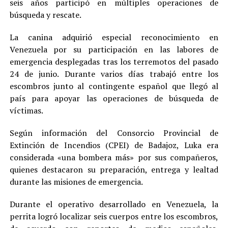
seis años participó en múltiples operaciones de
búsqueda y rescate.
La canina adquirió especial reconocimiento en
Venezuela por su participación en las labores de
emergencia desplegadas tras los terremotos del pasado
24 de junio. Durante varios días trabajó entre los
escombros junto al contingente español que llegó al
país para apoyar las operaciones de búsqueda de
víctimas.
Según información del Consorcio Provincial de
Extinción de Incendios (CPEI) de Badajoz, Luka era
considerada «una bombera más» por sus compañeros,
quienes destacaron su preparación, entrega y lealtad
durante las misiones de emergencia.
Durante el operativo desarrollado en Venezuela, la
perrita logró localizar seis cuerpos entre los escombros,