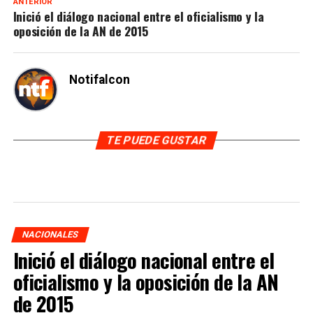
ANTERIOR
Inició el diálogo nacional entre el oficialismo y la
oposición de la AN de 2015
Notifalcon
TE PUEDE GUSTAR
NACIONALES
Inició el diálogo nacional entre el
oficialismo y la oposición de la AN
de 2015