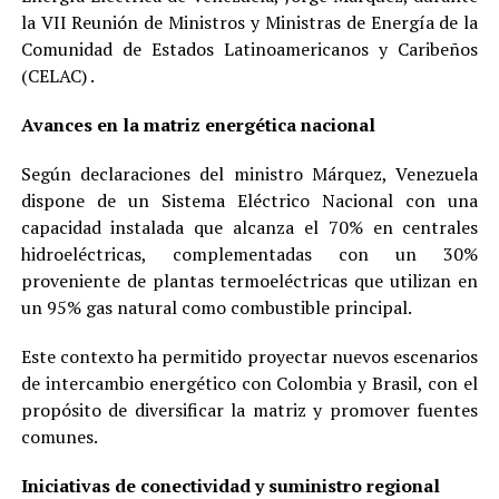
la VII Reunión de Ministros y Ministras de Energía de la
Comunidad de Estados Latinoamericanos y Caribeños
(CELAC) .
Avances en la matriz energética nacional
Según declaraciones del ministro Márquez, Venezuela
dispone de un Sistema Eléctrico Nacional con una
capacidad instalada que alcanza el 70% en centrales
hidroeléctricas, complementadas con un 30%
proveniente de plantas termoeléctricas que utilizan en
un 95% gas natural como combustible principal.
Este contexto ha permitido proyectar nuevos escenarios
de intercambio energético con Colombia y Brasil, con el
propósito de diversificar la matriz y promover fuentes
comunes.
Iniciativas de conectividad y suministro regional