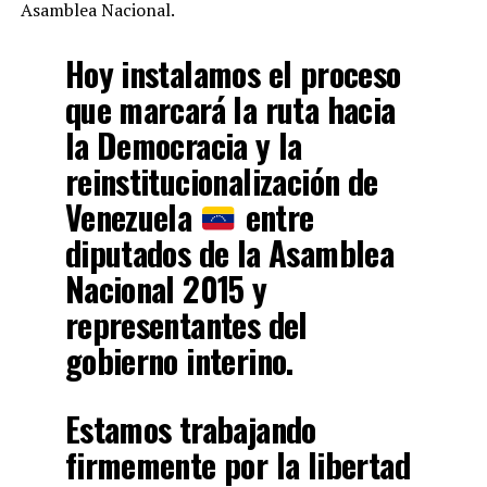
Asamblea Nacional.
Hoy instalamos el proceso
que marcará la ruta hacia
la Democracia y la
reinstitucionalización de
Venezuela
entre
diputados de la Asamblea
Nacional 2015 y
representantes del
gobierno interino.
Estamos trabajando
firmemente por la libertad