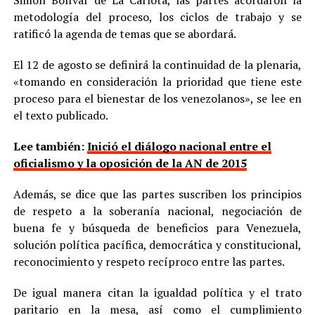
Simón Bolívar de La Carlota, las partes acordaron la
metodología del proceso, los ciclos de trabajo y se
ratificó la agenda de temas que se abordará.
El 12 de agosto se definirá la continuidad de la plenaria,
«tomando en consideración la prioridad que tiene este
proceso para el bienestar de los venezolanos», se lee en
el texto publicado.
Lee también:
Inició el diálogo nacional entre el
oficialismo y la oposición de la AN de 2015
Además, se dice que las partes suscriben los principios
de respeto a la soberanía nacional, negociación de
buena fe y búsqueda de beneficios para Venezuela,
solución política pacífica, democrática y constitucional,
reconocimiento y respeto recíproco entre las partes.
De igual manera citan la igualdad política y el trato
paritario en la mesa, así como el cumplimiento