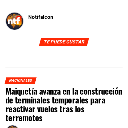
Notifalcon
TE PUEDE GUSTAR
NACIONALES
Maiquetía avanza en la construcción
de terminales temporales para
reactivar vuelos tras los
terremotos