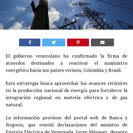
El gobierno venezolano ha confirmado la firma de
acuerdos destinados a reactivar el suministro
energético hacia sus países vecinos, Colombia y Brasil.
Esta estrategia busca aprovechar los avances recientes
en la producción nacional de energía para fortalecer la
integración regional en materia eléctrica y de gas
natural.
La información proviene del portal web de Banca y
Negocio, que reseñó declaraciones del ministro de
Energía Eléctrica de Venezuela, Jorge Márquez, durante