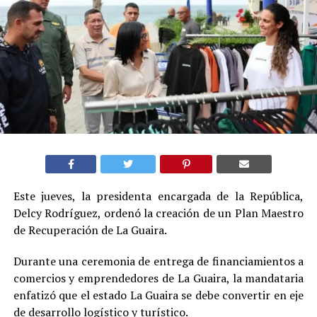
Este jueves, la presidenta encargada de la República,
Delcy Rodríguez, ordenó la creación de un Plan Maestro
de Recuperación de La Guaira.
Durante una ceremonia de entrega de financiamientos a
comercios y emprendedores de La Guaira, la mandataria
enfatizó que el estado La Guaira se debe convertir en eje
de desarrollo logístico y turístico.