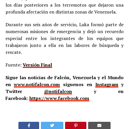
los días posteriores a los terremotos que dejaron una
profunda afectación en distintas zonas de Venezuela.
Durante sus seis años de servicio, Luka formó parte de
numerosas misiones de emergencia y dejó un recuerdo
especial entre los integrantes de los equipos que
trabajaron junto a ella en las labores de búsqueda y
rescate.
Fuente:
Versión Final
Sigue las noticias de Falcón, Venezuela y el Mundo
en
www.notifalcon.com
síguenos en
Instagram
y
Twitter
@notifalcon
y en
Facebook:
https://www.facebook.com