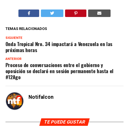
TEMAS RELACIONADOS
SIGUIENTE
Onda Tropical Nro. 34 impactará a Venezuela en las
próximas horas
ANTERIOR
Proceso de conversaciones entre el gobierno y
oposición se declaró en sesión permanente hasta el
#12Ago
Notifalcon
TE PUEDE GUSTAR