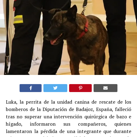
Luka, la perrita de la unidad canina de rescate de los
bomberos de la Diputación de Badajoz, España, falleció
tras no superar una intervención quirúrgica de bazo e
hígado, informaron sus compañeros, quienes
lamentaron la pérdida de una integrante que durante