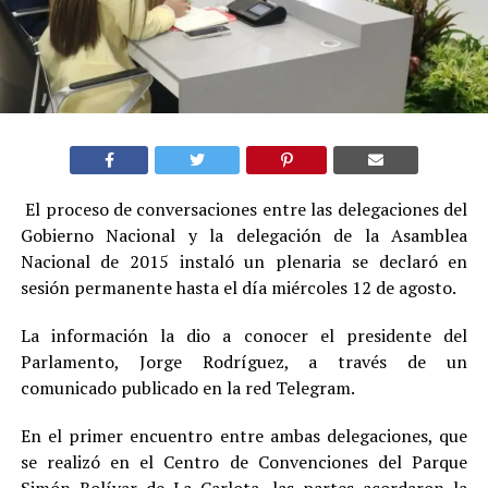
El proceso de conversaciones entre las delegaciones del
Gobierno Nacional y la delegación de la Asamblea
Nacional de 2015 instaló un plenaria se declaró en
sesión permanente hasta el día miércoles 12 de agosto.
La información la dio a conocer el presidente del
Parlamento, Jorge Rodríguez, a través de un
comunicado publicado en la red Telegram.
En el primer encuentro entre ambas delegaciones, que
se realizó en el Centro de Convenciones del Parque