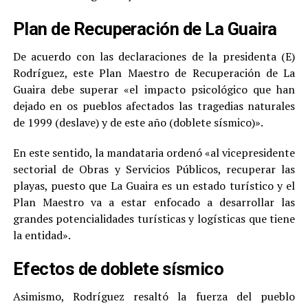
Plan de Recuperación de La Guaira
De acuerdo con las declaraciones de la presidenta (E)
Rodríguez, este Plan Maestro de Recuperación de La
Guaira debe superar «el impacto psicológico que han
dejado en os pueblos afectados las tragedias naturales
de 1999 (deslave) y de este año (doblete sísmico)».
En este sentido, la mandataria ordenó «al vicepresidente
sectorial de Obras y Servicios Públicos, recuperar las
playas, puesto que La Guaira es un estado turístico y el
Plan Maestro va a estar enfocado a desarrollar las
grandes potencialidades turísticas y logísticas que tiene
la entidad».
Efectos de doblete sísmico
Asimismo, Rodríguez resaltó la fuerza del pueblo