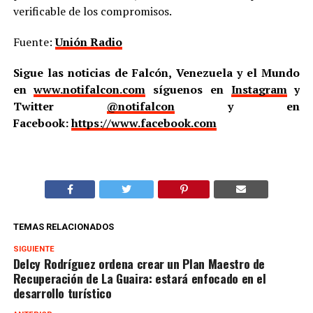
verificable de los compromisos.
Fuente:
Unión Radio
Sigue las noticias de Falcón, Venezuela y el Mundo
en
www.notifalcon.com
síguenos en
Instagram
y
Twitter
@notifalcon
y en
Facebook:
https://www.facebook.com
TEMAS RELACIONADOS
SIGUIENTE
Delcy Rodríguez ordena crear un Plan Maestro de
Recuperación de La Guaira: estará enfocado en el
desarrollo turístico