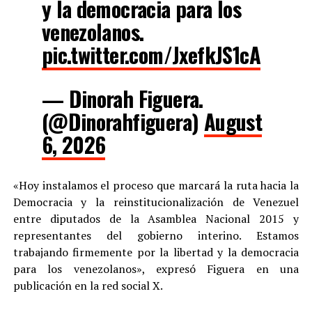
y la democracia para los
venezolanos.
pic.twitter.com/JxefkJS1cA
— Dinorah Figuera.
(@Dinorahfiguera)
August
6, 2026
«Hoy instalamos el proceso que marcará la ruta hacia la
Democracia y la reinstitucionalización de Venezuel
entre diputados de la Asamblea Nacional 2015 y
representantes del gobierno interino. Estamos
trabajando firmemente por la libertad y la democracia
para los venezolanos», expresó Figuera en una
publicación en la red social X.