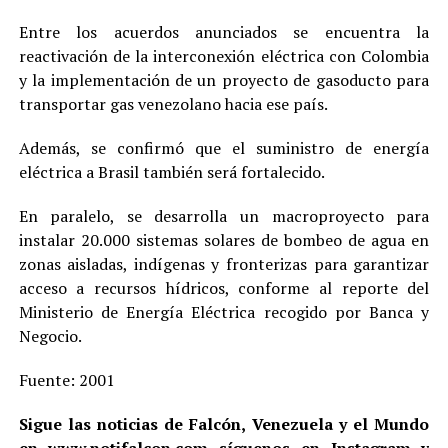
Entre los acuerdos anunciados se encuentra la
reactivación de la interconexión eléctrica con Colombia
y la implementación de un proyecto de gasoducto para
transportar gas venezolano hacia ese país.
Además, se confirmó que el suministro de energía
eléctrica a Brasil también será fortalecido.
En paralelo, se desarrolla un macroproyecto para
instalar 20.000 sistemas solares de bombeo de agua en
zonas aisladas, indígenas y fronterizas para garantizar
acceso a recursos hídricos, conforme al reporte del
Ministerio de Energía Eléctrica recogido por Banca y
Negocio.
Fuente: 2001
Sigue las noticias de Falcón, Venezuela y el Mundo
en
www.notifalcon.com
síguenos en
Instagram
y