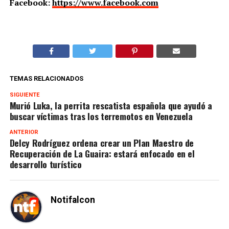
Facebook:
https://www.facebook.com
TEMAS RELACIONADOS
SIGUIENTE
Murió Luka, la perrita rescatista española que ayudó a
buscar víctimas tras los terremotos en Venezuela
ANTERIOR
Delcy Rodríguez ordena crear un Plan Maestro de
Recuperación de La Guaira: estará enfocado en el
desarrollo turístico
Notifalcon