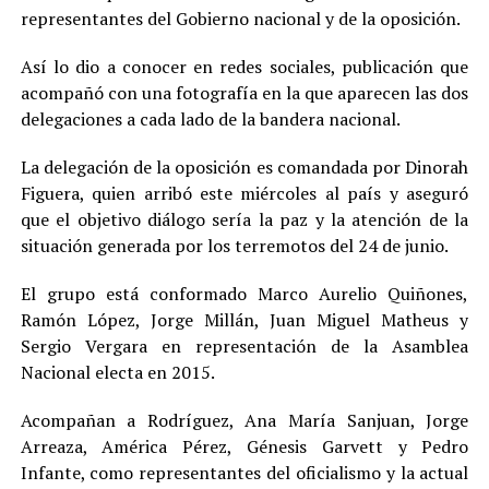
representantes del Gobierno nacional y de la oposición.
Así lo dio a conocer en redes sociales, publicación que
acompañó con una fotografía en la que aparecen las dos
delegaciones a cada lado de la bandera nacional.
La delegación de la oposición es comandada por Dinorah
Figuera, quien arribó este miércoles al país y aseguró
que el objetivo diálogo sería la paz y la atención de la
situación generada por los terremotos del 24 de junio.
El grupo está conformado Marco Aurelio Quiñones,
Ramón López, Jorge Millán, Juan Miguel Matheus y
Sergio Vergara en representación de la Asamblea
Nacional electa en 2015.
Acompañan a Rodríguez, Ana María Sanjuan, Jorge
Arreaza, América Pérez, Génesis Garvett y Pedro
Infante, como representantes del oficialismo y la actual