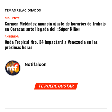
TEMAS RELACIONADOS
SIGUIENTE
Carmen Meléndez anuncia ajuste de horarios de trabajo
en Caracas ante llegada del «Súper Niño»
ANTERIOR
Onda Tropical Nro. 34 impactará a Venezuela en las
próximas horas
Notifalcon
TE PUEDE GUSTAR