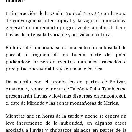
Inameh?
La interacción de la Onda Tropical Nro. 34 con la zona
de convergencia intertropical y la vaguada monzónica
generará un incremento progresivo de la nubosidad con
lluvias de intensidad variable y actividad eléctrica.
En horas de la mañana se estima cielo con nubosidad de
parcial a fragmentada en buena parte del país;
pudiéndose presentar eventos nublados asociados a
precipitaciones variables y actividad eléctrica.
De acuerdo con el pronóstico en partes de Bolívar,
Amazonas, Apure, el norte de Falcón y Zulia. También se
presentarán lluvias y lloviznas dispersas en Anzoátegui,
el este de Miranda y las zonas montañosas de Mérida.
Mientras que en horas de la tarde y noche se espera un
leve incremento de la nubosidad, en algunos casos
asociada a lluvias y chubascos aislados en partes de la