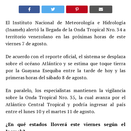
El Instituto Nacional de Meteorología e Hidrología
(Inameh) alertó la llegada de la Onda Tropical Nro. 34 a
territorio venezolano en las próximas horas de este
viernes 7 de agosto.
De acuerdo con el reporte oficial, el sistema se desplaza
sobre el océano Atlántico y se estima que toque tierra
por la Guayana Esequiba entre la tarde de hoy y las
primeras horas del sábado 8 de agosto.
En paralelo, los especialistas mantienen la vigilancia
sobre la Onda Tropical Nro. 35, la cual avanza por el
Atlántico Central Tropical y podría ingresar al país
entre el lunes 10 y el martes 11 de agosto.
¿En qué estados lloverá este viernes según el