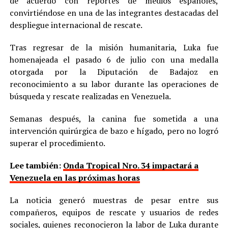
de acuerdo con reportes de medios españoles,
convirtiéndose en una de las integrantes destacadas del
despliegue internacional de rescate.
Tras regresar de la misión humanitaria, Luka fue
homenajeada el pasado 6 de julio con una medalla
otorgada por la Diputación de Badajoz en
reconocimiento a su labor durante las operaciones de
búsqueda y rescate realizadas en Venezuela.
Semanas después, la canina fue sometida a una
intervención quirúrgica de bazo e hígado, pero no logró
superar el procedimiento.
Lee también:
Onda Tropical Nro. 34 impactará a
Venezuela en las próximas horas
La noticia generó muestras de pesar entre sus
compañeros, equipos de rescate y usuarios de redes
sociales, quienes reconocieron la labor de Luka durante