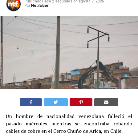
Publicado
Hace 2 segundos
on
agosto 7, 2026
Por
Notifalcon
Un hombre de nacionalidad venezolana falleció el
pasado miércoles mientras se encontraba robando
cables de cobre en el Cerro Chuño de Arica, en Chile.