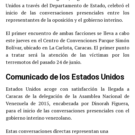
Unidos a través del Departamento de Estado, celebró el
inicio de las conversaciones presenciales entre los
representantes de la oposición y el gobierno interino.
El primer encuentro de ambas facciones se lleva a cabo
este jueves en el Centro de Convenciones Parque Simón
Bolívar, ubicado en La Carlota, Caracas. El primer punto
a tratar será la atención de las víctimas por los
terremotos del pasado 24 de junio.
Comunicado de los Estados Unidos
Estados Unidos acoge con satisfacción la llegada a
Caracas de la delegación de la Asamblea Nacional de
Venezuela de 2015, encabezada por Dinorah Figuera,
para el inicio de las conversaciones presenciales con el
gobierno interino venezolano.
Estas conversaciones directas representan una