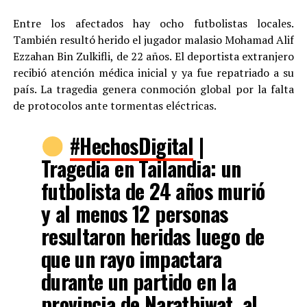
Entre los afectados hay ocho futbolistas locales.
También resultó herido el jugador malasio Mohamad Alif
Ezzahan Bin Zulkifli, de 22 años. El deportista extranjero
recibió atención médica inicial y ya fue repatriado a su
país. La tragedia genera conmoción global por la falta
de protocolos ante tormentas eléctricas.
#HechosDigital
|
Tragedia en Tailandia: un
futbolista de 24 años murió
y al menos 12 personas
resultaron heridas luego de
que un rayo impactara
durante un partido en la
provincia de Narathiwat, al