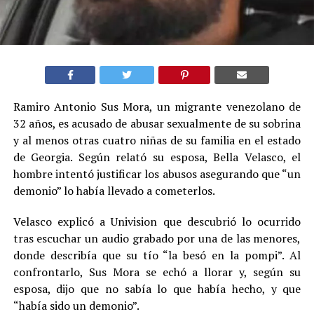
Ramiro Antonio Sus Mora, un migrante venezolano de
32 años, es acusado de abusar sexualmente de su sobrina
y al menos otras cuatro niñas de su familia en el estado
de Georgia. Según relató su esposa, Bella Velasco, el
hombre intentó justificar los abusos asegurando que “un
demonio” lo había llevado a cometerlos.
Velasco explicó a Univision que descubrió lo ocurrido
tras escuchar un audio grabado por una de las menores,
donde describía que su tío “la besó en la pompi”. Al
confrontarlo, Sus Mora se echó a llorar y, según su
esposa, dijo que no sabía lo que había hecho, y que
“había sido un demonio”.