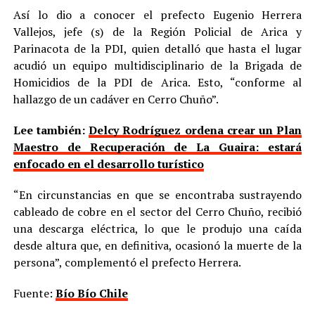
Así lo dio a conocer el prefecto Eugenio Herrera
Vallejos, jefe (s) de la Región Policial de Arica y
Parinacota de la PDI, quien detalló que hasta el lugar
acudió un equipo multidisciplinario de la Brigada de
Homicidios de la PDI de Arica. Esto, “conforme al
hallazgo de un cadáver en Cerro Chuño”.
Lee también:
Delcy Rodríguez ordena crear un Plan
Maestro de Recuperación de La Guaira: estará
enfocado en el desarrollo turístico
“En circunstancias en que se encontraba sustrayendo
cableado de cobre en el sector del Cerro Chuño, recibió
una descarga eléctrica, lo que le produjo una caída
desde altura que, en definitiva, ocasionó la muerte de la
persona”, complementó el prefecto Herrera.
Fuente:
Bío Bío Chile