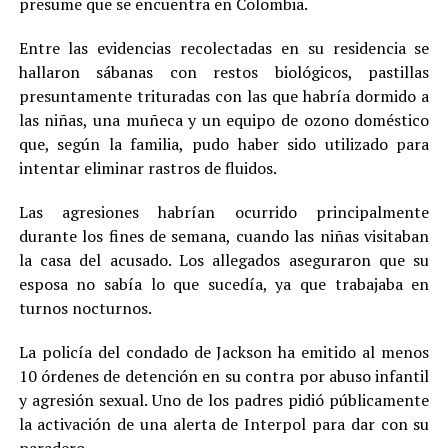
presume que se encuentra en Colombia.
Entre las evidencias recolectadas en su residencia se
hallaron sábanas con restos biológicos, pastillas
presuntamente trituradas con las que habría dormido a
las niñas, una muñeca y un equipo de ozono doméstico
que, según la familia, pudo haber sido utilizado para
intentar eliminar rastros de fluidos.
Las agresiones habrían ocurrido principalmente
durante los fines de semana, cuando las niñas visitaban
la casa del acusado. Los allegados aseguraron que su
esposa no sabía lo que sucedía, ya que trabajaba en
turnos nocturnos.
La policía del condado de Jackson ha emitido al menos
10 órdenes de detención en su contra por abuso infantil
y agresión sexual. Uno de los padres pidió públicamente
la activación de una alerta de Interpol para dar con su