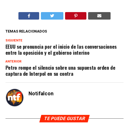
TEMAS RELACIONADOS
SIGUIENTE
EEUU se pronuncia por el inicio de las conversaciones
entre la oposición y el gobierno interino
ANTERIOR
Petro rompe el silencio sobre una supuesta orden de
captura de Interpol en su contra
Notifalcon
TE PUEDE GUSTAR