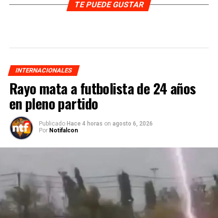
TE PUEDE GUSTAR
INTERNACIONALES
Rayo mata a futbolista de 24 años
en pleno partido
Publicado
Hace 4 horas
on
agosto 6, 2026
Por
Notifalcon