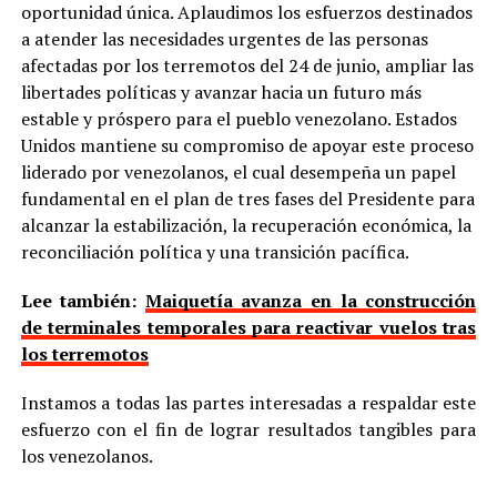
oportunidad única. Aplaudimos los esfuerzos destinados
a atender las necesidades urgentes de las personas
afectadas por los terremotos del 24 de junio, ampliar las
libertades políticas y avanzar hacia un futuro más
estable y próspero para el pueblo venezolano. Estados
Unidos mantiene su compromiso de apoyar este proceso
liderado por venezolanos, el cual desempeña un papel
fundamental en el plan de tres fases del Presidente para
alcanzar la estabilización, la recuperación económica, la
reconciliación política y una transición pacífica.
Lee también:
Maiquetía avanza en la construcción
de terminales temporales para reactivar vuelos tras
los terremotos
Instamos a todas las partes interesadas a respaldar este
esfuerzo con el fin de lograr resultados tangibles para
los venezolanos.