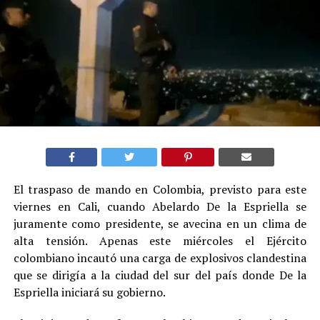
El traspaso de mando en Colombia, previsto para este
viernes en Cali, cuando Abelardo De la Espriella se
juramente como presidente, se avecina en un clima de
alta tensión. Apenas este miércoles el Ejército
colombiano incautó una carga de explosivos clandestina
que se dirigía a la ciudad del sur del país donde De la
Espriella iniciará su gobierno.