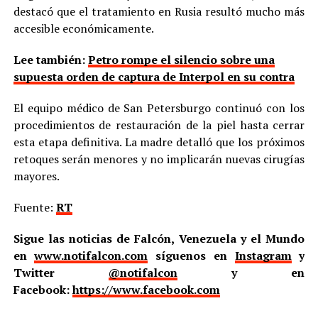
destacó que el tratamiento en Rusia resultó mucho más
accesible económicamente.
Lee también:
Petro rompe el silencio sobre una
supuesta orden de captura de Interpol en su contra
El equipo médico de San Petersburgo continuó con los
procedimientos de restauración de la piel hasta cerrar
esta etapa definitiva. La madre detalló que los próximos
retoques serán menores y no implicarán nuevas cirugías
mayores.
Fuente:
RT
Sigue las noticias de Falcón, Venezuela y el Mundo
en
www.notifalcon.com
síguenos en
Instagram
y
Twitter
@notifalcon
y en
Facebook:
https://www.facebook.com