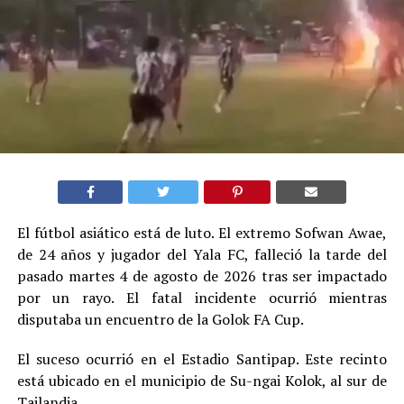
El fútbol asiático está de luto. El extremo Sofwan Awae,
de 24 años y jugador del Yala FC, falleció la tarde del
pasado martes 4 de agosto de 2026 tras ser impactado
por un rayo. El fatal incidente ocurrió mientras
disputaba un encuentro de la Golok FA Cup.
El suceso ocurrió en el Estadio Santipap. Este recinto
está ubicado en el municipio de Su-ngai Kolok, al sur de
Tailandia.