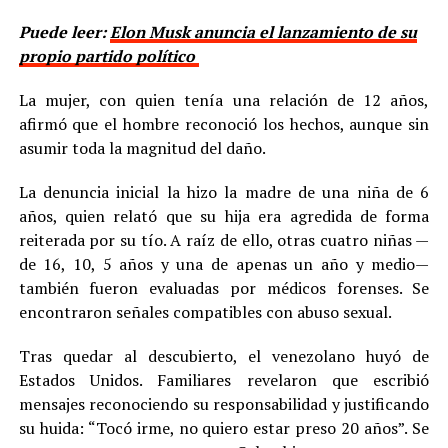
Puede leer:
Elon Musk anuncia el lanzamiento de su
propio partido político
La mujer, con quien tenía una relación de 12 años,
afirmó que el hombre reconoció los hechos, aunque sin
asumir toda la magnitud del daño.
La denuncia inicial la hizo la madre de una niña de 6
años, quien relató que su hija era agredida de forma
reiterada por su tío. A raíz de ello, otras cuatro niñas —
de 16, 10, 5 años y una de apenas un año y medio—
también fueron evaluadas por médicos forenses. Se
encontraron señales compatibles con abuso sexual.
Tras quedar al descubierto, el venezolano huyó de
Estados Unidos. Familiares revelaron que escribió
mensajes reconociendo su responsabilidad y justificando
su huida: “Tocó irme, no quiero estar preso 20 años”. Se