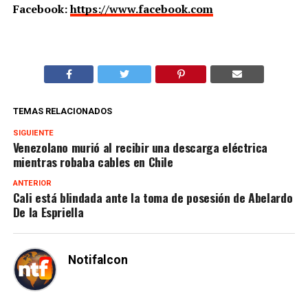
Facebook:
https://www.facebook.com
TEMAS RELACIONADOS
SIGUIENTE
Venezolano murió al recibir una descarga eléctrica
mientras robaba cables en Chile
ANTERIOR
Cali está blindada ante la toma de posesión de Abelardo
De la Espriella
Notifalcon