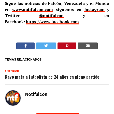
Sigue las noticias de Falcón, Venezuela y el Mundo
en
www.notifalcon.com
síguenos en
Instagram
y
Twitter
@notifalcon
y en
Facebook:
https://www.facebook.com
TEMAS RELACIONADOS
ANTERIOR
Rayo mata a futbolista de 24 años en pleno partido
Notifalcon