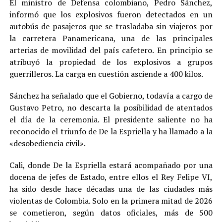
El ministro de Defensa colombiano, Pedro Sánchez,
informó que los explosivos fueron detectados en un
autobús de pasajeros que se trasladaba sin viajeros por
la carretera Panamericana, una de las principales
arterias de movilidad del país cafetero. En principio se
atribuyó la propiedad de los explosivos a grupos
guerrilleros. La carga en cuestión asciende a 400 kilos.
Sánchez ha señalado que el Gobierno, todavía a cargo de
Gustavo Petro, no descarta la posibilidad de atentados
el día de la ceremonia. El presidente saliente no ha
reconocido el triunfo de De la Espriella y ha llamado a la
«desobediencia civil».
Cali, donde De la Espriella estará acompañado por una
docena de jefes de Estado, entre ellos el Rey Felipe VI,
ha sido desde hace décadas una de las ciudades más
violentas de Colombia. Solo en la primera mitad de 2026
se cometieron, según datos oficiales, más de 500