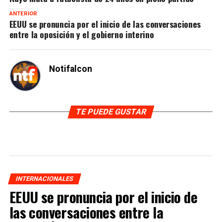
ANTERIOR
EEUU se pronuncia por el inicio de las conversaciones
entre la oposición y el gobierno interino
Notifalcon
TE PUEDE GUSTAR
INTERNACIONALES
EEUU se pronuncia por el inicio de
las conversaciones entre la