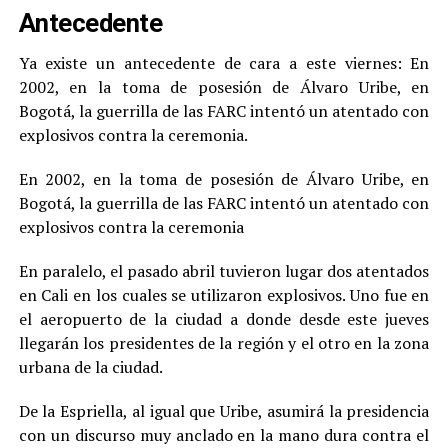
Antecedente
Ya existe un antecedente de cara a este viernes: En
2002, en la toma de posesión de Álvaro Uribe, en
Bogotá, la guerrilla de las FARC intentó un atentado con
explosivos contra la ceremonia.
En 2002, en la toma de posesión de Álvaro Uribe, en
Bogotá, la guerrilla de las FARC intentó un atentado con
explosivos contra la ceremonia
En paralelo, el pasado abril tuvieron lugar dos atentados
en Cali en los cuales se utilizaron explosivos. Uno fue en
el aeropuerto de la ciudad a donde desde este jueves
llegarán los presidentes de la región y el otro en la zona
urbana de la ciudad.
De la Espriella, al igual que Uribe, asumirá la presidencia
con un discurso muy anclado en la mano dura contra el