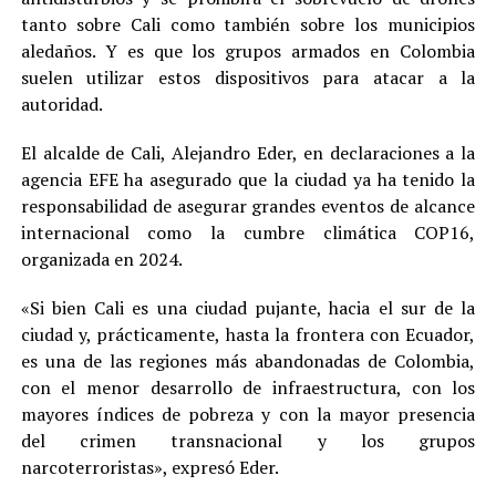
tanto sobre Cali como también sobre los municipios
aledaños. Y es que los grupos armados en Colombia
suelen utilizar estos dispositivos para atacar a la
autoridad.
El alcalde de Cali, Alejandro Eder, en declaraciones a la
agencia EFE ha asegurado que la ciudad ya ha tenido la
responsabilidad de asegurar grandes eventos de alcance
internacional como la cumbre climática COP16,
organizada en 2024.
«Si bien Cali es una ciudad pujante, hacia el sur de la
ciudad y, prácticamente, hasta la frontera con Ecuador,
es una de las regiones más abandonadas de Colombia,
con el menor desarrollo de infraestructura, con los
mayores índices de pobreza y con la mayor presencia
del crimen transnacional y los grupos
narcoterroristas», expresó Eder.