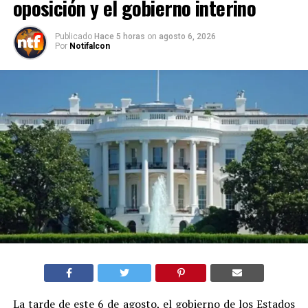
oposición y el gobierno interino
Publicado
Hace 5 horas
on
agosto 6, 2026
Por
Notifalcon
La tarde de este 6 de agosto, el gobierno de los Estados