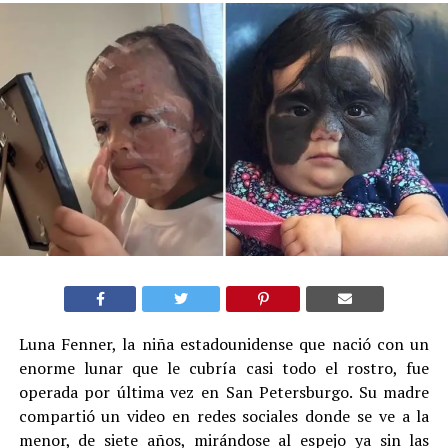
Luna Fenner, la niña estadounidense que nació con un
enorme lunar que le cubría casi todo el rostro, fue
operada por última vez en San Petersburgo. Su madre
compartió un video en redes sociales donde se ve a la
menor, de siete años, mirándose al espejo ya sin las