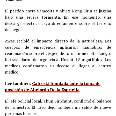
El partido entre Samcolts y Abu x Nong Sirin se jugaba
bajo una severa tormenta. En ese momento, una
descarga eléctrica cayó directamente sobre el terreno
de juego.
Awae recibió el impacto directo de la naturaleza. Los
cuerpos de emergencia aplicaron maniobras de
reanimación sobre el césped de forma inmediata. Luego,
lo trasladaron de urgencia al Hospital Sungai Kolok. Los
médicos confirmaron su deceso al llegar al centro
médico.
Lee también:
Cali está blindada ante la toma de
posesión de Abelardo De la Espriella
El jefe policial local, Thun Sirikhunt, confirmó el balance
del siniestro. El rayo dejó también un saldo de nueve
personas heridas.