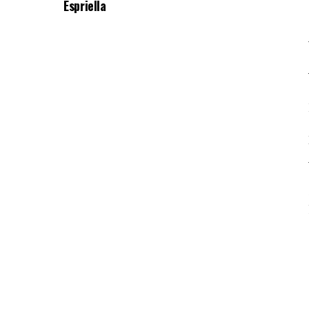
Espriella