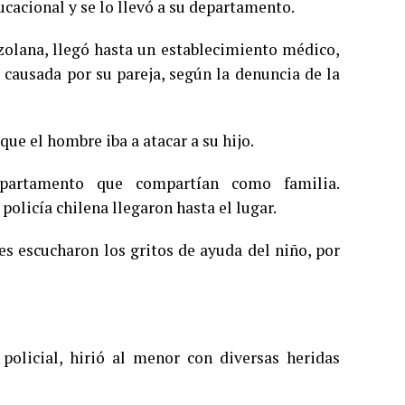
ducacional y se lo llevó a su departamento.
zolana, llegó hasta un establecimiento médico,
 causada por su pareja, según la denuncia de la
ue el hombre iba a atacar a su hijo.
partamento que compartían como familia.
 policía chilena llegaron hasta el lugar.
es escucharon los gritos de ayuda del niño, por
policial, hirió al menor con diversas heridas