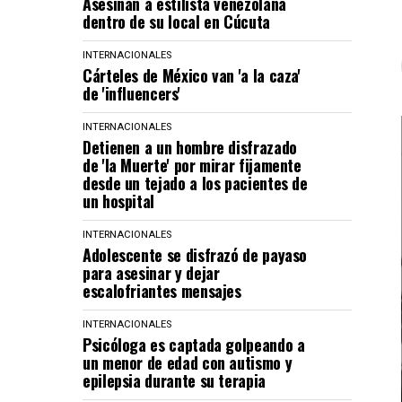
Asesinan a estilista venezolana
dentro de su local en Cúcuta
INTERNACIONALES
Cárteles de México van 'a la caza'
de 'influencers'
INTERNACIONALES
Detienen a un hombre disfrazado
de 'la Muerte' por mirar fijamente
desde un tejado a los pacientes de
un hospital
INTERNACIONALES
Adolescente se disfrazó de payaso
para asesinar y dejar
escalofriantes mensajes
INTERNACIONALES
Psicóloga es captada golpeando a
un menor de edad con autismo y
epilepsia durante su terapia