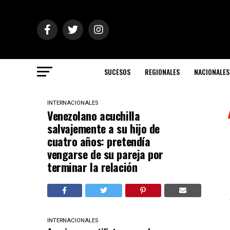
SUCESOS
REGIONALES
NACIONALES
INTERNACIONALES
Venezolano acuchilla
salvajemente a su hijo de
cuatro años: pretendía
vengarse de su pareja por
terminar la relación
INTERNACIONALES