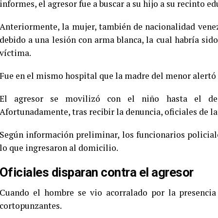
informes, el agresor fue a buscar a su hijo a su recinto e
Anteriormente, la mujer, también de nacionalidad vene
debido a una lesión con arma blanca, la cual habría sido
víctima.
Fue en el mismo hospital que la madre del menor alertó q
El agresor se movilizó con el niño hasta el de
Afortunadamente, tras recibir la denuncia, oficiales de la
Según información preliminar, los funcionarios policial
lo que ingresaron al domicilio.
Oficiales disparan contra el agresor
Cuando el hombre se vio acorralado por la presencia 
cortopunzantes.