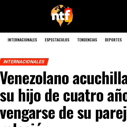
INTERNACIONALES
ESPECTACULOS
TENDENCIAS
DEPORTES
INTERNACIONALES
Venezolano acuchill
su hijo de cuatro añ
vengarse de su parej