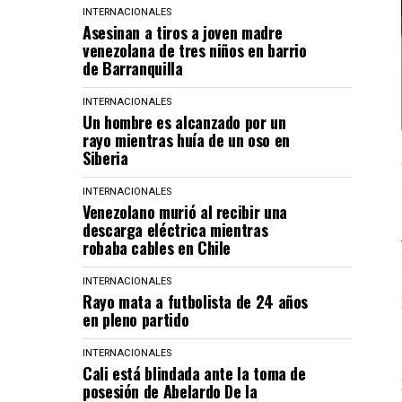
INTERNACIONALES
Asesinan a tiros a joven madre
venezolana de tres niños en barrio
de Barranquilla
INTERNACIONALES
Un hombre es alcanzado por un
rayo mientras huía de un oso en
Siberia
INTERNACIONALES
Venezolano murió al recibir una
descarga eléctrica mientras
robaba cables en Chile
INTERNACIONALES
Rayo mata a futbolista de 24 años
en pleno partido
INTERNACIONALES
Cali está blindada ante la toma de
posesión de Abelardo De la