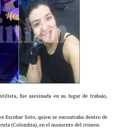
lista, fue asesinada en su lugar de trabajo,
s Escobar Soto, quien se encontraba dentro de
úcuta (Colombia), en el momento del crimen.