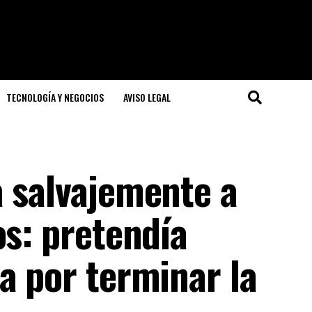
TECNOLOGÍA Y NEGOCIOS
AVISO LEGAL
a salvajemente a
os: pretendía
a por terminar la