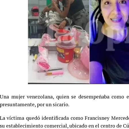
Una mujer venezolana, quien se desempeñaba como esti
presuntamente, por un sicario.
La víctima quedó identificada como Francisney Mercede
su establecimiento comercial, ubicado en el centro de C