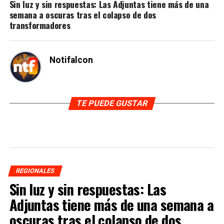
Sin luz y sin respuestas: Las Adjuntas tiene más de una
semana a oscuras tras el colapso de dos
transformadores
Notifalcon
TE PUEDE GUSTAR
REGIONALES
Sin luz y sin respuestas: Las
Adjuntas tiene más de una semana a
oscuras tras el colapso de dos