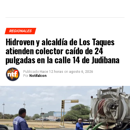
REGIONALES
Hidroven y alcaldía de Los Taques
atienden colector caído de 24
pulgadas en la calle 14 de Judibana
Publicado
Hace 12 horas
on
agosto 6, 2026
Por
Notifalcon