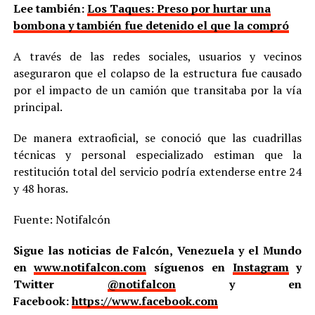
Lee también:
Los Taques: Preso por hurtar una
bombona y también fue detenido el que la compró
A través de las redes sociales, usuarios y vecinos
aseguraron que el colapso de la estructura fue causado
por el impacto de un camión que transitaba por la vía
principal.
De manera extraoficial, se conoció que las cuadrillas
técnicas y personal especializado estiman que la
restitución total del servicio podría extenderse entre 24
y 48 horas.
Fuente: Notifalcón
Sigue las noticias de Falcón, Venezuela y el Mundo
en
www.notifalcon.com
síguenos en
Instagram
y
Twitter
@notifalcon
y en
Facebook:
https://www.facebook.com