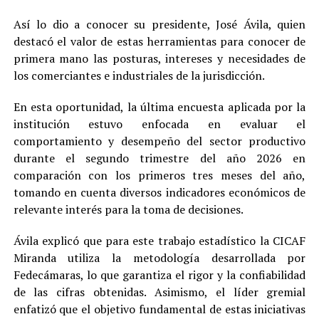
Así lo dio a conocer su presidente, José Ávila, quien
destacó el valor de estas herramientas para conocer de
primera mano las posturas, intereses y necesidades de
los comerciantes e industriales de la jurisdicción.
En esta oportunidad, la última encuesta aplicada por la
institución estuvo enfocada en evaluar el
comportamiento y desempeño del sector productivo
durante el segundo trimestre del año 2026 en
comparación con los primeros tres meses del año,
tomando en cuenta diversos indicadores económicos de
relevante interés para la toma de decisiones.
Ávila explicó que para este trabajo estadístico la CICAF
Miranda utiliza la metodología desarrollada por
Fedecámaras, lo que garantiza el rigor y la confiabilidad
de las cifras obtenidas. Asimismo, el líder gremial
enfatizó que el objetivo fundamental de estas iniciativas