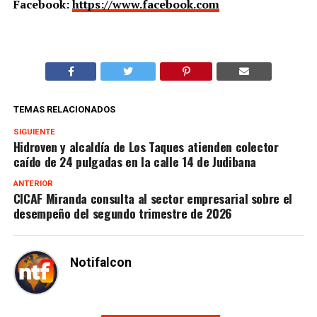
Facebook:
https://www.facebook.com
TEMAS RELACIONADOS
SIGUIENTE
Hidroven y alcaldía de Los Taques atienden colector
caído de 24 pulgadas en la calle 14 de Judibana
ANTERIOR
CICAF Miranda consulta al sector empresarial sobre el
desempeño del segundo trimestre de 2026
Notifalcon