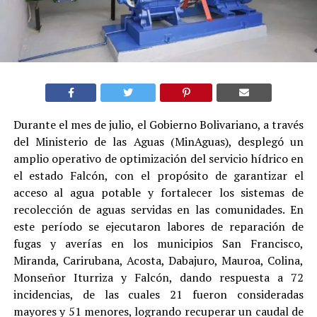
Durante el mes de julio, el Gobierno Bolivariano, a través
del Ministerio de las Aguas (MinAguas), desplegó un
amplio operativo de optimización del servicio hídrico en
el estado Falcón, con el propósito de garantizar el
acceso al agua potable y fortalecer los sistemas de
recolección de aguas servidas en las comunidades. En
este período se ejecutaron labores de reparación de
fugas y averías en los municipios San Francisco,
Miranda, Carirubana, Acosta, Dabajuro, Mauroa, Colina,
Monseñor Iturriza y Falcón, dando respuesta a 72
incidencias, de las cuales 21 fueron consideradas
mayores y 51 menores, logrando recuperar un caudal de