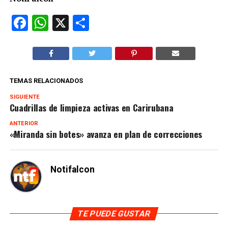
Facebook
WhatsApp
X
Compartir
TEMAS RELACIONADOS
SIGUIENTE
Cuadrillas de limpieza activas en Carirubana
ANTERIOR
«Miranda sin botes» avanza en plan de correcciones
Notifalcon
TE PUEDE GUSTAR