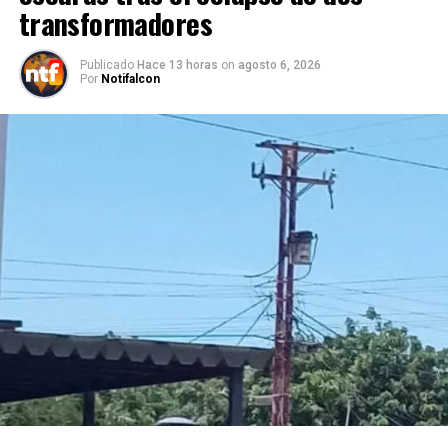
transformadores
Publicado
Hace 13 horas
on
agosto 6, 2026
Por
Notifalcon