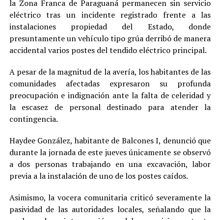
la Zona Franca de Paraguaná permanecen sin servicio
eléctrico tras un incidente registrado frente a las
instalaciones propiedad del Estado, donde
presuntamente un vehículo tipo grúa derribó de manera
accidental varios postes del tendido eléctrico principal.
A pesar de la magnitud de la avería, los habitantes de las
comunidades afectadas expresaron su profunda
preocupación e indignación ante la falta de celeridad y
la escasez de personal destinado para atender la
contingencia.
Haydee González, habitante de Balcones I, denunció que
durante la jornada de este jueves únicamente se observó
a dos personas trabajando en una excavación, labor
previa a la instalación de uno de los postes caídos.
Asimismo, la vocera comunitaria criticó severamente la
pasividad de las autoridades locales, señalando que la