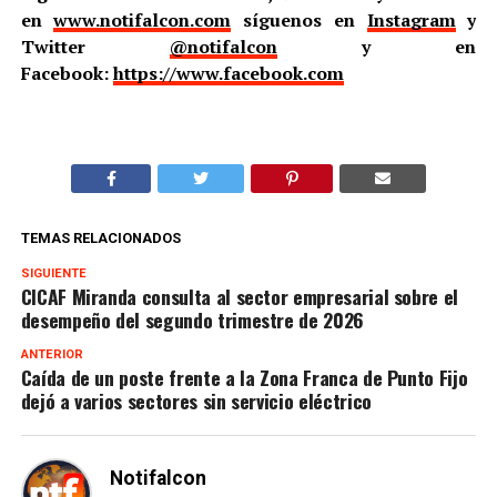
en
www.notifalcon.com
síguenos en
Instagram
y
Twitter
@notifalcon
y en
Facebook:
https://www.facebook.com
TEMAS RELACIONADOS
SIGUIENTE
CICAF Miranda consulta al sector empresarial sobre el
desempeño del segundo trimestre de 2026
ANTERIOR
Caída de un poste frente a la Zona Franca de Punto Fijo
dejó a varios sectores sin servicio eléctrico
Notifalcon