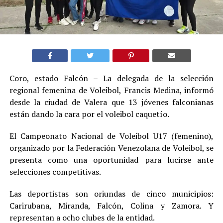
Coro, estado Falcón – La delegada de la selección
regional femenina de Voleibol, Francis Medina, informó
desde la ciudad de Valera que 13 jóvenes falconianas
están dando la cara por el voleibol caquetío.
El Campeonato Nacional de Voleibol U17 (femenino),
organizado por la Federación Venezolana de Voleibol, se
presenta como una oportunidad para lucirse ante
selecciones competitivas.
Las deportistas son oriundas de cinco municipios:
Carirubana, Miranda, Falcón, Colina y Zamora. Y
representan a ocho clubes de la entidad.