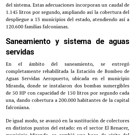
del sistema. Estas adecuaciones incorporan un caudal de
1.145 litros por segundo, ampliando así la cobertura del
despliegue a 13 municipios del estado, atendiendo así a
120.600 familias falconianas.
Saneamiento y sistema de aguas
servidas
En el ámbito del saneamiento, se entregó
completamente rehabilitada la Estación de Bombeo de
Aguas Servidas Aeropuerto, ubicada en el municipio
Miranda, donde se instalaron dos bombas sumergibles
de 50 HP con capacidad de 150 litros por segundo cada
una, dando cobertura a 200.000 habitantes de la capital
falconiana.
De igual modo, se avanzó en la sustitución de colectores
en distintos puntos del estado: en el sector El Renacer,