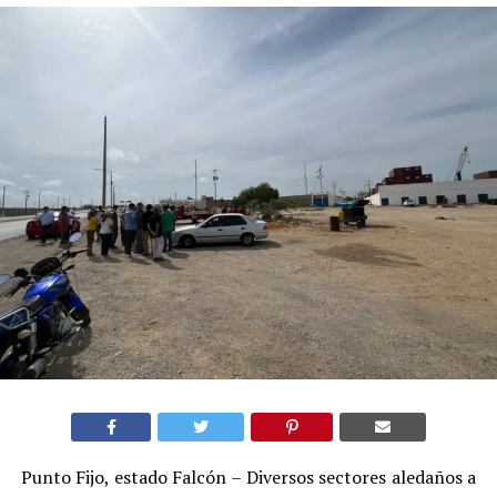
Punto Fijo, estado Falcón – Diversos sectores aledaños a