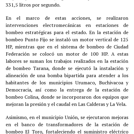
331,5 litros por segundo.
En el marco de estas acciones, se realizaron
intervenciones electromecánicas en estaciones de
bombeo estratégicas para el estado. En la estación de
bombeo Punto Fijo se instaló un motor vertical de 125
HP, mientras que en el sistema de bombeo de Ciudad
Federación se colocó un motor de 100 HP. A estas
labores se suman los trabajos realizados en la estación
de bombeo Tarana, donde se ejecutó la instalación y
alineación de una bomba bipartida para atender a los
habitantes de los municipios Urumaco, Buchivacoa y
Democracia, así como la entrega de la estación de
bombeo Colina, donde se incorporaron dos equipos que
mejoran la presión y el caudal en Las Calderas y La Vela.
Asimismo, en el municipio Unión, se ejecutaron mejoras
en el banco de transformadores de la estación de
bombeo El Toro, fortaleciendo el suministro eléctrico