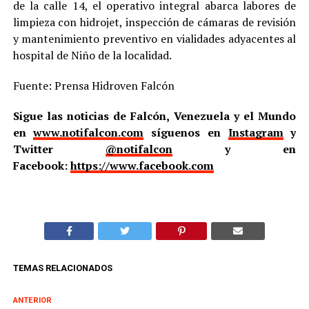
de la calle 14, el operativo integral abarca labores de
limpieza con hidrojet, inspección de cámaras de revisión
y mantenimiento preventivo en vialidades adyacentes al
hospital de Niño de la localidad.
Fuente: Prensa Hidroven Falcón
Sigue las noticias de Falcón, Venezuela y el Mundo
en
www.notifalcon.com
síguenos en
Instagram
y
Twitter
@notifalcon
y en
Facebook:
https://www.facebook.com
TEMAS RELACIONADOS
ANTERIOR