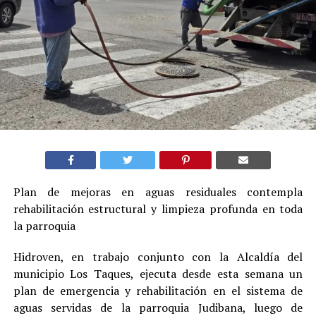
Plan de mejoras en aguas residuales contempla
rehabilitación estructural y limpieza profunda en toda
la parroquia
Hidroven, en trabajo conjunto con la Alcaldía del
municipio Los Taques, ejecuta desde esta semana un
plan de emergencia y rehabilitación en el sistema de
aguas servidas de la parroquia Judibana, luego de