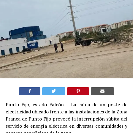
Punto Fijo, estado Falcón – La caída de un poste de
electricidad ubicado frente a las instalaciones de la Zona
Franca de Punto Fijo provocó la interrupción súbita del
servicio de energía eléctrica en diversas comunidades y
centros neurálgicos de la zona.