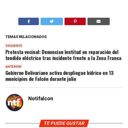
TEMAS RELACIONADOS
SIGUIENTE
Protesta vecinal: Denuncian lentitud en reparación del
tendido eléctrico tras incidente frente a la Zona Franca
ANTERIOR
Gobierno Bolivariano activa despliegue hídrico en 13
municipios de Falcón durante julio
Notifalcon
TE PUEDE GUSTAR