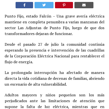
Punto Fijo, estado Falcón – Una grave avería eléctrica
mantiene en completa penumbra a varias manzanas del
sector Las Adjuntas de Punto Fijo, luego de que dos
transformadores dejaran de funcionar.
Desde el pasado 27 de julio la comunidad continúa
esperando la presencia e intervención de las cuadrillas
de la Corporación Eléctrica Nacional para restablecer el
flujo de energía.
La prolongada interrupción ha afectado de manera
directa la vida cotidiana de decenas de familias, abriendo
un escenario de alta vulnerabilidad.
Adultos mayores y niños pequeños son los más
perjudicados ante las limitaciones de atención que
supone la falta de luz eléctrica, mientras que en