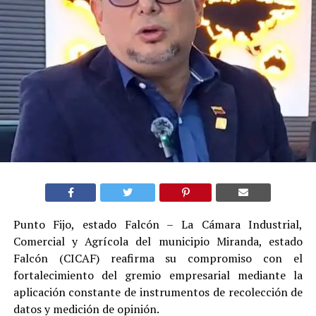
Punto Fijo, estado Falcón – La Cámara Industrial,
Comercial y Agrícola del municipio Miranda, estado
Falcón (CICAF) reafirma su compromiso con el
fortalecimiento del gremio empresarial mediante la
aplicación constante de instrumentos de recolección de
datos y medición de opinión.