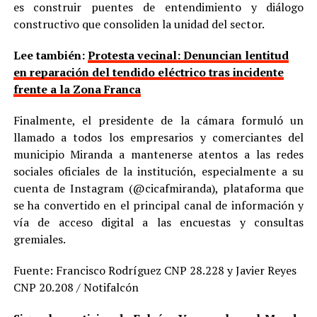
es construir puentes de entendimiento y diálogo
constructivo que consoliden la unidad del sector.
Lee también:
Protesta vecinal: Denuncian lentitud
en reparación del tendido eléctrico tras incidente
frente a la Zona Franca
Finalmente, el presidente de la cámara formuló un
llamado a todos los empresarios y comerciantes del
municipio Miranda a mantenerse atentos a las redes
sociales oficiales de la institución, especialmente a su
cuenta de Instagram (@cicafmiranda), plataforma que
se ha convertido en el principal canal de información y
vía de acceso digital a las encuestas y consultas
gremiales.
Fuente: Francisco Rodríguez CNP 28.228 y Javier Reyes
CNP 20.208 / Notifalcón