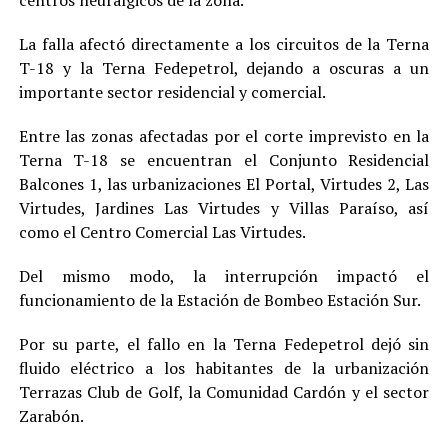
La falla afectó directamente a los circuitos de la Terna
T-18 y la Terna Fedepetrol, dejando a oscuras a un
importante sector residencial y comercial.
Entre las zonas afectadas por el corte imprevisto en la
Terna T-18 se encuentran el Conjunto Residencial
Balcones 1, las urbanizaciones El Portal, Virtudes 2, Las
Virtudes, Jardines Las Virtudes y Villas Paraíso, así
como el Centro Comercial Las Virtudes.
Del mismo modo, la interrupción impactó el
funcionamiento de la Estación de Bombeo Estación Sur.
Por su parte, el fallo en la Terna Fedepetrol dejó sin
fluido eléctrico a los habitantes de la urbanización
Terrazas Club de Golf, la Comunidad Cardón y el sector
Zarabón.