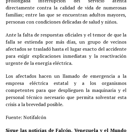
prolongada interrupción del servicio atenta
directamente contra la calidad de vida de numerosas
familias; entre las que se encuentran adultos mayores,
personas con condiciones delicadas de salud y niños.
Ante la falta de respuestas oficiales y el temor de que la
falla se extienda por más días, un grupo de vecinos
afectados se trasladó hasta el lugar exacto del accidente
para exigir explicaciones inmediatas y la reactivación
urgente de la energía eléctrica.
Los afectados hacen un llamado de emergencia a la
empresa eléctrica estatal y a los organismos
competentes para que desplieguen la maquinaria y el
personal técnico necesario que permita solventar esta
crisis a la brevedad posible.
Fuente: Notifalcón
Sigue las noticias de Falcón, Venezuela y el Mundo