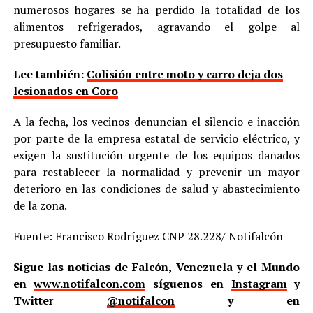
numerosos hogares se ha perdido la totalidad de los
alimentos refrigerados, agravando el golpe al
presupuesto familiar.
Lee también:
Colisión entre moto y carro deja dos
lesionados en Coro
A la fecha, los vecinos denuncian el silencio e inacción
por parte de la empresa estatal de servicio eléctrico, y
exigen la sustitución urgente de los equipos dañados
para restablecer la normalidad y prevenir un mayor
deterioro en las condiciones de salud y abastecimiento
de la zona.
Fuente: Francisco Rodríguez CNP 28.228/ Notifalcón
Sigue las noticias de Falcón, Venezuela y el Mundo
en
www.notifalcon.com
síguenos en
Instagram
y
Twitter
@notifalcon
y en