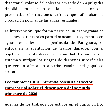
detectar el colapso del colector emisario de 24 pulgadas
de diámetro ubicado en la calle 14, sector que
presentaba obstrucciones críticas que afectaban la
circulación normal de las aguas residuales.
La intervención, que forma parte de un cronograma de
acciones estructurales para el saneamiento y mejoras en
aguas residuales en la península de Paraguaná, se
enfoca en la sustitución de tramos dañados, con el
objetivo de restablecer la capacidad hidráulica del
sistema y mitigar los riesgos de derrames superficiales
que venían afectando a varias cuadras del populoso
sector.
Lee también:
CICAF Miranda consulta al sector
empresarial sobre el desempeño del segundo
trimestre de 2026
Además de los trabajos correctivos en el punto crítico