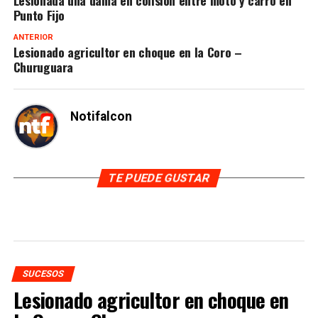
Punto Fijo
ANTERIOR
Lesionado agricultor en choque en la Coro –
Churuguara
Notifalcon
TE PUEDE GUSTAR
SUCESOS
Lesionado agricultor en choque en