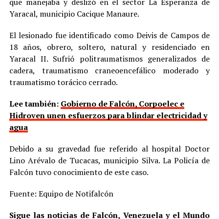
que manejaba y deslizó en el sector La Esperanza de
Yaracal, municipio Cacique Manaure.
El lesionado fue identificado como Deivis de Campos de
18 años, obrero, soltero, natural y residenciado en
Yaracal II. Sufrió politraumatismos generalizados de
cadera, traumatismo craneoencefálico moderado y
traumatismo torácico cerrado.
Lee también:
Gobierno de Falcón, Corpoelec e
Hidroven unen esfuerzos para blindar electricidad y
agua
Debido a su gravedad fue referido al hospital Doctor
Lino Arévalo de Tucacas, municipio Silva. La Policía de
Falcón tuvo conocimiento de este caso.
Fuente: Equipo de Notifalcón
Sigue las noticias de Falcón, Venezuela y el Mundo