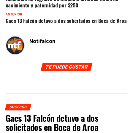
nacimiento y paternidad por $250
ANTERIOR
Gaes 13 Falcón detuvo a dos solicitados en Boca de Aroa
Notifalcon
TE PUEDE GUSTAR
SUCESOS
Gaes 13 Falcón detuvo a dos
solicitados en Boca de Aroa