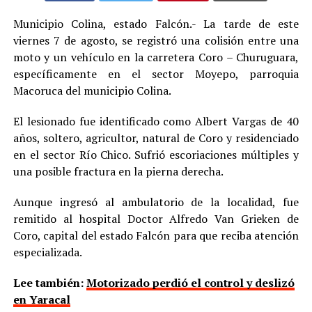
Municipio Colina, estado Falcón.- La tarde de este
viernes 7 de agosto, se registró una colisión entre una
moto y un vehículo en la carretera Coro – Churuguara,
específicamente en el sector Moyepo, parroquia
Macoruca del municipio Colina.
El lesionado fue identificado como Albert Vargas de 40
años, soltero, agricultor, natural de Coro y residenciado
en el sector Río Chico. Sufrió escoriaciones múltiples y
una posible fractura en la pierna derecha.
Aunque ingresó al ambulatorio de la localidad, fue
remitido al hospital Doctor Alfredo Van Grieken de
Coro, capital del estado Falcón para que reciba atención
especializada.
Lee también:
Motorizado perdió el control y deslizó
en Yaracal