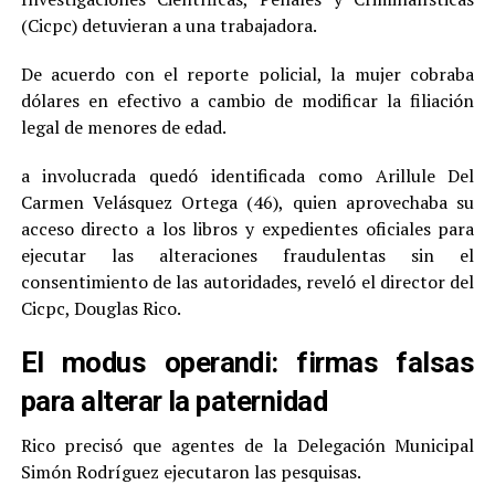
(Cicpc) detuvieran a una trabajadora.
De acuerdo con el reporte policial, la mujer cobraba
dólares en efectivo a cambio de modificar la filiación
legal de menores de edad.
a involucrada quedó identificada como Arillule Del
Carmen Velásquez Ortega (46), quien aprovechaba su
acceso directo a los libros y expedientes oficiales para
ejecutar las alteraciones fraudulentas sin el
consentimiento de las autoridades, reveló el director del
Cicpc, Douglas Rico.
El modus operandi: firmas falsas
para alterar la paternidad
Rico precisó que agentes de la Delegación Municipal
Simón Rodríguez ejecutaron las pesquisas.