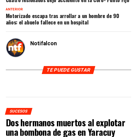
ANTERIOR
Motorizado escapa tras arrollar a un hombre de 90
años: el abuelo fallece en un hospital
Notifalcon
TE PUEDE GUSTAR
SUCESOS
Dos hermanos muertos al explotar
una bombona de gas en Yaracuy