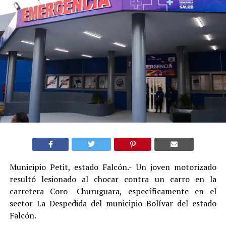
Municipio Petit, estado Falcón.- Un joven motorizado
resultó lesionado al chocar contra un carro en la
carretera Coro- Churuguara, específicamente en el
sector La Despedida del municipio Bolívar del estado
Falcón.