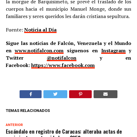
la morgue de Barquisimeto, se prevé el traslado de los
cuerpos hacia el municipio Manuel Monge, donde sus
familiares y seres queridos les darán cristiana sepultura.
Fuente:
Noticia al Día
Sigue las noticias de Falcón, Venezuela y el Mundo
en
www.notifalcon.com
síguenos en
Instagram
y
Twitter
@notifalcon
y en
Facebook:
https://www.facebook.com
TEMAS RELACIONADOS
ANTERIOR
Escándalo en registro de Caracas: alteraba actas de