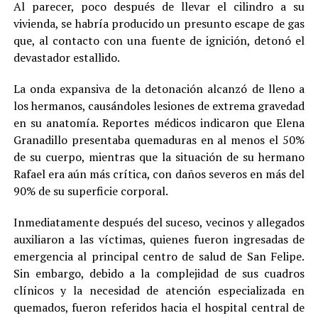
Al parecer, poco después de llevar el cilindro a su
vivienda, se habría producido un presunto escape de gas
que, al contacto con una fuente de ignición, detonó el
devastador estallido.
La onda expansiva de la detonación alcanzó de lleno a
los hermanos, causándoles lesiones de extrema gravedad
en su anatomía. Reportes médicos indicaron que Elena
Granadillo presentaba quemaduras en al menos el 50%
de su cuerpo, mientras que la situación de su hermano
Rafael era aún más crítica, con daños severos en más del
90% de su superficie corporal.
Inmediatamente después del suceso, vecinos y allegados
auxiliaron a las víctimas, quienes fueron ingresadas de
emergencia al principal centro de salud de San Felipe.
Sin embargo, debido a la complejidad de sus cuadros
clínicos y la necesidad de atención especializada en
quemados, fueron referidos hacia el hospital central de