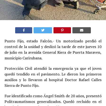
Punto Fijo, estado Falcón.- Un motorizado perdió el
control de la unidad y deslizó la tarde de este jueves 10
de julio en la avenida General Riera de Puerta Maraven,
municipio Carirubana.
Protección Civil atendió la emergencia ya que el joven
quedó tendido en el pavimento. Le dieron los primeros
auxilios y lo llevaron al hospital Doctor Rafael Calles
Sierra de Punto Fijo.
Fue identificado como Ángel Smith de 20 años, presentó
Politraumatismos generalizados. Quedó recluido en el