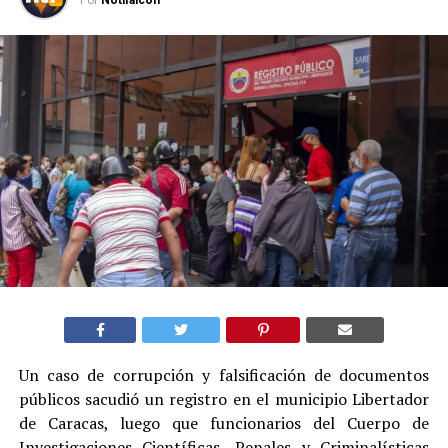
Un caso de corrupción y falsificación de documentos
públicos sacudió un registro en el municipio Libertador
de Caracas, luego que funcionarios del Cuerpo de
Investigaciones Científicas, Penales y Criminalísticas