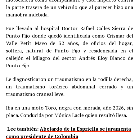
la parte trasera de un vehículo que al parecer hizo una
maniobra indebida.
Fue llevada al hospital Doctor Rafael Calles Sierra de
Punto Fijo donde quedó identificada como Crismar del
Valle Petit Mavo de 32 años, de oficios del hogar,
soltera, natural de Punto Fijo y residenciada en el
callejón el Milagro del sector Andrés Eloy Blanco de
Punto Fijo.
Le diagnosticaron un traumatismo en la rodilla derecha,
un traumatismo torácico abdominal cerrado y un
traumatismo craneal leve.
Iba en una moto Toro, negra con morada, año 2026, sin
placa. Conducida por Mónica Lacle quien resultó ilesa.
Lee también:
Abelardo de la Espriella se juramenta
como presidente de Colombia