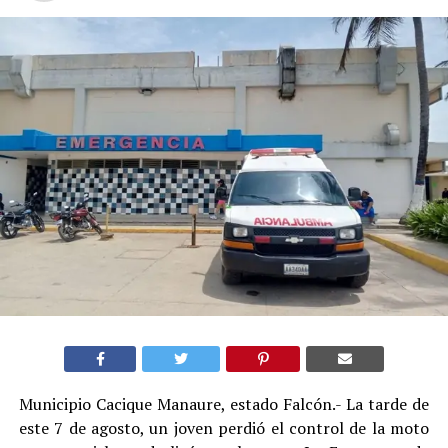
Municipio Cacique Manaure, estado Falcón.- La tarde de
este 7 de agosto, un joven perdió el control de la moto