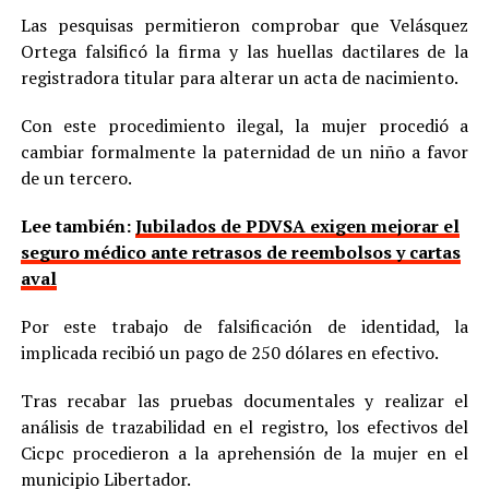
Las pesquisas permitieron comprobar que Velásquez
Ortega falsificó la firma y las huellas dactilares de la
registradora titular para alterar un acta de nacimiento.
Con este procedimiento ilegal, la mujer procedió a
cambiar formalmente la paternidad de un niño a favor
de un tercero.
Lee también:
Jubilados de PDVSA exigen mejorar el
seguro médico ante retrasos de reembolsos y cartas
aval
Por este trabajo de falsificación de identidad, la
implicada recibió un pago de 250 dólares en efectivo.
Tras recabar las pruebas documentales y realizar el
análisis de trazabilidad en el registro, los efectivos del
Cicpc procedieron a la aprehensión de la mujer en el
municipio Libertador.