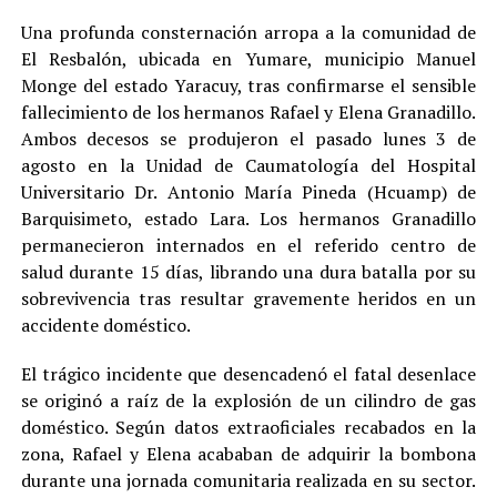
Una profunda consternación arropa a la comunidad de
El Resbalón, ubicada en Yumare, municipio Manuel
Monge del estado Yaracuy, tras confirmarse el sensible
fallecimiento de los hermanos Rafael y Elena Granadillo.
Ambos decesos se produjeron el pasado lunes 3 de
agosto en la Unidad de Caumatología del Hospital
Universitario Dr. Antonio María Pineda (Hcuamp) de
Barquisimeto, estado Lara. Los hermanos Granadillo
permanecieron internados en el referido centro de
salud durante 15 días, librando una dura batalla por su
sobrevivencia tras resultar gravemente heridos en un
accidente doméstico.
El trágico incidente que desencadenó el fatal desenlace
se originó a raíz de la explosión de un cilindro de gas
doméstico. Según datos extraoficiales recabados en la
zona, Rafael y Elena acababan de adquirir la bombona
durante una jornada comunitaria realizada en su sector.