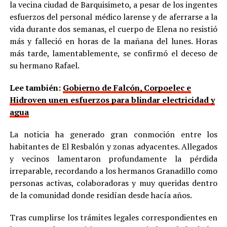
la vecina ciudad de Barquisimeto, a pesar de los ingentes
esfuerzos del personal médico larense y de aferrarse a la
vida durante dos semanas, el cuerpo de Elena no resistió
más y falleció en horas de la mañana del lunes. Horas
más tarde, lamentablemente, se confirmó el deceso de
su hermano Rafael.
Lee también:
Gobierno de Falcón, Corpoelec e
Hidroven unen esfuerzos para blindar electricidad y
agua
La noticia ha generado gran conmoción entre los
habitantes de El Resbalón y zonas adyacentes. Allegados
y vecinos lamentaron profundamente la pérdida
irreparable, recordando a los hermanos Granadillo como
personas activas, colaboradoras y muy queridas dentro
de la comunidad donde residían desde hacía años.
Tras cumplirse los trámites legales correspondientes en