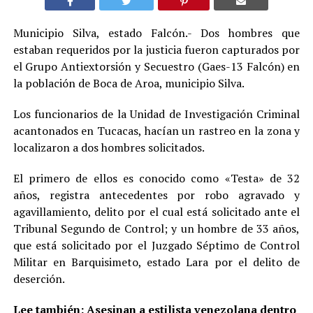
Municipio Silva, estado Falcón.- Dos hombres que
estaban requeridos por la justicia fueron capturados por
el Grupo Antiextorsión y Secuestro (Gaes-13 Falcón) en
la población de Boca de Aroa, municipio Silva.
Los funcionarios de la Unidad de Investigación Criminal
acantonados en Tucacas, hacían un rastreo en la zona y
localizaron a dos hombres solicitados.
El primero de ellos es conocido como «Testa» de 32
años, registra antecedentes por robo agravado y
agavillamiento, delito por el cual está solicitado ante el
Tribunal Segundo de Control; y un hombre de 33 años,
que está solicitado por el Juzgado Séptimo de Control
Militar en Barquisimeto, estado Lara por el delito de
deserción.
Lee también:
Asesinan a estilista venezolana dentro