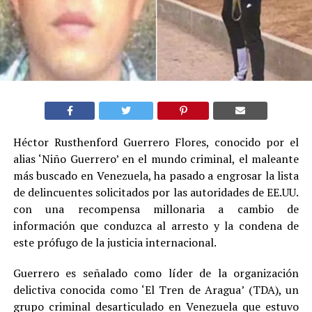
Héctor Rusthenford Guerrero Flores, conocido por el
alias ‘Niño Guerrero’ en el mundo criminal, el maleante
más buscado en Venezuela, ha pasado a engrosar la lista
de delincuentes solicitados por las autoridades de EE.UU.
con una recompensa millonaria a cambio de
información que conduzca al arresto y la condena de
este prófugo de la justicia internacional.
Guerrero es señalado como líder de la organización
delictiva conocida como ‘El Tren de Aragua’ (TDA), un
grupo criminal desarticulado en Venezuela que estuvo