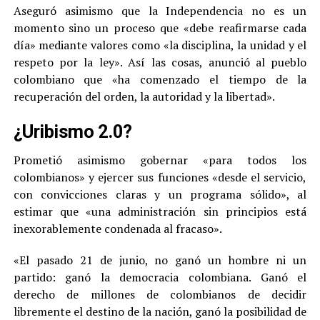
Aseguró asimismo que la Independencia no es un
momento sino un proceso que «debe reafirmarse cada
día» mediante valores como «la disciplina, la unidad y el
respeto por la ley». Así las cosas, anunció al pueblo
colombiano que «ha comenzado el tiempo de la
recuperación del orden, la autoridad y la libertad».
¿Uribismo 2.0?
Prometió asimismo gobernar «para todos los
colombianos» y ejercer sus funciones «desde el servicio,
con convicciones claras y un programa sólido», al
estimar que «una administración sin principios está
inexorablemente condenada al fracaso».
«El pasado 21 de junio, no ganó un hombre ni un
partido: ganó la democracia colombiana. Ganó el
derecho de millones de colombianos de decidir
libremente el destino de la nación, ganó la posibilidad de