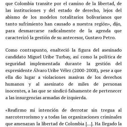
que Colombia transite por el camino de la libertad, de
las instituciones y del estado de derecho, lejos del
abismo de los modelos totalitarios bolivarianos que
tanto sufrimiento han causado a nuestra región», dijo,
para desmarcarse radicalmente de la agenda que
caracterizó la gestión de su antecesor, Gustavo Petro.
Como contrapunto, enalteció la figura del asesinado
candidato Miguel Uribe Turbay, así como la política de
seguridad implementada durante la gestión del
expresidente Álvaro Uribe Vélez (2000-2008), pese a que
ella dio lugar a violaciones masivas de los derechos
humanos y al asesinato de miles de personas
inocentes, a las que se sindicó falsamente de pertenecer
a las insurgencias armadas de izquierda.
«Reafirmo mi intención de derrotar sin tregua al
narcoterrorismo y a todas las organizaciones criminales
que amenazan la libertad de Colombia […]. Ha llegado la