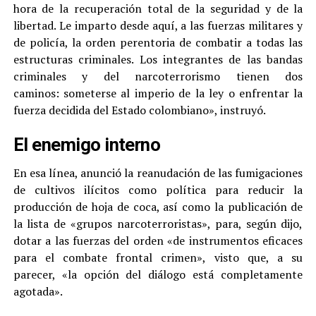
hora de la recuperación total de la seguridad y de la
libertad. Le imparto desde aquí, a las fuerzas militares y
de policía, la orden perentoria de combatir a todas las
estructuras criminales. Los integrantes de las bandas
criminales y del narcoterrorismo tienen dos
caminos: someterse al imperio de la ley o enfrentar la
fuerza decidida del Estado colombiano», instruyó.
El enemigo interno
En esa línea, anunció la reanudación de las fumigaciones
de cultivos ilícitos como política para reducir la
producción de hoja de coca, así como la publicación de
la lista de «grupos narcoterroristas», para, según dijo,
dotar a las fuerzas del orden «de instrumentos eficaces
para el combate frontal crimen», visto que, a su
parecer, «la opción del diálogo está completamente
agotada».