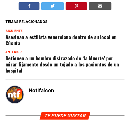
TEMAS RELACIONADOS
SIGUIENTE
Asesinan a estilista venezolana dentro de su local en
Cúcuta
ANTERIOR
Detienen a un hombre disfrazado de ‘la Muerte’ por
mirar fijamente desde un tejado a los pacientes de un
hospital
Notifalcon
TE PUEDE GUSTAR