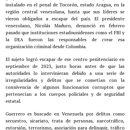
instalado en el penal de Tocorón, estado Aragua, en la
región central venezolana, hasta que sus líderes se
vieron obligados a escapar del país. El presidente
venezolano, Nicolás Maduro, denunció en febrero
pasado que instituciones estadounidenses como el FBI y
la DEA fueron las responsables de crear esa
organización criminal desde Colombia.
El sujeto logró escapar de ese centro penitenciario en
septiembre de 2023, justo horas antes de que las
autoridades lo intervinieran debido a una serie de
irregularidades y delitos que se cometían con la
connivencia de algunos funcionarios corruptos que
pertenecían a los cuerpos policiales y de seguridad
estatal.
Guerrero es buscado en Venezuela por delitos como
secuestro, sicariato, trata de personas, narcotráfico,
extorsión, terrorismo, asociación para delinquir, tráfico