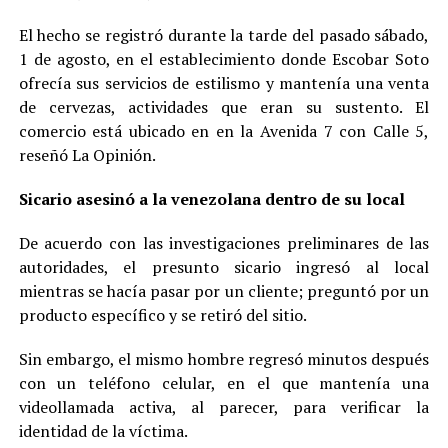
El hecho se registró durante la tarde del pasado sábado,
1 de agosto, en el establecimiento donde Escobar Soto
ofrecía sus servicios de estilismo y mantenía una venta
de cervezas, actividades que eran su sustento. El
comercio está ubicado en en la Avenida 7 con Calle 5,
reseñó La Opinión.
Sicario asesinó a la venezolana dentro de su local
De acuerdo con las investigaciones preliminares de las
autoridades, el presunto sicario ingresó al local
mientras se hacía pasar por un cliente; preguntó por un
producto específico y se retiró del sitio.
Sin embargo, el mismo hombre regresó minutos después
con un teléfono celular, en el que mantenía una
videollamada activa, al parecer, para verificar la
identidad de la víctima.