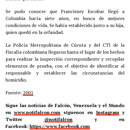
Se pudo conocer que Francisney Escobar llegó a
Colombia hacía siete años, en busca de mejores
condiciones de vída. Se había establecido junto a su hija,
quien quedó en la orfandad.
La Policía Metropolitana de Cúcuta y del CTI de la
Fiscalía colombiana llegaron hasta el lugar de los hechos
para realizar la inspección correspondiente y recopilar
elementos de prueba, con el objetivo de identificar al
responsable y establecer las circunstancias del
homicidio.
Fuente:
2001
Sigue las noticias de Falcón, Venezuela y el Mundo
en
www.notifalcon.com
síguenos en
Instagram
y
Twitter
@notifalcon
y en
Facebook:
https://www.facebook.com