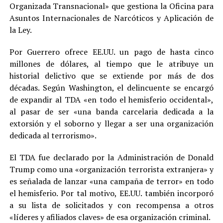
Organizada Transnacional» que gestiona la Oficina para
Asuntos Internacionales de Narcóticos y Aplicación de
la Ley.
Por Guerrero ofrece EE.UU. un pago de hasta cinco
millones de dólares, al tiempo que le atribuye un
historial delictivo que se extiende por más de dos
décadas. Según Washington, el delincuente se encargó
de expandir al TDA «en todo el hemisferio occidental»,
al pasar de ser «una banda carcelaria dedicada a la
extorsión y el soborno y llegar a ser una organización
dedicada al terrorismo».
El TDA fue declarado por la Administración de Donald
Trump como una «organización terrorista extranjera» y
es señalada de lanzar «una campaña de terror» en todo
el hemisferio. Por tal motivo, EE.UU. también incorporó
a su lista de solicitados y con recompensa a otros
«líderes y afiliados claves» de esa organización criminal.