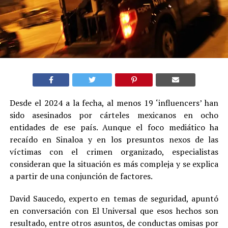
Desde el 2024 a la fecha, al menos 19 ‘influencers’ han
sido asesinados por cárteles mexicanos en ocho
entidades de ese país. Aunque el foco mediático ha
recaído en Sinaloa y en los presuntos nexos de las
víctimas con el crimen organizado, especialistas
consideran que la situación es más compleja y se explica
a partir de una conjunción de factores.
David Saucedo, experto en temas de seguridad, apuntó
en conversación con El Universal que esos hechos son
resultado, entre otros asuntos, de conductas omisas por