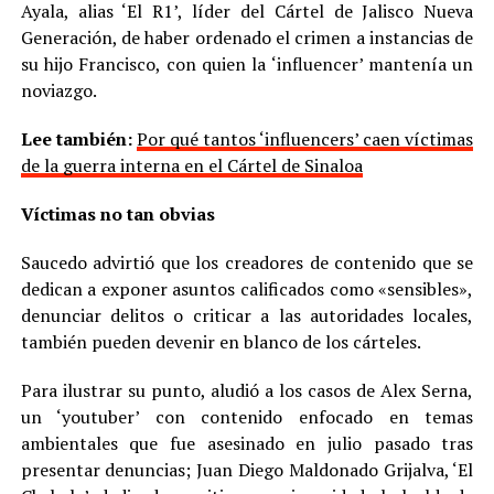
Ayala, alias ‘El R1’, líder del Cártel de Jalisco Nueva
Generación, de haber ordenado el crimen a instancias de
su hijo Francisco, con quien la ‘influencer’ mantenía un
noviazgo.
Lee también:
Por qué tantos ‘influencers’ caen víctimas
de la guerra interna en el Cártel de Sinaloa
Víctimas no tan obvias
Saucedo advirtió que los creadores de contenido que se
dedican a exponer asuntos calificados como «sensibles»,
denunciar delitos o criticar a las autoridades locales,
también pueden devenir en blanco de los cárteles.
Para ilustrar su punto, aludió a los casos de Alex Serna,
un ‘youtuber’ con contenido enfocado en temas
ambientales que fue asesinado en julio pasado tras
presentar denuncias; Juan Diego Maldonado Grijalva, ‘El