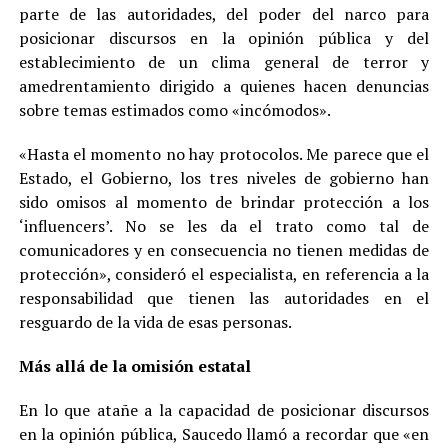
parte de las autoridades, del poder del narco para
posicionar discursos en la opinión pública y del
establecimiento de un clima general de terror y
amedrentamiento dirigido a quienes hacen denuncias
sobre temas estimados como «incómodos».
«Hasta el momento no hay protocolos. Me parece que el
Estado, el Gobierno, los tres niveles de gobierno han
sido omisos al momento de brindar protección a los
‘influencers’. No se les da el trato como tal de
comunicadores y en consecuencia no tienen medidas de
protección», consideró el especialista, en referencia a la
responsabilidad que tienen las autoridades en el
resguardo de la vida de esas personas.
Más allá de la omisión estatal
En lo que atañe a la capacidad de posicionar discursos
en la opinión pública, Saucedo llamó a recordar que «en