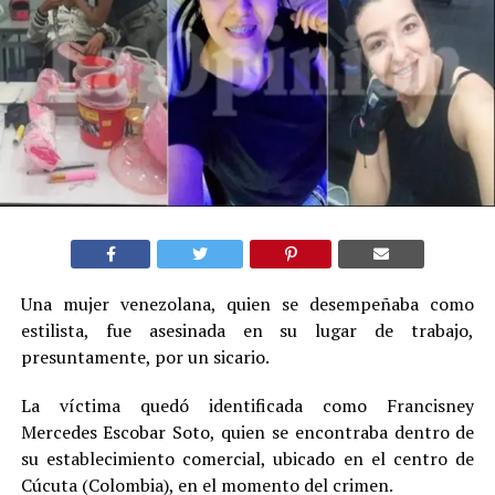
Una mujer venezolana, quien se desempeñaba como
estilista, fue asesinada en su lugar de trabajo,
presuntamente, por un sicario.
La víctima quedó identificada como Francisney
Mercedes Escobar Soto, quien se encontraba dentro de
su establecimiento comercial, ubicado en el centro de
Cúcuta (Colombia), en el momento del crimen.