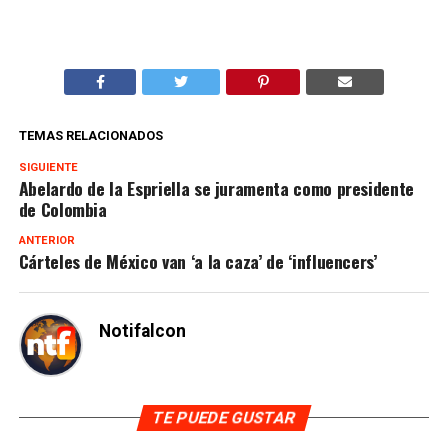
TEMAS RELACIONADOS
SIGUIENTE
Abelardo de la Espriella se juramenta como presidente
de Colombia
ANTERIOR
Cárteles de México van ‘a la caza’ de ‘influencers’
Notifalcon
TE PUEDE GUSTAR