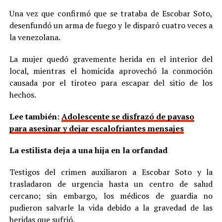
Una vez que confirmó que se trataba de Escobar Soto,
desenfundó un arma de fuego y le disparó cuatro veces a
la venezolana.
La mujer quedó gravemente herida en el interior del
local, mientras el homicida aprovechó la conmoción
causada por el tiroteo para escapar del sitio de los
hechos.
Lee también:
Adolescente se disfrazó de payaso
para asesinar y dejar escalofriantes mensajes
La estilista deja a una hija en la orfandad
Testigos del crimen auxiliaron a Escobar Soto y la
trasladaron de urgencia hasta un centro de salud
cercano; sin embargo, los médicos de guardia no
pudieron salvarle la vida debido a la gravedad de las
heridas que sufrió.