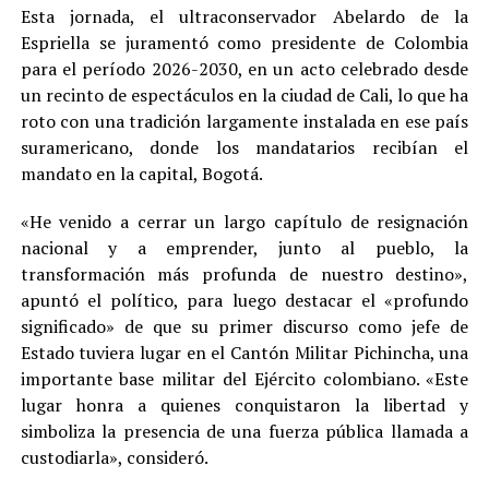
Esta jornada, el ultraconservador Abelardo de la
Espriella se juramentó como presidente de Colombia
para el período 2026-2030, en un acto celebrado desde
un recinto de espectáculos en la ciudad de Cali, lo que ha
roto con una tradición largamente instalada en ese país
suramericano, donde los mandatarios recibían el
mandato en la capital, Bogotá.
«He venido a cerrar un largo capítulo de resignación
nacional y a emprender, junto al pueblo, la
transformación más profunda de nuestro destino»,
apuntó el político, para luego destacar el «profundo
significado» de que su primer discurso como jefe de
Estado tuviera lugar en el Cantón Militar Pichincha, una
importante base militar del Ejército colombiano. «Este
lugar honra a quienes conquistaron la libertad y
simboliza la presencia de una fuerza pública llamada a
custodiarla», consideró.