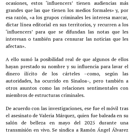
ocasiones, estos ‘influencers’ tienen audiencias más
grandes que las que tienen los medios formales» y, por
esa razón, «a los grupos criminales les interesa marcar,
dictar línea editorial en sus territorios, y recurren a los
‘influencers’ para que se difundan las notas que les
interesan o también para censurar las noticias que les
afectan».
A ello sumó la posibilidad real de que algunos de ellos
hayan prestado su nombre y su influencia para lavar el
dinero ilícito de los cárteles –como, según las
autoridades, ha ocurrido en Sinaloa–, pero también a
otros asuntos como las relaciones sentimentales con
miembros de estructuras criminales.
De acuerdo con las investigaciones, ese fue el móvil tras
el asesinato de Valeria Márquez, quien fue baleada en su
salón de belleza en mayo del 2025 durante una
transmisión en vivo. Se sindica a Ramón Ángel Álvarez