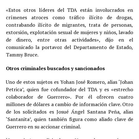
«Estos otros líderes del TDA están involucrados en
crímenes atroces como tráfico ilícito de drogas,
contrabando ilícito de migrantes, trata de personas,
extorsión, explotación sexual de mujeres y niños, lavado
de dinero, entre otras actividades», dijo en el
comunicado la portavoz del Departamento de Estado,
Tammy Bruce.
Otros criminales buscados y sancionados
Uno de estos sujetos es Yohan José Romero, alias ‘Johan
Petrica’, quien fue cofundador del TDA y es «estrecho
colaborador de Guerrero». Por él ofrecen cuatro
millones de dólares a cambio de información clave. Otro
de los solicitados es Josué Ángel Santana Peña, alias
‘Santanita’, quien también figura como aliado clave de
Guerrero en su accionar criminal.