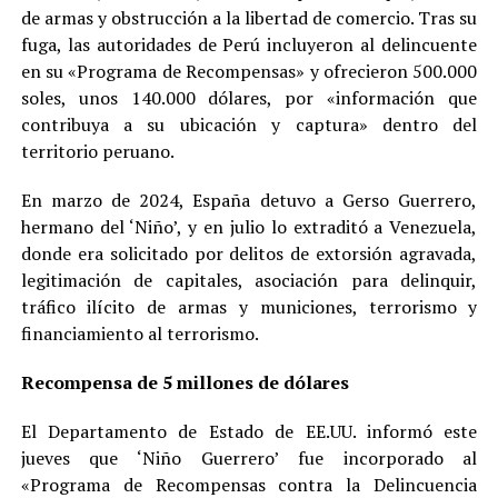
de armas y obstrucción a la libertad de comercio. Tras su
fuga, las autoridades de Perú incluyeron al delincuente
en su «Programa de Recompensas» y ofrecieron 500.000
soles, unos 140.000 dólares, por «información que
contribuya a su ubicación y captura» dentro del
territorio peruano.
En marzo de 2024, España detuvo a Gerso Guerrero,
hermano del ‘Niño’, y en julio lo extraditó a Venezuela,
donde era solicitado por delitos de extorsión agravada,
legitimación de capitales, asociación para delinquir,
tráfico ilícito de armas y municiones, terrorismo y
financiamiento al terrorismo.
Recompensa de 5 millones de dólares
El Departamento de Estado de EE.UU. informó este
jueves que ‘Niño Guerrero’ fue incorporado al
«Programa de Recompensas contra la Delincuencia