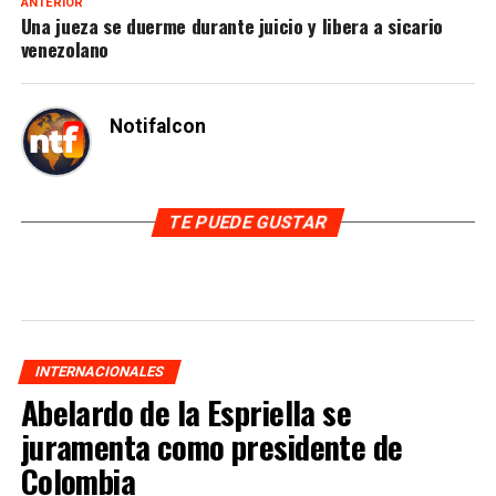
ANTERIOR
Una jueza se duerme durante juicio y libera a sicario
venezolano
Notifalcon
TE PUEDE GUSTAR
INTERNACIONALES
Abelardo de la Espriella se
juramenta como presidente de
Colombia