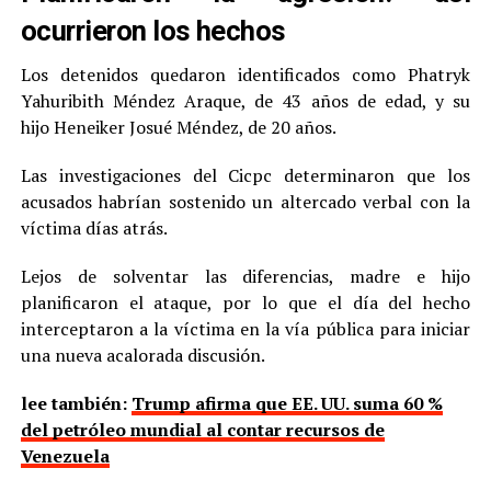
ocurrieron los hechos
Los detenidos quedaron identificados como Phatryk
Yahuribith Méndez Araque, de 43 años de edad, y su
hijo Heneiker Josué Méndez, de 20 años.
Las investigaciones del Cicpc determinaron que los
acusados habrían sostenido un altercado verbal con la
víctima días atrás.
Lejos de solventar las diferencias, madre e hijo
planificaron el ataque, por lo que el día del hecho
interceptaron a la víctima en la vía pública para iniciar
una nueva acalorada discusión.
lee también:
Trump afirma que EE. UU. suma 60 %
del petróleo mundial al contar recursos de
Venezuela