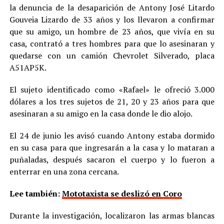
la denuncia de la desaparición de Antony José Litardo
Gouveia Lizardo de 33 años y los llevaron a confirmar
que su amigo, un hombre de 23 años, que vivía en su
casa, contrató a tres hombres para que lo asesinaran y
quedarse con un camión Chevrolet Silverado, placa
A51AP5K.
El sujeto identificado como «Rafael» le ofreció 3.000
dólares a los tres sujetos de 21, 20 y 23 años para que
asesinaran a su amigo en la casa donde le dio alojo.
El 24 de junio les avisó cuando Antony estaba dormido
en su casa para que ingresarán a la casa y lo mataran a
puñaladas, después sacaron el cuerpo y lo fueron a
enterrar en una zona cercana.
Lee también:
Mototaxista se deslizó en Coro
Durante la investigación, localizaron las armas blancas