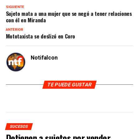
SIGUIENTE
Sujeto mata a una mujer que se negó a tener relaciones
con él en Miranda
ANTERIOR
Mototaxista se deslizó en Coro
Notifalcon
TE PUEDE GUSTAR
SUCESOS
Detienen a sujetos por vender