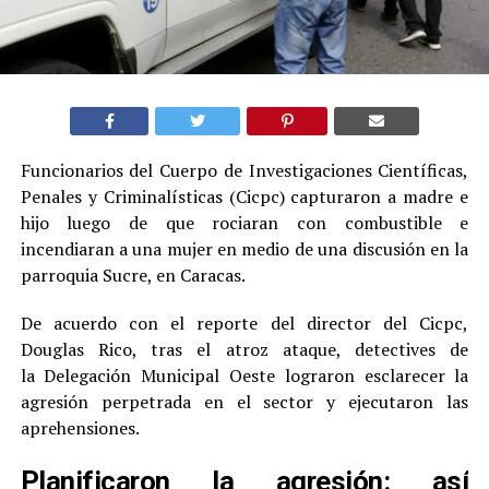
Funcionarios del Cuerpo de Investigaciones Científicas,
Penales y Criminalísticas (Cicpc) capturaron a madre e
hijo luego de que rociaran con combustible e
incendiaran a una mujer en medio de una discusión en la
parroquia Sucre, en Caracas.
De acuerdo con el reporte del director del Cicpc,
Douglas Rico, tras el atroz ataque, detectives de
la Delegación Municipal Oeste lograron esclarecer la
agresión perpetrada en el sector y ejecutaron las
aprehensiones.
Planificaron la agresión: así