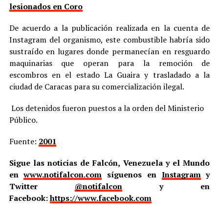
lesionados en Coro
De acuerdo a la publicación realizada en la cuenta de
Instagram del organismo, este combustible habría sido
sustraído en lugares donde permanecían en resguardo
maquinarias que operan para la remoción de
escombros en el estado La Guaira y trasladado a la
ciudad de Caracas para su comercialización ilegal.
Los detenidos fueron puestos a la orden del Ministerio
Público.
Fuente:
2001
Sigue las noticias de Falcón, Venezuela y el Mundo
en
www.notifalcon.com
síguenos en
Instagram
y
Twitter
@notifalcon
y en
Facebook:
https://www.facebook.com