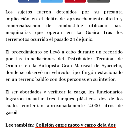
Los sujetos fueron detenidos por su presunta
implicación en el delito de aprovechamiento ilícito y
comercialización de combustible utilizado para
maquinarias que operan en La Guaira tras los
terremotos ocurrido el pasado 24 de junio.
El procedimiento se llevó a cabo durante un recorrido
por las inmediaciones del Distribuidor Terminal de
Oriente, en la Autopista Gran Mariscal de Ayacucho,
donde se observó un vehículo tipo furgón estacionado
en un terreno baldío con dos personas en su interior.
El ser abordados y verificar la carga, los funcionarios
lograron incautar tres tanques plásticos, dos de los
cuales contenían aproximadamente 2.000 litros de
gasoil.
Lee también:
Colisión entre moto y carro deja dos