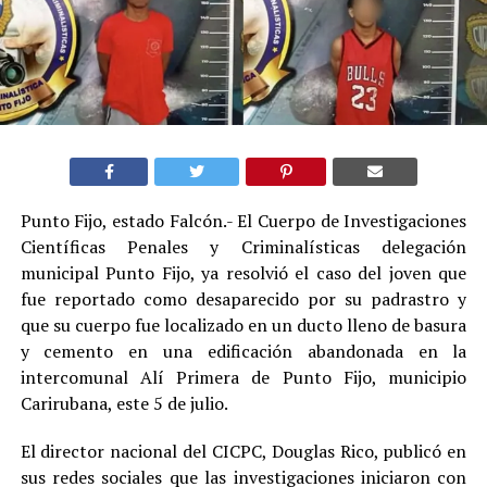
Punto Fijo, estado Falcón.- El Cuerpo de Investigaciones
Científicas Penales y Criminalísticas delegación
municipal Punto Fijo, ya resolvió el caso del joven que
fue reportado como desaparecido por su padrastro y
que su cuerpo fue localizado en un ducto lleno de basura
y cemento en una edificación abandonada en la
intercomunal Alí Primera de Punto Fijo, municipio
Carirubana, este 5 de julio.
El director nacional del CICPC, Douglas Rico, publicó en
sus redes sociales que las investigaciones iniciaron con