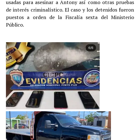
usadas para asesinar a Antony así como otras pruebas
de interés criminalístico. El caso y los detenidos fueron
puestos a orden de la Fiscalía sexta del Ministerio
Público.