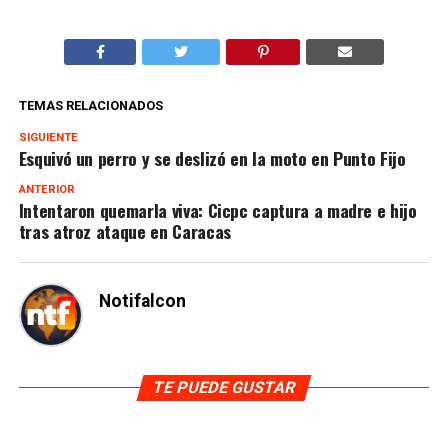
TEMAS RELACIONADOS
SIGUIENTE
Esquivó un perro y se deslizó en la moto en Punto Fijo
ANTERIOR
Intentaron quemarla viva: Cicpc captura a madre e hijo
tras atroz ataque en Caracas
Notifalcon
TE PUEDE GUSTAR