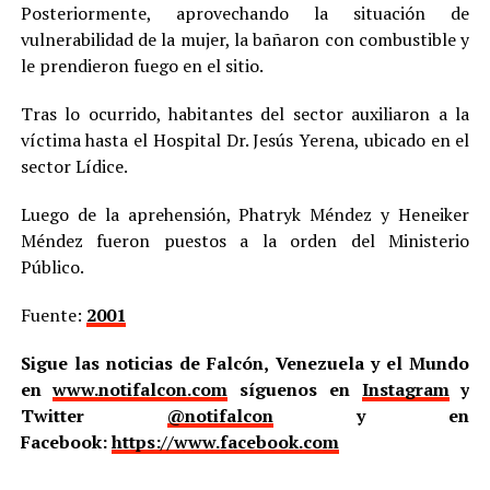
Posteriormente, aprovechando la situación de
vulnerabilidad de la mujer, la bañaron con combustible y
le prendieron fuego en el sitio.
Tras lo ocurrido, habitantes del sector auxiliaron a la
víctima hasta el Hospital Dr. Jesús Yerena, ubicado en el
sector Lídice.
Luego de la aprehensión, Phatryk Méndez y Heneiker
Méndez fueron puestos a la orden del Ministerio
Público.
Fuente:
2001
Sigue las noticias de Falcón, Venezuela y el Mundo
en
www.notifalcon.com
síguenos en
Instagram
y
Twitter
@notifalcon
y en
Facebook:
https://www.facebook.com