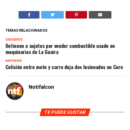
TEMAS RELACIONADOS
SIGUIENTE
Detienen a sujetos por vender combustible usado en
maquinarias de La Guaira
ANTERIOR
Colisión entre moto y carro deja dos lesionados en Coro
Notifalcon
TE PUEDE GUSTAR