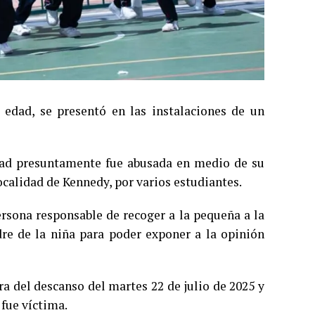
edad, se presentó en las instalaciones de un
dad presuntamente fue abusada en medio de su
localidad de Kennedy, por varios estudiantes.
ersona responsable de recoger a la pequeña a la
dre de la niña para poder exponer a la opinión
a del descanso del martes 22 de julio de 2025 y
fue víctima.