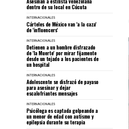
Asesinan a estilista venezolana
dentro de su local en Cúcuta
INTERNACIONALES
Cárteles de México van 'a la caza'
de 'influencers'
INTERNACIONALES
Detienen a un hombre disfrazado
de 'la Muerte' por mirar fijamente
desde un tejado a los pacientes de
un hospital
INTERNACIONALES
Adolescente se disfrazó de payaso
para asesinar y dejar
escalofriantes mensajes
INTERNACIONALES
Psicóloga es captada golpeando a
un menor de edad con autismo y
epilepsia durante su terapia