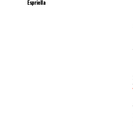
Espriella