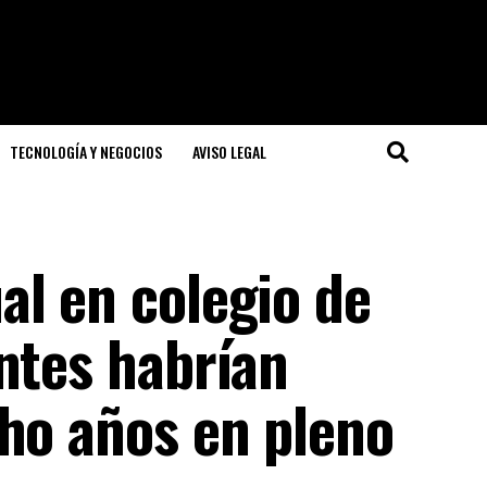
TECNOLOGÍA Y NEGOCIOS
AVISO LEGAL
al en colegio de
ntes habrían
cho años en pleno