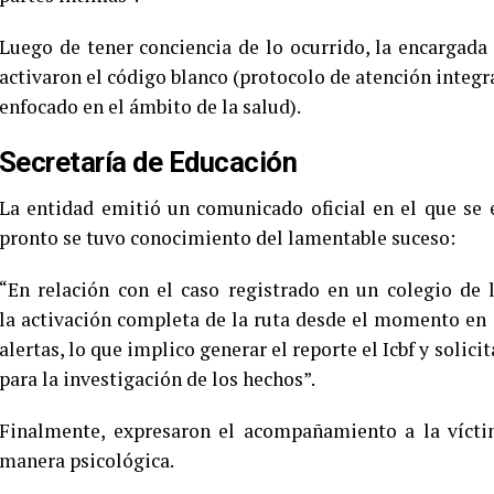
Luego de tener conciencia de lo ocurrido, la encargad
activaron el código blanco (protocolo de atención integr
enfocado en el ámbito de la salud).
Secretaría de Educación
La entidad emitió un comunicado oficial en el que se e
pronto se tuvo conocimiento del lamentable suceso:
“En relación con el caso registrado en un colegio de 
la activación completa de la ruta desde el momento en 
alertas, lo que implico generar el reporte el Icbf y solicit
para la investigación de los hechos”.
Finalmente, expresaron el acompañamiento a la vícti
manera psicológica.