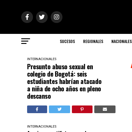
SUCESOS
REGIONALES
NACIONALES
INTERNACIONALES
Presunto abuso sexual en
colegio de Bogotá: seis
estudiantes habrían atacado
a niña de ocho años en pleno
descanso
INTERNACIONALES