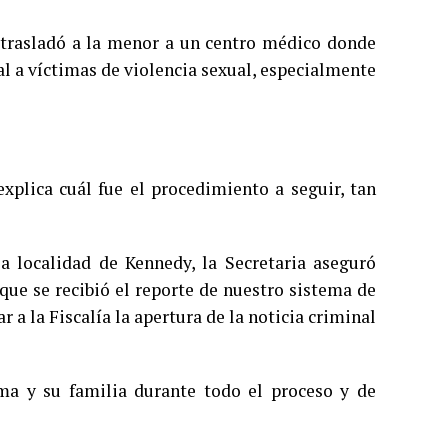
a trasladó a la menor a un centro médico donde
al a víctimas de violencia sexual, especialmente
xplica cuál fue el procedimiento a seguir, tan
la localidad de Kennedy, la Secretaria aseguró
que se recibió el reporte de nuestro sistema de
ar a la Fiscalía la apertura de la noticia criminal
ma y su familia durante todo el proceso y de