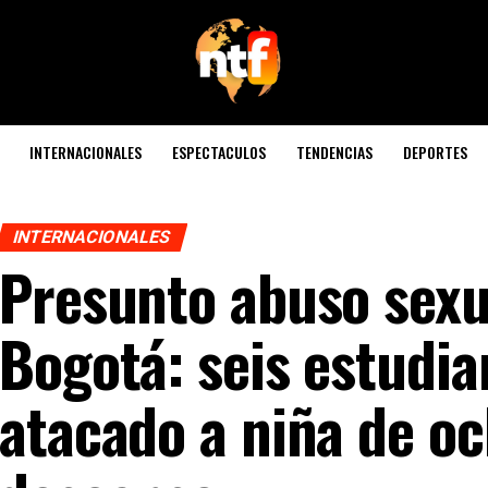
INTERNACIONALES
ESPECTACULOS
TENDENCIAS
DEPORTES
INTERNACIONALES
Presunto abuso sexu
Bogotá: seis estudia
atacado a niña de o