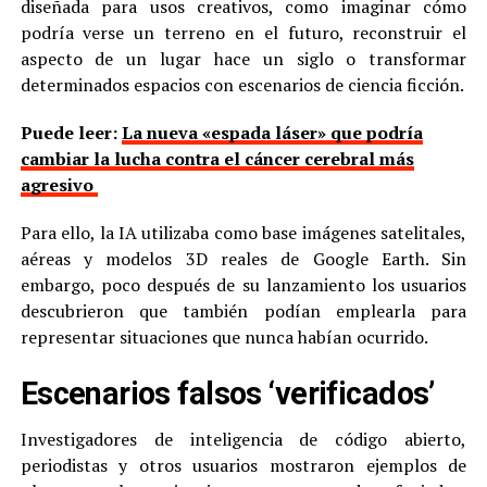
diseñada para usos creativos, como imaginar cómo
podría verse un terreno en el futuro, reconstruir el
aspecto de un lugar hace un siglo o transformar
determinados espacios con escenarios de ciencia ficción.
Puede leer:
La nueva «espada láser» que podría
cambiar la lucha contra el cáncer cerebral más
agresivo
Para ello, la IA utilizaba como base imágenes satelitales,
aéreas y modelos 3D reales de Google Earth. Sin
embargo, poco después de su lanzamiento los usuarios
descubrieron que también podían emplearla para
representar situaciones que nunca habían ocurrido.
Escenarios falsos ‘verificados’
Investigadores de inteligencia de código abierto,
periodistas y otros usuarios mostraron ejemplos de