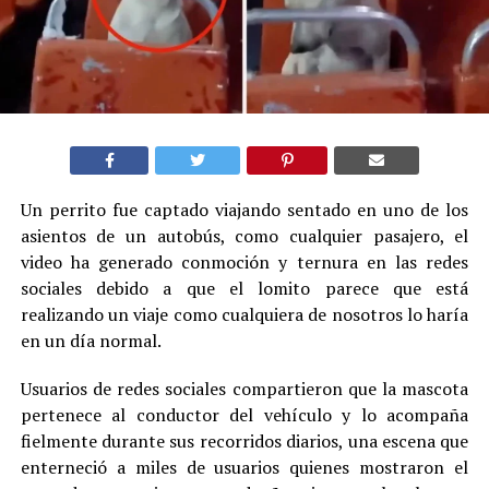
Un perrito fue captado viajando sentado en uno de los
asientos de un autobús, como cualquier pasajero, el
video ha generado conmoción y ternura en las redes
sociales debido a que el lomito parece que está
realizando un viaje como cualquiera de nosotros lo haría
en un día normal.
Usuarios de redes sociales compartieron que la mascota
pertenece al conductor del vehículo y lo acompaña
fielmente durante sus recorridos diarios, una escena que
enterneció a miles de usuarios quienes mostraron el