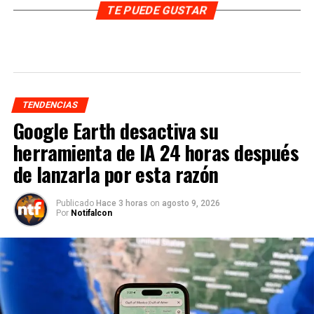
TE PUEDE GUSTAR
TENDENCIAS
Google Earth desactiva su
herramienta de IA 24 horas después
de lanzarla por esta razón
Publicado
Hace 3 horas
on
agosto 9, 2026
Por
Notifalcon