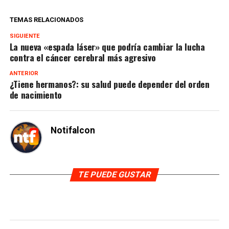
TEMAS RELACIONADOS
SIGUIENTE
La nueva «espada láser» que podría cambiar la lucha
contra el cáncer cerebral más agresivo
ANTERIOR
¿Tiene hermanos?: su salud puede depender del orden
de nacimiento
Notifalcon
TE PUEDE GUSTAR