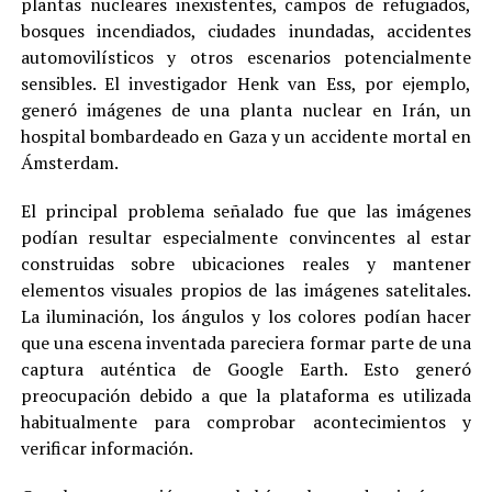
plantas nucleares inexistentes, campos de refugiados,
bosques incendiados, ciudades inundadas, accidentes
automovilísticos y otros escenarios potencialmente
sensibles. El investigador Henk van Ess, por ejemplo,
generó imágenes de una planta nuclear en Irán, un
hospital bombardeado en Gaza y un accidente mortal en
Ámsterdam.
El principal problema señalado fue que las imágenes
podían resultar especialmente convincentes al estar
construidas sobre ubicaciones reales y mantener
elementos visuales propios de las imágenes satelitales.
La iluminación, los ángulos y los colores podían hacer
que una escena inventada pareciera formar parte de una
captura auténtica de Google Earth. Esto generó
preocupación debido a que la plataforma es utilizada
habitualmente para comprobar acontecimientos y
verificar información.