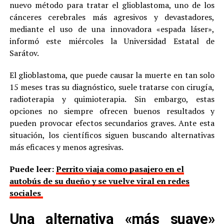
nuevo método para tratar el glioblastoma, uno de los
cánceres cerebrales más agresivos y devastadores,
mediante el uso de una innovadora «espada láser»,
informó este miércoles la Universidad Estatal de
Sarátov.
El glioblastoma, que puede causar la muerte en tan solo
15 meses tras su diagnóstico, suele tratarse con cirugía,
radioterapia y quimioterapia. Sin embargo, estas
opciones no siempre ofrecen buenos resultados y
pueden provocar efectos secundarios graves. Ante esta
situación, los científicos siguen buscando alternativas
más eficaces y menos agresivas.
Puede leer:
Perrito viaja como pasajero en el
autobús de su dueño y se vuelve viral en redes
sociales
Una alternativa «más suave»