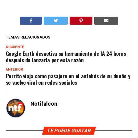
TEMAS RELACIONADOS
SIGUIENTE
Google Earth desactiva su herramienta de IA 24 horas
después de lanzarla por esta razón
ANTERIOR
Perrito viaja como pasajero en el autobús de su dueño y
se vuelve viral en redes sociales
Notifalcon
TE PUEDE GUSTAR