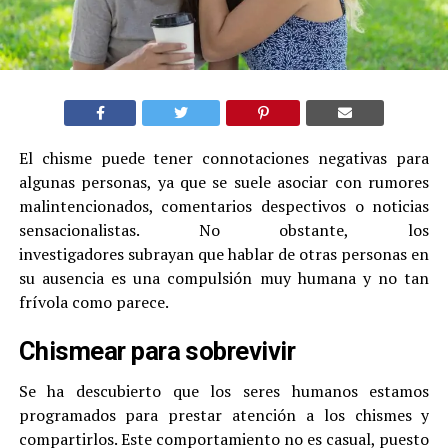
El chisme puede tener connotaciones negativas para
algunas personas, ya que se suele asociar con rumores
malintencionados, comentarios despectivos o noticias
sensacionalistas. No obstante, los
investigadores subrayan que hablar de otras personas en
su ausencia es una compulsión muy humana y no tan
frívola como parece.
Chismear para sobrevivir
Se ha descubierto que los seres humanos estamos
programados para prestar atención a los chismes y
compartirlos. Este comportamiento no es casual, puesto