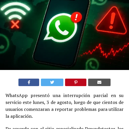
WhatsApp presentó una interrupción parcial en su
servicio este lunes, 3 de agosto, luego de que cientos de
usuarios comenzaran a reportar problemas para utilizar
la aplicación.
De acuerdo con el sitio especializado Downdetector, los