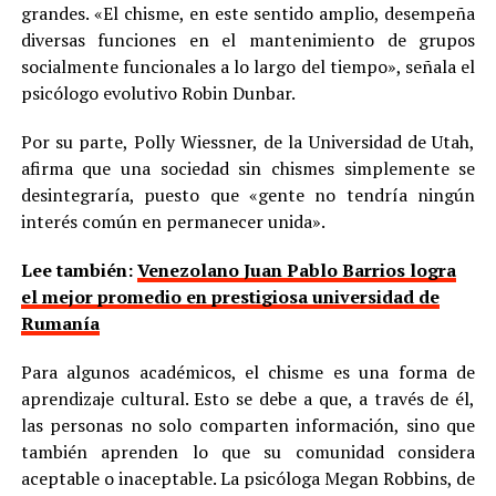
grandes. «El chisme, en este sentido amplio, desempeña
diversas funciones en el mantenimiento de grupos
socialmente funcionales a lo largo del tiempo», señala el
psicólogo evolutivo Robin Dunbar.
Por su parte, Polly Wiessner, de la Universidad de Utah,
afirma que una sociedad sin chismes simplemente se
desintegraría, puesto que «gente no tendría ningún
interés común en permanecer unida».
Lee también:
Venezolano Juan Pablo Barrios logra
el mejor promedio en prestigiosa universidad de
Rumanía
Para algunos académicos, el chisme es una forma de
aprendizaje cultural. Esto se debe a que, a través de él,
las personas no solo comparten información, sino que
también aprenden lo que su comunidad considera
aceptable o inaceptable. La psicóloga Megan Robbins, de