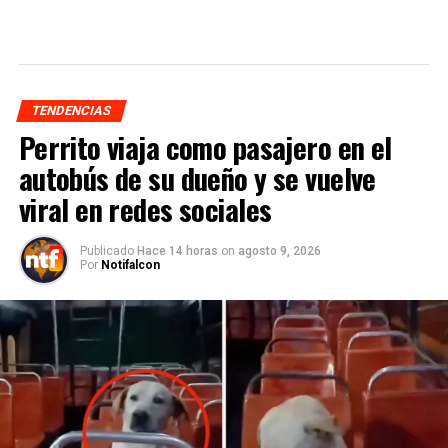
TENDENCIAS
Perrito viaja como pasajero en el
autobús de su dueño y se vuelve
viral en redes sociales
Publicado
Hace 14 horas
on
agosto 9, 2026
Por
Notifalcon