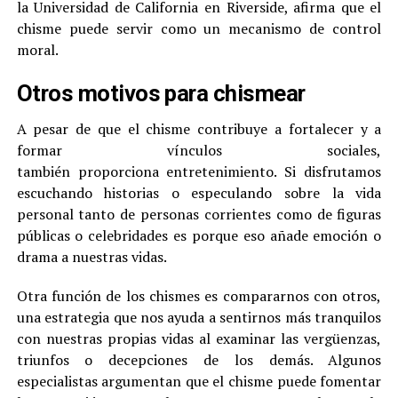
la Universidad de California en Riverside, afirma que el
chisme puede servir como un mecanismo de control
moral.
Otros motivos para chismear
A pesar de que el chisme contribuye a fortalecer y a
formar vínculos sociales,
también proporciona entretenimiento. Si disfrutamos
escuchando historias o especulando sobre la vida
personal tanto de personas corrientes como de figuras
públicas o celebridades es porque eso añade emoción o
drama a nuestras vidas.
Otra función de los chismes es compararnos con otros,
una estrategia que nos ayuda a sentirnos más tranquilos
con nuestras propias vidas al examinar las vergüenzas,
triunfos o decepciones de los demás. Algunos
especialistas argumentan que el chisme puede fomentar