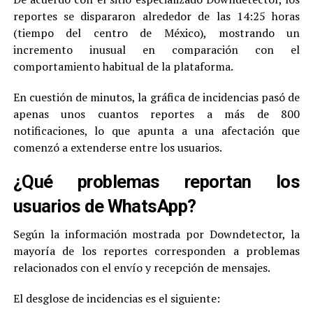
reportes se dispararon alrededor de las 14:25 horas
(tiempo del centro de México), mostrando un
incremento inusual en comparación con el
comportamiento habitual de la plataforma.
En cuestión de minutos, la gráfica de incidencias pasó de
apenas unos cuantos reportes a más de 800
notificaciones, lo que apunta a una afectación que
comenzó a extenderse entre los usuarios.
¿Qué problemas reportan los
usuarios de WhatsApp?
Según la información mostrada por Downdetector, la
mayoría de los reportes corresponden a problemas
relacionados con el envío y recepción de mensajes.
El desglose de incidencias es el siguiente: