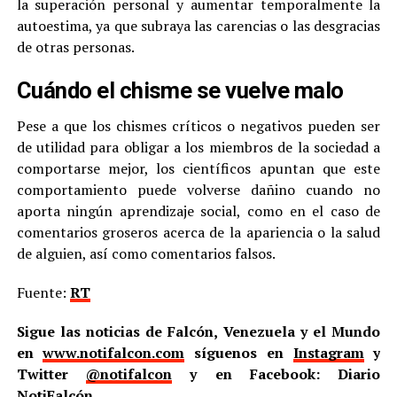
la superación personal y aumentar temporalmente la
autoestima, ya que subraya las carencias o las desgracias
de otras personas.
Cuándo el chisme se vuelve malo
Pese a que los chismes críticos o negativos pueden ser
de utilidad para obligar a los miembros de la sociedad a
comportarse mejor, los científicos apuntan que este
comportamiento puede volverse dañino cuando no
aporta ningún aprendizaje social, como en el caso de
comentarios groseros acerca de la apariencia o la salud
de alguien, así como comentarios falsos.
Fuente:
RT
Sigue las noticias de Falcón, Venezuela y el Mundo
en
www.notifalcon.com
síguenos en
Instagram
y
Twitter
@notifalcon
y en Facebook: Diario
NotiFalcón