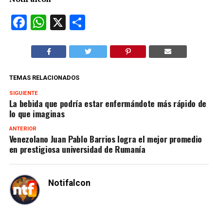
Facebook
WhatsApp
X
Compartir
TEMAS RELACIONADOS
SIGUIENTE
La bebida que podría estar enfermándote más rápido de
lo que imaginas
ANTERIOR
Venezolano Juan Pablo Barrios logra el mejor promedio
en prestigiosa universidad de Rumanía
Notifalcon