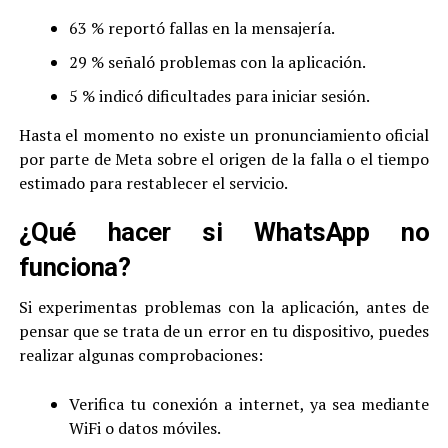
63 % reportó fallas en la mensajería.
29 % señaló problemas con la aplicación.
5 % indicó dificultades para iniciar sesión.
Hasta el momento no existe un pronunciamiento oficial
por parte de Meta sobre el origen de la falla o el tiempo
estimado para restablecer el servicio.
¿Qué hacer si WhatsApp no
funciona?
Si experimentas problemas con la aplicación, antes de
pensar que se trata de un error en tu dispositivo, puedes
realizar algunas comprobaciones:
Verifica tu conexión a internet, ya sea mediante
WiFi o datos móviles.