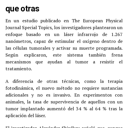
que otras
En un estudio publicado en The European Physical
Journal Special Topics, los investigadores plantearon un
enfoque basado en un láser infrarrojo de 1.267
nanómetros, capaz de estimular el oxígeno dentro de
las células tumorales y activar su muerte programada.
Según explicaron, este sistema también frena
mecanismos que ayudan al tumor a resistir el
tratamiento.
A diferencia de otras técnicas, como la terapia
fotodinámica, el nuevo método no requiere sustancias
adicionales y no es invasivo. En experimentos con
animales, la tasa de supervivencia de aquellos con un
tumor implantado aumentó del 34 % al 64 % tras la
aplicación del láser.