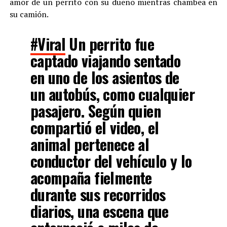
amor de un perrito con su dueño mientras chambea en
su camión.
#Viral
Un perrito fue
captado viajando sentado
en uno de los asientos de
un autobús, como cualquier
pasajero. Según quien
compartió el video, el
animal pertenece al
conductor del vehículo y lo
acompaña fielmente
durante sus recorridos
diarios, una escena que