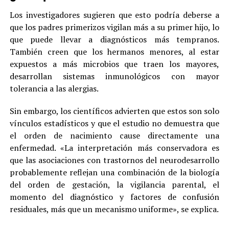
Los investigadores sugieren que esto podría deberse a
que los padres primerizos vigilan más a su primer hijo, lo
que puede llevar a diagnósticos más tempranos.
También creen que los hermanos menores, al estar
expuestos a más microbios que traen los mayores,
desarrollan sistemas inmunológicos con mayor
tolerancia a las alergias.
Sin embargo, los científicos advierten que estos son solo
vínculos estadísticos y que el estudio no demuestra que
el orden de nacimiento cause directamente una
enfermedad. «La interpretación más conservadora es
que las asociaciones con trastornos del neurodesarrollo
probablemente reflejan una combinación de la biología
del orden de gestación, la vigilancia parental, el
momento del diagnóstico y factores de confusión
residuales, más que un mecanismo uniforme», se explica.