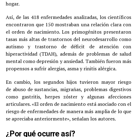
hogar.
Así, de las 418 enfermedades analizadas, los científicos
encontraron que 150 mostraban una relación clara con
el orden de nacimiento. Los primogénitos presentaron
tasas más altas de trastornos del neurodesarrollo como
autismo y trastorno de déficit de atención con
hiperactividad (TDAH), además de problemas de salud
mental como depresión y ansiedad. También fueron más
propensos a sufrir alergias, asma y rinitis alérgica.
En cambio, los segundos hijos tuvieron mayor riesgo
de abuso de sustancias, migrañas, problemas digestivos
como gastritis, herpes zóster y algunas afecciones
articulares. «El orden de nacimiento está asociado con el
riesgo de enfermedades de manera más amplia de lo que
se apreciaba anteriormente», señalan los autores.
¿Por qué ocurre así?