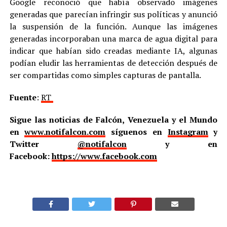
Google reconoció que había observado imágenes
generadas que parecían infringir sus políticas y anunció
la suspensión de la función. Aunque las imágenes
generadas incorporaban una marca de agua digital para
indicar que habían sido creadas mediante IA, algunas
podían eludir las herramientas de detección después de
ser compartidas como simples capturas de pantalla.
Fuente
:
RT
Sigue las noticias de Falcón, Venezuela y el Mundo
en
www.notifalcon.com
síguenos en
Instagram
y
Twitter
@notifalcon
y en
Facebook:
https://www.facebook.com