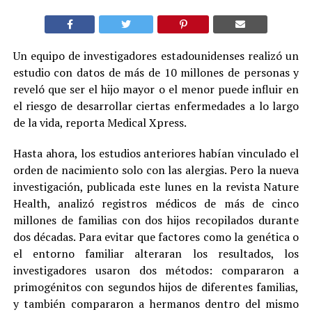
Un equipo de investigadores estadounidenses realizó un
estudio con datos de más de 10 millones de personas y
reveló que ser el hijo mayor o el menor puede influir en
el riesgo de desarrollar ciertas enfermedades a lo largo
de la vida, reporta Medical Xpress.
Hasta ahora, los estudios anteriores habían vinculado el
orden de nacimiento solo con las alergias. Pero la nueva
investigación, publicada este lunes en la revista Nature
Health, analizó registros médicos de más de cinco
millones de familias con dos hijos recopilados durante
dos décadas. Para evitar que factores como la genética o
el entorno familiar alteraran los resultados, los
investigadores usaron dos métodos: compararon a
primogénitos con segundos hijos de diferentes familias,
y también compararon a hermanos dentro del mismo