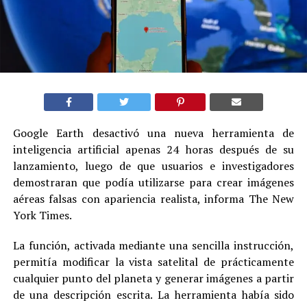
Google Earth desactivó una nueva herramienta de
inteligencia artificial apenas 24 horas después de su
lanzamiento, luego de que usuarios e investigadores
demostraran que podía utilizarse para crear imágenes
aéreas falsas con apariencia realista, informa The New
York Times.
La función, activada mediante una sencilla instrucción,
permitía modificar la vista satelital de prácticamente
cualquier punto del planeta y generar imágenes a partir
de una descripción escrita. La herramienta había sido