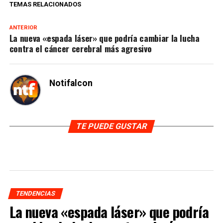
TEMAS RELACIONADOS
ANTERIOR
La nueva «espada láser» que podría cambiar la lucha
contra el cáncer cerebral más agresivo
Notifalcon
TE PUEDE GUSTAR
TENDENCIAS
La nueva «espada láser» que podría