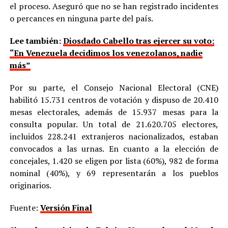
el proceso. Aseguró que no se han registrado incidentes
o percances en ninguna parte del país.
Lee también:
Diosdado Cabello tras ejercer su voto:
“En Venezuela decidimos los venezolanos, nadie
más”
Por su parte, el Consejo Nacional Electoral (CNE)
habilitó 15.731 centros de votación y dispuso de 20.410
mesas electorales, además de 15.937 mesas para la
consulta popular. Un total de 21.620.705 electores,
incluidos 228.241 extranjeros nacionalizados, estaban
convocados a las urnas. En cuanto a la elección de
concejales, 1.420 se eligen por lista (60%), 982 de forma
nominal (40%), y 69 representarán a los pueblos
originarios.
Fuente:
Versión Final