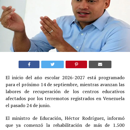
El inicio del año escolar 2026-2027 está programado
para el próximo 14 de septiembre, mientras avanzan las
labores de recuperación de los centros educativos
afectados por los terremotos registrados en Venezuela
el pasado 24 de junio.
El ministro de Educación, Héctor Rodríguez, informó
que ya comenzó la rehabilitación de más de 1.500