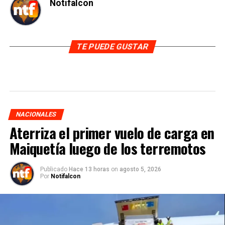
Notifalcon
TE PUEDE GUSTAR
NACIONALES
Aterriza el primer vuelo de carga en
Maiquetía luego de los terremotos
Publicado
Hace 13 horas
on
agosto 5, 2026
Por
Notifalcon