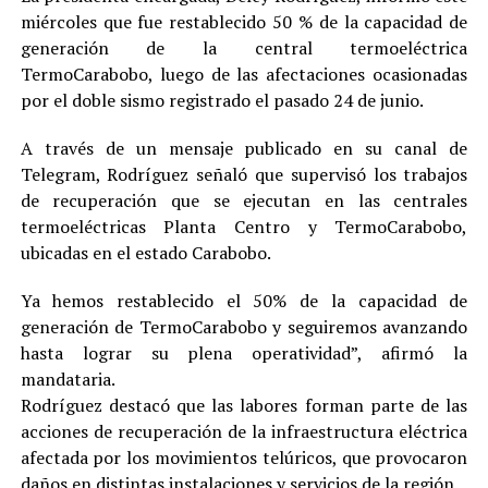
miércoles que fue restablecido 50 % de la capacidad de
generación de la central termoeléctrica
TermoCarabobo, luego de las afectaciones ocasionadas
por el doble sismo registrado el pasado 24 de junio.
A través de un mensaje publicado en su canal de
Telegram, Rodríguez señaló que supervisó los trabajos
de recuperación que se ejecutan en las centrales
termoeléctricas Planta Centro y TermoCarabobo,
ubicadas en el estado Carabobo.
Ya hemos restablecido el 50% de la capacidad de
generación de TermoCarabobo y seguiremos avanzando
hasta lograr su plena operatividad”, afirmó la
mandataria.
Rodríguez destacó que las labores forman parte de las
acciones de recuperación de la infraestructura eléctrica
afectada por los movimientos telúricos, que provocaron
daños en distintas instalaciones y servicios de la región.