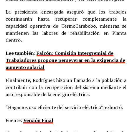
La presidenta encargada aseguró que los trabajos
continuarán hasta recuperar completamente la
capacidad operativa de TermoCarabobo, mientras se
mantienen las labores de rehabilitación en Planta
Centro.
Lee también:
Falcón: Comisión Intergremial de
Trabajadores propone perseverar en la exigencia de
aumento salarial
Finalmente, Rodríguez hizo un llamado a la población a
contribuir con la recuperación del sistema mediante el
uso responsable de la energía eléctrica.
“Hagamos uso eficiente del servicio eléctrico”, exhortó.
Fuente:
Versión Final