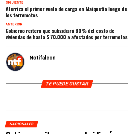
SIGUIENTE
Aterriza el primer vuelo de carga en Maiquetía luego de
los terremotos
ANTERIOR
Gobierno reitera que subsidiará 80% del costo de
viviendas de hasta $ 70.000 a afectados por terremotos
Notifalcon
TE PUEDE GUSTAR
NACIONALES