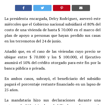
La presidenta encargada, Delcy Rodríguez, aseveró este
miércoles que el Gobierno nacional subsidiará el 80% del
costo de una vivienda de hasta $ 70.000 en el marco del
plan de apoyo a personas que hayan perdido sus casas
en los terremotos del 24 de junio.
Añadió que, en el caso de las viviendas cuyo precio se
ubique entre $ 70.000 y los $ 100.000, el Ejecutivo
asumirá el 50% del crédito otorgado para este fin por la
banca pública o privada.
En ambos casos, subrayó, el beneficiario del subsidio
pagará el porcentaje restante financiado en un lapso de
25 años.
La mandataria hizo sus declaraciones durante una