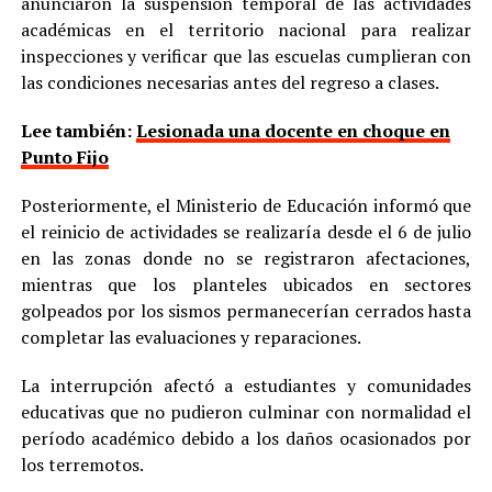
anunciaron la suspensión temporal de las actividades
académicas en el territorio nacional para realizar
inspecciones y verificar que las escuelas cumplieran con
las condiciones necesarias antes del regreso a clases.
Lee también:
Lesionada una docente en choque en
Punto Fijo
Posteriormente, el Ministerio de Educación informó que
el reinicio de actividades se realizaría desde el 6 de julio
en las zonas donde no se registraron afectaciones,
mientras que los planteles ubicados en sectores
golpeados por los sismos permanecerían cerrados hasta
completar las evaluaciones y reparaciones.
La interrupción afectó a estudiantes y comunidades
educativas que no pudieron culminar con normalidad el
período académico debido a los daños ocasionados por
los terremotos.