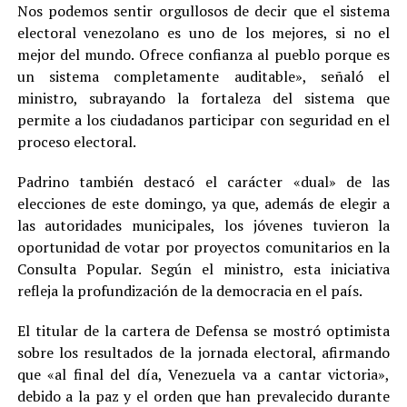
Nos podemos sentir orgullosos de decir que el sistema
electoral venezolano es uno de los mejores, si no el
mejor del mundo. Ofrece confianza al pueblo porque es
un sistema completamente auditable», señaló el
ministro, subrayando la fortaleza del sistema que
permite a los ciudadanos participar con seguridad en el
proceso electoral.
Padrino también destacó el carácter «dual» de las
elecciones de este domingo, ya que, además de elegir a
las autoridades municipales, los jóvenes tuvieron la
oportunidad de votar por proyectos comunitarios en la
Consulta Popular. Según el ministro, esta iniciativa
refleja la profundización de la democracia en el país.
El titular de la cartera de Defensa se mostró optimista
sobre los resultados de la jornada electoral, afirmando
que «al final del día, Venezuela va a cantar victoria»,
debido a la paz y el orden que han prevalecido durante