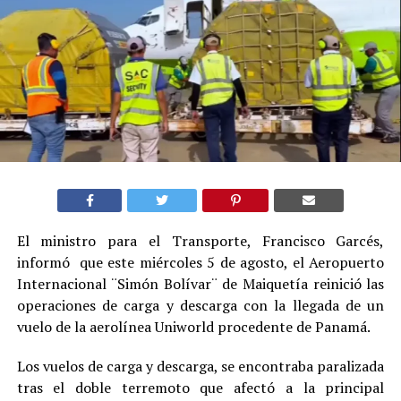
El ministro para el Transporte, Francisco Garcés,
informó que este miércoles 5 de agosto, el Aeropuerto
Internacional ¨Simón Bolívar¨ de Maiquetía reinició las
operaciones de carga y descarga con la llegada de un
vuelo de la aerolínea Uniworld procedente de Panamá.
Los vuelos de carga y descarga, se encontraba paralizada
tras el doble terremoto que afectó a la principal