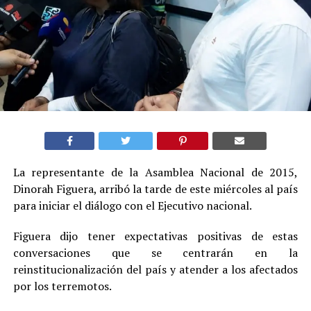
La representante de la Asamblea Nacional de 2015,
Dinorah Figuera, arribó la tarde de este miércoles al país
para iniciar el diálogo con el Ejecutivo nacional.
Figuera dijo tener expectativas positivas de estas
conversaciones que se centrarán en la
reinstitucionalización del país y atender a los afectados
por los terremotos.