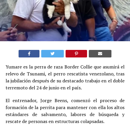
Yumare es la perra de raza Border Collie que asumirá el
relevo de Tsunami, el perro rescatista venezolano, tras
la jubilación después de su destacado trabajo en el doble
terremoto del 24 de junio en el país.
El entrenador, Jorge Beens, comenzó el proceso de
formación de la perrita para mantener con ella los altos
estándares de salvamento, labores de búsqueda y
rescate de personas en estructuras colapsadas.