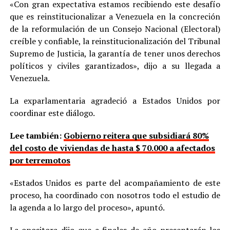
«Con gran expectativa estamos recibiendo este desafío
que es reinstitucionalizar a Venezuela en la concreción
de la reformulación de un Consejo Nacional (Electoral)
creíble y confiable, la reinstitucionalización del Tribunal
Supremo de Justicia, la garantía de tener unos derechos
políticos y civiles garantizados», dijo a su llegada a
Venezuela.
La exparlamentaria agradeció a Estados Unidos por
coordinar este diálogo.
Lee también:
Gobierno reitera que subsidiará 80%
del costo de viviendas de hasta $ 70.000 a afectados
por terremotos
«Estados Unidos es parte del acompañamiento de este
proceso, ha coordinado con nosotros todo el estudio de
la agenda a lo largo del proceso», apuntó.
La opositora dijo que a finales de año presentarán los