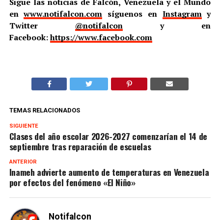
Sigue las noticias de Falcón, Venezuela y el Mundo
en
www.notifalcon.com
síguenos en
Instagram
y
Twitter
@notifalcon
y en
Facebook:
https://www.facebook.com
TEMAS RELACIONADOS
SIGUIENTE
Clases del año escolar 2026-2027 comenzarían el 14 de
septiembre tras reparación de escuelas
ANTERIOR
Inameh advierte aumento de temperaturas en Venezuela
por efectos del fenómeno «El Niño»
Notifalcon