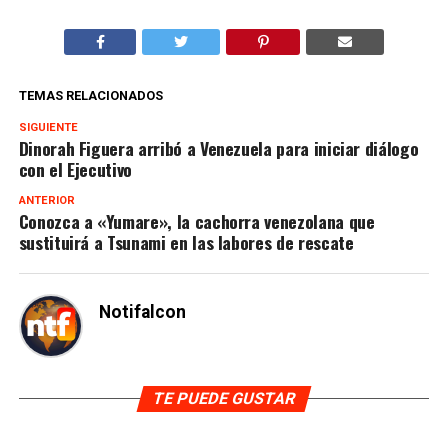
TEMAS RELACIONADOS
SIGUIENTE
Dinorah Figuera arribó a Venezuela para iniciar diálogo
con el Ejecutivo
ANTERIOR
Conozca a «Yumare», la cachorra venezolana que
sustituirá a Tsunami en las labores de rescate
Notifalcon
TE PUEDE GUSTAR