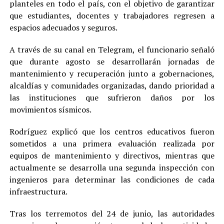
planteles en todo el país, con el objetivo de garantizar
que estudiantes, docentes y trabajadores regresen a
espacios adecuados y seguros.
A través de su canal en Telegram, el funcionario señaló
que durante agosto se desarrollarán jornadas de
mantenimiento y recuperación junto a gobernaciones,
alcaldías y comunidades organizadas, dando prioridad a
las instituciones que sufrieron daños por los
movimientos sísmicos.
Rodríguez explicó que los centros educativos fueron
sometidos a una primera evaluación realizada por
equipos de mantenimiento y directivos, mientras que
actualmente se desarrolla una segunda inspección con
ingenieros para determinar las condiciones de cada
infraestructura.
Tras los terremotos del 24 de junio, las autoridades