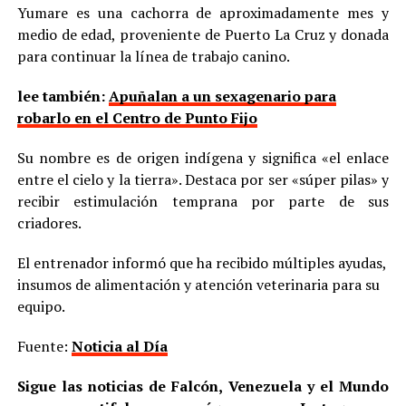
Yumare es una cachorra de aproximadamente mes y
medio de edad, proveniente de Puerto La Cruz y donada
para continuar la línea de trabajo canino.
lee también:
Apuñalan a un sexagenario para
robarlo en el Centro de Punto Fijo
Su nombre es de origen indígena y significa «el enlace
entre el cielo y la tierra». Destaca por ser «súper pilas» y
recibir estimulación temprana por parte de sus
criadores.
El entrenador informó que ha recibido múltiples ayudas,
insumos de alimentación y atención veterinaria para su
equipo.
Fuente:
Noticia al Día
Sigue las noticias de Falcón, Venezuela y el Mundo