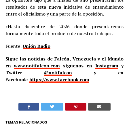
resultados de esta nueva iniciativa de entendimiento
entre el oficialismo y una parte de la oposición.
«Hasta diciembre de 2026 donde presentaremos
formalmente todo el producto de nuestro trabajo».
Fuente:
Unión Radio
Sigue las noticias de Falcón, Venezuela y el Mundo
en
www.notifalcon.com
síguenos en
Instagram
y
Twitter
@notifalcon
y en
Facebook:
https://www.facebook.com
TEMAS RELACIONADOS