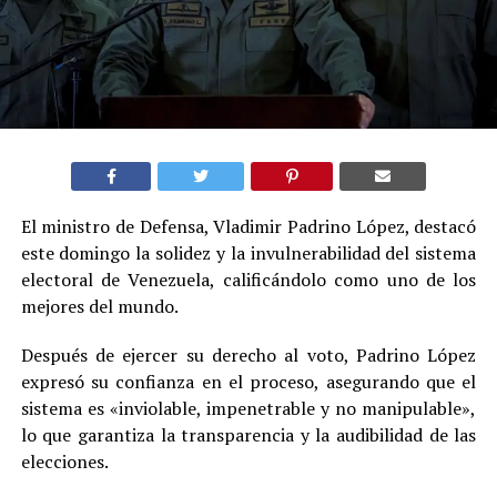
El ministro de Defensa, Vladimir Padrino López, destacó
este domingo la solidez y la invulnerabilidad del sistema
electoral de Venezuela, calificándolo como uno de los
mejores del mundo.
Después de ejercer su derecho al voto, Padrino López
expresó su confianza en el proceso, asegurando que el
sistema es «inviolable, impenetrable y no manipulable»,
lo que garantiza la transparencia y la audibilidad de las
elecciones.