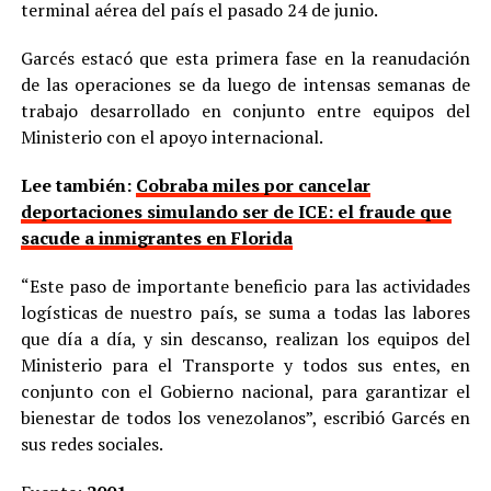
terminal aérea del país el pasado 24 de junio.
Garcés estacó que esta primera fase en la reanudación
de las operaciones se da luego de intensas semanas de
trabajo desarrollado en conjunto entre equipos del
Ministerio con el apoyo internacional.
Lee también:
Cobraba miles por cancelar
deportaciones simulando ser de ICE: el fraude que
sacude a inmigrantes en Florida
“Este paso de importante beneficio para las actividades
logísticas de nuestro país, se suma a todas las labores
que día a día, y sin descanso, realizan los equipos del
Ministerio para el Transporte y todos sus entes, en
conjunto con el Gobierno nacional, para garantizar el
bienestar de todos los venezolanos”, escribió Garcés en
sus redes sociales.