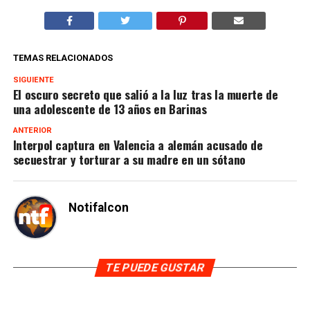
TEMAS RELACIONADOS
SIGUIENTE
El oscuro secreto que salió a la luz tras la muerte de
una adolescente de 13 años en Barinas
ANTERIOR
Interpol captura en Valencia a alemán acusado de
secuestrar y torturar a su madre en un sótano
Notifalcon
TE PUEDE GUSTAR