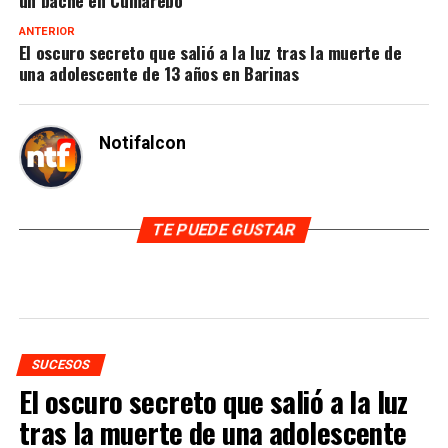
ANTERIOR
El oscuro secreto que salió a la luz tras la muerte de
una adolescente de 13 años en Barinas
Notifalcon
TE PUEDE GUSTAR
SUCESOS
El oscuro secreto que salió a la luz
tras la muerte de una adolescente