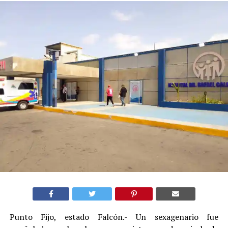
Punto Fijo, estado Falcón.- Un sexagenario fue