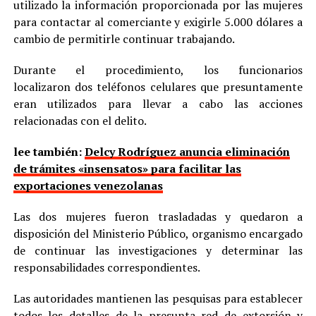
utilizado la información proporcionada por las mujeres
para contactar al comerciante y exigirle 5.000 dólares a
cambio de permitirle continuar trabajando.
Durante el procedimiento, los funcionarios
localizaron dos teléfonos celulares que presuntamente
eran utilizados para llevar a cabo las acciones
relacionadas con el delito.
lee también:
Delcy Rodríguez anuncia eliminación
de trámites «insensatos» para facilitar las
exportaciones venezolanas
Las dos mujeres fueron trasladadas y quedaron a
disposición del Ministerio Público, organismo encargado
de continuar las investigaciones y determinar las
responsabilidades correspondientes.
Las autoridades mantienen las pesquisas para establecer
todos los detalles de la presunta red de extorsión y