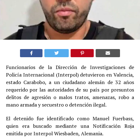
Funcionarios de la Dirección de Investigaciones de
Policía Internacional (Interpol) detuvieron en Valencia,
estado Carabobo, a un ciudadano alemán de 32 años
requerido por las autoridades de su país por presuntos
delitos de agresión o malos tratos, amenazas, robo a
mano armada y secuestro o detención ilegal.
El detenido fue identificado como Manuel Fuerbass,
quien era buscado mediante una Notificación Roja
emitida por Interpol Wiesbaden, Alemania.