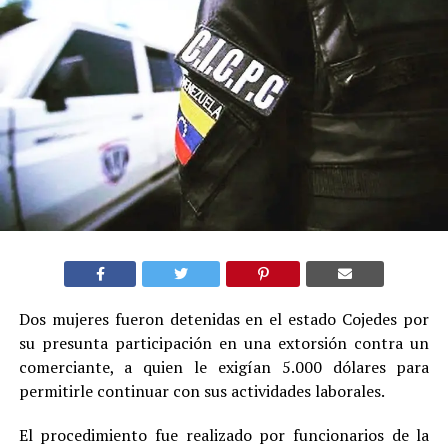
Dos mujeres fueron detenidas en el estado Cojedes por
su presunta participación en una extorsión contra un
comerciante, a quien le exigían 5.000 dólares para
permitirle continuar con sus actividades laborales.
El procedimiento fue realizado por funcionarios de la