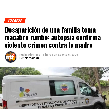
SUCESOS
Desaparición de una familia toma
macabro rumbo: autopsia confirma
violento crimen contra la madre
Publicado
Hace 16 horas
on
agosto 5, 2026
Por
Notifalcon