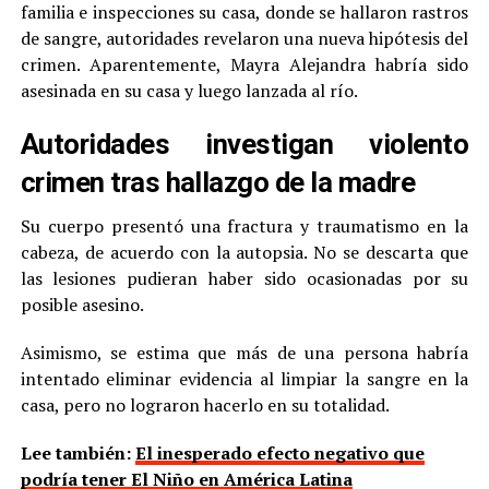
familia e inspecciones su casa, donde se hallaron rastros
de sangre, autoridades revelaron una nueva hipótesis del
crimen. Aparentemente, Mayra Alejandra habría sido
asesinada en su casa y luego lanzada al río.
Autoridades investigan violento
crimen tras hallazgo de la madre
Su cuerpo presentó una fractura y traumatismo en la
cabeza, de acuerdo con la autopsia. No se descarta que
las lesiones pudieran haber sido ocasionadas por su
posible asesino.
Asimismo, se estima que más de una persona habría
intentado eliminar evidencia al limpiar la sangre en la
casa, pero no lograron hacerlo en su totalidad.
Lee también:
El inesperado efecto negativo que
podría tener El Niño en América Latina