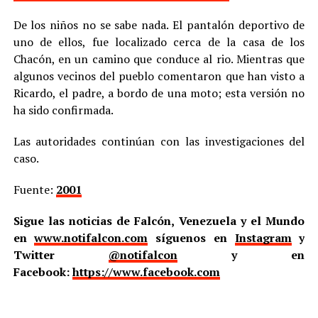
De los niños no se sabe nada. El pantalón deportivo de
uno de ellos, fue localizado cerca de la casa de los
Chacón, en un camino que conduce al rio. Mientras que
algunos vecinos del pueblo comentaron que han visto a
Ricardo, el padre, a bordo de una moto; esta versión no
ha sido confirmada.
Las autoridades continúan con las investigaciones del
caso.
Fuente:
2001
Sigue las noticias de Falcón, Venezuela y el Mundo
en
www.notifalcon.com
síguenos en
Instagram
y
Twitter
@notifalcon
y en
Facebook:
https://www.facebook.com