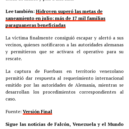
Lee también:
Hidroven superó las metas de
saneamiento en julio: más de 17 mil familias
paraguaneras beneficiadas
La víctima finalmente consiguió escapar y alertó a sus
vecinos, quienes notificaron a las autoridades alemanas
y permitieron que se activara el operativo para su
rescate.
La captura de Fuerbass en territorio venezolano
permitió dar respuesta al requerimiento internacional
emitido por las autoridades de Alemania, mientras se
desarrollan los procedimientos correspondientes al
caso.
Fuente:
Versión Final
Sigue las noticias de Falcón, Venezuela y el Mundo