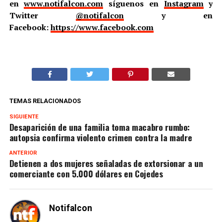
en
www.notifalcon.com
síguenos en
Instagram
y
Twitter
@notifalcon
y en
Facebook:
https://www.facebook.com
TEMAS RELACIONADOS
SIGUIENTE
Desaparición de una familia toma macabro rumbo:
autopsia confirma violento crimen contra la madre
ANTERIOR
Detienen a dos mujeres señaladas de extorsionar a un
comerciante con 5.000 dólares en Cojedes
Notifalcon