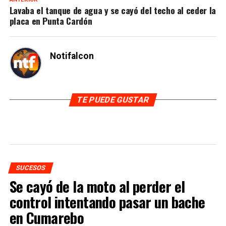
Lavaba el tanque de agua y se cayó del techo al ceder la
placa en Punta Cardón
Notifalcon
TE PUEDE GUSTAR
SUCESOS
Se cayó de la moto al perder el
control intentando pasar un bache
en Cumarebo