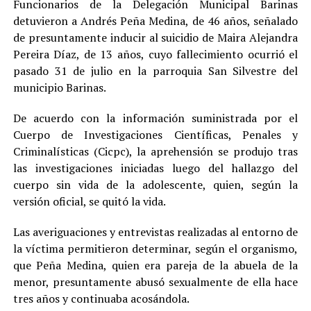
Funcionarios de la Delegación Municipal Barinas
detuvieron a Andrés Peña Medina, de 46 años, señalado
de presuntamente inducir al suicidio de Maira Alejandra
Pereira Díaz, de 13 años, cuyo fallecimiento ocurrió el
pasado 31 de julio en la parroquia San Silvestre del
municipio Barinas.
De acuerdo con la información suministrada por el
Cuerpo de Investigaciones Científicas, Penales y
Criminalísticas (Cicpc), la aprehensión se produjo tras
las investigaciones iniciadas luego del hallazgo del
cuerpo sin vida de la adolescente, quien, según la
versión oficial, se quitó la vida.
Las averiguaciones y entrevistas realizadas al entorno de
la víctima permitieron determinar, según el organismo,
que Peña Medina, quien era pareja de la abuela de la
menor, presuntamente abusó sexualmente de ella hace
tres años y continuaba acosándola.