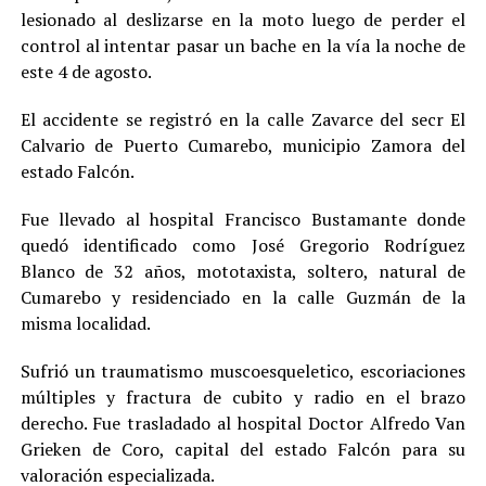
lesionado al deslizarse en la moto luego de perder el
control al intentar pasar un bache en la vía la noche de
este 4 de agosto.
El accidente se registró en la calle Zavarce del secr El
Calvario de Puerto Cumarebo, municipio Zamora del
estado Falcón.
Fue llevado al hospital Francisco Bustamante donde
quedó identificado como José Gregorio Rodríguez
Blanco de 32 años, mototaxista, soltero, natural de
Cumarebo y residenciado en la calle Guzmán de la
misma localidad.
Sufrió un traumatismo muscoesqueletico, escoriaciones
múltiples y fractura de cubito y radio en el brazo
derecho. Fue trasladado al hospital Doctor Alfredo Van
Grieken de Coro, capital del estado Falcón para su
valoración especializada.