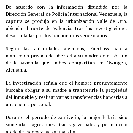
De acuerdo con la información difundida por la
Dirección General de Policía Internacional Venezuela, la
captura se produjo en la urbanización Valle de Oro,
ubicada al norte de Valencia, tras las investigaciones
desarrolladas por los funcionarios venezolanos.
Según las autoridades alemanas, Fuerbass habría
mantenido privada de libertad a su madre en el sótano
de la vivienda que ambos compartían en Owingen,
Alemania.
La investigación señala que el hombre presuntamente
buscaba obligar a su madre a transferirle la propiedad
del inmueble y realizar varias transferencias bancarias a
una cuenta personal.
Durante el período de cautiverio, la mujer habría sido
sometida a agresiones físicas y verbales y permaneció
atada de manos y pies a una silla.