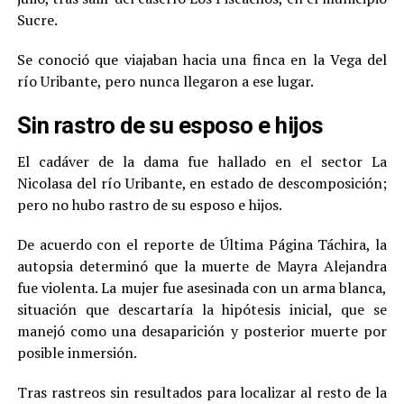
Sucre.
Se conoció que viajaban hacia una finca en la Vega del
río Uribante, pero nunca llegaron a ese lugar.
Sin rastro de su esposo e hijos
El cadáver de la dama fue hallado en el sector La
Nicolasa del río Uribante, en estado de descomposición;
pero no hubo rastro de su esposo e hijos.
De acuerdo con el reporte de Última Página Táchira, la
autopsia determinó que la muerte de Mayra Alejandra
fue violenta. La mujer fue asesinada con un arma blanca,
situación que descartaría la hipótesis inicial, que se
manejó como una desaparición y posterior muerte por
posible inmersión.
Tras rastreos sin resultados para localizar al resto de la