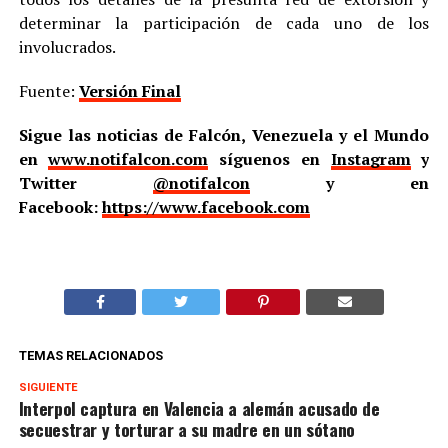
determinar la participación de cada uno de los
involucrados.
Fuente:
Versión Final
Sigue las noticias de Falcón, Venezuela y el Mundo
en
www.notifalcon.com
síguenos en
Instagram
y
Twitter
@notifalcon
y en
Facebook:
https://www.facebook.com
TEMAS RELACIONADOS
SIGUIENTE
Interpol captura en Valencia a alemán acusado de
secuestrar y torturar a su madre en un sótano