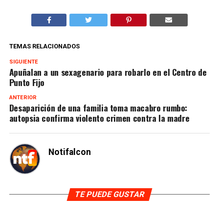
TEMAS RELACIONADOS
SIGUIENTE
Apuñalan a un sexagenario para robarlo en el Centro de
Punto Fijo
ANTERIOR
Desaparición de una familia toma macabro rumbo:
autopsia confirma violento crimen contra la madre
Notifalcon
TE PUEDE GUSTAR