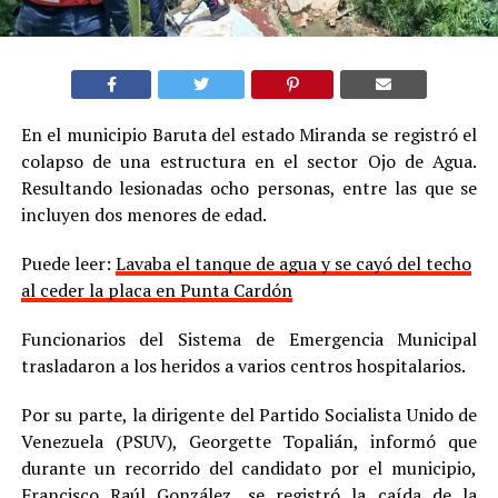
En el municipio Baruta del estado Miranda se registró el
colapso de una estructura en el sector Ojo de Agua.
Resultando lesionadas ocho personas, entre las que se
incluyen dos menores de edad.
Puede leer:
Lavaba el tanque de agua y se cayó del techo
al ceder la placa en Punta Cardón
Funcionarios del Sistema de Emergencia Municipal
trasladaron a los heridos a varios centros hospitalarios.
Por su parte, la dirigente del Partido Socialista Unido de
Venezuela (PSUV), Georgette Topalián, informó que
durante un recorrido del candidato por el municipio,
Francisco Raúl González, se registró la caída de la