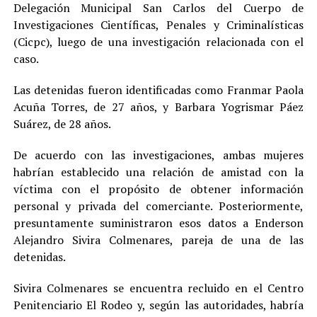
Delegación Municipal San Carlos del Cuerpo de
Investigaciones Científicas, Penales y Criminalísticas
(Cicpc), luego de una investigación relacionada con el
caso.
Las detenidas fueron identificadas como Franmar Paola
Acuña Torres, de 27 años, y Barbara Yogrismar Páez
Suárez, de 28 años.
De acuerdo con las investigaciones, ambas mujeres
habrían establecido una relación de amistad con la
víctima con el propósito de obtener información
personal y privada del comerciante. Posteriormente,
presuntamente suministraron esos datos a Enderson
Alejandro Sivira Colmenares, pareja de una de las
detenidas.
Sivira Colmenares se encuentra recluido en el Centro
Penitenciario El Rodeo y, según las autoridades, habría