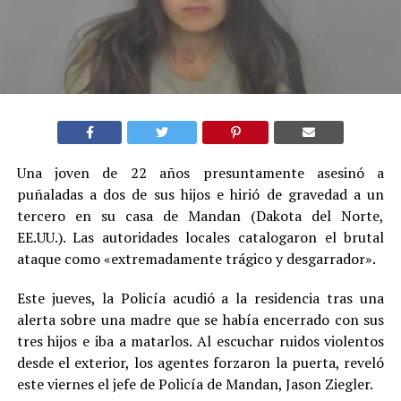
Una joven de 22 años presuntamente asesinó a
puñaladas a dos de sus hijos e hirió de gravedad a un
tercero en su casa de Mandan (Dakota del Norte,
EE.UU.). Las autoridades locales catalogaron el brutal
ataque como «extremadamente trágico y desgarrador».
Este jueves, la Policía acudió a la residencia tras una
alerta sobre una madre que se había encerrado con sus
tres hijos e iba a matarlos. Al escuchar ruidos violentos
desde el exterior, los agentes forzaron la puerta, reveló
este viernes el jefe de Policía de Mandan, Jason Ziegler.