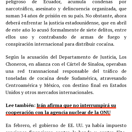
peligroso de Ecuador, acumula condenas por
narcotráfico, asesinato y delincuencia organizada, que
suman 34 años de prisión en su país. No obstante, ahora
deberá enfrentar la justicia estadounidense, que en abril
de este año lo acusó formalmente de siete delitos, entre
ellos uso y contrabando de armas de fuego y
conspiración internacional para distribuir cocaína.
Según la acusación del Departamento de Justicia, Los
Choneros, en alianza con el Cártel de Sinaloa, operaban
una red transnacional responsable del tráfico de
toneladas de cocaína desde Sudamérica, atravesando
Centroamérica y México, con destino final en Estados
Unidos y otros mercados internacionales.
Lee también:
Irán afirma que no interrumpirá su
cooperación con la agencia nuclear de la ONU
En febrero, el gobierno de EE. UU. ya había impuesto