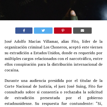
José Adolfo Macías Villamar, alias Fito, líder de la
organización criminal Los Choneros, aceptó este viernes
su extradición a Estados Unidos, donde es requerido por
múltiples cargos relacionados con el narcotráfico, entre
ellos conspiración para la distribución internacional de
cocaína.
Durante una audiencia presidida por el titular de la
Corte Nacional de Justicia, el juez José Suing, Fito fue
consultado sobre si consentía o rechazaba la solicitud
de extradición presentada por el gobierno
estadounidense. Su respuesta fue contundente: “Sí,