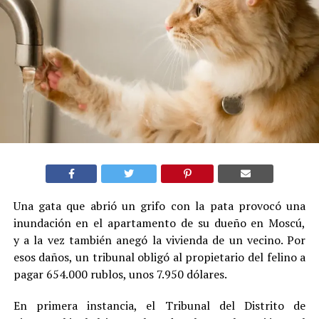
Una gata que abrió un grifo con la pata provocó una
inundación en el apartamento de su dueño en Moscú,
y a la vez también anegó la vivienda de un vecino. Por
esos daños, un tribunal obligó al propietario del felino a
pagar 654.000 rublos, unos 7.950 dólares.
En primera instancia, el Tribunal del Distrito de