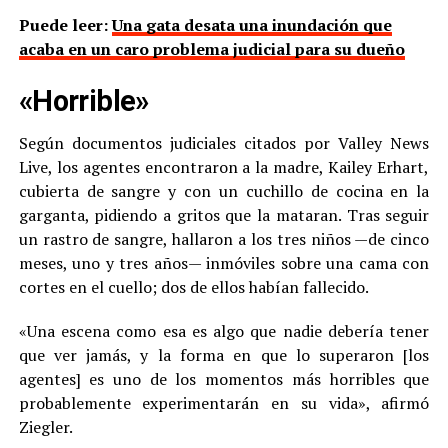
Puede leer:
Una gata desata una inundación que
acaba en un caro problema judicial para su dueño
«Horrible»
Según documentos judiciales citados por Valley News
Live, los agentes encontraron a la madre, Kailey Erhart,
cubierta de sangre y con un cuchillo de cocina en la
garganta, pidiendo a gritos que la mataran. Tras seguir
un rastro de sangre, hallaron a los tres niños —de cinco
meses, uno y tres años— inmóviles sobre una cama con
cortes en el cuello; dos de ellos habían fallecido.
«Una escena como esa es algo que nadie debería tener
que ver jamás, y la forma en que lo superaron [los
agentes] es uno de los momentos más horribles que
probablemente experimentarán en su vida», afirmó
Ziegler.