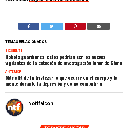
TEMAS RELACIONADOS
SIGUIENTE
Robots guardianes: estos podrían ser los nuevos
vigilantes de la estación de investigación lunar de China
ANTERIOR
Más allá de la tristeza: lo que ocurre en el cuerpo y la
mente durante la depresión y cómo combatirla
Notifalcon