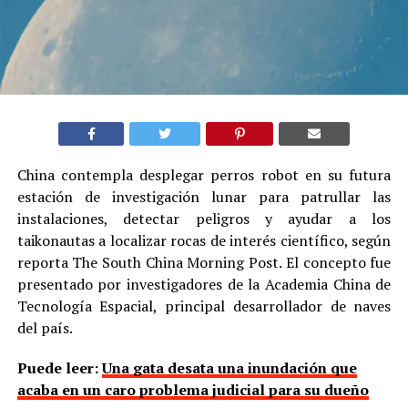
China contempla desplegar perros robot en su futura
estación de investigación lunar para patrullar las
instalaciones, detectar peligros y ayudar a los
taikonautas a localizar rocas de interés científico, según
reporta The South China Morning Post. El concepto fue
presentado por investigadores de la Academia China de
Tecnología Espacial, principal desarrollador de naves
del país.
Puede leer:
Una gata desata una inundación que
acaba en un caro problema judicial para su dueño