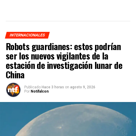
INTERNACIONALES
Robots guardianes: estos podrían
ser los nuevos vigilantes de la
estación de investigación lunar de
China
Publicado
Hace 3 horas
on
agosto 9, 2026
Por
Notifalcon