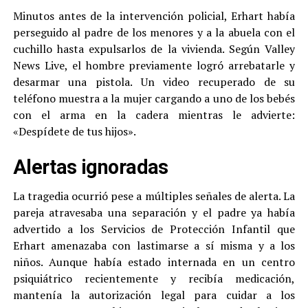
Minutos antes de la intervención policial, Erhart había
perseguido al padre de los menores y a la abuela con el
cuchillo hasta expulsarlos de la vivienda. Según Valley
News Live, el hombre previamente logró arrebatarle y
desarmar una pistola. Un video recuperado de su
teléfono muestra a la mujer cargando a uno de los bebés
con el arma en la cadera mientras le advierte:
«Despídete de tus hijos».
Alertas ignoradas
La tragedia ocurrió pese a múltiples señales de alerta. La
pareja atravesaba una separación y el padre ya había
advertido a los Servicios de Protección Infantil que
Erhart amenazaba con lastimarse a sí misma y a los
niños. Aunque había estado internada en un centro
psiquiátrico recientemente y recibía medicación,
mantenía la autorización legal para cuidar a los