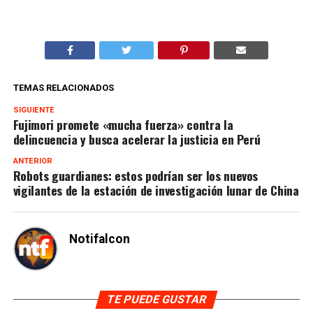
TEMAS RELACIONADOS
SIGUIENTE
Fujimori promete «mucha fuerza» contra la
delincuencia y busca acelerar la justicia en Perú
ANTERIOR
Robots guardianes: estos podrían ser los nuevos
vigilantes de la estación de investigación lunar de China
Notifalcon
TE PUEDE GUSTAR