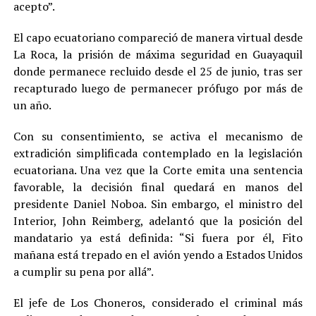
acepto”.
El capo ecuatoriano compareció de manera virtual desde
La Roca, la prisión de máxima seguridad en Guayaquil
donde permanece recluido desde el 25 de junio, tras ser
recapturado luego de permanecer prófugo por más de
un año.
Con su consentimiento, se activa el mecanismo de
extradición simplificada contemplado en la legislación
ecuatoriana. Una vez que la Corte emita una sentencia
favorable, la decisión final quedará en manos del
presidente Daniel Noboa. Sin embargo, el ministro del
Interior, John Reimberg, adelantó que la posición del
mandatario ya está definida: “Si fuera por él, Fito
mañana está trepado en el avión yendo a Estados Unidos
a cumplir su pena por allá”.
El jefe de Los Choneros, considerado el criminal más