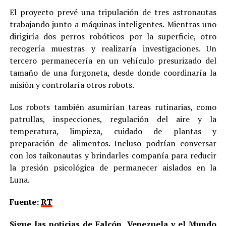
El proyecto prevé una tripulación de tres astronautas
trabajando junto a máquinas inteligentes. Mientras uno
dirigiría dos perros robóticos por la superficie, otro
recogería muestras y realizaría investigaciones. Un
tercero permanecería en un vehículo presurizado del
tamaño de una furgoneta, desde donde coordinaría la
misión y controlaría otros robots.
Los robots también asumirían tareas rutinarias, como
patrullas, inspecciones, regulación del aire y la
temperatura, limpieza, cuidado de plantas y
preparación de alimentos. Incluso podrían conversar
con los taikonautas y brindarles compañía para reducir
la presión psicológica de permanecer aislados en la
Luna.
Fuente:
RT
Sigue las noticias de Falcón, Venezuela y el Mundo