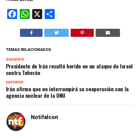
Facebook
WhatsApp
X
Compartir
TEMAS RELACIONADOS
SIGUIENTE
Presidente de Irán resultó herido en un ataque de Israel
contra Teherán
ANTERIOR
Irán afirma que no interrumpirá su cooperación con la
agencia nuclear de la ONU
Notifalcon