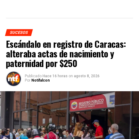
SUCESOS
Escándalo en registro de Caracas:
alteraba actas de nacimiento y
paternidad por $250
Publicado
Hace 16 horas
on
agosto 8, 2026
Por
Notifalcon