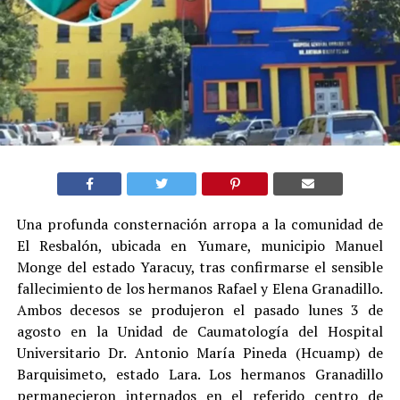
Una profunda consternación arropa a la comunidad de
El Resbalón, ubicada en Yumare, municipio Manuel
Monge del estado Yaracuy, tras confirmarse el sensible
fallecimiento de los hermanos Rafael y Elena Granadillo.
Ambos decesos se produjeron el pasado lunes 3 de
agosto en la Unidad de Caumatología del Hospital
Universitario Dr. Antonio María Pineda (Hcuamp) de
Barquisimeto, estado Lara. Los hermanos Granadillo
permanecieron internados en el referido centro de