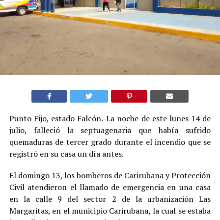
Punto Fijo, estado Falcón.-La noche de este lunes 14 de
julio, falleció la septuagenaria que había sufrido
quemaduras de tercer grado durante el incendio que se
registró en su casa un día antes.
El domingo 13, los bomberos de Carirubana y Protección
Civil atendieron el llamado de emergencia en una casa
en la calle 9 del sector 2 de la urbanización Las
Margaritas, en el municipio Carirubana, la cual se estaba