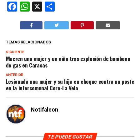
Facebook
WhatsApp
X
Compartir
TEMAS RELACIONADOS
SIGUIENTE
Mueren una mujer y un niño tras explosión de bombona
de gas en Caracas
ANTERIOR
Lesionada una mujer y su hija en choque contra un poste
en la intercomunal Coro-La Vela
Notifalcon
TE PUEDE GUSTAR