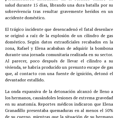
salud durante 15 días, librando una dura batalla por su
sobrevivencia tras resultar gravemente heridos en un
accidente doméstico.
El trágico incidente que desencadenó el fatal desenlace
se originó a raíz de la explosión de un cilindro de gas
doméstico. Según datos extraoficiales recabados en la
zona, Rafael y Elena acababan de adquirir la bombona
durante una jornada comunitaria realizada en su sector.
Al parecer, poco después de llevar el cilindro a su
vivienda, se habría producido un presunto escape de gas
que, al contacto con una fuente de ignición, detonó el
devastador estallido.
La onda expansiva de la detonación alcanzó de lleno a
los hermanos, causándoles lesiones de extrema gravedad
en su anatomía. Reportes médicos indicaron que Elena
Granadillo presentaba quemaduras en al menos el 50%
de su cuerpo, mientras que la situación de su hermano