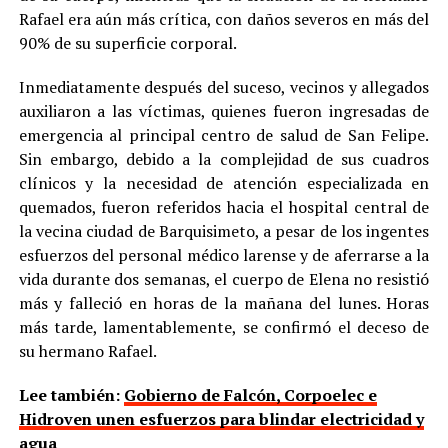
Rafael era aún más crítica, con daños severos en más del
90% de su superficie corporal.
Inmediatamente después del suceso, vecinos y allegados
auxiliaron a las víctimas, quienes fueron ingresadas de
emergencia al principal centro de salud de San Felipe.
Sin embargo, debido a la complejidad de sus cuadros
clínicos y la necesidad de atención especializada en
quemados, fueron referidos hacia el hospital central de
la vecina ciudad de Barquisimeto, a pesar de los ingentes
esfuerzos del personal médico larense y de aferrarse a la
vida durante dos semanas, el cuerpo de Elena no resistió
más y falleció en horas de la mañana del lunes. Horas
más tarde, lamentablemente, se confirmó el deceso de
su hermano Rafael.
Lee también:
Gobierno de Falcón, Corpoelec e
Hidroven unen esfuerzos para blindar electricidad y
agua