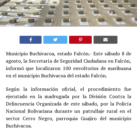
Municipio Buchivacoa, estado Falcón.- Este sábado 8 de
agosto, la Secretaría de Seguridad Ciudadana en Falcón,
informó que localizaron 100 envoltorios de marihuana
en el municipio Buchivacoa del estado Falcón.
Según la información oficial, el procedimiento fue
ejecutado en la madrugada por la División Contra la
Delincuencia Organizada de este sábado, por la Policía
Nacional Bolivariana durante un patrullaje rural en el
sector Cerro Negro, parroquia Guajiro del municipio
Buchivacoa.