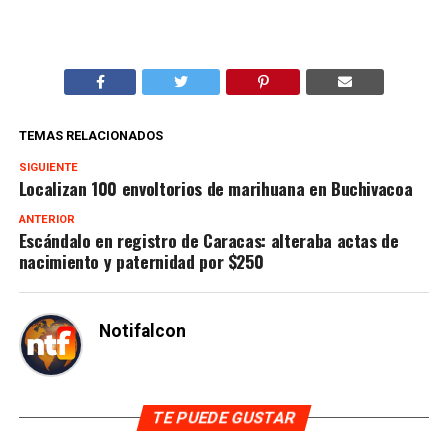
TEMAS RELACIONADOS
SIGUIENTE
Localizan 100 envoltorios de marihuana en Buchivacoa
ANTERIOR
Escándalo en registro de Caracas: alteraba actas de
nacimiento y paternidad por $250
Notifalcon
TE PUEDE GUSTAR