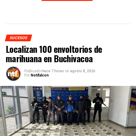
SUCESOS
Localizan 100 envoltorios de
marihuana en Buchivacoa
Publicado
Hace 7 horas
on
agosto 8, 2026
Por
Notifalcon