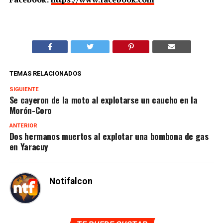
TEMAS RELACIONADOS
SIGUIENTE
Se cayeron de la moto al explotarse un caucho en la
Morón-Coro
ANTERIOR
Dos hermanos muertos al explotar una bombona de gas
en Yaracuy
Notifalcon