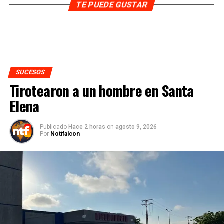
TE PUEDE GUSTAR
SUCESOS
Tirotearon a un hombre en Santa
Elena
Publicado
Hace 2 horas
on
agosto 9, 2026
Por
Notifalcon