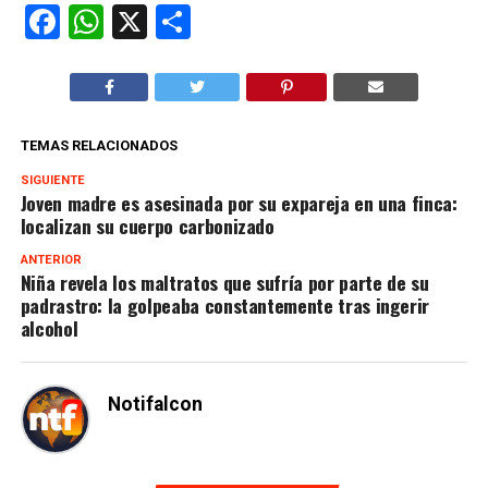
Facebook
WhatsApp
X
Compartir
TEMAS RELACIONADOS
SIGUIENTE
Joven madre es asesinada por su expareja en una finca:
localizan su cuerpo carbonizado
ANTERIOR
Niña revela los maltratos que sufría por parte de su
padrastro: la golpeaba constantemente tras ingerir
alcohol
Notifalcon