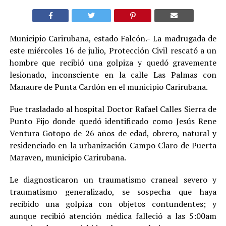
Municipio Carirubana, estado Falcón.- La madrugada de
este miércoles 16 de julio, Protección Civil rescató a un
hombre que recibió una golpiza y quedó gravemente
lesionado, inconsciente en la calle Las Palmas con
Manaure de Punta Cardón en el municipio Carirubana.
Fue trasladado al hospital Doctor Rafael Calles Sierra de
Punto Fijo donde quedó identificado como Jesús Rene
Ventura Gotopo de 26 años de edad, obrero, natural y
residenciado en la urbanización Campo Claro de Puerta
Maraven, municipio Carirubana.
Le diagnosticaron un traumatismo craneal severo y
traumatismo generalizado, se sospecha que haya
recibido una golpiza con objetos contundentes; y
aunque recibió atención médica falleció a las 5:00am