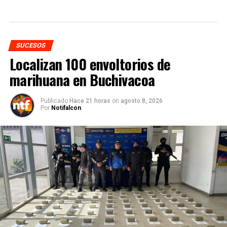
SUCESOS
Localizan 100 envoltorios de
marihuana en Buchivacoa
Publicado
Hace 21 horas
on
agosto 8, 2026
Por
Notifalcon