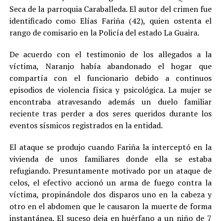
Seca de la parroquia Caraballeda. El autor del crimen fue
identificado como Elías Fariña (42), quien ostenta el
rango de comisario en la Policía del estado La Guaira.
De acuerdo con el testimonio de los allegados a la
víctima, Naranjo había abandonado el hogar que
compartía con el funcionario debido a continuos
episodios de violencia física y psicológica. La mujer se
encontraba atravesando además un duelo familiar
reciente tras perder a dos seres queridos durante los
eventos sísmicos registrados en la entidad.
El ataque se produjo cuando Fariña la interceptó en la
vivienda de unos familiares donde ella se estaba
refugiando. Presuntamente motivado por un ataque de
celos, el efectivo accionó un arma de fuego contra la
víctima, propinándole dos disparos uno en la cabeza y
otro en el abdomen que le causaron la muerte de forma
instantánea. El suceso deja en huérfano a un niño de 7