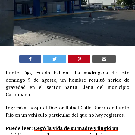
Punto Fijo, estado Falcón.- La madrugada de este
domingo 9 de agosto, un hombre resultó herido de
gravedad en el sector Santa Elena del municipio
Carirubana.
Ingresó al hospital Doctor Rafael Calles Sierra de Punto
Fijo en un vehículo particular del que no hay registros.
Puede leer:
Cegó la vida de su madre y fingió un