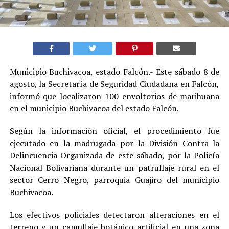
Municipio Buchivacoa, estado Falcón.- Este sábado 8 de
agosto, la Secretaría de Seguridad Ciudadana en Falcón,
informó que localizaron 100 envoltorios de marihuana
en el municipio Buchivacoa del estado Falcón.
Según la información oficial, el procedimiento fue
ejecutado en la madrugada por la División Contra la
Delincuencia Organizada de este sábado, por la Policía
Nacional Bolivariana durante un patrullaje rural en el
sector Cerro Negro, parroquia Guajiro del municipio
Buchivacoa.
Los efectivos policiales detectaron alteraciones en el
terreno y un camuflaje botánico artificial en una zona