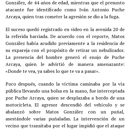
González, de 44 años de edad, mientras que el presunto
atacante fue identificado como Iván Antonio Puche
Arcaya, quien tras cometer la agresión se dio a la fuga.
El suceso quedó registrado en video en la avenida 20 de
la referida barriada. De acuerdo con el reporte, Matos
González había acudido previamente a la residencia de
su expareja con el propósito de retirar un nebulizador.
La presencia del hombre generó el enojo de Puche
Arcaya, quien le advirtió de manera amenazante:
«Donde te vea, ya sabes lo que te va a pasar».
Poco después, cuando la víctima caminaba por la vía
pública llevando una bolsa en la mano, fue interceptada
por Puche Arcaya, quien se desplazaba a bordo de una
motocicleta. El agresor descendió del vehículo y se
abalanzó sobre Matos González con un puñal,
asestándole varias puñaladas. La intervención de un
vecino que transitaba por el lugar impidió que el ataque