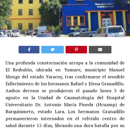
Una profunda consternación arropa a la comunidad de
El Resbalón, ubicada en Yumare, municipio Manuel
Monge del estado Yaracuy, tras confirmarse el sensible
fallecimiento de los hermanos Rafael y Elena Granadillo.
Ambos decesos se produjeron el pasado lunes 3 de
agosto en la Unidad de Caumatología del Hospital
Universitario Dr. Antonio María Pineda (Hcuamp) de
Barquisimeto, estado Lara. Los hermanos Granadillo
permanecieron internados en el referido centro de
salud durante 15 días, librando una dura batalla por su