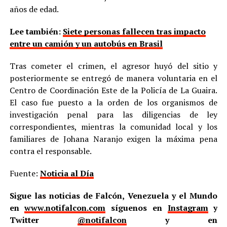
años de edad.
Lee también:
Siete personas fallecen tras impacto
entre un camión y un autobús en Brasil
Tras cometer el crimen, el agresor huyó del sitio y
posteriormente se entregó de manera voluntaria en el
Centro de Coordinación Este de la Policía de La Guaira.
El caso fue puesto a la orden de los organismos de
investigación penal para las diligencias de ley
correspondientes, mientras la comunidad local y los
familiares de Johana Naranjo exigen la máxima pena
contra el responsable.
Fuente:
Noticia al Día
Sigue las noticias de Falcón, Venezuela y el Mundo
en
www.notifalcon.com
síguenos en
Instagram
y
Twitter
@notifalcon
y en