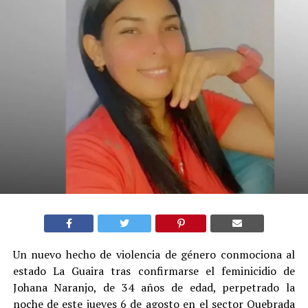
Un nuevo hecho de violencia de género conmociona al
estado La Guaira tras confirmarse el feminicidio de
Johana Naranjo, de 34 años de edad, perpetrado la
noche de este jueves 6 de agosto en el sector Quebrada