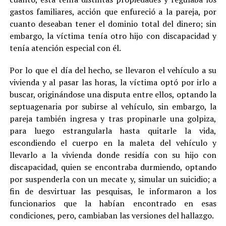
gastos familiares, acción que enfureció a la pareja, por
cuanto deseaban tener el dominio total del dinero; sin
embargo, la víctima tenía otro hijo con discapacidad y
tenía atención especial con él.
Por lo que el día del hecho, se llevaron el vehículo a su
vivienda y al pasar las horas, la víctima optó por irlo a
buscar, originándose una disputa entre ellos, optando la
septuagenaria por subirse al vehículo, sin embargo, la
pareja también ingresa y tras propinarle una golpiza,
para luego estrangularla hasta quitarle la vida,
escondiendo el cuerpo en la maleta del vehículo y
llevarlo a la vivienda donde residía con su hijo con
discapacidad, quien se encontraba durmiendo, optando
por suspenderla con un mecate y, simular un suicidio; a
fin de desvirtuar las pesquisas, le informaron a los
funcionarios que la habían encontrado en esas
condiciones, pero, cambiaban las versiones del hallazgo.