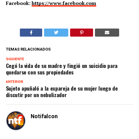
Facebook:
https://www.facebook.com
TEMAS RELACIONADOS
SIGUIENTE
Cegó la vida de su madre y fingió un suicidio para
quedarse con sus propiedades
ANTERIOR
Sujeto apuñaló a la expareja de su mujer luego de
discutir por un nebulizador
Notifalcon