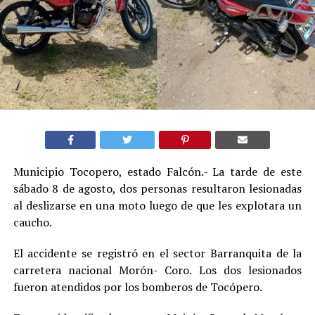
Municipio Tocopero, estado Falcón.- La tarde de este
sábado 8 de agosto, dos personas resultaron lesionadas
al deslizarse en una moto luego de que les explotara un
caucho.
El accidente se registró en el sector Barranquita de la
carretera nacional Morón- Coro. Los dos lesionados
fueron atendidos por los bomberos de Tocópero.