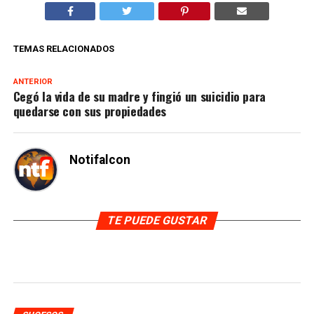
TEMAS RELACIONADOS
ANTERIOR
Cegó la vida de su madre y fingió un suicidio para
quedarse con sus propiedades
Notifalcon
TE PUEDE GUSTAR