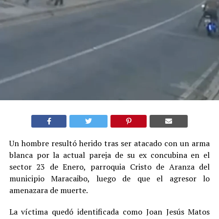
Un hombre resultó herido tras ser atacado con un arma
blanca por la actual pareja de su ex concubina en el
sector 23 de Enero, parroquia Cristo de Aranza del
municipio Maracaibo, luego de que el agresor lo
amenazara de muerte.
La víctima quedó identificada como Joan Jesús Matos