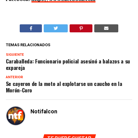
TEMAS RELACIONADOS
SIGUIENTE
Caraballeda: Funcionario policial asesinó a balazos a su
expareja
ANTERIOR
Se cayeron de la moto al explotarse un caucho en la
Morón-Coro
Notifalcon