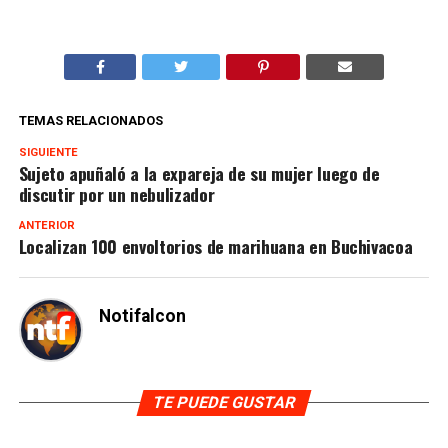
TEMAS RELACIONADOS
SIGUIENTE
Sujeto apuñaló a la expareja de su mujer luego de
discutir por un nebulizador
ANTERIOR
Localizan 100 envoltorios de marihuana en Buchivacoa
Notifalcon
TE PUEDE GUSTAR