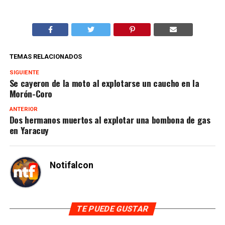
TEMAS RELACIONADOS
SIGUIENTE
Se cayeron de la moto al explotarse un caucho en la
Morón-Coro
ANTERIOR
Dos hermanos muertos al explotar una bombona de gas
en Yaracuy
Notifalcon
TE PUEDE GUSTAR