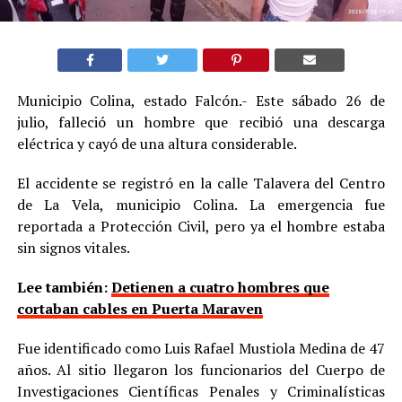
Municipio Colina, estado Falcón.- Este sábado 26 de
julio, falleció un hombre que recibió una descarga
eléctrica y cayó de una altura considerable.
El accidente se registró en la calle Talavera del Centro
de La Vela, municipio Colina. La emergencia fue
reportada a Protección Civil, pero ya el hombre estaba
sin signos vitales.
Lee también:
Detienen a cuatro hombres que
cortaban cables en Puerta Maraven
Fue identificado como Luis Rafael Mustiola Medina de 47
años. Al sitio llegaron los funcionarios del Cuerpo de
Investigaciones Científicas Penales y Criminalísticas