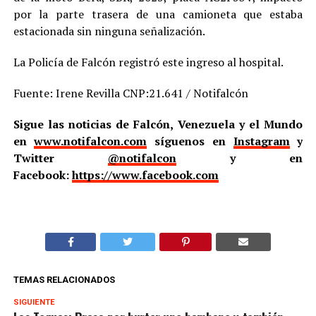
por la parte trasera de una camioneta que estaba
estacionada sin ninguna señalización.
La Policía de Falcón registró este ingreso al hospital.
Fuente: Irene Revilla CNP:21.641 / Notifalcón
Sigue las noticias de Falcón, Venezuela y el Mundo
en
www.notifalcon.com
síguenos en
Instagram
y
Twitter
@notifalcon
y en
Facebook:
https://www.facebook.com
TEMAS RELACIONADOS
SIGUIENTE