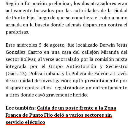
Según información preliminar, los dos atracadores eran
activamente buscados por las autoridades de la ciudad
de Punto Fijo, luego de que se cometiera el robo a mano
armada en la buseta donde además dispararon contra el
parabrisas.
Este miércoles 5 de agosto, fue localizado Derwin Jesús
González Castro en una casa del callejón Miranda del
sector Bolivar, al verse acorralado por la comisión mixta
integrada por el Grupo Antiextorsión y Secuestro
(Gaes-13), Policarirubana y la Policía de Falcón a través
de su unidad de investigación; optó presuntamente por
disparar contra ellos, registrándose un enfrentamiento
a tiros donde cayó gravemente herido.
Lee también:
Caída de un poste frente a la Zona
Franca de Punto Fijo dejó a varios sectores sin
servicio eléctrico