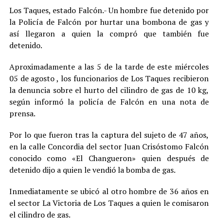
Los Taques, estado Falcón.- Un hombre fue detenido por
la Policía de Falcón por hurtar una bombona de gas y
así llegaron a quien la compró que también fue
detenido.
Aproximadamente a las 5 de la tarde de este miércoles
05 de agosto , los funcionarios de Los Taques recibieron
la denuncia sobre el hurto del cilindro de gas de 10 kg,
según informó la policía de Falcón en una nota de
prensa.
Por lo que fueron tras la captura del sujeto de 47 años,
en la calle Concordia del sector Juan Crisóstomo Falcón
conocido como «El Changueron» quien después de
detenido dijo a quien le vendió la bomba de gas.
Inmediatamente se ubicó al otro hombre de 36 años en
el sector La Victoria de Los Taques a quien le comisaron
el cilindro de gas.