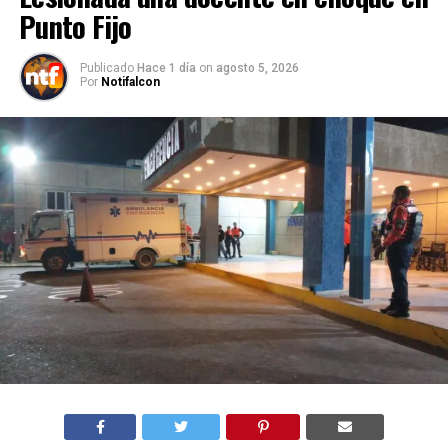
Punto Fijo
Publicado
Hace 1 día
on
agosto 5, 2026
Por
Notifalcon