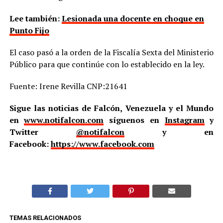
Lee también:
Lesionada una docente en choque en
Punto Fijo
El caso pasó a la orden de la Fiscalía Sexta del Ministerio
Público para que continúe con lo establecido en la ley.
Fuente: Irene Revilla CNP:21641
Sigue las noticias de Falcón, Venezuela y el Mundo
en
www.notifalcon.com
síguenos en
Instagram
y
Twitter
@notifalcon
y en
Facebook:
https://www.facebook.com
TEMAS RELACIONADOS