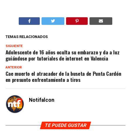
TEMAS RELACIONADOS
SIGUIENTE
Adolescente de 16 años oculta su embarazo y da a luz
guiándose por tutoriales de internet en Valencia
ANTERIOR
Cae muerto el atracador de la buseta de Punta Cardón
en presunto enfrentamiento a tiros
Notifalcon
TE PUEDE GUSTAR