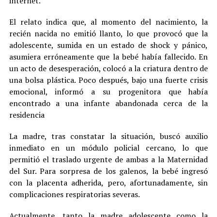
internet.
El relato indica que, al momento del nacimiento, la
recién nacida no emitió llanto, lo que provocó que la
adolescente, sumida en un estado de shock y pánico,
asumiera erróneamente que la bebé había fallecido. En
un acto de desesperación, colocó a la criatura dentro de
una bolsa plástica. Poco después, bajo una fuerte crisis
emocional, informó a su progenitora que había
encontrado a una infante abandonada cerca de la
residencia
La madre, tras constatar la situación, buscó auxilio
inmediato en un módulo policial cercano, lo que
permitió el traslado urgente de ambas a la Maternidad
del Sur. Para sorpresa de los galenos, la bebé ingresó
con la placenta adherida, pero, afortunadamente, sin
complicaciones respiratorias severas.
Actualmente, tanto la madre adolescente como la