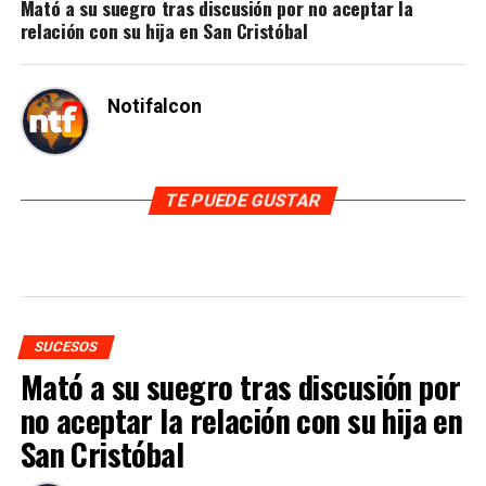
Mató a su suegro tras discusión por no aceptar la
relación con su hija en San Cristóbal
Notifalcon
TE PUEDE GUSTAR
SUCESOS
Mató a su suegro tras discusión por
no aceptar la relación con su hija en
San Cristóbal