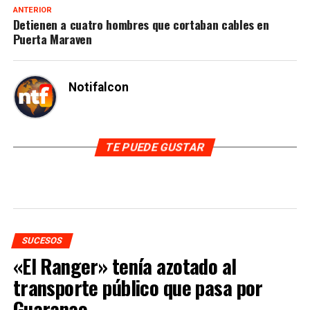
ANTERIOR
Detienen a cuatro hombres que cortaban cables en
Puerta Maraven
Notifalcon
TE PUEDE GUSTAR
SUCESOS
«El Ranger» tenía azotado al
transporte público que pasa por
Guaranao