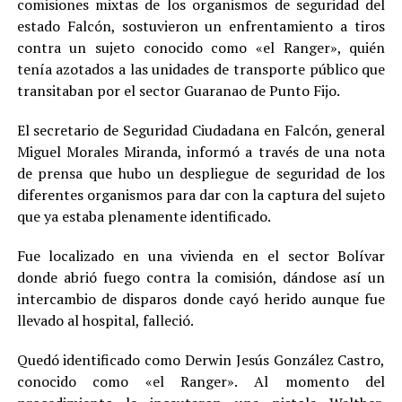
comisiones mixtas de los organismos de seguridad del
estado Falcón, sostuvieron un enfrentamiento a tiros
contra un sujeto conocido como «el Ranger», quién
tenía azotados a las unidades de transporte público que
transitaban por el sector Guaranao de Punto Fijo.
El secretario de Seguridad Ciudadana en Falcón, general
Miguel Morales Miranda, informó a través de una nota
de prensa que hubo un despliegue de seguridad de los
diferentes organismos para dar con la captura del sujeto
que ya estaba plenamente identificado.
Fue localizado en una vivienda en el sector Bolívar
donde abrió fuego contra la comisión, dándose así un
intercambio de disparos donde cayó herido aunque fue
llevado al hospital, falleció.
Quedó identificado como Derwin Jesús González Castro,
conocido como «el Ranger». Al momento del