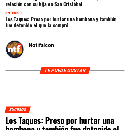
relación con su hija en San Cristóbal
ANTERIOR
Los Taques: Preso por hurtar una bombona y también
fue detenido el que la compró
Notifalcon
TE PUEDE GUSTAR
SUCESOS
Los Taques: Preso por hurtar una
bombona y también fue detenido el