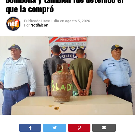
que la compró
Publicado
Hace 1 día
on
agosto 5, 2026
Por
Notifalcon