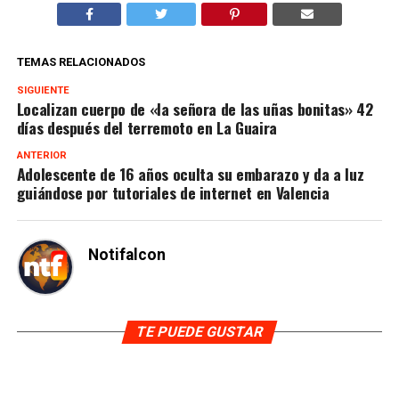
TEMAS RELACIONADOS
SIGUIENTE
Localizan cuerpo de «la señora de las uñas bonitas» 42
días después del terremoto en La Guaira
ANTERIOR
Adolescente de 16 años oculta su embarazo y da a luz
guiándose por tutoriales de internet en Valencia
Notifalcon
TE PUEDE GUSTAR