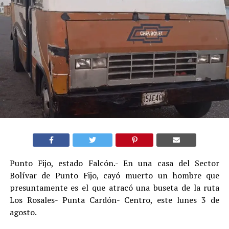
Punto Fijo, estado Falcón.- En una casa del Sector
Bolívar de Punto Fijo, cayó muerto un hombre que
presuntamente es el que atracó una buseta de la ruta
Los Rosales- Punta Cardón- Centro, este lunes 3 de
agosto.