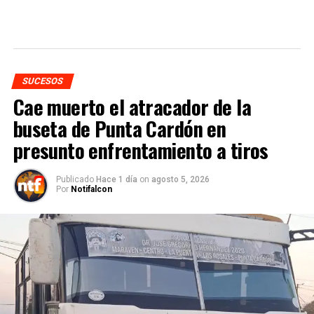
SUCESOS
Cae muerto el atracador de la
buseta de Punta Cardón en
presunto enfrentamiento a tiros
Publicado
Hace 1 día
on
agosto 5, 2026
Por
Notifalcon