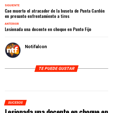
SIGUIENTE
Cae muerto el atracador de la buseta de Punta Cardón
en presunto enfrentamiento a tiros
ANTERIOR
Lesionada una docente en choque en Punto Fijo
Notifalcon
TE PUEDE GUSTAR
SUCESOS
Lesionada una docente en choque en