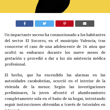
Un impactante suceso ha conmocionado a los habitantes
del sector El Socorro, en el municipio Valencia, tras
conocerse el caso de una adolescente de 16 años que
ocultó su embarazo durante los nueve meses de
gestación y procedió a dar a luz sin asistencia médica
profesional.
El hecho, que ha encendido las alarmas en las
autoridades carabobeñas, ocurrió en el interior de la
vivienda de la menor. Según las investigaciones
preliminares, la joven afrontó el alumbramiento
completamente sola en el baño de su hogar, intentando
seguir instrucciones obtenidas a través de tutoriales en