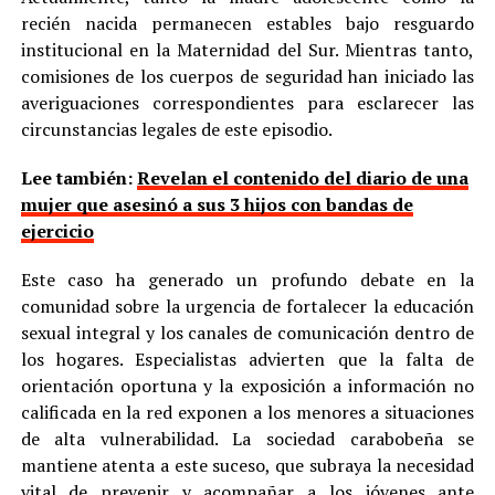
recién nacida permanecen estables bajo resguardo
institucional en la Maternidad del Sur. Mientras tanto,
comisiones de los cuerpos de seguridad han iniciado las
averiguaciones correspondientes para esclarecer las
circunstancias legales de este episodio.
Lee también:
Revelan el contenido del diario de una
mujer que asesinó a sus 3 hijos con bandas de
ejercicio
Este caso ha generado un profundo debate en la
comunidad sobre la urgencia de fortalecer la educación
sexual integral y los canales de comunicación dentro de
los hogares. Especialistas advierten que la falta de
orientación oportuna y la exposición a información no
calificada en la red exponen a los menores a situaciones
de alta vulnerabilidad. La sociedad carabobeña se
mantiene atenta a este suceso, que subraya la necesidad
vital de prevenir y acompañar a los jóvenes ante