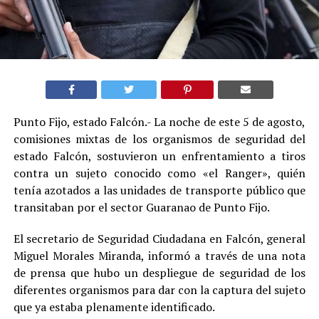
Punto Fijo, estado Falcón.- La noche de este 5 de agosto,
comisiones mixtas de los organismos de seguridad del
estado Falcón, sostuvieron un enfrentamiento a tiros
contra un sujeto conocido como «el Ranger», quién
tenía azotados a las unidades de transporte público que
transitaban por el sector Guaranao de Punto Fijo.
El secretario de Seguridad Ciudadana en Falcón, general
Miguel Morales Miranda, informó a través de una nota
de prensa que hubo un despliegue de seguridad de los
diferentes organismos para dar con la captura del sujeto
que ya estaba plenamente identificado.