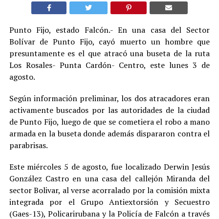
Punto Fijo, estado Falcón.- En una casa del Sector
Bolívar de Punto Fijo, cayó muerto un hombre que
presuntamente es el que atracó una buseta de la ruta
Los Rosales- Punta Cardón- Centro, este lunes 3 de
agosto.
Según información preliminar, los dos atracadores eran
activamente buscados por las autoridades de la ciudad
de Punto Fijo, luego de que se cometiera el robo a mano
armada en la buseta donde además dispararon contra el
parabrisas.
Este miércoles 5 de agosto, fue localizado Derwin Jesús
González Castro en una casa del callejón Miranda del
sector Bolivar, al verse acorralado por la comisión mixta
integrada por el Grupo Antiextorsión y Secuestro
(Gaes-13), Policarirubana y la Policía de Falcón a través