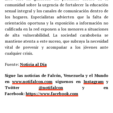
comunidad sobre la urgencia de fortalecer la educación
sexual integral y los canales de comunicación dentro de
los hogares. Especialistas advierten que la falta de
orientación oportuna y la exposición a información no
calificada en la red exponen a los menores a situaciones
de alta vulnerabilidad. La sociedad carabobeña se
mantiene atenta a este suceso, que subraya la necesidad
vital de prevenir y acompañar a los jóvenes ante
cualquier crisis.
Fuente:
Noticia al Día
Sigue las noticias de Falcón, Venezuela y el Mundo
en
www.notifalcon.com
síguenos en
Instagram
y
Twitter
@notifalcon
y en
Facebook:
https://www.facebook.com