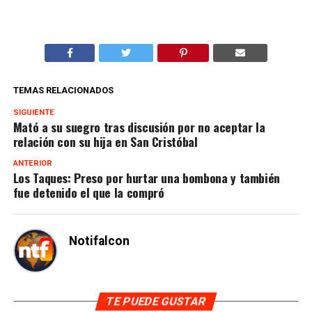
TEMAS RELACIONADOS
SIGUIENTE
Mató a su suegro tras discusión por no aceptar la
relación con su hija en San Cristóbal
ANTERIOR
Los Taques: Preso por hurtar una bombona y también
fue detenido el que la compró
Notifalcon
TE PUEDE GUSTAR