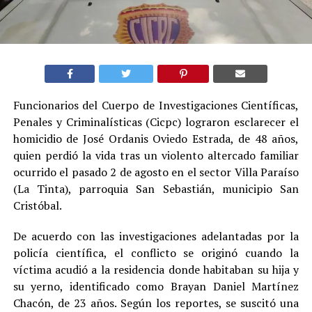
Funcionarios del Cuerpo de Investigaciones Científicas,
Penales y Criminalísticas (Cicpc) lograron esclarecer el
homicidio de José Ordanis Oviedo Estrada, de 48 años,
quien perdió la vida tras un violento altercado familiar
ocurrido el pasado 2 de agosto en el sector Villa Paraíso
(La Tinta), parroquia San Sebastián, municipio San
Cristóbal.
De acuerdo con las investigaciones adelantadas por la
policía científica, el conflicto se originó cuando la
víctima acudió a la residencia donde habitaban su hija y
su yerno, identificado como Brayan Daniel Martínez
Chacón, de 23 años. Según los reportes, se suscitó una