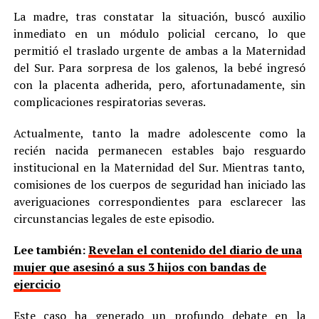
La madre, tras constatar la situación, buscó auxilio
inmediato en un módulo policial cercano, lo que
permitió el traslado urgente de ambas a la Maternidad
del Sur. Para sorpresa de los galenos, la bebé ingresó
con la placenta adherida, pero, afortunadamente, sin
complicaciones respiratorias severas.
Actualmente, tanto la madre adolescente como la
recién nacida permanecen estables bajo resguardo
institucional en la Maternidad del Sur. Mientras tanto,
comisiones de los cuerpos de seguridad han iniciado las
averiguaciones correspondientes para esclarecer las
circunstancias legales de este episodio.
Lee también:
Revelan el contenido del diario de una
mujer que asesinó a sus 3 hijos con bandas de
ejercicio
Este caso ha generado un profundo debate en la