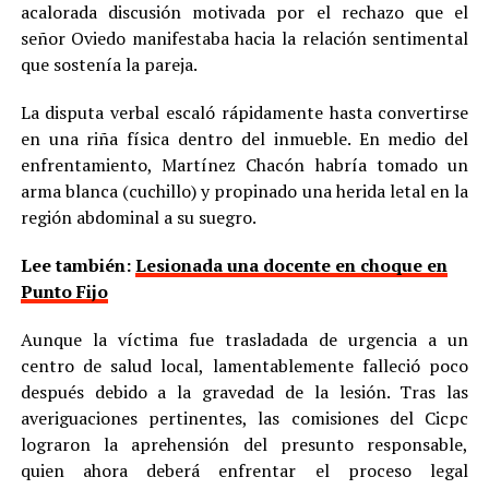
acalorada discusión motivada por el rechazo que el
señor Oviedo manifestaba hacia la relación sentimental
que sostenía la pareja.
La disputa verbal escaló rápidamente hasta convertirse
en una riña física dentro del inmueble. En medio del
enfrentamiento, Martínez Chacón habría tomado un
arma blanca (cuchillo) y propinado una herida letal en la
región abdominal a su suegro.
Lee también:
Lesionada una docente en choque en
Punto Fijo
Aunque la víctima fue trasladada de urgencia a un
centro de salud local, lamentablemente falleció poco
después debido a la gravedad de la lesión. Tras las
averiguaciones pertinentes, las comisiones del Cicpc
lograron la aprehensión del presunto responsable,
quien ahora deberá enfrentar el proceso legal