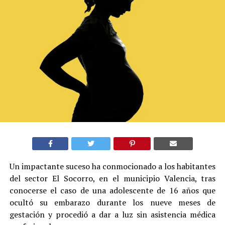
Un impactante suceso ha conmocionado a los habitantes
del sector El Socorro, en el municipio Valencia, tras
conocerse el caso de una adolescente de 16 años que
ocultó su embarazo durante los nueve meses de
gestación y procedió a dar a luz sin asistencia médica