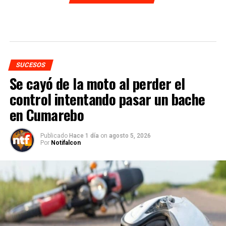
SUCESOS
Se cayó de la moto al perder el
control intentando pasar un bache
en Cumarebo
Publicado
Hace 1 día
on
agosto 5, 2026
Por
Notifalcon