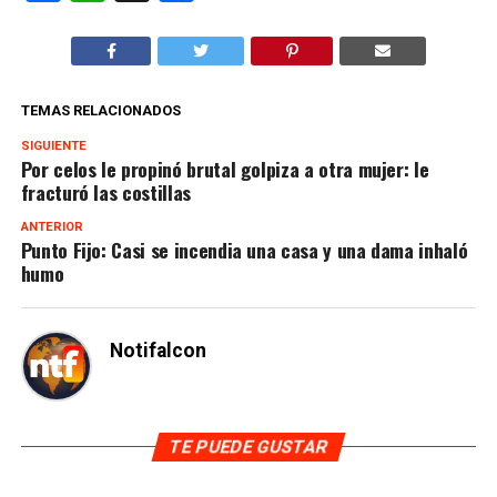
TEMAS RELACIONADOS
SIGUIENTE
Por celos le propinó brutal golpiza a otra mujer: le
fracturó las costillas
ANTERIOR
Punto Fijo: Casi se incendia una casa y una dama inhaló
humo
Notifalcon
TE PUEDE GUSTAR