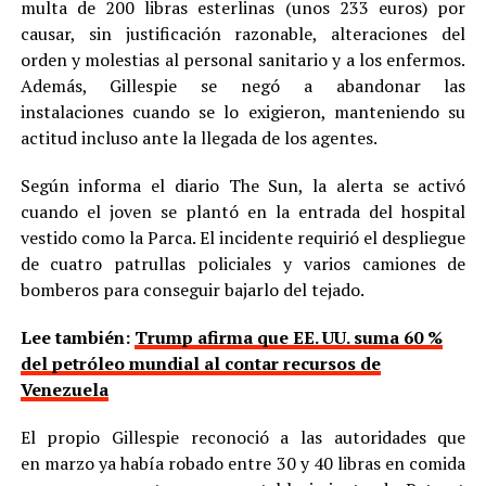
multa de 200 libras esterlinas (unos 233 euros) por
causar, sin justificación razonable, alteraciones del
orden y molestias al personal sanitario y a los enfermos.
Además, Gillespie se negó a abandonar las
instalaciones cuando se lo exigieron, manteniendo su
actitud incluso ante la llegada de los agentes.
Según informa el diario The Sun, la alerta se activó
cuando el joven se plantó en la entrada del hospital
vestido como la Parca. El incidente requirió el despliegue
de cuatro patrullas policiales y varios camiones de
bomberos para conseguir bajarlo del tejado.
Lee también:
Trump afirma que EE. UU. suma 60 %
del petróleo mundial al contar recursos de
Venezuela
El propio Gillespie reconoció a las autoridades que
en marzo ya había robado entre 30 y 40 libras en comida