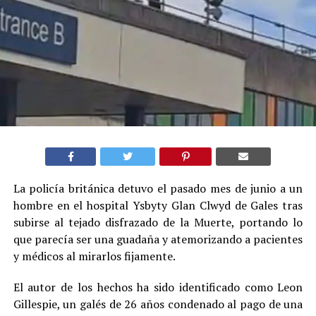
La policía británica detuvo el pasado mes de junio a un
hombre en el hospital Ysbyty Glan Clwyd de Gales tras
subirse al tejado disfrazado de la Muerte, portando lo
que parecía ser una guadaña y atemorizando a pacientes
y médicos al mirarlos fijamente.
El autor de los hechos ha sido identificado como Leon
Gillespie, un galés de 26 años condenado al pago de una