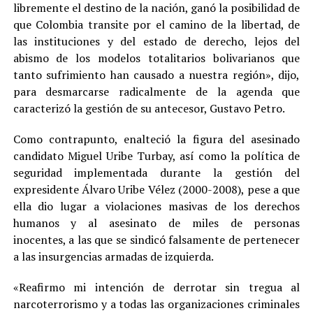
libremente el destino de la nación, ganó la posibilidad de
que Colombia transite por el camino de la libertad, de
las instituciones y del estado de derecho, lejos del
abismo de los modelos totalitarios bolivarianos que
tanto sufrimiento han causado a nuestra región», dijo,
para desmarcarse radicalmente de la agenda que
caracterizó la gestión de su antecesor, Gustavo Petro.
Como contrapunto, enalteció la figura del asesinado
candidato Miguel Uribe Turbay, así como la política de
seguridad implementada durante la gestión del
expresidente Álvaro Uribe Vélez (2000-2008), pese a que
ella dio lugar a violaciones masivas de los derechos
humanos y al asesinato de miles de personas
inocentes, a las que se sindicó falsamente de pertenecer
a las insurgencias armadas de izquierda.
«Reafirmo mi intención de derrotar sin tregua al
narcoterrorismo y a todas las organizaciones criminales