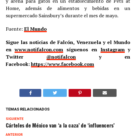
y arena para gatos en un establecimiento de Pets at
Home, además de alimentos y bebidas en un
supermercado Sainsbury’s durante el mes de mayo.
Fuente:
El Mundo
Sigue las noticias de Falcón, Venezuela y el Mundo
en
www.notifalcon.com
síguenos en
Instagram
y
Twitter
@notifalcon
y en
Facebook:
https://www.facebook.com
TEMAS RELACIONADOS
SIGUIENTE
Cárteles de México van ‘a la caza’ de ‘influencers’
ANTERIOR