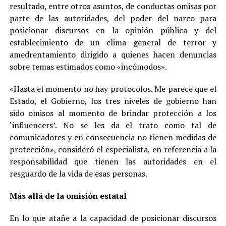
resultado, entre otros asuntos, de conductas omisas por
parte de las autoridades, del poder del narco para
posicionar discursos en la opinión pública y del
establecimiento de un clima general de terror y
amedrentamiento dirigido a quienes hacen denuncias
sobre temas estimados como «incómodos».
«Hasta el momento no hay protocolos. Me parece que el
Estado, el Gobierno, los tres niveles de gobierno han
sido omisos al momento de brindar protección a los
‘influencers’. No se les da el trato como tal de
comunicadores y en consecuencia no tienen medidas de
protección», consideró el especialista, en referencia a la
responsabilidad que tienen las autoridades en el
resguardo de la vida de esas personas.
Más allá de la omisión estatal
En lo que atañe a la capacidad de posicionar discursos