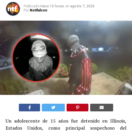
Publicado
Hace 15 horas
on
agosto 7, 2026
Por
Notifalcon
Un adolescente de 15 años fue detenido en Illinois,
Estados Unidos, como principal sospechoso del