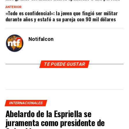
ANTERIOR
«Todo es confidencial»: la joven que fingió ser militar
durante años y estafó a su pareja con 90 mil dólares
Notifalcon
TE PUEDE GUSTAR
INTERNACIONALES
Abelardo de la Espriella se
juramenta como presidente de