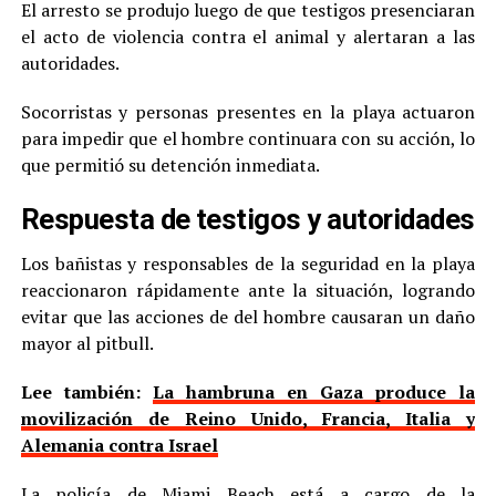
El arresto se produjo luego de que testigos presenciaran
el acto de violencia contra el animal y alertaran a las
autoridades.
Socorristas y personas presentes en la playa actuaron
para impedir que el hombre continuara con su acción, lo
que permitió su detención inmediata.
Respuesta de testigos y autoridades
Los bañistas y responsables de la seguridad en la playa
reaccionaron rápidamente ante la situación, logrando
evitar que las acciones de del hombre causaran un daño
mayor al pitbull.
Lee también:
La hambruna en Gaza produce la
movilización de Reino Unido, Francia, Italia y
Alemania contra Israel
La policía de Miami Beach está a cargo de la