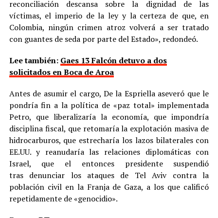
reconciliación descansa sobre la dignidad de las
víctimas, el imperio de la ley y la certeza de que, en
Colombia, ningún crimen atroz volverá a ser tratado
con guantes de seda por parte del Estado», redondeó.
Lee también:
Gaes 13 Falcón detuvo a dos
solicitados en Boca de Aroa
Antes de asumir el cargo, De la Espriella aseveró que le
pondría fin a la política de «paz total» implementada
Petro, que liberalizaría la economía, que impondría
disciplina fiscal, que retomaría la explotación masiva de
hidrocarburos, que estrecharía los lazos bilaterales con
EE.UU. y reanudaría las relaciones diplomáticas con
Israel, que el entonces presidente suspendió
tras denunciar los ataques de Tel Aviv contra la
población civil en la Franja de Gaza, a los que calificó
repetidamente de «genocidio».