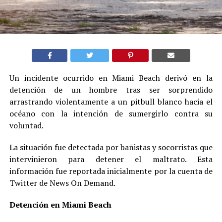
Un incidente ocurrido en Miami Beach derivó en la
detención de un hombre tras ser sorprendido
arrastrando violentamente a un pitbull blanco hacia el
océano con la intención de sumergirlo contra su
voluntad.
La situación fue detectada por bañistas y socorristas que
intervinieron para detener el maltrato. Esta
información fue reportada inicialmente por la cuenta de
Twitter de News On Demand.
Detención en Miami Beach