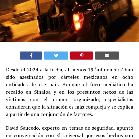
Desde el 2024 a la fecha, al menos 19 ‘influencers’ han
sido asesinados por cárteles mexicanos en ocho
entidades de ese país. Aunque el foco mediático ha
recaído en Sinaloa y en los presuntos nexos de las
víctimas con el crimen organizado, especialistas
consideran que la situación es más compleja y se explica
a partir de una conjunción de factores.
David Saucedo, experto en temas de seguridad, apuntó
en conversación con El Universal que esos hechos son