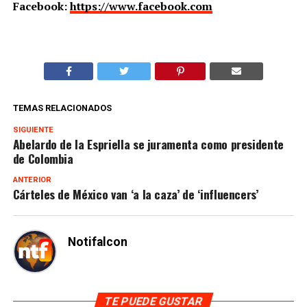
Facebook:
https://www.facebook.com
TEMAS RELACIONADOS
SIGUIENTE
Abelardo de la Espriella se juramenta como presidente
de Colombia
ANTERIOR
Cárteles de México van ‘a la caza’ de ‘influencers’
Notifalcon
TE PUEDE GUSTAR