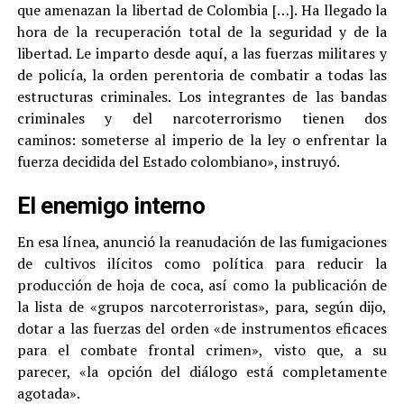
que amenazan la libertad de Colombia […]. Ha llegado la
hora de la recuperación total de la seguridad y de la
libertad. Le imparto desde aquí, a las fuerzas militares y
de policía, la orden perentoria de combatir a todas las
estructuras criminales. Los integrantes de las bandas
criminales y del narcoterrorismo tienen dos
caminos: someterse al imperio de la ley o enfrentar la
fuerza decidida del Estado colombiano», instruyó.
El enemigo interno
En esa línea, anunció la reanudación de las fumigaciones
de cultivos ilícitos como política para reducir la
producción de hoja de coca, así como la publicación de
la lista de «grupos narcoterroristas», para, según dijo,
dotar a las fuerzas del orden «de instrumentos eficaces
para el combate frontal crimen», visto que, a su
parecer, «la opción del diálogo está completamente
agotada».