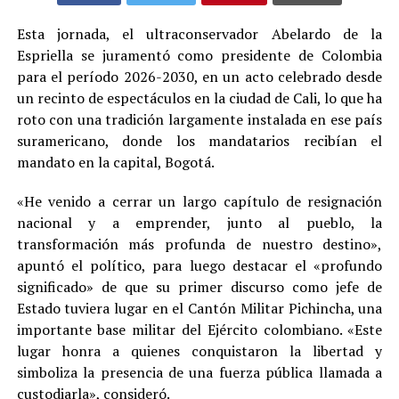
Esta jornada, el ultraconservador Abelardo de la
Espriella se juramentó como presidente de Colombia
para el período 2026-2030, en un acto celebrado desde
un recinto de espectáculos en la ciudad de Cali, lo que ha
roto con una tradición largamente instalada en ese país
suramericano, donde los mandatarios recibían el
mandato en la capital, Bogotá.
«He venido a cerrar un largo capítulo de resignación
nacional y a emprender, junto al pueblo, la
transformación más profunda de nuestro destino»,
apuntó el político, para luego destacar el «profundo
significado» de que su primer discurso como jefe de
Estado tuviera lugar en el Cantón Militar Pichincha, una
importante base militar del Ejército colombiano. «Este
lugar honra a quienes conquistaron la libertad y
simboliza la presencia de una fuerza pública llamada a
custodiarla», consideró.