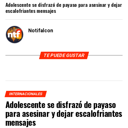
Adolescente se disfrazó de payaso para asesinar y dejar
escalofriantes mensajes
Notifalcon
TE PUEDE GUSTAR
INTERNACIONALES
Adolescente se disfrazó de payaso
para asesinar y dejar escalofriantes
mensajes