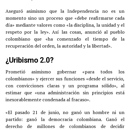
Aseguró asimismo que la Independencia no es un
momento sino un proceso que «debe reafirmarse cada
día» mediante valores como «la disciplina, la unidad y el
respeto por la ley». Así las cosas, anunció al pueblo
colombiano que «ha comenzado el tiempo de la
recuperación del orden, la autoridad y la libertad».
¿Uribismo 2.0?
Prometió asimismo gobernar «para todos los
colombianos» y ejercer sus funciones «desde el servicio,
con convicciones claras y un programa sólido», al
estimar que «una administración sin principios está
inexorablemente condenada al fracaso».
«El pasado 21 de junio, no ganó un hombre ni un
partido: ganó la democracia colombiana. Ganó el
derecho de millones de colombianos de decidir