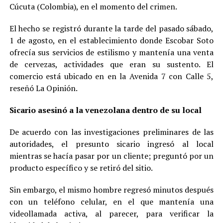
Cúcuta (Colombia), en el momento del crimen.
El hecho se registró durante la tarde del pasado sábado,
1 de agosto, en el establecimiento donde Escobar Soto
ofrecía sus servicios de estilismo y mantenía una venta
de cervezas, actividades que eran su sustento. El
comercio está ubicado en en la Avenida 7 con Calle 5,
reseñó La Opinión.
Sicario asesinó a la venezolana dentro de su local
De acuerdo con las investigaciones preliminares de las
autoridades, el presunto sicario ingresó al local
mientras se hacía pasar por un cliente; preguntó por un
producto específico y se retiró del sitio.
Sin embargo, el mismo hombre regresó minutos después
con un teléfono celular, en el que mantenía una
videollamada activa, al parecer, para verificar la