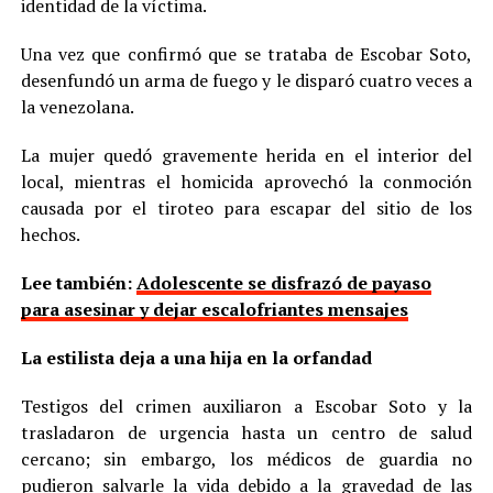
identidad de la víctima.
Una vez que confirmó que se trataba de Escobar Soto,
desenfundó un arma de fuego y le disparó cuatro veces a
la venezolana.
La mujer quedó gravemente herida en el interior del
local, mientras el homicida aprovechó la conmoción
causada por el tiroteo para escapar del sitio de los
hechos.
Lee también:
Adolescente se disfrazó de payaso
para asesinar y dejar escalofriantes mensajes
La estilista deja a una hija en la orfandad
Testigos del crimen auxiliaron a Escobar Soto y la
trasladaron de urgencia hasta un centro de salud
cercano; sin embargo, los médicos de guardia no
pudieron salvarle la vida debido a la gravedad de las