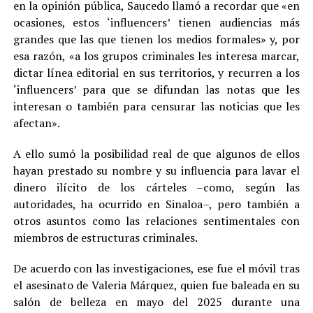
en la opinión pública, Saucedo llamó a recordar que «en
ocasiones, estos ‘influencers’ tienen audiencias más
grandes que las que tienen los medios formales» y, por
esa razón, «a los grupos criminales les interesa marcar,
dictar línea editorial en sus territorios, y recurren a los
‘influencers’ para que se difundan las notas que les
interesan o también para censurar las noticias que les
afectan».
A ello sumó la posibilidad real de que algunos de ellos
hayan prestado su nombre y su influencia para lavar el
dinero ilícito de los cárteles –como, según las
autoridades, ha ocurrido en Sinaloa–, pero también a
otros asuntos como las relaciones sentimentales con
miembros de estructuras criminales.
De acuerdo con las investigaciones, ese fue el móvil tras
el asesinato de Valeria Márquez, quien fue baleada en su
salón de belleza en mayo del 2025 durante una