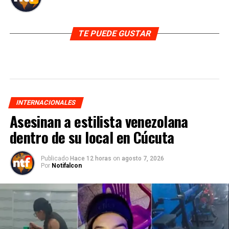
TE PUEDE GUSTAR
INTERNACIONALES
Asesinan a estilista venezolana
dentro de su local en Cúcuta
Publicado
Hace 12 horas
on
agosto 7, 2026
Por
Notifalcon