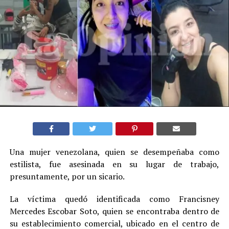
Una mujer venezolana, quien se desempeñaba como
estilista, fue asesinada en su lugar de trabajo,
presuntamente, por un sicario.
La víctima quedó identificada como Francisney
Mercedes Escobar Soto, quien se encontraba dentro de
su establecimiento comercial, ubicado en el centro de