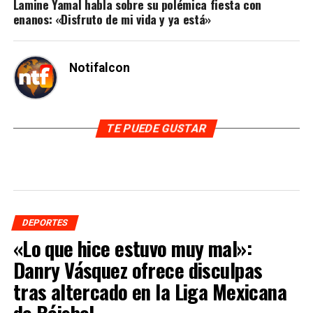
Lamine Yamal habla sobre su polémica fiesta con
enanos: «Disfruto de mi vida y ya está»
Notifalcon
TE PUEDE GUSTAR
DEPORTES
«Lo que hice estuvo muy mal»:
Danry Vásquez ofrece disculpas
tras altercado en la Liga Mexicana