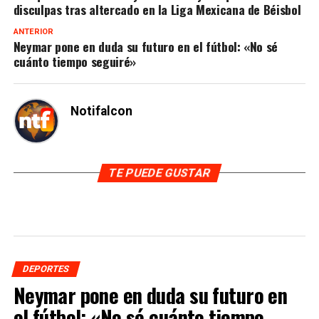
disculpas tras altercado en la Liga Mexicana de Béisbol
ANTERIOR
Neymar pone en duda su futuro en el fútbol: «No sé
cuánto tiempo seguiré»
Notifalcon
TE PUEDE GUSTAR
DEPORTES
Neymar pone en duda su futuro en
el fútbol: «No sé cuánto tiempo