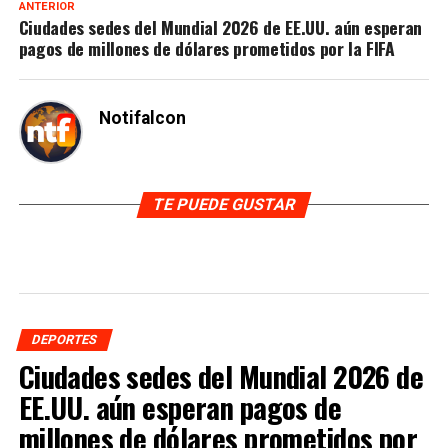
ANTERIOR
Ciudades sedes del Mundial 2026 de EE.UU. aún esperan
pagos de millones de dólares prometidos por la FIFA
Notifalcon
TE PUEDE GUSTAR
DEPORTES
Ciudades sedes del Mundial 2026 de
EE.UU. aún esperan pagos de
millones de dólares prometidos por