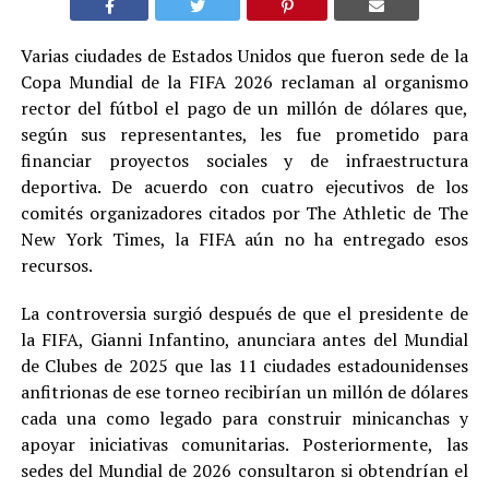
Varias ciudades de Estados Unidos que fueron sede de la
Copa Mundial de la FIFA 2026 reclaman al organismo
rector del fútbol el pago de un millón de dólares que,
según sus representantes, les fue prometido para
financiar proyectos sociales y de infraestructura
deportiva. De acuerdo con cuatro ejecutivos de los
comités organizadores citados por The Athletic de The
New York Times, la FIFA aún no ha entregado esos
recursos.
La controversia surgió después de que el presidente de
la FIFA, Gianni Infantino, anunciara antes del Mundial
de Clubes de 2025 que las 11 ciudades estadounidenses
anfitrionas de ese torneo recibirían un millón de dólares
cada una como legado para construir minicanchas y
apoyar iniciativas comunitarias. Posteriormente, las
sedes del Mundial de 2026 consultaron si obtendrían el