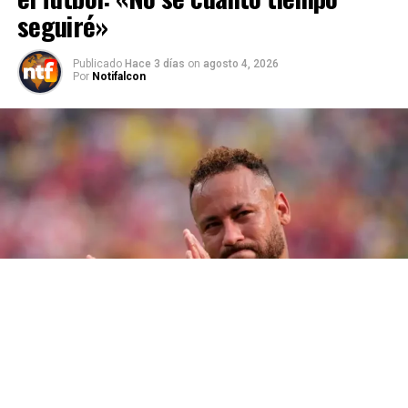
seguiré»
Publicado
Hace 3 días
on
agosto 4, 2026
Por
Notifalcon