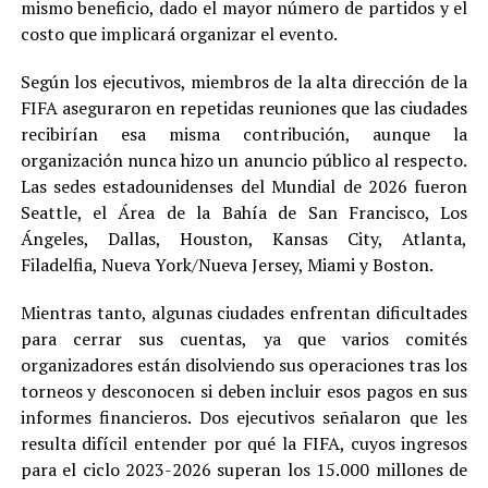
mismo beneficio, dado el mayor número de partidos y el
costo que implicará organizar el evento.
Según los ejecutivos, miembros de la alta dirección de la
FIFA aseguraron en repetidas reuniones que las ciudades
recibirían esa misma contribución, aunque la
organización nunca hizo un anuncio público al respecto.
Las sedes estadounidenses del Mundial de 2026 fueron
Seattle, el Área de la Bahía de San Francisco, Los
Ángeles, Dallas, Houston, Kansas City, Atlanta,
Filadelfia, Nueva York/Nueva Jersey, Miami y Boston.
Mientras tanto, algunas ciudades enfrentan dificultades
para cerrar sus cuentas, ya que varios comités
organizadores están disolviendo sus operaciones tras los
torneos y desconocen si deben incluir esos pagos en sus
informes financieros. Dos ejecutivos señalaron que les
resulta difícil entender por qué la FIFA, cuyos ingresos
para el ciclo 2023-2026 superan los 15.000 millones de