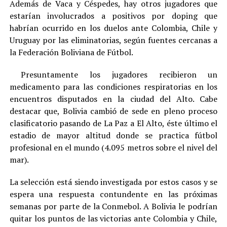
Además de Vaca y Céspedes, hay otros jugadores que
estarían involucrados a positivos por doping que
habrían ocurrido en los duelos ante Colombia, Chile y
Uruguay por las eliminatorias, según fuentes cercanas a
la Federación Boliviana de Fútbol.
Presuntamente los jugadores recibieron un
medicamento para las condiciones respiratorias en los
encuentros disputados en la ciudad del Alto. Cabe
destacar que, Bolivia cambió de sede en pleno proceso
clasificatorio pasando de La Paz a El Alto, éste último el
estadio de mayor altitud donde se practica fútbol
profesional en el mundo (4.095 metros sobre el nivel del
mar).
La selección está siendo investigada por estos casos y se
espera una respuesta contundente en las próximas
semanas por parte de la Conmebol. A Bolivia le podrían
quitar los puntos de las victorias ante Colombia y Chile,