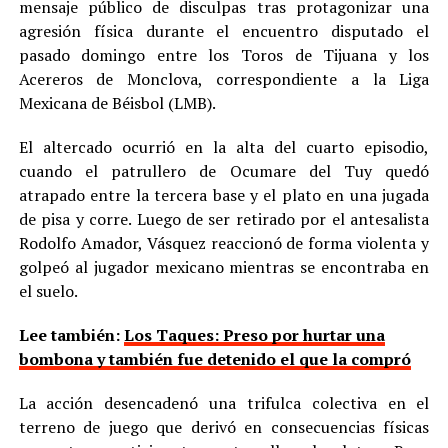
mensaje público de disculpas tras protagonizar una
agresión física durante el encuentro disputado el
pasado domingo entre los Toros de Tijuana y los
Acereros de Monclova, correspondiente a la Liga
Mexicana de Béisbol (LMB).
El altercado ocurrió en la alta del cuarto episodio,
cuando el patrullero de Ocumare del Tuy quedó
atrapado entre la tercera base y el plato en una jugada
de pisa y corre. Luego de ser retirado por el antesalista
Rodolfo Amador, Vásquez reaccionó de forma violenta y
golpeó al jugador mexicano mientras se encontraba en
el suelo.
Lee también:
Los Taques: Preso por hurtar una
bombona y también fue detenido el que la compró
La acción desencadenó una trifulca colectiva en el
terreno de juego que derivó en consecuencias físicas