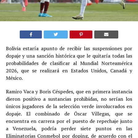
Bolivia estaría apunto de recibir las suspensiones por
dopaje y una sanción histórica que le quitaría todas las
probabilidades de clasificar al Mundial Norteamérica
2026, que se realizará en Estados Unidos, Canadá y
México.
Ramiro Vaca y Boris Céspedes, que en primera instancia
dieron positivo a sustancias prohibidas, no serían los
únicos jugadores de la selección verde involucrados en
dopaje. El combinado de Óscar Villegas, que se
encuentra en carrera por el puesto de repechaje junto
a Venezuela, podría perder siete puntos en las
Eliminatorias Conmebol por doping, de acuerdo con el