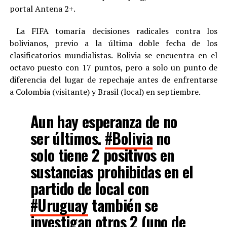
portal Antena 2+.
La FIFA tomaría decisiones radicales contra los
bolivianos, previo a la última doble fecha de los
clasificatorios mundialistas. Bolivia se encuentra en el
octavo puesto con 17 puntos, pero a solo un punto de
diferencia del lugar de repechaje antes de enfrentarse
a Colombia (visitante) y Brasil (local) en septiembre.
Aun hay esperanza de no
ser últimos.
#Bolivia
no
solo tiene 2 positivos en
sustancias prohibidas en el
partido de local con
#Uruguay
también se
investigan otros 2 (uno de