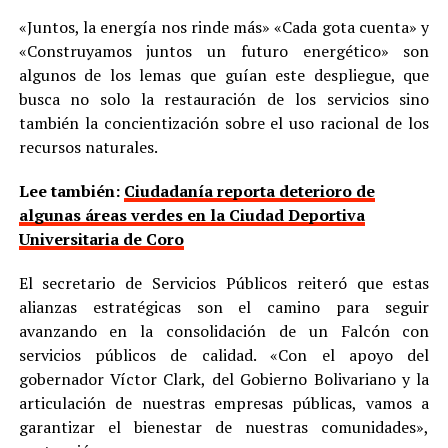
«Juntos, la energía nos rinde más» «Cada gota cuenta» y
«Construyamos juntos un futuro energético» son
algunos de los lemas que guían este despliegue, que
busca no solo la restauración de los servicios sino
también la concientización sobre el uso racional de los
recursos naturales.
Lee también:
Ciudadanía reporta deterioro de
algunas áreas verdes en la Ciudad Deportiva
Universitaria de Coro
El secretario de Servicios Públicos reiteró que estas
alianzas estratégicas son el camino para seguir
avanzando en la consolidación de un Falcón con
servicios públicos de calidad. «Con el apoyo del
gobernador Víctor Clark, del Gobierno Bolivariano y la
articulación de nuestras empresas públicas, vamos a
garantizar el bienestar de nuestras comunidades»,