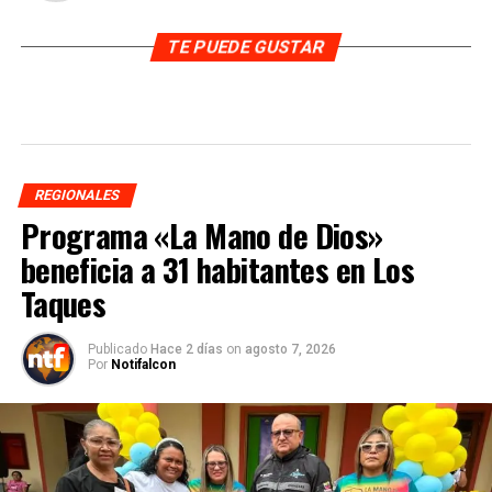
TE PUEDE GUSTAR
REGIONALES
Programa «La Mano de Dios»
beneficia a 31 habitantes en Los
Taques
Publicado
Hace 2 días
on
agosto 7, 2026
Por
Notifalcon