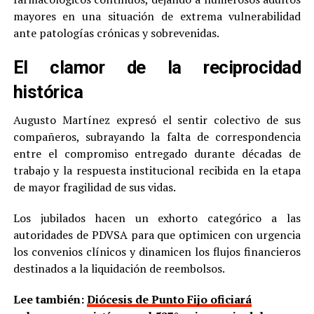
mayores en una situación de extrema vulnerabilidad
ante patologías crónicas y sobrevenidas.
El clamor de la reciprocidad
histórica
Augusto Martínez expresó el sentir colectivo de sus
compañeros, subrayando la falta de correspondencia
entre el compromiso entregado durante décadas de
trabajo y la respuesta institucional recibida en la etapa
de mayor fragilidad de sus vidas.
Los jubilados hacen un exhorto categórico a las
autoridades de PDVSA para que optimicen con urgencia
los convenios clínicos y dinamicen los flujos financieros
destinados a la liquidación de reembolsos.
Lee también:
Diócesis de Punto Fijo oficiará