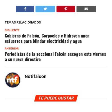
TEMAS RELACIONADOS
SIGUIENTE
Gobierno de Falcón, Corpoelec e Hidroven unen
esfuerzos para blindar electricidad y agua
ANTERIOR
Periodistas de la seccional Falcón escogen este viernes
a su nueva directiva
Notifalcon
TE PUEDE GUSTAR