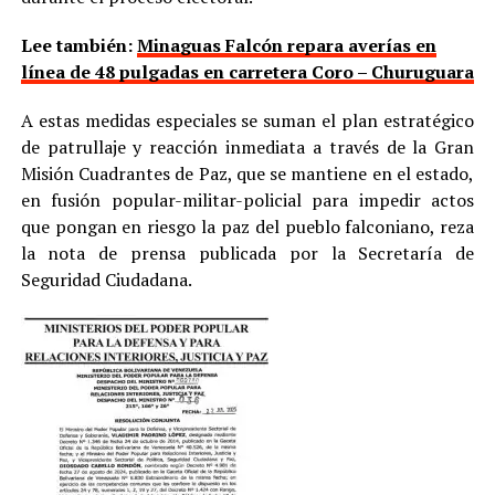
Lee también:
Minaguas Falcón repara averías en
línea de 48 pulgadas en carretera Coro – Churuguara
A estas medidas especiales se suman el plan estratégico
de patrullaje y reacción inmediata a través de la Gran
Misión Cuadrantes de Paz, que se mantiene en el estado,
en fusión popular-militar-policial para impedir actos
que pongan en riesgo la paz del pueblo falconiano, reza
la nota de prensa publicada por la Secretaría de
Seguridad Ciudadana.