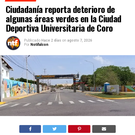
Ciudadanía reporta deterioro de
algunas áreas verdes en la Ciudad
Deportiva Universitaria de Coro
Publicado
Hace 2 días
on
agosto 7, 2026
Por
Notifalcon