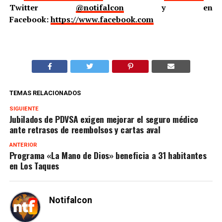
Twitter
@notifalcon
y en
Facebook:
https://www.facebook.com
TEMAS RELACIONADOS
SIGUIENTE
Jubilados de PDVSA exigen mejorar el seguro médico
ante retrasos de reembolsos y cartas aval
ANTERIOR
Programa «La Mano de Dios» beneficia a 31 habitantes
en Los Taques
Notifalcon