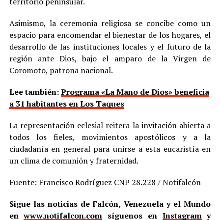
territorio peninsular.
Asimismo, la ceremonia religiosa se concibe como un
espacio para encomendar el bienestar de los hogares, el
desarrollo de las instituciones locales y el futuro de la
región ante Dios, bajo el amparo de la Virgen de
Coromoto, patrona nacional.
Lee también:
Programa «La Mano de Dios» beneficia
a 31 habitantes en Los Taques
La representación eclesial reitera la invitación abierta a
todos los fieles, movimientos apostólicos y a la
ciudadanía en general para unirse a esta eucaristía en
un clima de comunión y fraternidad.
Fuente: Francisco Rodríguez CNP 28.228 / Notifalcón
Sigue las noticias de Falcón, Venezuela y el Mundo
en
www.notifalcon.com
síguenos en
Instagram
y