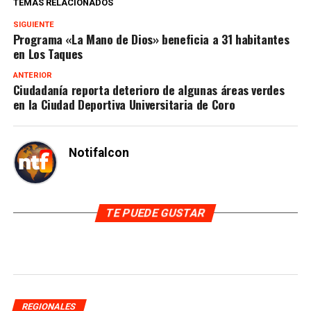
TEMAS RELACIONADOS
SIGUIENTE
Programa «La Mano de Dios» beneficia a 31 habitantes
en Los Taques
ANTERIOR
Ciudadanía reporta deterioro de algunas áreas verdes
en la Ciudad Deportiva Universitaria de Coro
Notifalcon
TE PUEDE GUSTAR
REGIONALES