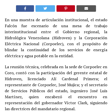
En una muestra de articulación institucional, el estado
Falcón fue escenario de una mesa de trabajo
interinstitucional entre el Gobierno regional, la
Hidrológica Venezolana (Hidroven) y la Corporación
Eléctrica Nacional (Corpoelec), con el propósito de
blindar la continuidad de los servicios de energía
eléctrica y agua potable en la entidad.
La reunión técnica, celebrada en la sede de Corpoelec en
Coro, contó con la participación del gerente estatal de
Hidroven, licenciado Alí Cardenal Primera; el
representante de Corpoelec, José Mujica; y el secretario
de Servicios Públicos del estado, ingeniero José Luis
Martínez, quien encabezó el encuentro en
representación del gobernador Víctor Clark, siguiendo
las directrices del mandatario regional.