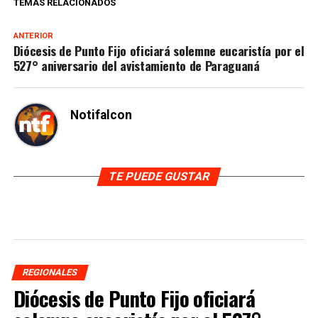
TEMAS RELACIONADOS
ANTERIOR
Diócesis de Punto Fijo oficiará solemne eucaristía por el
527° aniversario del avistamiento de Paraguaná
Notifalcon
TE PUEDE GUSTAR
REGIONALES
Diócesis de Punto Fijo oficiará