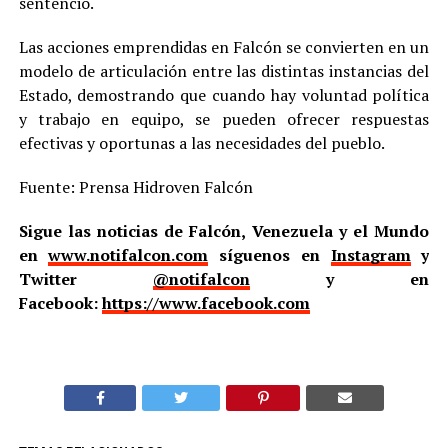
sentenció.
Las acciones emprendidas en Falcón se convierten en un
modelo de articulación entre las distintas instancias del
Estado, demostrando que cuando hay voluntad política
y trabajo en equipo, se pueden ofrecer respuestas
efectivas y oportunas a las necesidades del pueblo.
Fuente: Prensa Hidroven Falcón
Sigue las noticias de Falcón, Venezuela y el Mundo
en
www.notifalcon.com
síguenos en
Instagram
y
Twitter
@notifalcon
y en
Facebook:
https://www.facebook.com