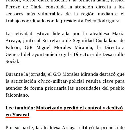
Perozo de Clark, consolida la atención directa a los
sectores más vulnerables de la región mediante el
trabajo coordinado con la presidenta Delcy Rodríguez.
La actividad estuvo liderada por la alcaldesa María
Arcaya, junto al Secretario de Seguridad Ciudadana de
Falcón, G/B Miguel Morales Miranda, la Directora
General del ayuntamiento y la Directora de Desarrollo
Social.
Durante la jornada, el G/B Morales Miranda destacó que
la articulación cívico-militar-policial resulta clave para
atender de forma prioritaria las necesidades del pueblo
falconiano.
Lee también:
Motorizado perdió el control y deslizó
en Yaracal
Por su parte, la alcaldesa Arcaya ratificó la premisa de