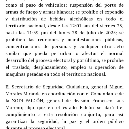
como el paso de vehículos; suspensión del porte de
armas de fuego y armas blancas; se prohíbe el expendio
y distribución de bebidas alcohólicas en todo el
territorio nacional, desde las 12:01 am del viernes 25,
hasta las 11:59 pm del lunes 28 de Julio de 2025; se
prohíben las reuniones y manifestaciones públicas,
concentraciones de personas y cualquier otro acto
similar que pueda perturbar o afectar el normal
desarrollo del proceso electoral y por último, se prohíbe
el traslado, desplazamiento, empleo u operación de
maquinas pesadas en todo el territorio nacional.
El Secretario de Seguridad Ciudadana, general Miguel
Morales Miranda en coordinación con el Comandante de
la ZODI-FALCÓN, general de división Francisco Luis
Moreno; dijo que en el estado Falcón se dará fiel
cumplimiento a esta resolución conjunta, para así
garantizar la seguridad, la paz y el orden público
durante el proceso electoral.