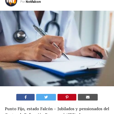
Por
Notifalcon
Punto Fijo, estado Falcón – Jubilados y pensionados del