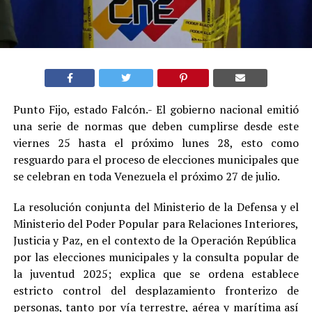
Punto Fijo, estado Falcón.- El gobierno nacional emitió
una serie de normas que deben cumplirse desde este
viernes 25 hasta el próximo lunes 28, esto como
resguardo para el proceso de elecciones municipales que
se celebran en toda Venezuela el próximo 27 de julio.
La resolución conjunta del Ministerio de la Defensa y el
Ministerio del Poder Popular para Relaciones Interiores,
Justicia y Paz, en el contexto de la Operación República
por las elecciones municipales y la consulta popular de
la juventud 2025; explica que se ordena establece
estricto control del desplazamiento fronterizo de
personas, tanto por vía terrestre, aérea y marítima así