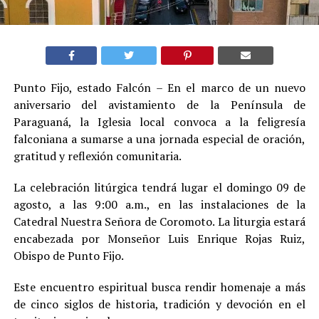
Punto Fijo, estado Falcón – En el marco de un nuevo
aniversario del avistamiento de la Península de
Paraguaná, la Iglesia local convoca a la feligresía
falconiana a sumarse a una jornada especial de oración,
gratitud y reflexión comunitaria.
La celebración litúrgica tendrá lugar el domingo 09 de
agosto, a las 9:00 a.m., en las instalaciones de la
Catedral Nuestra Señora de Coromoto. La liturgia estará
encabezada por Monseñor Luis Enrique Rojas Ruiz,
Obispo de Punto Fijo.
Este encuentro espiritual busca rendir homenaje a más
de cinco siglos de historia, tradición y devoción en el