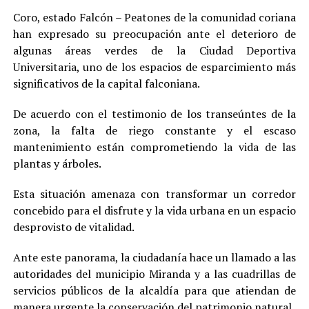
Coro, estado Falcón – Peatones de la comunidad coriana
han expresado su preocupación ante el deterioro de
algunas áreas verdes de la Ciudad Deportiva
Universitaria, uno de los espacios de esparcimiento más
significativos de la capital falconiana.
De acuerdo con el testimonio de los transeúntes de la
zona, la falta de riego constante y el escaso
mantenimiento están comprometiendo la vida de las
plantas y árboles.
Esta situación amenaza con transformar un corredor
concebido para el disfrute y la vida urbana en un espacio
desprovisto de vitalidad.
Ante este panorama, la ciudadanía hace un llamado a las
autoridades del municipio Miranda y a las cuadrillas de
servicios públicos de la alcaldía para que atiendan de
manera urgente la conservación del patrimonio natural.