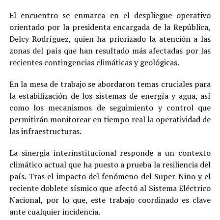
El encuentro se enmarca en el despliegue operativo
orientado por la presidenta encargada de la República,
Delcy Rodríguez, quien ha priorizado la atención a las
zonas del país que han resultado más afectadas por las
recientes contingencias climáticas y geológicas.
En la mesa de trabajo se abordaron temas cruciales para
la estabilización de los sistemas de energía y agua, así
como los mecanismos de seguimiento y control que
permitirán monitorear en tiempo real la operatividad de
las infraestructuras.
La sinergia interinstitucional responde a un contexto
climático actual que ha puesto a prueba la resiliencia del
país. Tras el impacto del fenómeno del Super Niño y el
reciente doblete sísmico que afectó al Sistema Eléctrico
Nacional, por lo que, este trabajo coordinado es clave
ante cualquier incidencia.