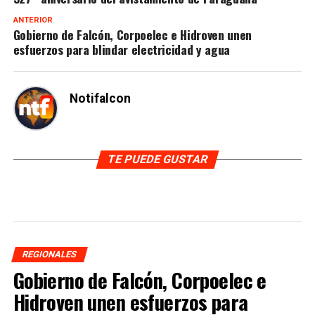
ANTERIOR
Gobierno de Falcón, Corpoelec e Hidroven unen
esfuerzos para blindar electricidad y agua
Notifalcon
TE PUEDE GUSTAR
REGIONALES
Gobierno de Falcón, Corpoelec e
Hidroven unen esfuerzos para