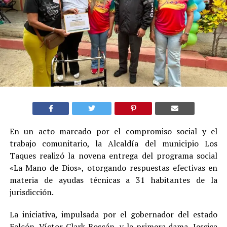
En un acto marcado por el compromiso social y el
trabajo comunitario, la Alcaldía del municipio Los
Taques realizó la novena entrega del programa social
«La Mano de Dios», otorgando respuestas efectivas en
materia de ayudas técnicas a 31 habitantes de la
jurisdicción.
La iniciativa, impulsada por el gobernador del estado
Falcón, Víctor Clark Boscán, y la primera dama, Jessica