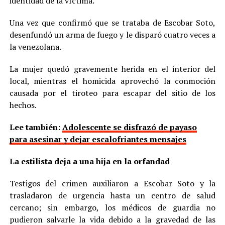
identidad de la víctima.
Una vez que confirmó que se trataba de Escobar Soto,
desenfundó un arma de fuego y le disparó cuatro veces a
la venezolana.
La mujer quedó gravemente herida en el interior del
local, mientras el homicida aprovechó la conmoción
causada por el tiroteo para escapar del sitio de los
hechos.
Lee también:
Adolescente se disfrazó de payaso
para asesinar y dejar escalofriantes mensajes
La estilista deja a una hija en la orfandad
Testigos del crimen auxiliaron a Escobar Soto y la
trasladaron de urgencia hasta un centro de salud
cercano; sin embargo, los médicos de guardia no
pudieron salvarle la vida debido a la gravedad de las