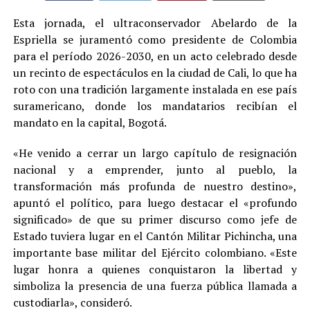
Esta jornada, el ultraconservador Abelardo de la
Espriella se juramentó como presidente de Colombia
para el período 2026-2030, en un acto celebrado desde
un recinto de espectáculos en la ciudad de Cali, lo que ha
roto con una tradición largamente instalada en ese país
suramericano, donde los mandatarios recibían el
mandato en la capital, Bogotá.
«He venido a cerrar un largo capítulo de resignación
nacional y a emprender, junto al pueblo, la
transformación más profunda de nuestro destino»,
apuntó el político, para luego destacar el «profundo
significado» de que su primer discurso como jefe de
Estado tuviera lugar en el Cantón Militar Pichincha, una
importante base militar del Ejército colombiano. «Este
lugar honra a quienes conquistaron la libertad y
simboliza la presencia de una fuerza pública llamada a
custodiarla», consideró.