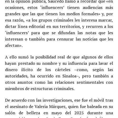
en la opinión pública, Saucedo llamó a recordar que «en
ocasiones, estos ‘influencers’ tienen audiencias más
grandes que las que tienen los medios formales» y, por
esa razón, «a los grupos criminales les interesa marcar,
dictar línea editorial en sus territorios, y recurren a los
‘influencers’ para que se difundan las notas que les
interesan o también para censurar las noticias que les
afectan».
A ello sumó la posibilidad real de que algunos de ellos
hayan prestado su nombre y su influencia para lavar el
dinero ilícito de los cárteles –como, según las
autoridades, ha ocurrido en Sinaloa–, pero también a
otros asuntos como las relaciones sentimentales con
miembros de estructuras criminales.
De acuerdo con las investigaciones, ese fue el móvil tras
el asesinato de Valeria Márquez, quien fue baleada en su
salón de belleza en mayo del 2025 durante una