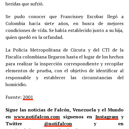
heridas que sufrió.
Se pudo conocer que Francisney Escobar llegó a
Colombia hacía siete años, en busca de mejores
condiciones de vída. Se había establecido junto a su hija,
quien quedó en la orfandad.
La Policía Metropolitana de Cúcuta y del CTI de la
Fiscalía colombiana llegaron hasta el lugar de los hechos
para realizar la inspección correspondiente y recopilar
elementos de prueba, con el objetivo de identificar al
responsable y establecer las circunstancias del
homicidio.
Fuente:
2001
Sigue las noticias de Falcón, Venezuela y el Mundo
en
www.notifalcon.com
síguenos en
Instagram
y
Twitter
@notifalcon
y en