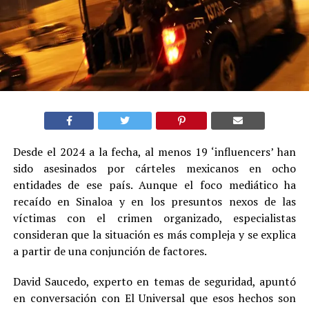
Desde el 2024 a la fecha, al menos 19 ‘influencers’ han
sido asesinados por cárteles mexicanos en ocho
entidades de ese país. Aunque el foco mediático ha
recaído en Sinaloa y en los presuntos nexos de las
víctimas con el crimen organizado, especialistas
consideran que la situación es más compleja y se explica
a partir de una conjunción de factores.
David Saucedo, experto en temas de seguridad, apuntó
en conversación con El Universal que esos hechos son