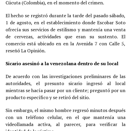
Cúcuta (Colombia), en el momento del crimen.
El hecho se registró durante la tarde del pasado sábado,
1 de agosto, en el establecimiento donde Escobar Soto
ofrecía sus servicios de estilismo y mantenía una venta
de cervezas, actividades que eran su sustento. El
comercio está ubicado en en la Avenida 7 con Calle 5,
reseñó La Opinión.
Sicario asesinó a la venezolana dentro de su local
De acuerdo con las investigaciones preliminares de las
autoridades, el presunto sicario ingresó al local
mientras se hacía pasar por un cliente; preguntó por un
producto específico y se retiró del sitio.
Sin embargo, el mismo hombre regresó minutos después
con un teléfono celular, en el que mantenía una
videollamada activa, al parecer, para verificar la