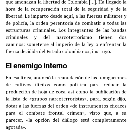
que amenazan la libertad de Colombia […]. Ha llegado la
hora de la recuperación total de la seguridad y de la
libertad. Le imparto desde aquí, a las fuerzas militares y
de policía, la orden perentoria de combatir a todas las
estructuras criminales. Los integrantes de las bandas
criminales y del narcoterrorismo tienen dos
caminos: someterse al imperio de la ley o enfrentar la
fuerza decidida del Estado colombiano», instruyó.
El enemigo interno
En esa línea, anunció la reanudación de las fumigaciones
de cultivos ilícitos como política para reducir la
producción de hoja de coca, así como la publicación de
la lista de «grupos narcoterroristas», para, según dijo,
dotar a las fuerzas del orden «de instrumentos eficaces
para el combate frontal crimen», visto que, a su
parecer, «la opción del diálogo está completamente
agotada».