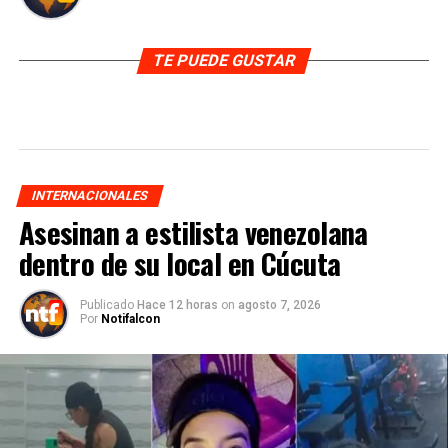
TE PUEDE GUSTAR
INTERNACIONALES
Asesinan a estilista venezolana
dentro de su local en Cúcuta
Publicado
Hace 12 horas
on
agosto 7, 2026
Por
Notifalcon