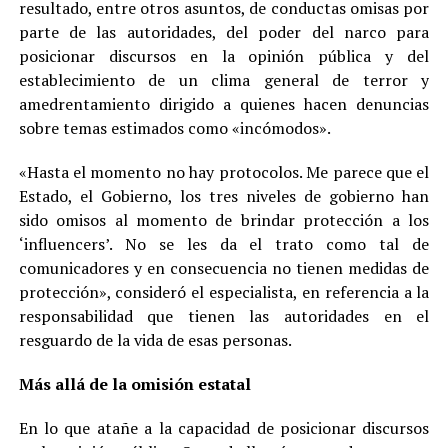
resultado, entre otros asuntos, de conductas omisas por
parte de las autoridades, del poder del narco para
posicionar discursos en la opinión pública y del
establecimiento de un clima general de terror y
amedrentamiento dirigido a quienes hacen denuncias
sobre temas estimados como «incómodos».
«Hasta el momento no hay protocolos. Me parece que el
Estado, el Gobierno, los tres niveles de gobierno han
sido omisos al momento de brindar protección a los
‘influencers’. No se les da el trato como tal de
comunicadores y en consecuencia no tienen medidas de
protección», consideró el especialista, en referencia a la
responsabilidad que tienen las autoridades en el
resguardo de la vida de esas personas.
Más allá de la omisión estatal
En lo que atañe a la capacidad de posicionar discursos