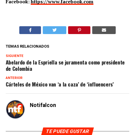
Facebook:
https://www.facebook.com
TEMAS RELACIONADOS
SIGUIENTE
Abelardo de la Espriella se juramenta como presidente
de Colombia
ANTERIOR
Cárteles de México van ‘a la caza’ de ‘influencers’
Notifalcon
TE PUEDE GUSTAR