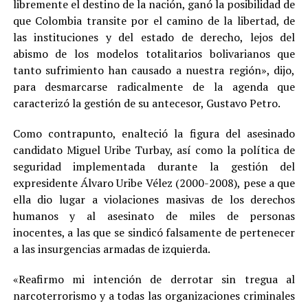
libremente el destino de la nación, ganó la posibilidad de
que Colombia transite por el camino de la libertad, de
las instituciones y del estado de derecho, lejos del
abismo de los modelos totalitarios bolivarianos que
tanto sufrimiento han causado a nuestra región», dijo,
para desmarcarse radicalmente de la agenda que
caracterizó la gestión de su antecesor, Gustavo Petro.
Como contrapunto, enalteció la figura del asesinado
candidato Miguel Uribe Turbay, así como la política de
seguridad implementada durante la gestión del
expresidente Álvaro Uribe Vélez (2000-2008), pese a que
ella dio lugar a violaciones masivas de los derechos
humanos y al asesinato de miles de personas
inocentes, a las que se sindicó falsamente de pertenecer
a las insurgencias armadas de izquierda.
«Reafirmo mi intención de derrotar sin tregua al
narcoterrorismo y a todas las organizaciones criminales