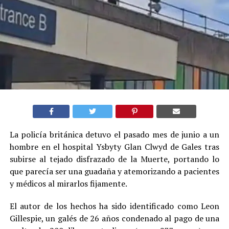
La policía británica detuvo el pasado mes de junio a un
hombre en el hospital Ysbyty Glan Clwyd de Gales tras
subirse al tejado disfrazado de la Muerte, portando lo
que parecía ser una guadaña y atemorizando a pacientes
y médicos al mirarlos fijamente.
El autor de los hechos ha sido identificado como Leon
Gillespie, un galés de 26 años condenado al pago de una