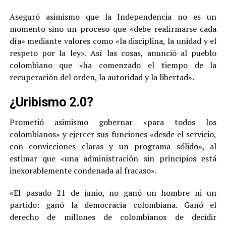
Aseguró asimismo que la Independencia no es un
momento sino un proceso que «debe reafirmarse cada
día» mediante valores como «la disciplina, la unidad y el
respeto por la ley». Así las cosas, anunció al pueblo
colombiano que «ha comenzado el tiempo de la
recuperación del orden, la autoridad y la libertad».
¿Uribismo 2.0?
Prometió asimismo gobernar «para todos los
colombianos» y ejercer sus funciones «desde el servicio,
con convicciones claras y un programa sólido», al
estimar que «una administración sin principios está
inexorablemente condenada al fracaso».
«El pasado 21 de junio, no ganó un hombre ni un
partido: ganó la democracia colombiana. Ganó el
derecho de millones de colombianos de decidir