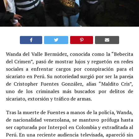
Wanda del Valle Bermúdez, conocida como la “Bebecita
del Crimen”, pasó de mostrar lujos y reguetón en redes
sociales a enfrentar cargos por conspiración para el
sicariato en Perú. Su notoriedad surgió por ser la pareja
de Cristopher Fuentes González, alias “Maldito Cris”,
uno de los criminales más buscados por delitos de
sicariato, extorsión y tráfico de armas.
Tras la muerte de Fuentes a manos de la policía, Wanda,
de nacionalidad venezolana, se mantuvo prófuga hasta
ser capturada por Interpol en Colombia y extraditada al
Perú. En una reciente audiencia televisada, apareció sin