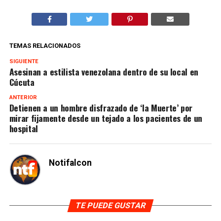
TEMAS RELACIONADOS
SIGUIENTE
Asesinan a estilista venezolana dentro de su local en
Cúcuta
ANTERIOR
Detienen a un hombre disfrazado de ‘la Muerte’ por
mirar fijamente desde un tejado a los pacientes de un
hospital
Notifalcon
TE PUEDE GUSTAR