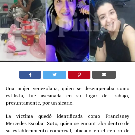
Una mujer venezolana, quien se desempeñaba como
estilista, fue asesinada en su lugar de trabajo,
presuntamente, por un sicario.
La víctima quedó identificada como Francisney
Mercedes Escobar Soto, quien se encontraba dentro de
su establecimiento comercial, ubicado en el centro de