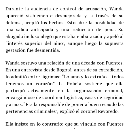
Durante la audiencia de control de acusación, Wanda
apareció visiblemente desmejorada y, a través de su
defensa, aceptó los hechos. Esto abre la posibilidad de
una salida anticipada y una reducción de pena. Su
abogado incluso alegó que estaba embarazada y apeló al
“interés superior del niño”, aunque luego la supuesta
gestación fue desmentida.
Wanda sostuvo una relación de una década con Fuentes.
En una entrevista desde Bogotá, antes de su extradición,
lo admitió entre lágrimas: “Lo amo y lo extraño… todos
tenemos un corazón”. La Policía sostiene que ella
participó activamente en la organización criminal,
encargándose de coordinar logística, casas de seguridad
y armas. “Era la responsable de poner a buen recaudo las
pertenencias criminales”, explicó el coronel Revoredo.
Ella insiste en lo contrario: que su vínculo con Fuentes