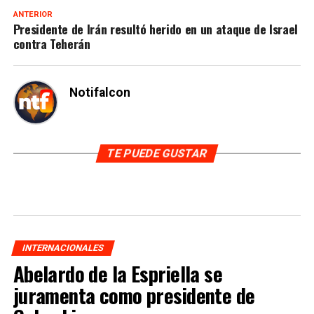
ANTERIOR
Presidente de Irán resultó herido en un ataque de Israel
contra Teherán
Notifalcon
TE PUEDE GUSTAR
INTERNACIONALES
Abelardo de la Espriella se
juramenta como presidente de