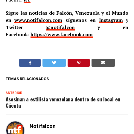
Sigue las noticias de Falcón, Venezuela y el Mundo
en
www.notifalcon.com
síguenos en
Instagram
y
Twitter
@notifalcon
y en
Facebook:
https://www.facebook.com
TEMAS RELACIONADOS
ANTERIOR
Asesinan a estilista venezolana dentro de su local en
Cúcuta
Notifalcon