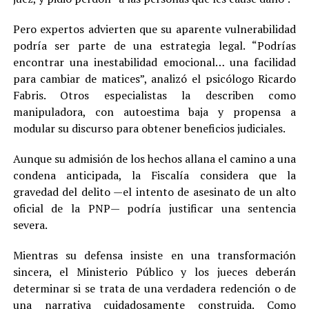
Pero expertos advierten que su aparente vulnerabilidad
podría ser parte de una estrategia legal. “Podrías
encontrar una inestabilidad emocional… una facilidad
para cambiar de matices”, analizó el psicólogo Ricardo
Fabris. Otros especialistas la describen como
manipuladora, con autoestima baja y propensa a
modular su discurso para obtener beneficios judiciales.
Aunque su admisión de los hechos allana el camino a una
condena anticipada, la Fiscalía considera que la
gravedad del delito —el intento de asesinato de un alto
oficial de la PNP— podría justificar una sentencia
severa.
Mientras su defensa insiste en una transformación
sincera, el Ministerio Público y los jueces deberán
determinar si se trata de una verdadera redención o de
una narrativa cuidadosamente construida. Como