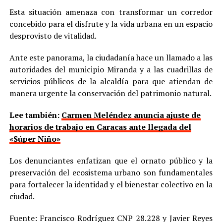
Esta situación amenaza con transformar un corredor
concebido para el disfrute y la vida urbana en un espacio
desprovisto de vitalidad.
Ante este panorama, la ciudadanía hace un llamado a las
autoridades del municipio Miranda y a las cuadrillas de
servicios públicos de la alcaldía para que atiendan de
manera urgente la conservación del patrimonio natural.
Lee también:
Carmen Meléndez anuncia ajuste de
horarios de trabajo en Caracas ante llegada del
«Súper Niño»
Los denunciantes enfatizan que el ornato público y la
preservación del ecosistema urbano son fundamentales
para fortalecer la identidad y el bienestar colectivo en la
ciudad.
Fuente: Francisco Rodríguez CNP 28.228 y Javier Reyes