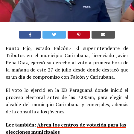
Punto Fijo, estado Falcón.- El superintendente de
Tributos en el municipio Carirubana, licenciado Javier
Peña Díaz, ejerció su derecho al voto a primera hora de
la mañana de este 27 de julio desde donde destacó que
es un día de compromiso con Falcón y Carirubana.
El voto lo ejerció en la EB Paraguaná donde inició el
proceso electoral antes de las 7:00am, para elegir al
alcalde del municipio Carirubana y concejales, además
de la consulta a los jóvenes.
Lee también:
Abren los centros de votación para las
elecciones municipales