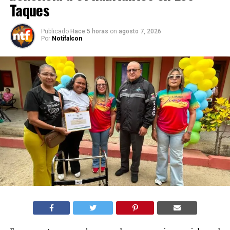
Taques
Publicado
Hace 5 horas
on
agosto 7, 2026
Por
Notifalcon