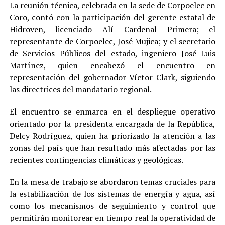
La reunión técnica, celebrada en la sede de Corpoelec en
Coro, contó con la participación del gerente estatal de
Hidroven, licenciado Alí Cardenal Primera; el
representante de Corpoelec, José Mujica; y el secretario
de Servicios Públicos del estado, ingeniero José Luis
Martínez, quien encabezó el encuentro en
representación del gobernador Víctor Clark, siguiendo
las directrices del mandatario regional.
El encuentro se enmarca en el despliegue operativo
orientado por la presidenta encargada de la República,
Delcy Rodríguez, quien ha priorizado la atención a las
zonas del país que han resultado más afectadas por las
recientes contingencias climáticas y geológicas.
En la mesa de trabajo se abordaron temas cruciales para
la estabilización de los sistemas de energía y agua, así
como los mecanismos de seguimiento y control que
permitirán monitorear en tiempo real la operatividad de