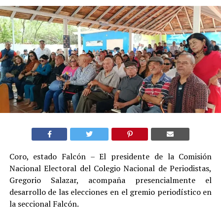
Coro, estado Falcón – El presidente de la Comisión
Nacional Electoral del Colegio Nacional de Periodistas,
Gregorio Salazar, acompaña presencialmente el
desarrollo de las elecciones en el gremio periodístico en
la seccional Falcón.