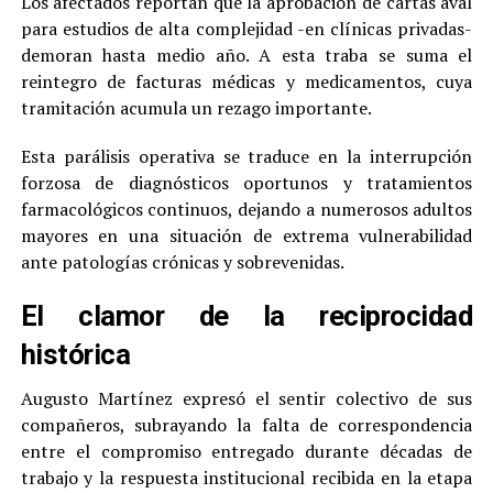
Los afectados reportan que la aprobación de cartas aval
para estudios de alta complejidad -en clínicas privadas-
demoran hasta medio año. A esta traba se suma el
reintegro de facturas médicas y medicamentos, cuya
tramitación acumula un rezago importante.
Esta parálisis operativa se traduce en la interrupción
forzosa de diagnósticos oportunos y tratamientos
farmacológicos continuos, dejando a numerosos adultos
mayores en una situación de extrema vulnerabilidad
ante patologías crónicas y sobrevenidas.
El clamor de la reciprocidad
histórica
Augusto Martínez expresó el sentir colectivo de sus
compañeros, subrayando la falta de correspondencia
entre el compromiso entregado durante décadas de
trabajo y la respuesta institucional recibida en la etapa