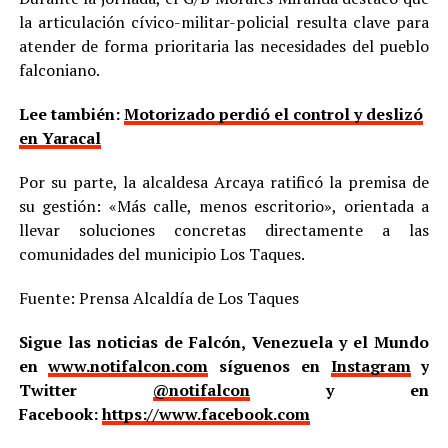
la articulación cívico-militar-policial resulta clave para
atender de forma prioritaria las necesidades del pueblo
falconiano.
Lee también:
Motorizado perdió el control y deslizó
en Yaracal
Por su parte, la alcaldesa Arcaya ratificó la premisa de
su gestión: «Más calle, menos escritorio», orientada a
llevar soluciones concretas directamente a las
comunidades del municipio Los Taques.
Fuente: Prensa Alcaldía de Los Taques
Sigue las noticias de Falcón, Venezuela y el Mundo
en
www.notifalcon.com
síguenos en
Instagram
y
Twitter
@notifalcon
y en
Facebook:
https://www.facebook.com