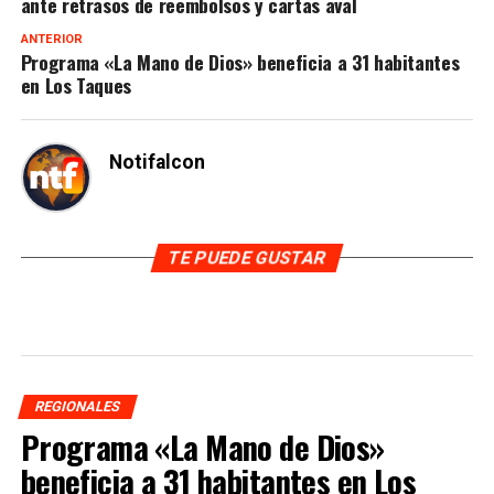
ante retrasos de reembolsos y cartas aval
ANTERIOR
Programa «La Mano de Dios» beneficia a 31 habitantes
en Los Taques
Notifalcon
TE PUEDE GUSTAR
REGIONALES
Programa «La Mano de Dios»
beneficia a 31 habitantes en Los