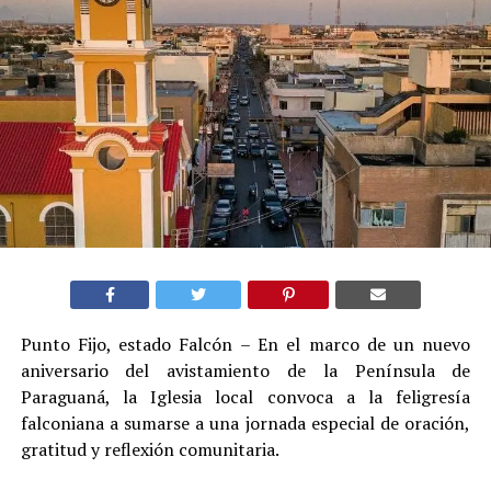
Punto Fijo, estado Falcón – En el marco de un nuevo
aniversario del avistamiento de la Península de
Paraguaná, la Iglesia local convoca a la feligresía
falconiana a sumarse a una jornada especial de oración,
gratitud y reflexión comunitaria.