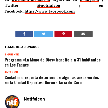
Twitter
@notifalcon
y en
Facebook:
https://www.facebook.com
TEMAS RELACIONADOS
SIGUIENTE
Programa «La Mano de Dios» beneficia a 31 habitantes
en Los Taques
ANTERIOR
Ciudadanía reporta deterioro de algunas áreas verdes
en la Ciudad Deportiva Universitaria de Coro
Notifalcon