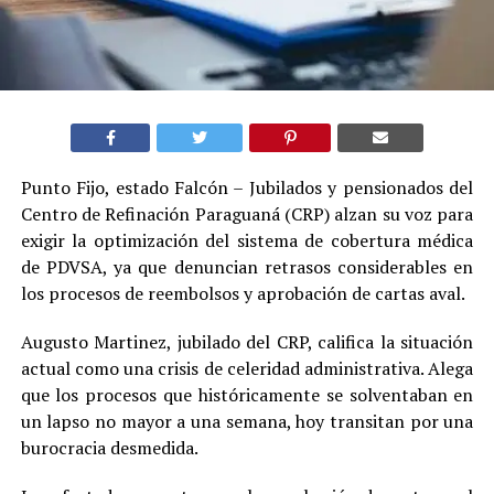
Punto Fijo, estado Falcón – Jubilados y pensionados del
Centro de Refinación Paraguaná (CRP) alzan su voz para
exigir la optimización del sistema de cobertura médica
de PDVSA, ya que denuncian retrasos considerables en
los procesos de reembolsos y aprobación de cartas aval.
Augusto Martinez, jubilado del CRP, califica la situación
actual como una crisis de celeridad administrativa. Alega
que los procesos que históricamente se solventaban en
un lapso no mayor a una semana, hoy transitan por una
burocracia desmedida.