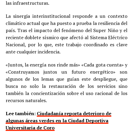
las infraestructuras.
La sinergia interinstitucional responde a un contexto
climático actual que ha puesto a prueba la resiliencia del
país. Tras el impacto del fenómeno del Super Niño y el
reciente doblete sísmico que afectó al Sistema Eléctrico
Nacional, por lo que, este trabajo coordinado es clave
ante cualquier incidencia.
«Juntos, la energía nos rinde más» «Cada gota cuenta» y
«Construyamos juntos un futuro energético» son
algunos de los lemas que guían este despliegue, que
busca no solo la restauración de los servicios sino
también la concientización sobre el uso racional de los
recursos naturales.
Lee también:
Ciudadanía reporta deterioro de
algunas áreas verdes en la Ciudad Deportiva
Universitaria de Coro