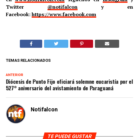
Twitter
@notifalcon
y en
Facebook:
https://www.facebook.com
TEMAS RELACIONADOS
ANTERIOR
Diócesis de Punto Fijo oficiará solemne eucaristía por el
527° aniversario del avistamiento de Paraguaná
Notifalcon
TE PUEDE GUSTAR