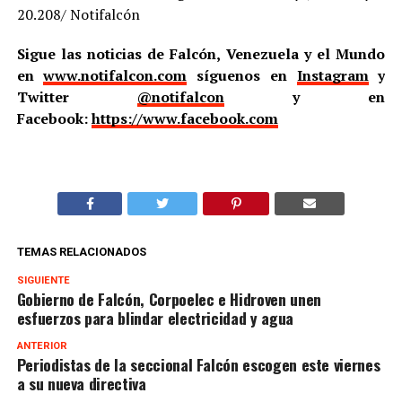
20.208/ Notifalcón
Sigue las noticias de Falcón, Venezuela y el Mundo
en
www.notifalcon.com
síguenos en
Instagram
y
Twitter
@notifalcon
y en
Facebook:
https://www.facebook.com
TEMAS RELACIONADOS
SIGUIENTE
Gobierno de Falcón, Corpoelec e Hidroven unen
esfuerzos para blindar electricidad y agua
ANTERIOR
Periodistas de la seccional Falcón escogen este viernes
a su nueva directiva