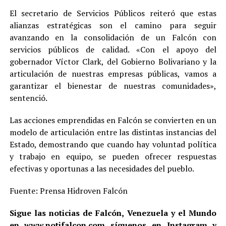
El secretario de Servicios Públicos reiteró que estas
alianzas estratégicas son el camino para seguir
avanzando en la consolidación de un Falcón con
servicios públicos de calidad. «Con el apoyo del
gobernador Víctor Clark, del Gobierno Bolivariano y la
articulación de nuestras empresas públicas, vamos a
garantizar el bienestar de nuestras comunidades»,
sentenció.
Las acciones emprendidas en Falcón se convierten en un
modelo de articulación entre las distintas instancias del
Estado, demostrando que cuando hay voluntad política
y trabajo en equipo, se pueden ofrecer respuestas
efectivas y oportunas a las necesidades del pueblo.
Fuente: Prensa Hidroven Falcón
Sigue las noticias de Falcón, Venezuela y el Mundo
en
www.notifalcon.com
síguenos en
Instagram
y