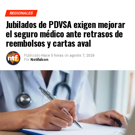
REGIONALES
Jubilados de PDVSA exigen mejorar
el seguro médico ante retrasos de
reembolsos y cartas aval
Publicado
Hace 5 horas
on
agosto 7, 2026
Por
Notifalcon