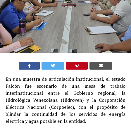
En una muestra de articulación institucional, el estado
Falcón fue escenario de una mesa de trabajo
interinstitucional entre el Gobierno regional, la
Hidrológica Venezolana (Hidroven) y la Corporación
Eléctrica Nacional (Corpoelec), con el propósito de
blindar la continuidad de los servicios de energía
eléctrica y agua potable en la entidad.