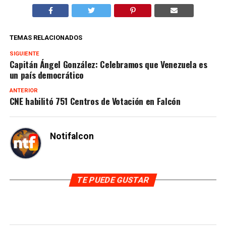
TEMAS RELACIONADOS
SIGUIENTE
Capitán Ángel González: Celebramos que Venezuela es
un país democrático
ANTERIOR
CNE habilitó 751 Centros de Votación en Falcón
Notifalcon
TE PUEDE GUSTAR