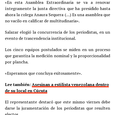
«En esta Asamblea Extraordinaria se va a renovar
íntegramente la junta directiva que ha presidido hasta
ahora la colega Anaura Sequera (…) Es una asamblea que
no vacilo en calificar de multitudinaria».
Salazar elogió la concurrencia de los periodistas, en un
evento de trascendencia institucional.
Los cinco equipos postulados se miden en un proceso
que garantiza la medición nominal y la proporcionalidad
por plancha.
«Esperamos que concluya exitosamente».
Lee también:
Asesinan a estilista venezolana dentro
de su local en Cúcuta
El representante destacó que este mismo viernes debe
darse la juramentación de los periodistas que resulten
electos.