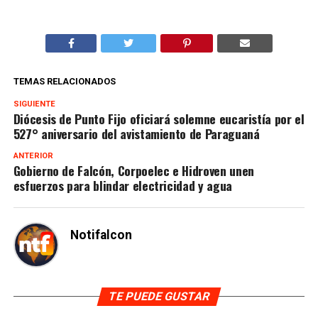
TEMAS RELACIONADOS
SIGUIENTE
Diócesis de Punto Fijo oficiará solemne eucaristía por el
527° aniversario del avistamiento de Paraguaná
ANTERIOR
Gobierno de Falcón, Corpoelec e Hidroven unen
esfuerzos para blindar electricidad y agua
Notifalcon
TE PUEDE GUSTAR