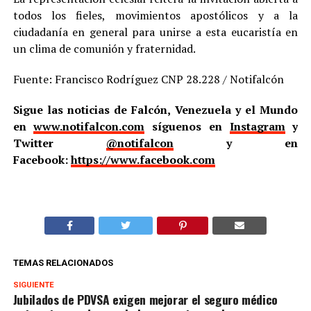
todos los fieles, movimientos apostólicos y a la
ciudadanía en general para unirse a esta eucaristía en
un clima de comunión y fraternidad.
Fuente: Francisco Rodríguez CNP 28.228 / Notifalcón
Sigue las noticias de Falcón, Venezuela y el Mundo
en
www.notifalcon.com
síguenos en
Instagram
y
Twitter
@notifalcon
y en
Facebook:
https://www.facebook.com
TEMAS RELACIONADOS
SIGUIENTE
Jubilados de PDVSA exigen mejorar el seguro médico