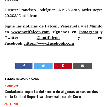
Fuente: Francisco Rodríguez CNP 28.228 y Javier Reyes
20.208/ Notifalcón
Sigue las noticias de Falcón, Venezuela y el Mundo
en
www.notifalcon.com
síguenos en
Instagram
y
Twitter
@notifalcon
y en
Facebook:
https://www.facebook.com
TEMAS RELACIONADOS
SIGUIENTE
Ciudadanía reporta deterioro de algunas áreas verdes
en la Ciudad Deportiva Universitaria de Coro
ANTERIOR