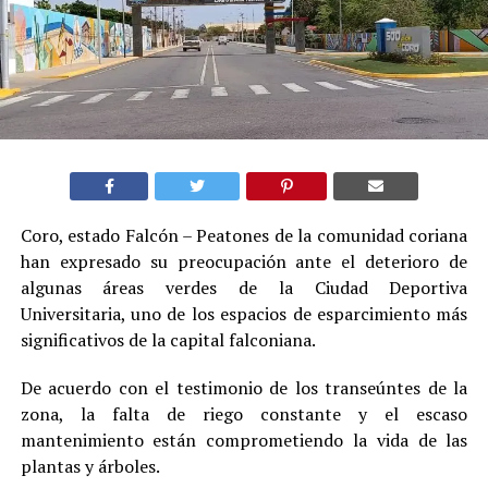
Coro, estado Falcón – Peatones de la comunidad coriana
han expresado su preocupación ante el deterioro de
algunas áreas verdes de la Ciudad Deportiva
Universitaria, uno de los espacios de esparcimiento más
significativos de la capital falconiana.
De acuerdo con el testimonio de los transeúntes de la
zona, la falta de riego constante y el escaso
mantenimiento están comprometiendo la vida de las
plantas y árboles.