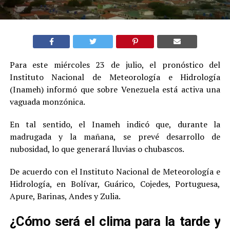
Para este miércoles 23 de julio, el pronóstico del
Instituto Nacional de Meteorología e Hidrología
(Inameh) informó que sobre Venezuela está activa una
vaguada monzónica.
En tal sentido, el Inameh indicó que, durante la
madrugada y la mañana, se prevé desarrollo de
nubosidad, lo que generará lluvias o chubascos.
De acuerdo con el Instituto Nacional de Meteorología e
Hidrología, en Bolívar, Guárico, Cojedes, Portuguesa,
Apure, Barinas, Andes y Zulia.
¿Cómo será el clima para la tarde y