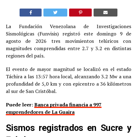
La Fundación Venezolana de Investigaciones
Sismológicas (Funvisis) registró este domingo 9 de
agosto de 2026 tres movimientos telúricos con
magnitudes comprendidas entre 2.7 y 3.2 en distintas
regiones del país.
El evento de mayor magnitud se localizó en el estado
Táchira a las 13:57 hora local, alcanzando 3.2 Mw a una
profundidad de 5,0 km y con epicentro a 36 kilómetros
al sur de San Cristóbal.
Puede leer:
Banca privada financia a 997
emprendedores de La Guaira
Sismos registrados en Sucre y