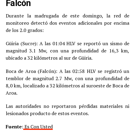
Falcón
Durante la madrugada de este domingo, la red de
monitoreo detectó dos eventos adicionales por encima
de los 2.0 grados:
Güiria (Sucre): A las 01:04 HLV se reportó un sismo de
magnitud 3.1 Mw, con una profundidad de 16,3 km,
ubicado a 32 kilómetros al sur de Güiria.
Boca de Aroa (Falcón): A las 02:58 HLV se registró un
temblor de magnitud 2.7 Mw, con una profundidad de
8,0 km, localizado a 32 kilómetros al suroeste de Boca de
Aroa.
Las autoridades no reportaron pérdidas materiales ni
lesionados producto de estos eventos.
Fuente
:
Es Con Usted