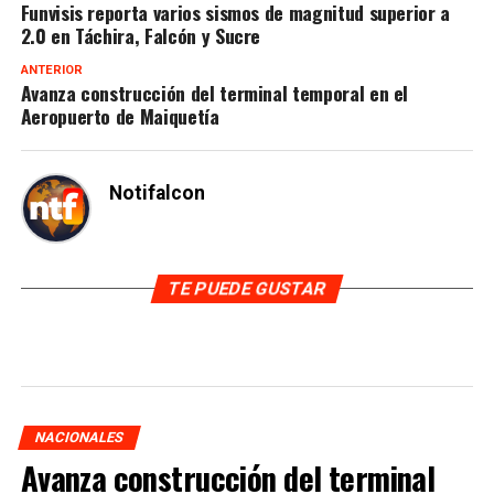
Funvisis reporta varios sismos de magnitud superior a
2.0 en Táchira, Falcón y Sucre
ANTERIOR
Avanza construcción del terminal temporal en el
Aeropuerto de Maiquetía
Notifalcon
TE PUEDE GUSTAR
NACIONALES
Avanza construcción del terminal