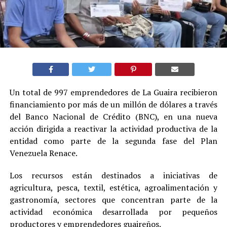
Un total de 997 emprendedores de La Guaira recibieron
financiamiento por más de un millón de dólares a través
del Banco Nacional de Crédito (BNC), en una nueva
acción dirigida a reactivar la actividad productiva de la
entidad como parte de la segunda fase del Plan
Venezuela Renace.
Los recursos están destinados a iniciativas de
agricultura, pesca, textil, estética, agroalimentación y
gastronomía, sectores que concentran parte de la
actividad económica desarrollada por pequeños
productores y emprendedores guaireños.