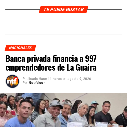
TE PUEDE GUSTAR
NACIONALES
Banca privada financia a 997
emprendedores de La Guaira
Publicado
Hace 11 horas
on
agosto 9, 2026
Por
Notifalcon