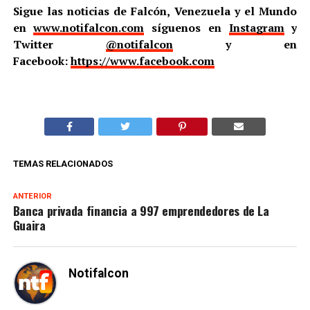
Sigue las noticias de Falcón, Venezuela y el Mundo
en
www.notifalcon.com
síguenos en
Instagram
y
Twitter
@notifalcon
y en
Facebook:
https://www.facebook.com
TEMAS RELACIONADOS
ANTERIOR
Banca privada financia a 997 emprendedores de La
Guaira
Notifalcon