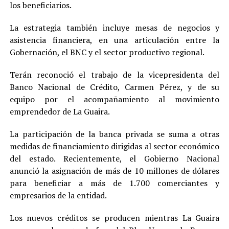
los beneficiarios.
La estrategia también incluye mesas de negocios y
asistencia financiera, en una articulación entre la
Gobernación, el BNC y el sector productivo regional.
Terán reconoció el trabajo de la vicepresidenta del
Banco Nacional de Crédito, Carmen Pérez, y de su
equipo por el acompañamiento al movimiento
emprendedor de La Guaira.
La participación de la banca privada se suma a otras
medidas de financiamiento dirigidas al sector económico
del estado. Recientemente, el Gobierno Nacional
anunció la asignación de más de 10 millones de dólares
para beneficiar a más de 1.700 comerciantes y
empresarios de la entidad.
Los nuevos créditos se producen mientras La Guaira