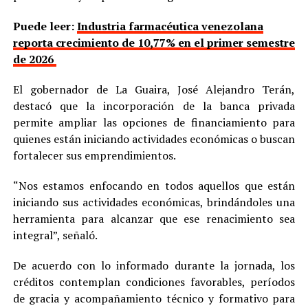
Puede leer:
Industria farmacéutica venezolana
reporta crecimiento de 10,77% en el primer semestre
de 2026
El gobernador de La Guaira, José Alejandro Terán,
destacó que la incorporación de la banca privada
permite ampliar las opciones de financiamiento para
quienes están iniciando actividades económicas o buscan
fortalecer sus emprendimientos.
“Nos estamos enfocando en todos aquellos que están
iniciando sus actividades económicas, brindándoles una
herramienta para alcanzar que ese renacimiento sea
integral”, señaló.
De acuerdo con lo informado durante la jornada, los
créditos contemplan condiciones favorables, períodos
de gracia y acompañamiento técnico y formativo para