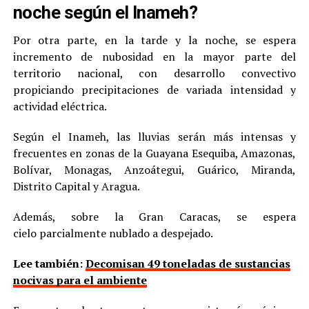
noche según el Inameh?
Por otra parte, en la tarde y la noche, se espera
incremento de nubosidad en la mayor parte del
territorio nacional, con desarrollo convectivo
propiciando precipitaciones de variada intensidad y
actividad eléctrica.
Según el Inameh, las lluvias serán más intensas y
frecuentes en zonas de la Guayana Esequiba, Amazonas,
Bolívar, Monagas, Anzoátegui, Guárico, Miranda,
Distrito Capital y Aragua.
Además, sobre la Gran Caracas, se espera
cielo parcialmente nublado a despejado.
Lee también:
Decomisan 49 toneladas de sustancias
nocivas para el ambiente