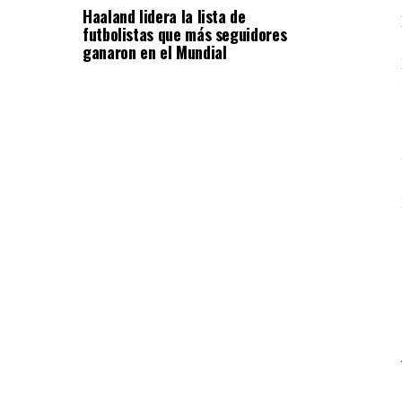
Haaland lidera la lista de
futbolistas que más seguidores
ganaron en el Mundial