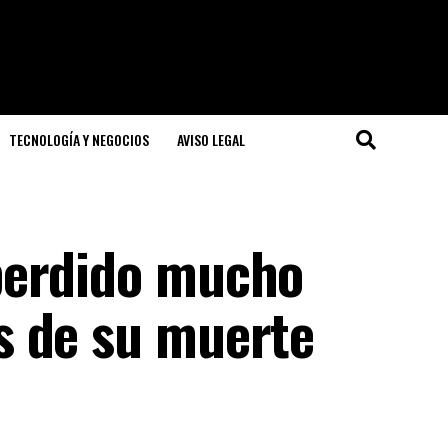
TECNOLOGÍA Y NEGOCIOS
AVISO LEGAL
perdido mucho
s de su muerte