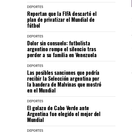
DEPORTES
Reportan que la FIFA descartó el
plan de privatizar el Mundial de
fútbol
DEPORTES
Dolor sin consuelo: futbolista
argentino rompe el silencio tras
perder a su familia en Venezuela
DEPORTES
Las posibles sanciones que podría
recibir la Selección argentina por
la bandera de Malvinas que mostró
en el Mundial
DEPORTES
El golazo de Cabo Verde ante
Argentina fue elegido el mejor del
Mundial
DEPORTES