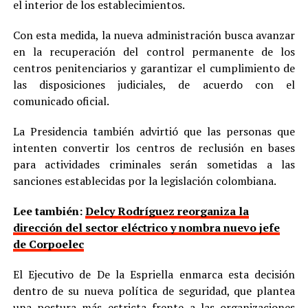
el interior de los establecimientos.
Con esta medida, la nueva administración busca avanzar
en la recuperación del control permanente de los
centros penitenciarios y garantizar el cumplimiento de
las disposiciones judiciales, de acuerdo con el
comunicado oficial.
La Presidencia también advirtió que las personas que
intenten convertir los centros de reclusión en bases
para actividades criminales serán sometidas a las
sanciones establecidas por la legislación colombiana.
Lee también:
Delcy Rodríguez reorganiza la
dirección del sector eléctrico y nombra nuevo jefe
de Corpoelec
El Ejecutivo de De la Espriella enmarca esta decisión
dentro de su nueva política de seguridad, que plantea
una postura más estricta frente a las organizaciones