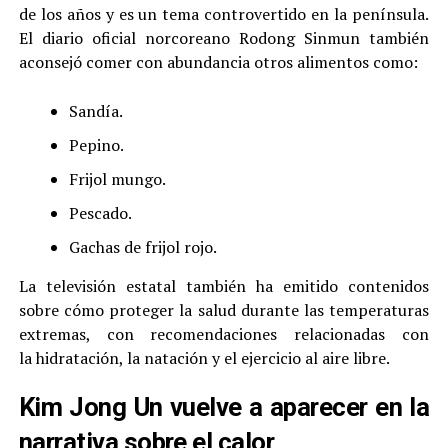
de los años y es un tema controvertido en la península.
El diario oficial norcoreano Rodong Sinmun también
aconsejó comer con abundancia otros alimentos como:
Sandía.
Pepino.
Frijol mungo.
Pescado.
Gachas de frijol rojo.
La televisión estatal también ha emitido contenidos
sobre cómo proteger la salud durante las temperaturas
extremas, con recomendaciones relacionadas con
la hidratación, la natación y el ejercicio al aire libre.
Kim Jong Un vuelve a aparecer en la
narrativa sobre el calor