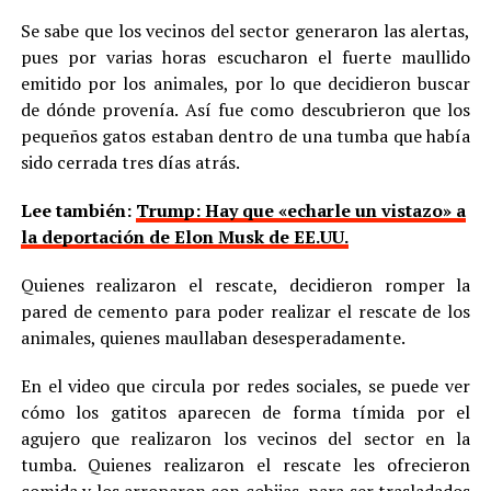
Se sabe que los vecinos del sector generaron las alertas,
pues por varias horas escucharon el fuerte maullido
emitido por los animales, por lo que decidieron buscar
de dónde provenía. Así fue como descubrieron que los
pequeños gatos estaban dentro de una tumba que había
sido cerrada tres días atrás.
Lee también:
Trump: Hay que «echarle un vistazo» a
la deportación de Elon Musk de EE.UU.
Quienes realizaron el rescate, decidieron romper la
pared de cemento para poder realizar el rescate de los
animales, quienes maullaban desesperadamente.
En el video que circula por redes sociales, se puede ver
cómo los gatitos aparecen de forma tímida por el
agujero que realizaron los vecinos del sector en la
tumba. Quienes realizaron el rescate les ofrecieron