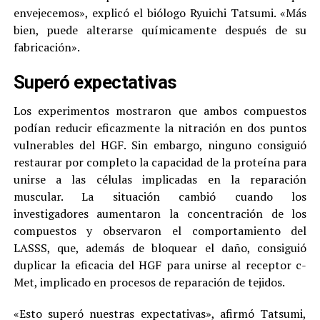
envejecemos», explicó el biólogo Ryuichi Tatsumi. «Más
bien, puede alterarse químicamente después de su
fabricación».
Superó expectativas
Los experimentos mostraron que ambos compuestos
podían reducir eficazmente la nitración en dos puntos
vulnerables del HGF. Sin embargo, ninguno consiguió
restaurar por completo la capacidad de la proteína para
unirse a las células implicadas en la reparación
muscular. La situación cambió cuando los
investigadores aumentaron la concentración de los
compuestos y observaron el comportamiento del
LASSS, que, además de bloquear el daño, consiguió
duplicar la eficacia del HGF para unirse al receptor c-
Met, implicado en procesos de reparación de tejidos.
«Esto superó nuestras expectativas», afirmó Tatsumi,