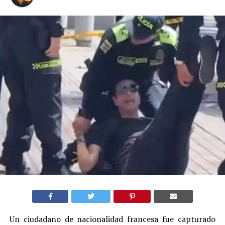
Un ciudadano de nacionalidad francesa fue capturado