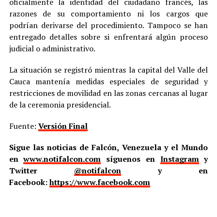
oficialmente la identidad del ciudadano francés, las
razones de su comportamiento ni los cargos que
podrían derivarse del procedimiento. Tampoco se han
entregado detalles sobre si enfrentará algún proceso
judicial o administrativo.
La situación se registró mientras la capital del Valle del
Cauca mantenía medidas especiales de seguridad y
restricciones de movilidad en las zonas cercanas al lugar
de la ceremonia presidencial.
Fuente:
Versión Final
Sigue las noticias de Falcón, Venezuela y el Mundo
en
www.notifalcon.com
síguenos en
Instagram
y
Twitter
@notifalcon
y en
Facebook:
https://www.facebook.com