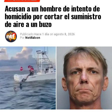
Acusan a un hombre de intento de
homicidio por cortar el suministro
de aire a un buzo
Publicado
Hace 1 día
on
agosto 8, 2026
Por
Notifalcon