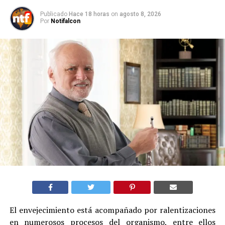
Publicado
Hace 18 horas
on
agosto 8, 2026
Por
Notifalcon
El envejecimiento está acompañado por ralentizaciones
en numerosos procesos del organismo, entre ellos