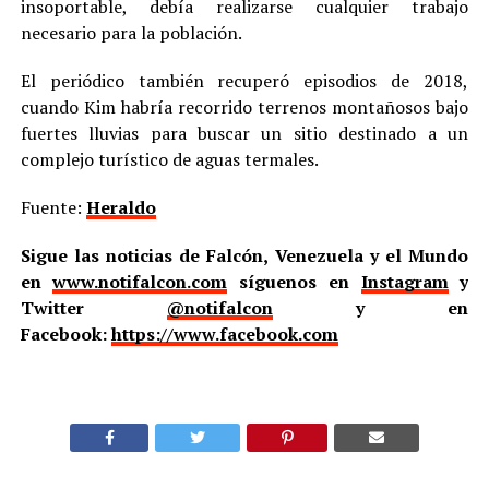
insoportable, debía realizarse cualquier trabajo
necesario para la población.
El periódico también recuperó episodios de 2018,
cuando Kim habría recorrido terrenos montañosos bajo
fuertes lluvias para buscar un sitio destinado a un
complejo turístico de aguas termales.
Fuente:
Heraldo
Sigue las noticias de Falcón, Venezuela y el Mundo
en
www.notifalcon.com
síguenos en
Instagram
y
Twitter
@notifalcon
y en
Facebook:
https://www.facebook.com