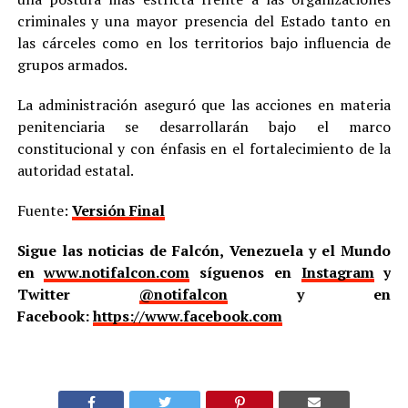
criminales y una mayor presencia del Estado tanto en
las cárceles como en los territorios bajo influencia de
grupos armados.
La administración aseguró que las acciones en materia
penitenciaria se desarrollarán bajo el marco
constitucional y con énfasis en el fortalecimiento de la
autoridad estatal.
Fuente:
Versión Final
Sigue las noticias de Falcón, Venezuela y el Mundo
en
www.notifalcon.com
síguenos en
Instagram
y
Twitter
@notifalcon
y en
Facebook:
https://www.facebook.com