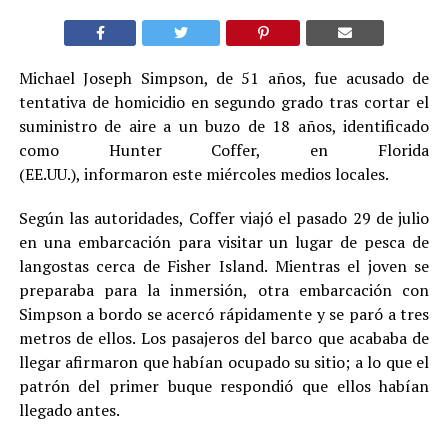
Michael Joseph Simpson, de 51 años, fue acusado de
tentativa de homicidio en segundo grado tras cortar el
suministro de aire a un buzo de 18 años, identificado
como Hunter Coffer, en Florida
(EE.UU.), informaron este miércoles medios locales.
Según las autoridades, Coffer viajó el pasado 29 de julio
en una embarcación para visitar un lugar de pesca de
langostas cerca de Fisher Island. Mientras el joven se
preparaba para la inmersión, otra embarcación con
Simpson a bordo se acercó rápidamente y se paró a tres
metros de ellos. Los pasajeros del barco que acababa de
llegar afirmaron que habían ocupado su sitio; a lo que el
patrón del primer buque respondió que ellos habían
llegado antes.