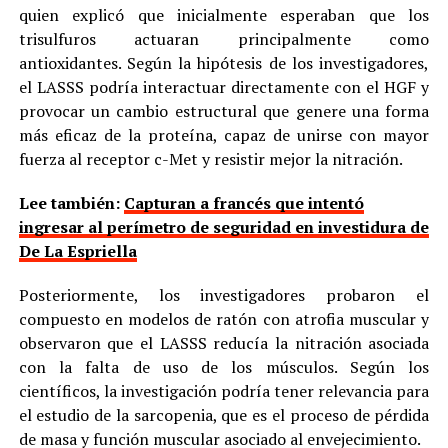
quien explicó que inicialmente esperaban que los
trisulfuros actuaran principalmente como
antioxidantes. Según la hipótesis de los investigadores,
el LASSS podría interactuar directamente con el HGF y
provocar un cambio estructural que genere una forma
más eficaz de la proteína, capaz de unirse con mayor
fuerza al receptor c-Met y resistir mejor la nitración.
Lee también:
Capturan a francés que intentó
ingresar al perímetro de seguridad en investidura de
De La Espriella
Posteriormente, los investigadores probaron el
compuesto en modelos de ratón con atrofia muscular y
observaron que el LASSS reducía la nitración asociada
con la falta de uso de los músculos. Según los
científicos, la investigación podría tener relevancia para
el estudio de la sarcopenia, que es el proceso de pérdida
de masa y función muscular asociado al envejecimiento.