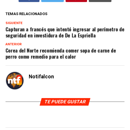
TEMAS RELACIONADOS
SIGUIENTE
Capturan a francés que intentó ingresar al perímetro de
seguridad en investidura de De La Espriella
ANTERIOR
Corea del Norte recomienda comer sopa de carne de
perro como remedio para el calor
Notifalcon
TE PUEDE GUSTAR