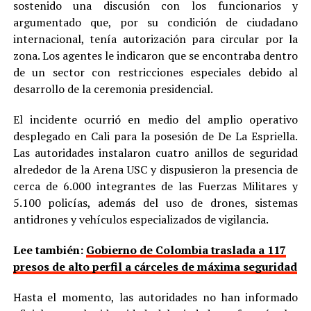
sostenido una discusión con los funcionarios y
argumentado que, por su condición de ciudadano
internacional, tenía autorización para circular por la
zona. Los agentes le indicaron que se encontraba dentro
de un sector con restricciones especiales debido al
desarrollo de la ceremonia presidencial.
El incidente ocurrió en medio del amplio operativo
desplegado en Cali para la posesión de De La Espriella.
Las autoridades instalaron cuatro anillos de seguridad
alrededor de la Arena USC y dispusieron la presencia de
cerca de 6.000 integrantes de las Fuerzas Militares y
5.100 policías, además del uso de drones, sistemas
antidrones y vehículos especializados de vigilancia.
Lee también:
Gobierno de Colombia traslada a 117
presos de alto perfil a cárceles de máxima seguridad
Hasta el momento, las autoridades no han informado