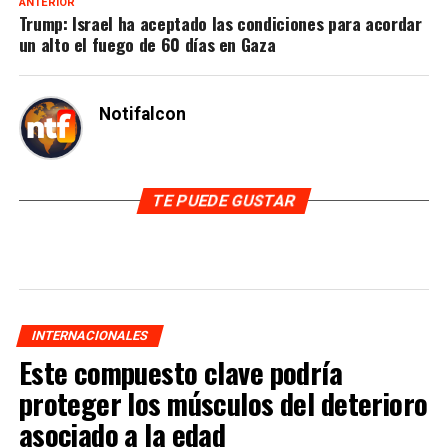
ANTERIOR
Trump: Israel ha aceptado las condiciones para acordar
un alto el fuego de 60 días en Gaza
Notifalcon
TE PUEDE GUSTAR
INTERNACIONALES
Este compuesto clave podría
proteger los músculos del deterioro
asociado a la edad