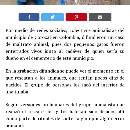
Por medio de redes sociales, colectivos animalistas del
municipio de Corozal en Colombia, difundieron un caso
de maltrato animal, pues dos pequeños gatos fueron
enterrados vivos junto al cadáver de quien sería su
dueño en el cementerio de este municipio.
En la grabación difundida se puede ver el momento en el
que rescatan a los animales, que tenían pocos días de
nacidos. El grupo de personas los sacó del interior de
una tumba.
Según versiones preliminares del grupo animalista que
realizó el rescate, los gatos habrían sido dejados allí
como parte de rituales de santería y no por algún error
humano.