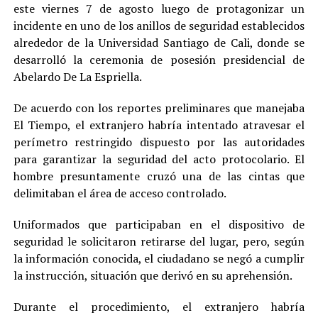
este viernes 7 de agosto luego de protagonizar un
incidente en uno de los anillos de seguridad establecidos
alrededor de la Universidad Santiago de Cali, donde se
desarrolló la ceremonia de posesión presidencial de
Abelardo De La Espriella.
De acuerdo con los reportes preliminares que manejaba
El Tiempo, el extranjero habría intentado atravesar el
perímetro restringido dispuesto por las autoridades
para garantizar la seguridad del acto protocolario. El
hombre presuntamente cruzó una de las cintas que
delimitaban el área de acceso controlado.
Uniformados que participaban en el dispositivo de
seguridad le solicitaron retirarse del lugar, pero, según
la información conocida, el ciudadano se negó a cumplir
la instrucción, situación que derivó en su aprehensión.
Durante el procedimiento, el extranjero habría