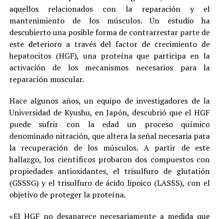
aquellos relacionados con la reparación y el
mantenimiento de los músculos. Un estudio ha
descubierto una posible forma de contrarrestar parte de
este deterioro a través del factor de crecimiento de
hepatocitos (HGF), una proteína que participa en la
activación de los mecanismos necesarios para la
reparación muscular.
Hace algunos años, un equipo de investigadores de la
Universidad de Kyushu, en Japón, descubrió que el HGF
puede sufrir con la edad un proceso químico
denominado nitración, que altera la señal necesaria para
la recuperación de los músculos. A partir de este
hallazgo, los científicos probaron dos compuestos con
propiedades antioxidantes, el trisulfuro de glutatión
(GSSSG) y el trisulfuro de ácido lipoico (LASSS), con el
objetivo de proteger la proteína.
«El HGF no desaparece necesariamente a medida que