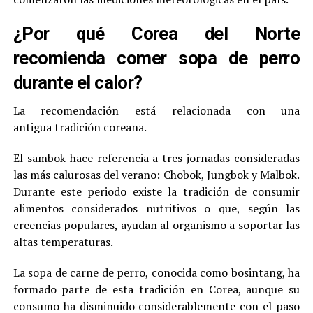
¿Por qué Corea del Norte
recomienda comer sopa de perro
durante el calor?
La recomendación está relacionada con una
antigua tradición coreana.
El sambok hace referencia a tres jornadas consideradas
las más calurosas del verano: Chobok, Jungbok y Malbok.
Durante este periodo existe la tradición de consumir
alimentos considerados nutritivos o que, según las
creencias populares, ayudan al organismo a soportar las
altas temperaturas.
La sopa de carne de perro, conocida como bosintang, ha
formado parte de esta tradición en Corea, aunque su
consumo ha disminuido considerablemente con el paso