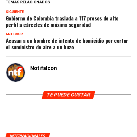
TEMAS RELACIONADOS
SIGUIENTE
Gobierno de Colombia traslada a 117 presos de alto
perfil a cárceles de máxima seguridad
ANTERIOR
Acusan a un hombre de intento de homicidio por cortar
el suministro de aire a un buzo
Notifalcon
TE PUEDE GUSTAR
INTERNACIONALES