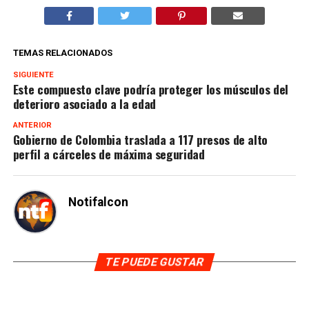
TEMAS RELACIONADOS
SIGUIENTE
Este compuesto clave podría proteger los músculos del
deterioro asociado a la edad
ANTERIOR
Gobierno de Colombia traslada a 117 presos de alto
perfil a cárceles de máxima seguridad
Notifalcon
TE PUEDE GUSTAR