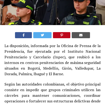
La disposición, informada por la Oficina de Prensa de la
Presidencia, fue ejecutada por el Instituto Nacional
Penitenciario y Carcelario (Inpec), que reubicó a los
internos en centros penitenciarios de máxima seguridad
situados en Bogotá, Medellín, Girón, Valledupar, La
Dorada, Palmira, Ibagué y El Barne.
Según las autoridades colombianas, el objetivo principal
consiste en impedir que grupos criminales utilicen las
cárceles para mantener comunicaciones, coordinar
operaciones o fortalecer sus estructuras delictivas desde