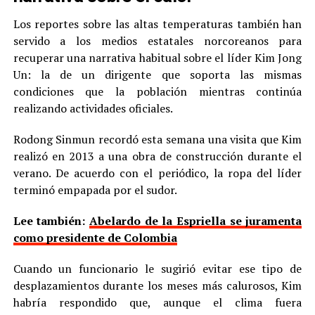
Los reportes sobre las altas temperaturas también han
servido a los medios estatales norcoreanos para
recuperar una narrativa habitual sobre el líder Kim Jong
Un: la de un dirigente que soporta las mismas
condiciones que la población mientras continúa
realizando actividades oficiales.
Rodong Sinmun recordó esta semana una visita que Kim
realizó en 2013 a una obra de construcción durante el
verano. De acuerdo con el periódico, la ropa del líder
terminó empapada por el sudor.
Lee también:
Abelardo de la Espriella se juramenta
como presidente de Colombia
Cuando un funcionario le sugirió evitar ese tipo de
desplazamientos durante los meses más calurosos, Kim
habría respondido que, aunque el clima fuera