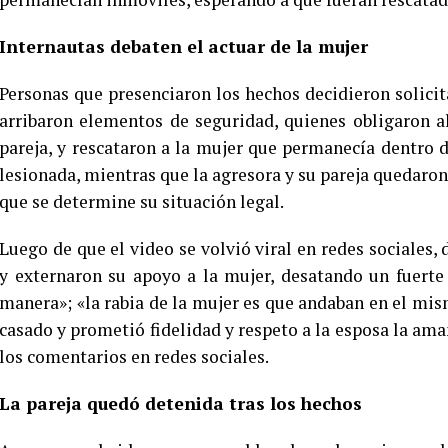
Internautas debaten el actuar de la mujer
Personas que presenciaron los hechos decidieron solicita
arribaron elementos de seguridad, quienes obligaron a
pareja, y rescataron a la mujer que permanecía dentro 
lesionada, mientras que la agresora y su pareja quedaron
que se determine su situación legal.
Luego de que el video se volvió viral en redes sociales,
y externaron su apoyo a la mujer, desatando un fuert
manera»; «la rabia de la mujer es que andaban en el mismo
casado y prometió fidelidad y respeto a la esposa la ama
los comentarios en redes sociales.
La pareja quedó detenida tras los hechos