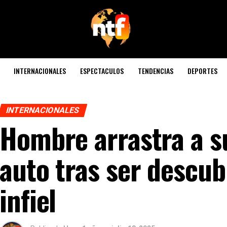
INTERNACIONALES
ESPECTACULOS
TENDENCIAS
DEPORTES
INTERNACIONALES
Hombre arrastra a s
auto tras ser descub
infiel