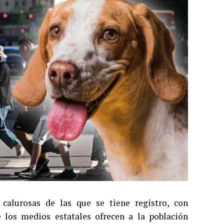
alurosas de las que se tiene registro, con
 los medios estatales ofrecen a la población