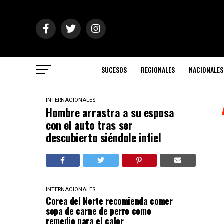
SUCESOS
REGIONALES
NACIONALES
INTERNACIONALES
Hombre arrastra a su esposa
con el auto tras ser
descubierto siéndole infiel
INTERNACIONALES
Corea del Norte recomienda comer
sopa de carne de perro como
remedio para el calor