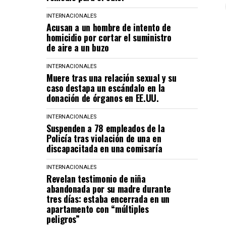
INTERNACIONALES
Acusan a un hombre de intento de
homicidio por cortar el suministro
de aire a un buzo
INTERNACIONALES
Muere tras una relación sexual y su
caso destapa un escándalo en la
donación de órganos en EE.UU.
INTERNACIONALES
Suspenden a 78 empleados de la
Policía tras violación de una en
discapacitada en una comisaría
INTERNACIONALES
Revelan testimonio de niña
abandonada por su madre durante
tres días: estaba encerrada en un
apartamento con “múltiples
peligros”