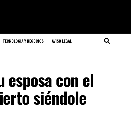
TECNOLOGÍA Y NEGOCIOS
AVISO LEGAL
u esposa con el
ierto siéndole