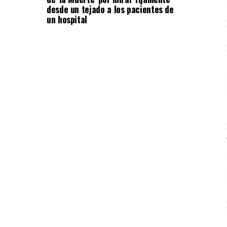
desde un tejado a los pacientes de
un hospital