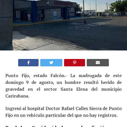
Punto Fijo, estado Falcón.- La madrugada de este
domingo 9 de agosto, un hombre resultó herido de
gravedad en el sector Santa Elena del municipio
Carirubana.
Ingresó al hospital Doctor Rafael Calles Sierra de Punto
Fijo en un vehículo particular del que no hay registros.