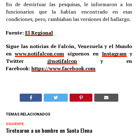
fin de desvirtuar las pesquisas, le informaron a los
funcionarios que la habían encontrado en esas
condiciones, pero, cambiaban las versiones del hallazgo.
Fuente:
El Regional
Sigue las noticias de Falcón, Venezuela y el Mundo
en
www.notifalcon.com
síguenos en
Instagram
y
Twitter
@notifalcon
y en
Facebook:
https://www.facebook.com
TEMAS RELACIONADOS
SIGUIENTE
Tirotearon a un hombre en Santa Elena