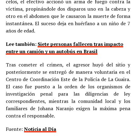
celos, el efectivo accionó un arma de fuego contra la
víctima, propinándole dos disparos uno en la cabeza y
otro en el abdomen que le causaron la muerte de forma
instantánea. El suceso deja en huérfano a un niño de 7
años de edad.
Lee también:
Siete personas fallecen tras impacto
entre un camión y un autobús en Brasil
Tras cometer el crimen, el agresor huyó del sitio y
posteriormente se entregó de manera voluntaria en el
Centro de Coordinación Este de la Policía de La Guaira.
El caso fue puesto a la orden de los organismos de
investigación penal para las diligencias de ley
correspondientes, mientras la comunidad local y los
familiares de Johana Naranjo exigen la máxima pena
contra el responsable.
Fuente:
Noticia al Día