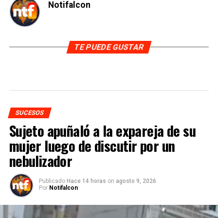
Notifalcon
TE PUEDE GUSTAR
SUCESOS
Sujeto apuñaló a la expareja de su
mujer luego de discutir por un
nebulizador
Publicado
Hace 14 horas
on
agosto 9, 2026
Por
Notifalcon