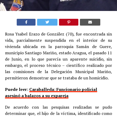
Rosa Ysabel Erazo de González (70), fue encontrada sin
vida, parcialmente suspendida en el interior de su
vivienda ubicada en la parroquia Samán de Guere,
municipio Santiago Mariño, estado Aragua, el pasado 11
de Junio, en lo que parecía un aparente suicidio, sin
embargo, el proceso técnico – científico realizado por
las comisiones de la Delegación Municipal Mariño,
permitieron demostrar que se trataba de un homicidio.
Puede leer:
Caraballeda: Funcionario policial
asesinó a balazos a su expareja
De acuerdo con las pesquisas realizadas se pudo
determinar que, el hijo de la víctima, identificado como