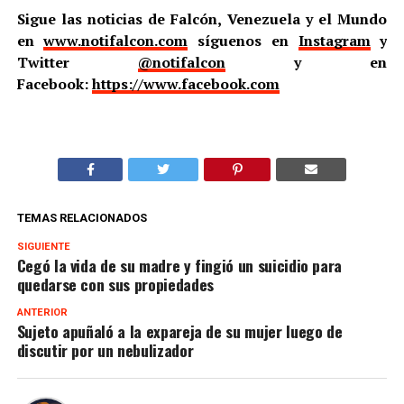
Sigue las noticias de Falcón, Venezuela y el Mundo
en
www.notifalcon.com
síguenos en
Instagram
y
Twitter
@notifalcon
y en
Facebook:
https://www.facebook.com
TEMAS RELACIONADOS
SIGUIENTE
Cegó la vida de su madre y fingió un suicidio para
quedarse con sus propiedades
ANTERIOR
Sujeto apuñaló a la expareja de su mujer luego de
discutir por un nebulizador