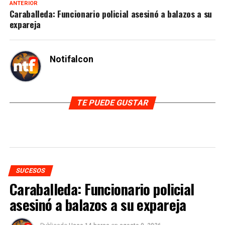
ANTERIOR
Caraballeda: Funcionario policial asesinó a balazos a su
expareja
Notifalcon
TE PUEDE GUSTAR
SUCESOS
Caraballeda: Funcionario policial
asesinó a balazos a su expareja