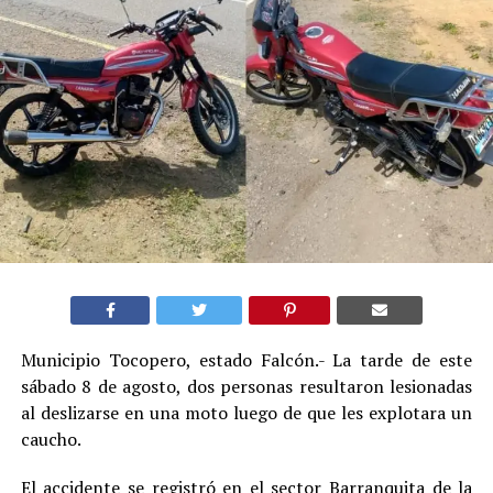
Municipio Tocopero, estado Falcón.- La tarde de este
sábado 8 de agosto, dos personas resultaron lesionadas
al deslizarse en una moto luego de que les explotara un
caucho.
El accidente se registró en el sector Barranquita de la