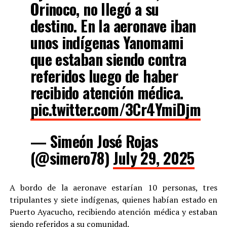
Orinoco, no llegó a su
destino. En la aeronave iban
unos indígenas Yanomami
que estaban siendo contra
referidos luego de haber
recibido atención médica.
pic.twitter.com/3Cr4YmiDjm
— Simeón José Rojas
(@simero78)
July 29, 2025
A bordo de la aeronave estarían 10 personas, tres
tripulantes y siete indígenas, quienes habían estado en
Puerto Ayacucho, recibiendo atención médica y estaban
siendo referidos a su comunidad.