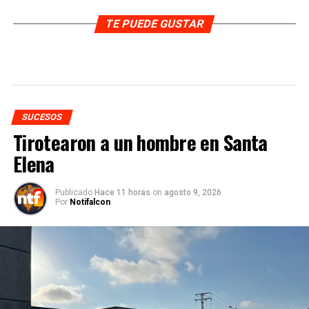
TE PUEDE GUSTAR
SUCESOS
Tirotearon a un hombre en Santa
Elena
Publicado
Hace 11 horas
on
agosto 9, 2026
Por
Notifalcon