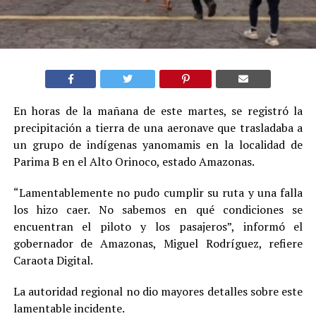
En horas de la mañana de este martes, se registró la
precipitación a tierra de una aeronave que trasladaba a
un grupo de indígenas yanomamis en la localidad de
Parima B en el Alto Orinoco, estado Amazonas.
“Lamentablemente no pudo cumplir su ruta y una falla
los hizo caer. No sabemos en qué condiciones se
encuentran el piloto y los pasajeros”, informó el
gobernador de Amazonas, Miguel Rodríguez, refiere
Caraota Digital.
La autoridad regional no dio mayores detalles sobre este
lamentable incidente.