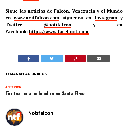
Sigue las noticias de Falcón, Venezuela y el Mundo
en
www.notifalcon.com
síguenos en
Instagram
y
Twitter
@notifalcon
y en
Facebook:
https://www.facebook.com
TEMAS RELACIONADOS
ANTERIOR
Tirotearon a un hombre en Santa Elena
Notifalcon