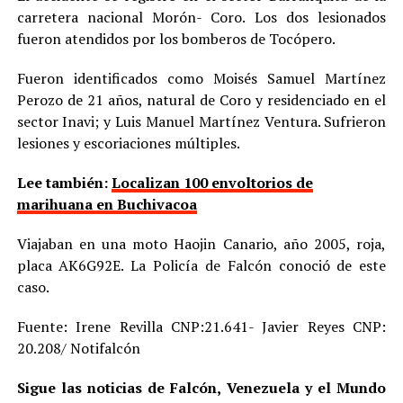
carretera nacional Morón- Coro. Los dos lesionados
fueron atendidos por los bomberos de Tocópero.
Fueron identificados como Moisés Samuel Martínez
Perozo de 21 años, natural de Coro y residenciado en el
sector Inavi; y Luis Manuel Martínez Ventura. Sufrieron
lesiones y escoriaciones múltiples.
Lee también:
Localizan 100 envoltorios de
marihuana en Buchivacoa
Viajaban en una moto Haojin Canario, año 2005, roja,
placa AK6G92E. La Policía de Falcón conoció de este
caso.
Fuente: Irene Revilla CNP:21.641- Javier Reyes CNP:
20.208/ Notifalcón
Sigue las noticias de Falcón, Venezuela y el Mundo