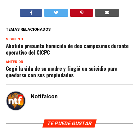
TEMAS RELACIONADOS
SIGUIENTE
Abatido presunto homicida de dos campesinos durante
operativo del CICPC
ANTERIOR
Cegó la vida de su madre y fingió un suicidio para
quedarse con sus propiedades
Notifalcon
TE PUEDE GUSTAR