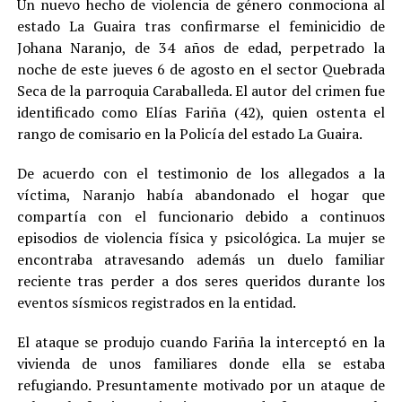
Un nuevo hecho de violencia de género conmociona al
estado La Guaira tras confirmarse el feminicidio de
Johana Naranjo, de 34 años de edad, perpetrado la
noche de este jueves 6 de agosto en el sector Quebrada
Seca de la parroquia Caraballeda. El autor del crimen fue
identificado como Elías Fariña (42), quien ostenta el
rango de comisario en la Policía del estado La Guaira.
De acuerdo con el testimonio de los allegados a la
víctima, Naranjo había abandonado el hogar que
compartía con el funcionario debido a continuos
episodios de violencia física y psicológica. La mujer se
encontraba atravesando además un duelo familiar
reciente tras perder a dos seres queridos durante los
eventos sísmicos registrados en la entidad.
El ataque se produjo cuando Fariña la interceptó en la
vivienda de unos familiares donde ella se estaba
refugiando. Presuntamente motivado por un ataque de