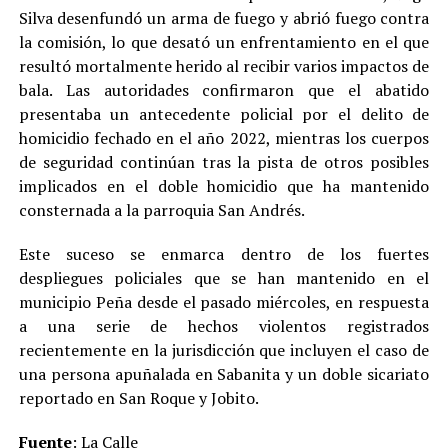
Silva desenfundó un arma de fuego y abrió fuego contra
la comisión, lo que desató un enfrentamiento en el que
resultó mortalmente herido al recibir varios impactos de
bala. Las autoridades confirmaron que el abatido
presentaba un antecedente policial por el delito de
homicidio fechado en el año 2022, mientras los cuerpos
de seguridad continúan tras la pista de otros posibles
implicados en el doble homicidio que ha mantenido
consternada a la parroquia San Andrés.
Este suceso se enmarca dentro de los fuertes
despliegues policiales que se han mantenido en el
municipio Peña desde el pasado miércoles, en respuesta
a una serie de hechos violentos registrados
recientemente en la jurisdicción que incluyen el caso de
una persona apuñalada en Sabanita y un doble sicariato
reportado en San Roque y Jobito.
Fuente
:
La Calle