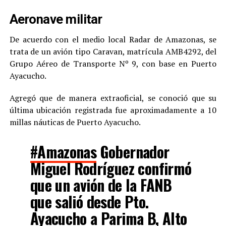
Aeronave militar
De acuerdo con el medio local Radar de Amazonas, se
trata de un avión tipo Caravan, matrícula AMB4292, del
Grupo Aéreo de Transporte Nº 9, con base en Puerto
Ayacucho.
Agregó que de manera extraoficial, se conoció que su
última ubicación registrada fue aproximadamente a 10
millas náuticas de Puerto Ayacucho.
#Amazonas
Gobernador
Miguel Rodríguez confirmó
que un avión de la FANB
que salió desde Pto.
Ayacucho a Parima B, Alto