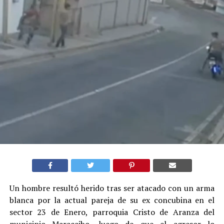
Un hombre resultó herido tras ser atacado con un arma
blanca por la actual pareja de su ex concubina en el
sector 23 de Enero, parroquia Cristo de Aranza del