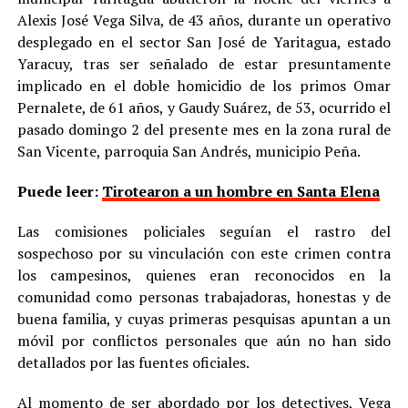
Alexis José Vega Silva, de 43 años, durante un operativo
desplegado en el sector San José de Yaritagua, estado
Yaracuy, tras ser señalado de estar presuntamente
implicado en el doble homicidio de los primos Omar
Pernalete, de 61 años, y Gaudy Suárez, de 53, ocurrido el
pasado domingo 2 del presente mes en la zona rural de
San Vicente, parroquia San Andrés, municipio Peña.
Puede leer:
Tirotearon a un hombre en Santa Elena
Las comisiones policiales seguían el rastro del
sospechoso por su vinculación con este crimen contra
los campesinos, quienes eran reconocidos en la
comunidad como personas trabajadoras, honestas y de
buena familia, y cuyas primeras pesquisas apuntan a un
móvil por conflictos personales que aún no han sido
detallados por las fuentes oficiales.
Al momento de ser abordado por los detectives, Vega