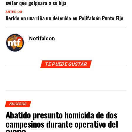
evitar que golpeara a su hija
ANTERIOR
Herido en una riña un detenido en Polifalcón Punto Fijo
Notifalcon
TE PUEDE GUSTAR
SUCESOS
Abatido presunto homicida de dos
campesinos durante operativo del