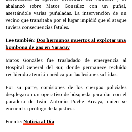
abalanzó sobre Matos González con un puñal,
asestándole varias puñaladas. La intervención de un
vecino que transitaba por el lugar impidió que el ataque
tuviera consecuencias fatales.
Lee también:
Dos hermanos muertos al explotar una
bombona de gas en Yaracuy
Matos González fue trasladado de emergencia al
Hospital General del Sur, donde permanece recluido
recibiendo atención médica por las lesiones sufridas.
Por su parte, comisiones de los cuerpos policiales
desplegaron un operativo de búsqueda para dar con el
paradero de Iván Antonio Puche Arcaya, quien se
encuentra prófugo de la justicia.
Fuente:
Noticia al Dia