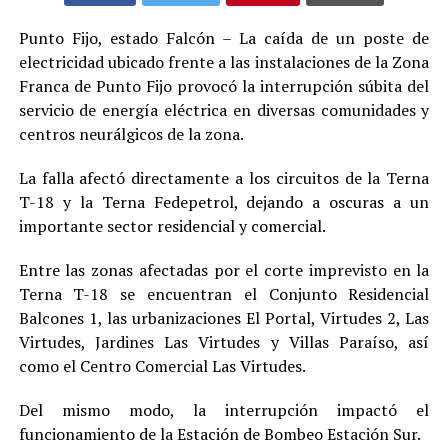
Punto Fijo, estado Falcón – La caída de un poste de
electricidad ubicado frente a las instalaciones de la Zona
Franca de Punto Fijo provocó la interrupción súbita del
servicio de energía eléctrica en diversas comunidades y
centros neurálgicos de la zona.
La falla afectó directamente a los circuitos de la Terna
T-18 y la Terna Fedepetrol, dejando a oscuras a un
importante sector residencial y comercial.
Entre las zonas afectadas por el corte imprevisto en la
Terna T-18 se encuentran el Conjunto Residencial
Balcones 1, las urbanizaciones El Portal, Virtudes 2, Las
Virtudes, Jardines Las Virtudes y Villas Paraíso, así
como el Centro Comercial Las Virtudes.
Del mismo modo, la interrupción impactó el
funcionamiento de la Estación de Bombeo Estación Sur.