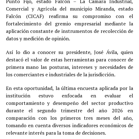
Punto Fijo, estado Falcón – La Cámara Industrial,
Comercial y Agrícola del municipio Miranda, estado
Falcón (CICAF) reafirma su compromiso con el
fortalecimiento del gremio empresarial mediante la
aplicación constante de instrumentos de recolección de
datos y medición de opinión.
Así lo dio a conocer su presidente, José Ávila, quien
destacó el valor de estas herramientas para conocer de
primera mano las posturas, intereses y necesidades de
los comerciantes e industriales de la jurisdicción.
En esta oportunidad, la última encuesta aplicada por la
institución estuvo enfocada en evaluar el
comportamiento y desempeño del sector productivo
durante el segundo trimestre del año 2026 en
comparación con los primeros tres meses del año,
tomando en cuenta diversos indicadores económicos de
relevante interés para la toma de decisiones.