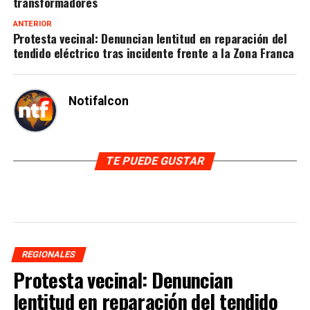
transformadores
ANTERIOR
Protesta vecinal: Denuncian lentitud en reparación del
tendido eléctrico tras incidente frente a la Zona Franca
Notifalcon
TE PUEDE GUSTAR
REGIONALES
Protesta vecinal: Denuncian
lentitud en reparación del tendido