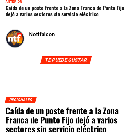
ANTERIOR
Caída de un poste frente a la Zona Franca de Punto Fijo
dejó a varios sectores sin servicio eléctrico
Notifalcon
TE PUEDE GUSTAR
REGIONALES
Caída de un poste frente a la Zona
Franca de Punto Fijo dejó a varios
sectores sin servicio eléctrico