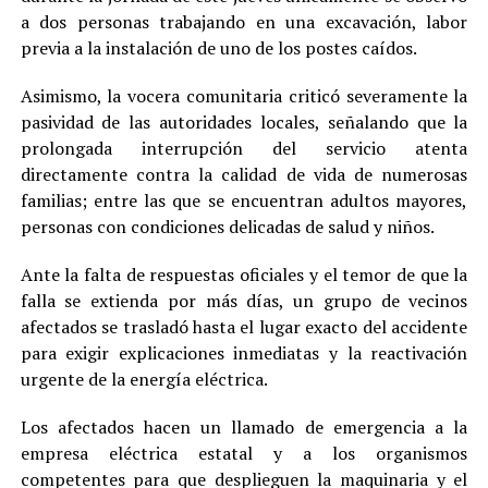
a dos personas trabajando en una excavación, labor
previa a la instalación de uno de los postes caídos.
Asimismo, la vocera comunitaria criticó severamente la
pasividad de las autoridades locales, señalando que la
prolongada interrupción del servicio atenta
directamente contra la calidad de vida de numerosas
familias; entre las que se encuentran adultos mayores,
personas con condiciones delicadas de salud y niños.
Ante la falta de respuestas oficiales y el temor de que la
falla se extienda por más días, un grupo de vecinos
afectados se trasladó hasta el lugar exacto del accidente
para exigir explicaciones inmediatas y la reactivación
urgente de la energía eléctrica.
Los afectados hacen un llamado de emergencia a la
empresa eléctrica estatal y a los organismos
competentes para que desplieguen la maquinaria y el