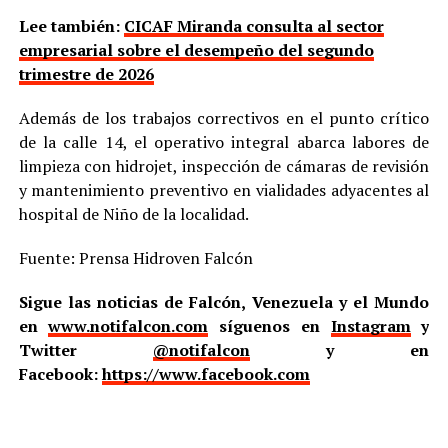
Lee también:
CICAF Miranda consulta al sector
empresarial sobre el desempeño del segundo
trimestre de 2026
Además de los trabajos correctivos en el punto crítico
de la calle 14, el operativo integral abarca labores de
limpieza con hidrojet, inspección de cámaras de revisión
y mantenimiento preventivo en vialidades adyacentes al
hospital de Niño de la localidad.
Fuente: Prensa Hidroven Falcón
Sigue las noticias de Falcón, Venezuela y el Mundo
en
www.notifalcon.com
síguenos en
Instagram
y
Twitter
@notifalcon
y en
Facebook:
https://www.facebook.com