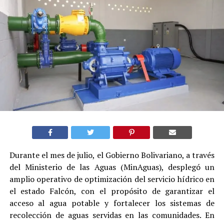
Durante el mes de julio, el Gobierno Bolivariano, a través
del Ministerio de las Aguas (MinAguas), desplegó un
amplio operativo de optimización del servicio hídrico en
el estado Falcón, con el propósito de garantizar el
acceso al agua potable y fortalecer los sistemas de
recolección de aguas servidas en las comunidades. En