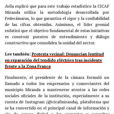
Ávila explicó que para este trabajo estadístico la CICAF
Miranda utiliza la metodología desarrollada por
Fedecámaras, lo que garantiza el rigor y la confiabilidad
de las cifras obtenidas. Asimismo, el líder gremial
enfatizó que el objetivo fundamental de estas iniciativas
es construir puentes de entendimiento y diálogo
constructivo que consoliden la unidad del sector.
Lee también:
Protesta vecinal: Denuncian lentitud
en reparación del tendido eléctrico tras incidente
frente a la Zona Franca
Finalmente, el presidente de la cámara formuló un
llamado a todos los empresarios y comerciantes del
municipio Miranda a mantenerse atentos a las redes
sociales oficiales de la institución, especialmente a su
cuenta de Instagram (@cicafmiranda), plataforma que
se ha convertido en el principal canal de información y