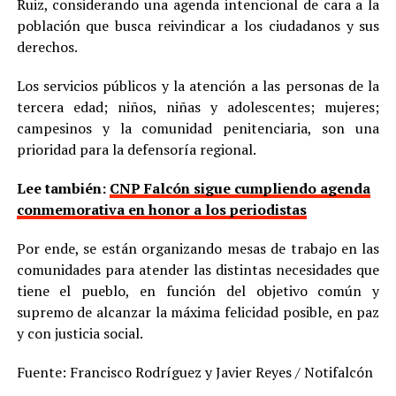
Ruiz, considerando una agenda intencional de cara a la
población que busca reivindicar a los ciudadanos y sus
derechos.
Los servicios públicos y la atención a las personas de la
tercera edad; niños, niñas y adolescentes; mujeres;
campesinos y la comunidad penitenciaria, son una
prioridad para la defensoría regional.
Lee también:
CNP Falcón sigue cumpliendo agenda
conmemorativa en honor a los periodistas
Por ende, se están organizando mesas de trabajo en las
comunidades para atender las distintas necesidades que
tiene el pueblo, en función del objetivo común y
supremo de alcanzar la máxima felicidad posible, en paz
y con justicia social.
Fuente: Francisco Rodríguez y Javier Reyes / Notifalcón