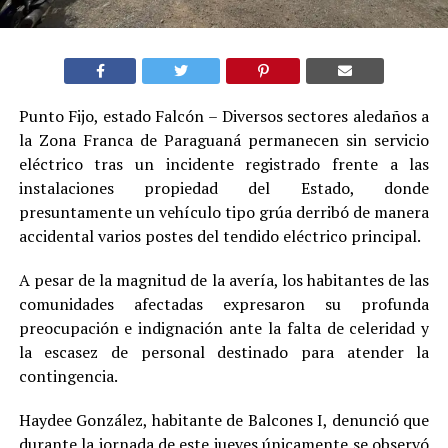
Punto Fijo, estado Falcón – Diversos sectores aledaños a
la Zona Franca de Paraguaná permanecen sin servicio
eléctrico tras un incidente registrado frente a las
instalaciones propiedad del Estado, donde
presuntamente un vehículo tipo grúa derribó de manera
accidental varios postes del tendido eléctrico principal.
A pesar de la magnitud de la avería, los habitantes de las
comunidades afectadas expresaron su profunda
preocupación e indignación ante la falta de celeridad y
la escasez de personal destinado para atender la
contingencia.
Haydee González, habitante de Balcones I, denunció que
durante la jornada de este jueves únicamente se observó