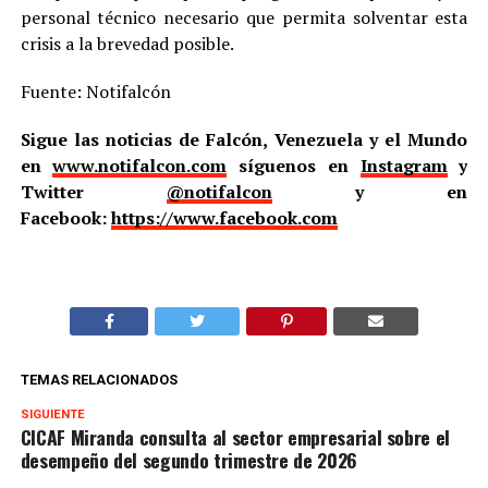
personal técnico necesario que permita solventar esta
crisis a la brevedad posible.
Fuente: Notifalcón
Sigue las noticias de Falcón, Venezuela y el Mundo
en
www.notifalcon.com
síguenos en
Instagram
y
Twitter
@notifalcon
y en
Facebook:
https://www.facebook.com
TEMAS RELACIONADOS
SIGUIENTE
CICAF Miranda consulta al sector empresarial sobre el
desempeño del segundo trimestre de 2026