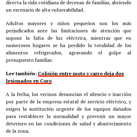
directa la vida cotidiana de decenas de familias, abriendo
un escenario de alta vulnerabilidad.
Adultos mayores y niños pequeños son los más
perjudicados ante las limitaciones de atención que
supone la falta de luz eléctrica, mientras que en
numerosos hogares se ha perdido la totalidad de los
alimentos refrigerados, agravando el golpe al
presupuesto familiar.
Lee también:
Colisión entre moto y carro deja dos
lesionados en Coro
A la fecha, los vecinos denuncian el silencio e inacción
por parte de la empresa estatal de servicio eléctrico, y
exigen la sustitución urgente de los equipos dañados
para restablecer la normalidad y prevenir un mayor
deterioro en las condiciones de salud y abastecimiento
de la zona.