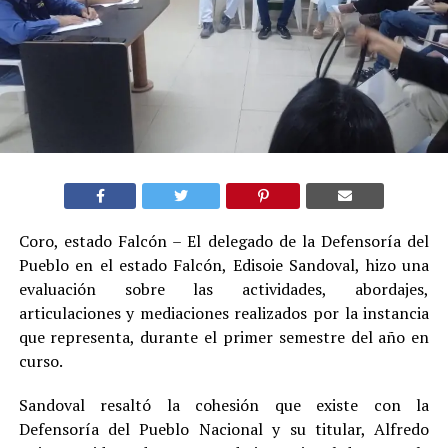
Coro, estado Falcón – El delegado de la Defensoría del
Pueblo en el estado Falcón, Edisoie Sandoval, hizo una
evaluación sobre las actividades, abordajes,
articulaciones y mediaciones realizados por la instancia
que representa, durante el primer semestre del año en
curso.
Sandoval resaltó la cohesión que existe con la
Defensoría del Pueblo Nacional y su titular, Alfredo