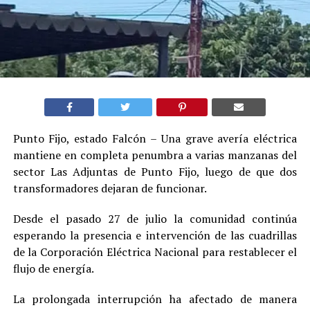
Punto Fijo, estado Falcón – Una grave avería eléctrica
mantiene en completa penumbra a varias manzanas del
sector Las Adjuntas de Punto Fijo, luego de que dos
transformadores dejaran de funcionar.
Desde el pasado 27 de julio la comunidad continúa
esperando la presencia e intervención de las cuadrillas
de la Corporación Eléctrica Nacional para restablecer el
flujo de energía.
La prolongada interrupción ha afectado de manera