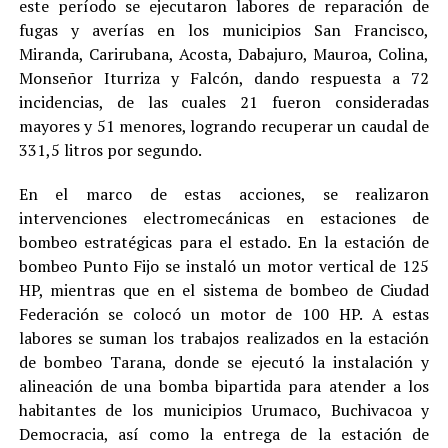
este período se ejecutaron labores de reparación de
fugas y averías en los municipios San Francisco,
Miranda, Carirubana, Acosta, Dabajuro, Mauroa, Colina,
Monseñor Iturriza y Falcón, dando respuesta a 72
incidencias, de las cuales 21 fueron consideradas
mayores y 51 menores, logrando recuperar un caudal de
331,5 litros por segundo.
En el marco de estas acciones, se realizaron
intervenciones electromecánicas en estaciones de
bombeo estratégicas para el estado. En la estación de
bombeo Punto Fijo se instaló un motor vertical de 125
HP, mientras que en el sistema de bombeo de Ciudad
Federación se colocó un motor de 100 HP. A estas
labores se suman los trabajos realizados en la estación
de bombeo Tarana, donde se ejecutó la instalación y
alineación de una bomba bipartida para atender a los
habitantes de los municipios Urumaco, Buchivacoa y
Democracia, así como la entrega de la estación de