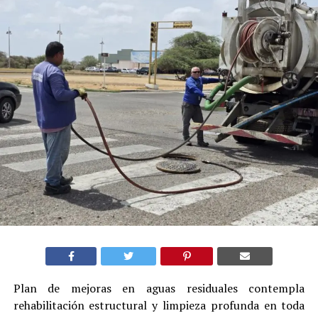
Plan de mejoras en aguas residuales contempla
rehabilitación estructural y limpieza profunda en toda