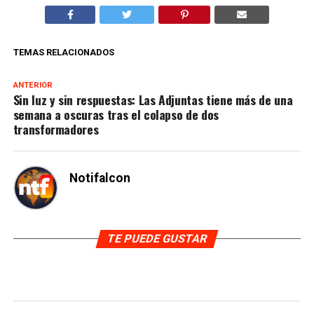
TEMAS RELACIONADOS
ANTERIOR
Sin luz y sin respuestas: Las Adjuntas tiene más de una
semana a oscuras tras el colapso de dos
transformadores
Notifalcon
TE PUEDE GUSTAR