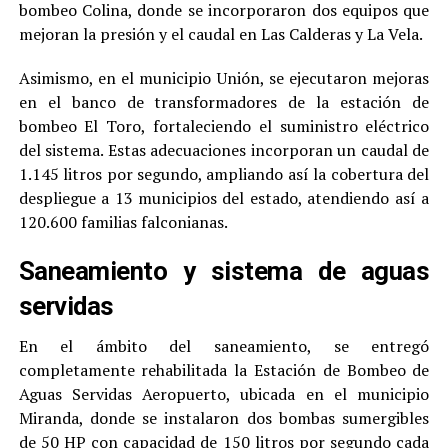
bombeo Colina, donde se incorporaron dos equipos que
mejoran la presión y el caudal en Las Calderas y La Vela.
Asimismo, en el municipio Unión, se ejecutaron mejoras
en el banco de transformadores de la estación de
bombeo El Toro, fortaleciendo el suministro eléctrico
del sistema. Estas adecuaciones incorporan un caudal de
1.145 litros por segundo, ampliando así la cobertura del
despliegue a 13 municipios del estado, atendiendo así a
120.600 familias falconianas.
Saneamiento y sistema de aguas
servidas
En el ámbito del saneamiento, se entregó
completamente rehabilitada la Estación de Bombeo de
Aguas Servidas Aeropuerto, ubicada en el municipio
Miranda, donde se instalaron dos bombas sumergibles
de 50 HP con capacidad de 150 litros por segundo cada