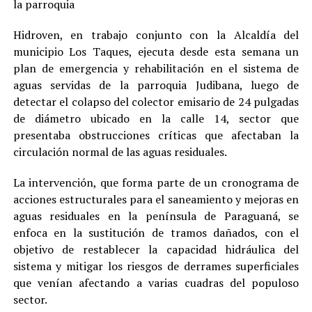
la parroquia
Hidroven, en trabajo conjunto con la Alcaldía del
municipio Los Taques, ejecuta desde esta semana un
plan de emergencia y rehabilitación en el sistema de
aguas servidas de la parroquia Judibana, luego de
detectar el colapso del colector emisario de 24 pulgadas
de diámetro ubicado en la calle 14, sector que
presentaba obstrucciones críticas que afectaban la
circulación normal de las aguas residuales.
La intervención, que forma parte de un cronograma de
acciones estructurales para el saneamiento y mejoras en
aguas residuales en la península de Paraguaná, se
enfoca en la sustitución de tramos dañados, con el
objetivo de restablecer la capacidad hidráulica del
sistema y mitigar los riesgos de derrames superficiales
que venían afectando a varias cuadras del populoso
sector.