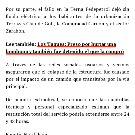
Por su parte, el fallo en la Terna Fedepetrol dejó sin
fluido eléctrico a los habitantes de la urbanización
Terrazas Club de Golf, la Comunidad Cardón y el sector
Zarabón.
Lee también:
Los Taques: Preso por hurtar una
bombona y también fue detenido el que la compró
A través de las redes sociales, usuarios y vecinos
aseguraron que el colapso de la estructura fue causado
por el impacto de un camión que transitaba por la vía
principal.
De manera extraoficial, se conoció que las cuadrillas
técnicas y personal especializado estiman que la
restitución total del servicio podría extenderse entre 24
y 48 horas.
Fuente: Notifalcón