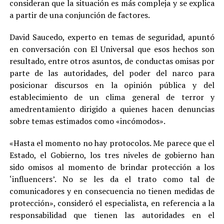
consideran que la situación es más compleja y se explica
a partir de una conjunción de factores.
David Saucedo, experto en temas de seguridad, apuntó
en conversación con El Universal que esos hechos son
resultado, entre otros asuntos, de conductas omisas por
parte de las autoridades, del poder del narco para
posicionar discursos en la opinión pública y del
establecimiento de un clima general de terror y
amedrentamiento dirigido a quienes hacen denuncias
sobre temas estimados como «incómodos».
«Hasta el momento no hay protocolos. Me parece que el
Estado, el Gobierno, los tres niveles de gobierno han
sido omisos al momento de brindar protección a los
‘influencers’. No se les da el trato como tal de
comunicadores y en consecuencia no tienen medidas de
protección», consideró el especialista, en referencia a la
responsabilidad que tienen las autoridades en el