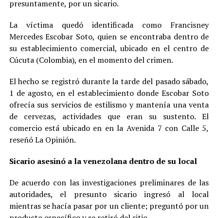
presuntamente, por un sicario.
La víctima quedó identificada como Francisney
Mercedes Escobar Soto, quien se encontraba dentro de
su establecimiento comercial, ubicado en el centro de
Cúcuta (Colombia), en el momento del crimen.
El hecho se registró durante la tarde del pasado sábado,
1 de agosto, en el establecimiento donde Escobar Soto
ofrecía sus servicios de estilismo y mantenía una venta
de cervezas, actividades que eran su sustento. El
comercio está ubicado en en la Avenida 7 con Calle 5,
reseñó La Opinión.
Sicario asesinó a la venezolana dentro de su local
De acuerdo con las investigaciones preliminares de las
autoridades, el presunto sicario ingresó al local
mientras se hacía pasar por un cliente; preguntó por un
producto específico y se retiró del sitio.