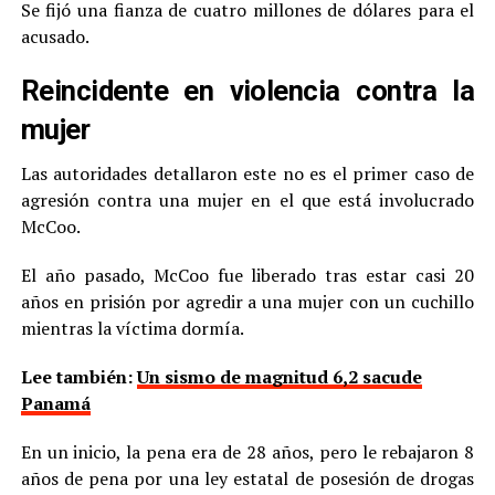
Se fijó una fianza de cuatro millones de dólares para el
acusado.
Reincidente en violencia contra la
mujer
Las autoridades detallaron este no es el primer caso de
agresión contra una mujer en el que está involucrado
McCoo.
El año pasado, McCoo fue liberado tras estar casi 20
años en prisión por agredir a una mujer con un cuchillo
mientras la víctima dormía.
Lee también:
Un sismo de magnitud 6,2 sacude
Panamá
En un inicio, la pena era de 28 años, pero le rebajaron 8
años de pena por una ley estatal de posesión de drogas