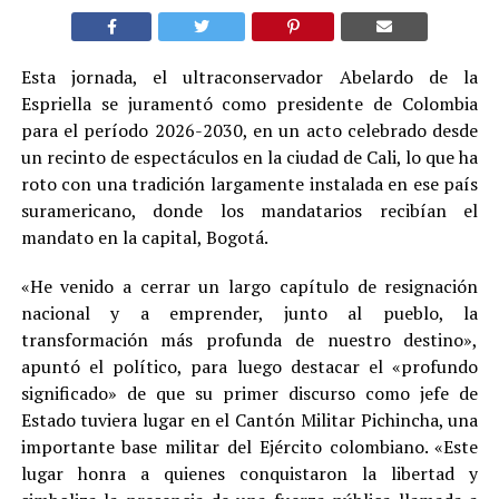
Esta jornada, el ultraconservador Abelardo de la
Espriella se juramentó como presidente de Colombia
para el período 2026-2030, en un acto celebrado desde
un recinto de espectáculos en la ciudad de Cali, lo que ha
roto con una tradición largamente instalada en ese país
suramericano, donde los mandatarios recibían el
mandato en la capital, Bogotá.
«He venido a cerrar un largo capítulo de resignación
nacional y a emprender, junto al pueblo, la
transformación más profunda de nuestro destino»,
apuntó el político, para luego destacar el «profundo
significado» de que su primer discurso como jefe de
Estado tuviera lugar en el Cantón Militar Pichincha, una
importante base militar del Ejército colombiano. «Este
lugar honra a quienes conquistaron la libertad y