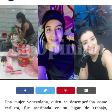
Una mujer venezolana, quien se desempeñaba como
estilista, fue asesinada en su lugar de trabajo,