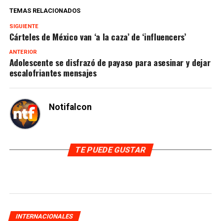
TEMAS RELACIONADOS
SIGUIENTE
Cárteles de México van ‘a la caza’ de ‘influencers’
ANTERIOR
Adolescente se disfrazó de payaso para asesinar y dejar
escalofriantes mensajes
Notifalcon
TE PUEDE GUSTAR
INTERNACIONALES