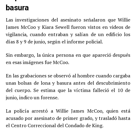
basura
Las investigaciones del asesinato señalaron que Willie
James McCoo y Kiara Sewell fueron vistos en videos de
vigilancia, cuando entraban y salían de un edificio los
días 8 y 9 de junio, según el informe policial.
Sin embargo, la única persona en que apareció después
en esas imágenes fue McCoo.
En las grabaciones se observó al hombre cuando cargaba
unas bolsas de lona y basura antes del descubrimiento
del cuerpo. Se estima que la víctima falleció el 10 de
junio, indico un forense.
La policía arrestó a Willie James McCoo, quien está
acusado por asesinato de primer grado, y trasladó hasta
el Centro Correccional del Condado de King.