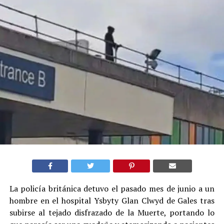
La policía británica detuvo el pasado mes de junio a un
hombre en el hospital Ysbyty Glan Clwyd de Gales tras
subirse al tejado disfrazado de la Muerte, portando lo