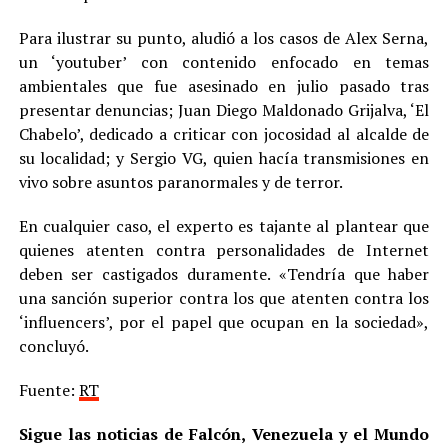
Para ilustrar su punto, aludió a los casos de Alex Serna,
un ‘youtuber’ con contenido enfocado en temas
ambientales que fue asesinado en julio pasado tras
presentar denuncias; Juan Diego Maldonado Grijalva, ‘El
Chabelo’, dedicado a criticar con jocosidad al alcalde de
su localidad; y Sergio VG, quien hacía transmisiones en
vivo sobre asuntos paranormales y de terror.
En cualquier caso, el experto es tajante al plantear que
quienes atenten contra personalidades de Internet
deben ser castigados duramente. «Tendría que haber
una sanción superior contra los que atenten contra los
‘influencers’, por el papel que ocupan en la sociedad»,
concluyó.
Fuente:
RT
Sigue las noticias de Falcón, Venezuela y el Mundo