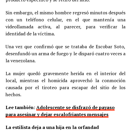
Sin embargo, el mismo hombre regresó minutos después
con un teléfono celular, en el que mantenía una
videollamada activa, al parecer, para verificar la
identidad de la víctima.
Una vez que confirmó que se trataba de Escobar Soto,
desenfundó un arma de fuego y le disparó cuatro veces a
la venezolana.
La mujer quedó gravemente herida en el interior del
local, mientras el homicida aprovechó la conmoción
causada por el tiroteo para escapar del sitio de los
hechos.
Lee también:
Adolescente se disfrazó de payaso
para asesinar y dejar escalofriantes mensajes
La estilista deja a una hija en la orfandad