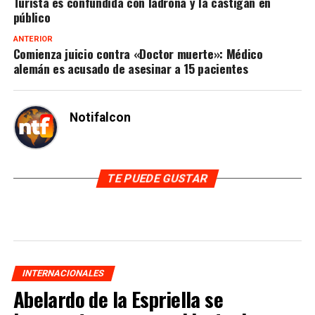
Turista es confundida con ladrona y la castigan en
público
ANTERIOR
Comienza juicio contra «Doctor muerte»: Médico
alemán es acusado de asesinar a 15 pacientes
Notifalcon
TE PUEDE GUSTAR
INTERNACIONALES
Abelardo de la Espriella se