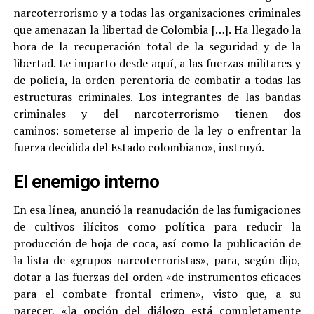
narcoterrorismo y a todas las organizaciones criminales
que amenazan la libertad de Colombia […]. Ha llegado la
hora de la recuperación total de la seguridad y de la
libertad. Le imparto desde aquí, a las fuerzas militares y
de policía, la orden perentoria de combatir a todas las
estructuras criminales. Los integrantes de las bandas
criminales y del narcoterrorismo tienen dos
caminos: someterse al imperio de la ley o enfrentar la
fuerza decidida del Estado colombiano», instruyó.
El enemigo interno
En esa línea, anunció la reanudación de las fumigaciones
de cultivos ilícitos como política para reducir la
producción de hoja de coca, así como la publicación de
la lista de «grupos narcoterroristas», para, según dijo,
dotar a las fuerzas del orden «de instrumentos eficaces
para el combate frontal crimen», visto que, a su
parecer, «la opción del diálogo está completamente