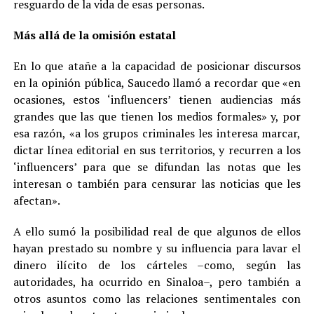
resguardo de la vida de esas personas.
Más allá de la omisión estatal
En lo que atañe a la capacidad de posicionar discursos
en la opinión pública, Saucedo llamó a recordar que «en
ocasiones, estos ‘influencers’ tienen audiencias más
grandes que las que tienen los medios formales» y, por
esa razón, «a los grupos criminales les interesa marcar,
dictar línea editorial en sus territorios, y recurren a los
‘influencers’ para que se difundan las notas que les
interesan o también para censurar las noticias que les
afectan».
A ello sumó la posibilidad real de que algunos de ellos
hayan prestado su nombre y su influencia para lavar el
dinero ilícito de los cárteles –como, según las
autoridades, ha ocurrido en Sinaloa–, pero también a
otros asuntos como las relaciones sentimentales con