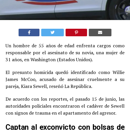
Un hombre de 55 años de edad enfrenta cargos como
responsable por el asesinato de su novia, una mujer de
31 años, en Washington (Estados Unidos).
El presunto homicida quedó identificado como Willie
James McCoo, acusado de asesinar cruelmente a su
pareja, Kiara Sewell, reseñó La República.
De acuerdo con los reportes, el pasado 15 de junio, las
autoridades policiales encontraron el cadáver de Sewell
con signos de trauma en el apartamento del agresor.
Captan al exconvicto con bolsas de