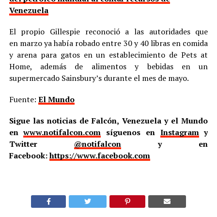
Venezuela
El propio Gillespie reconoció a las autoridades que
en marzo ya había robado entre 30 y 40 libras en comida
y arena para gatos en un establecimiento de Pets at
Home, además de alimentos y bebidas en un
supermercado Sainsbury’s durante el mes de mayo.
Fuente:
El Mundo
Sigue las noticias de Falcón, Venezuela y el Mundo
en
www.notifalcon.com
síguenos en
Instagram
y
Twitter
@notifalcon
y en
Facebook:
https://www.facebook.com