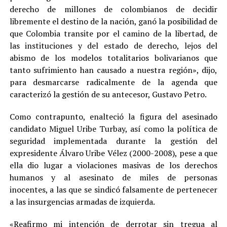
derecho de millones de colombianos de decidir
libremente el destino de la nación, ganó la posibilidad de
que Colombia transite por el camino de la libertad, de
las instituciones y del estado de derecho, lejos del
abismo de los modelos totalitarios bolivarianos que
tanto sufrimiento han causado a nuestra región», dijo,
para desmarcarse radicalmente de la agenda que
caracterizó la gestión de su antecesor, Gustavo Petro.
Como contrapunto, enalteció la figura del asesinado
candidato Miguel Uribe Turbay, así como la política de
seguridad implementada durante la gestión del
expresidente Álvaro Uribe Vélez (2000-2008), pese a que
ella dio lugar a violaciones masivas de los derechos
humanos y al asesinato de miles de personas
inocentes, a las que se sindicó falsamente de pertenecer
a las insurgencias armadas de izquierda.
«Reafirmo mi intención de derrotar sin tregua al