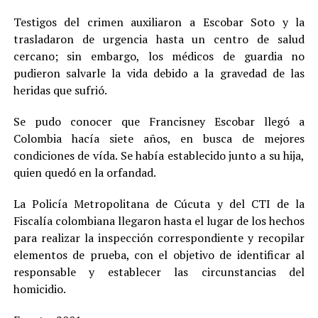
Testigos del crimen auxiliaron a Escobar Soto y la
trasladaron de urgencia hasta un centro de salud
cercano; sin embargo, los médicos de guardia no
pudieron salvarle la vida debido a la gravedad de las
heridas que sufrió.
Se pudo conocer que Francisney Escobar llegó a
Colombia hacía siete años, en busca de mejores
condiciones de vída. Se había establecido junto a su hija,
quien quedó en la orfandad.
La Policía Metropolitana de Cúcuta y del CTI de la
Fiscalía colombiana llegaron hasta el lugar de los hechos
para realizar la inspección correspondiente y recopilar
elementos de prueba, con el objetivo de identificar al
responsable y establecer las circunstancias del
homicidio.