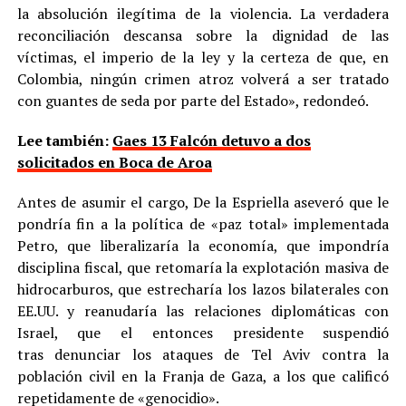
la absolución ilegítima de la violencia. La verdadera
reconciliación descansa sobre la dignidad de las
víctimas, el imperio de la ley y la certeza de que, en
Colombia, ningún crimen atroz volverá a ser tratado
con guantes de seda por parte del Estado», redondeó.
Lee también:
Gaes 13 Falcón detuvo a dos
solicitados en Boca de Aroa
Antes de asumir el cargo, De la Espriella aseveró que le
pondría fin a la política de «paz total» implementada
Petro, que liberalizaría la economía, que impondría
disciplina fiscal, que retomaría la explotación masiva de
hidrocarburos, que estrecharía los lazos bilaterales con
EE.UU. y reanudaría las relaciones diplomáticas con
Israel, que el entonces presidente suspendió
tras denunciar los ataques de Tel Aviv contra la
población civil en la Franja de Gaza, a los que calificó
repetidamente de «genocidio».