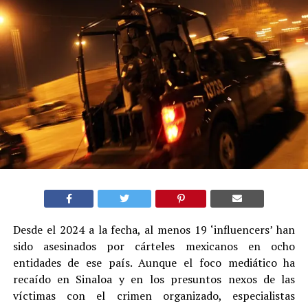
Desde el 2024 a la fecha, al menos 19 ‘influencers’ han
sido asesinados por cárteles mexicanos en ocho
entidades de ese país. Aunque el foco mediático ha
recaído en Sinaloa y en los presuntos nexos de las
víctimas con el crimen organizado, especialistas