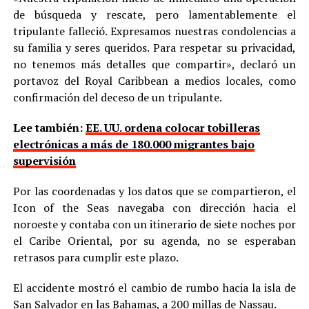
de búsqueda y rescate, pero lamentablemente el
tripulante falleció. Expresamos nuestras condolencias a
su familia y seres queridos. Para respetar su privacidad,
no tenemos más detalles que compartir», declaró un
portavoz del Royal Caribbean a medios locales, como
confirmación del deceso de un tripulante.
Lee también:
EE. UU. ordena colocar tobilleras
electrónicas a más de 180.000 migrantes bajo
supervisión
Por las coordenadas y los datos que se compartieron, el
Icon of the Seas navegaba con dirección hacia el
noroeste y contaba con un itinerario de siete noches por
el Caribe Oriental, por su agenda, no se esperaban
retrasos para cumplir este plazo.
El accidente mostró el cambio de rumbo hacia la isla de
San Salvador en las Bahamas, a 200 millas de Nassau.