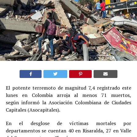
El potente terremoto de magnitud 7,4 registrado este
lunes en Colombia arroja al menos 71 muertos,
según informó la Asociación Colombiana de Ciudades
Capitales (Asocapitales).
En el desglose de víctimas mortales por
departamentos se cuentan 40 en Risaralda, 27 en Valle