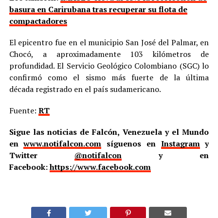
basura en Carirubana tras recuperar su flota de
compactadores
El epicentro fue en el municipio San José del Palmar, en
Chocó, a aproximadamente 103 kilómetros de
profundidad. El Servicio Geológico Colombiano (SGC) lo
confirmó como el sismo más fuerte de la última
década registrado en el país sudamericano.
Fuente:
RT
Sigue las noticias de Falcón, Venezuela y el Mundo
en
www.notifalcon.com
síguenos en
Instagram
y
Twitter
@notifalcon
y en
Facebook:
https://www.facebook.com