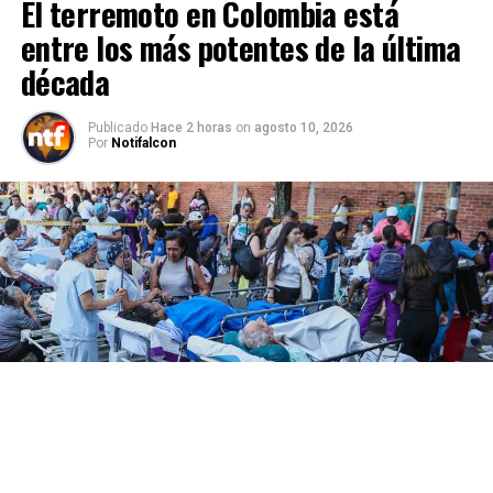
El terremoto en Colombia está
entre los más potentes de la última
década
Publicado
Hace 2 horas
on
agosto 10, 2026
Por
Notifalcon