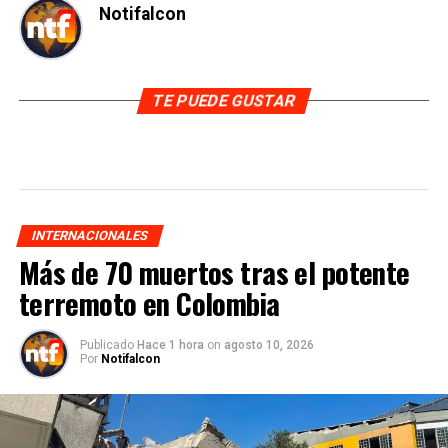
Notifalcon
TE PUEDE GUSTAR
INTERNACIONALES
Más de 70 muertos tras el potente
terremoto en Colombia
Publicado
Hace 1 hora
on
agosto 10, 2026
Por
Notifalcon