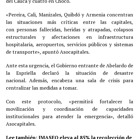
del Cauca y cuatro en Chocó.
«Pereira, Cali, Manizales, Quibdó y Armenia concentran
las situaciones más críticas entre las capitales,
con personas fallecidas, heridas y atrapadas, colapsos
estructurales y afectaciones en infraestructura
hospitalaria, aeropuertos, servicios públicos y sistemas
de transporte», apuntó Asocapitales.
Ante esta urgencia, el Gobierno entrante de Abelardo de
la Espriella declaró la situación de desastre
nacional. Además, encabeza una sala de crisis para
centralizar las medidas a tomar.
Con este protocolo, «permitirá fortalecer la
movilización y coordinación de capacidades
institucionales para atender la emergencia», detalló
Asocapitales.
Lee también:
IMASEO eleva al 85% la recolección de