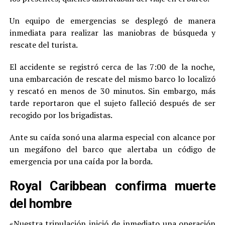
Un equipo de emergencias se desplegó de manera
inmediata para realizar las maniobras de búsqueda y
rescate del turista.
El accidente se registró cerca de las 7:00 de la noche,
una embarcación de rescate del mismo barco lo localizó
y rescató en menos de 30 minutos. Sin embargo, más
tarde reportaron que el sujeto falleció después de ser
recogido por los brigadistas.
Ante su caída sonó una alarma especial con alcance por
un megáfono del barco que alertaba un código de
emergencia por una caída por la borda.
Royal Caribbean confirma muerte
del hombre
«Nuestra tripulación inició de inmediato una operación