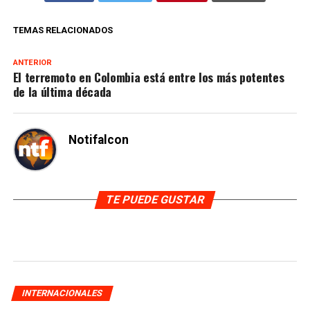
TEMAS RELACIONADOS
ANTERIOR
El terremoto en Colombia está entre los más potentes
de la última década
Notifalcon
TE PUEDE GUSTAR
INTERNACIONALES