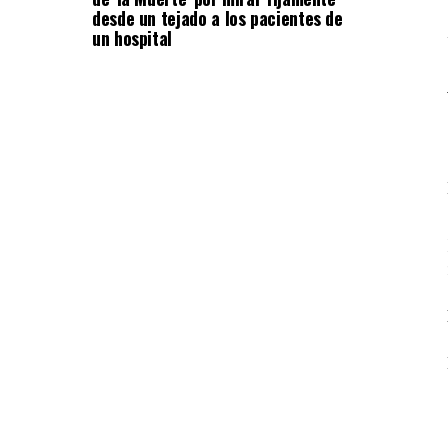
desde un tejado a los pacientes de
un hospital