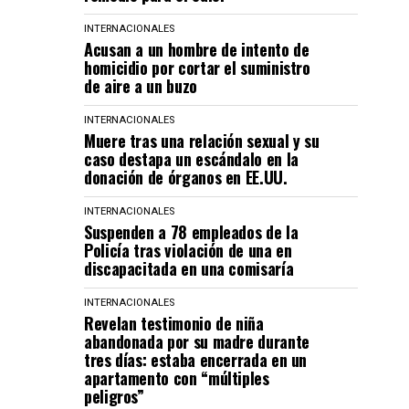
INTERNACIONALES
Acusan a un hombre de intento de
homicidio por cortar el suministro
de aire a un buzo
INTERNACIONALES
Muere tras una relación sexual y su
caso destapa un escándalo en la
donación de órganos en EE.UU.
INTERNACIONALES
Suspenden a 78 empleados de la
Policía tras violación de una en
discapacitada en una comisaría
INTERNACIONALES
Revelan testimonio de niña
abandonada por su madre durante
tres días: estaba encerrada en un
apartamento con “múltiples
peligros”