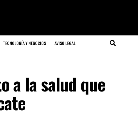
TECNOLOGÍA Y NEGOCIOS
AVISO LEGAL
o a la salud que
cate