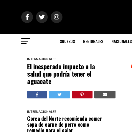
SUCESOS
REGIONALES
NACIONALES
INTERNACIONALES
El inesperado impacto a la
salud que podría tener el
aguacate
INTERNACIONALES
Corea del Norte recomienda comer
sopa de carne de perro como
remedio para el calor