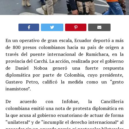
En un operativo de gran escala, Ecuador deportó a más
de 800 presos colombianos hacia su país de origen a
través del puente internacional de Rumichaca, en la
provincia del Carchi. La acción, realizada por el gobierno
de Daniel Noboa generó una fuerte respuesta
diplomática por parte de Colombia, cuyo presidente,
Gustavo Petro, calificó la medida como un “gesto
inamistoso”.
De acuerdo con Infobae, la Cancillería
colombiana emitió una nota de protesta diplomática en
la que acusa al gobierno ecuatoriano de actuar de forma
“unilateral” y de “incumplir el derecho internacional” al