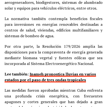
aerogeneradores, biodigestores, sistemas de alumbrado
solar y equipos para vehículos eléctricos, entre otros.
La normativa también contempla beneficios fiscales
para inversiones en energías renovables destinadas a
centros de salud, viviendas, edificios multifamiliares y
sistemas de bombeo de agua.
Por otra parte, la Resolución 179/2026 amplía las
disposiciones para la compraventa de energía generada
mediante biomasa vegetal y fuentes eólicas que sea
incorporada al Sistema Electroenergético Nacional.
Lee también:
Inameh pronostica lluvias en varios
estados por el paso de tres ondas tropicales
Las medidas fueron aprobadas mientras Cuba enfrenta
una profunda crisis energética, con frecuentes
apagones y cortes generales que han dejado a gran