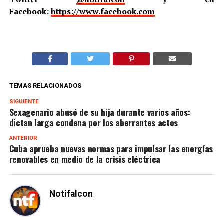
Facebook:
https://www.facebook.com
TEMAS RELACIONADOS
SIGUIENTE
Sexagenario abusó de su hija durante varios años:
dictan larga condena por los aberrantes actos
ANTERIOR
Cuba aprueba nuevas normas para impulsar las energías
renovables en medio de la crisis eléctrica
Notifalcon