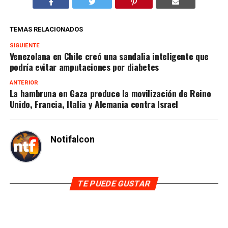
TEMAS RELACIONADOS
SIGUIENTE
Venezolana en Chile creó una sandalia inteligente que
podría evitar amputaciones por diabetes
ANTERIOR
La hambruna en Gaza produce la movilización de Reino
Unido, Francia, Italia y Alemania contra Israel
Notifalcon
TE PUEDE GUSTAR