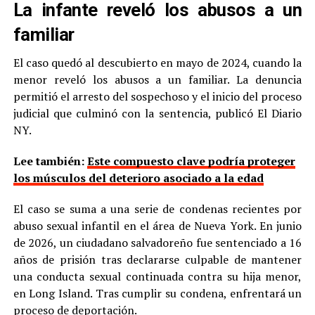
La infante reveló los abusos a un
familiar
El caso quedó al descubierto en mayo de 2024, cuando la
menor reveló los abusos a un familiar. La denuncia
permitió el arresto del sospechoso y el inicio del proceso
judicial que culminó con la sentencia, publicó El Diario
NY.
Lee también:
Este compuesto clave podría proteger
los músculos del deterioro asociado a la edad
El caso se suma a una serie de condenas recientes por
abuso sexual infantil en el área de Nueva York. En junio
de 2026, un ciudadano salvadoreño fue sentenciado a 16
años de prisión tras declararse culpable de mantener
una conducta sexual continuada contra su hija menor,
en Long Island. Tras cumplir su condena, enfrentará un
proceso de deportación.