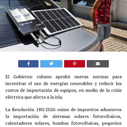
El Gobierno cubano aprobó nuevas normas para
incentivar el uso de energías renovables y reducir los
costos de importación de equipos, en medio de la crisis
eléctrica que afecta a la isla.
La Resolución 180/2026 exime de impuestos aduaneros
la importación de sistemas solares fotovoltaicos,
calentadores solares, bombas fotovoltaicas, pequeños