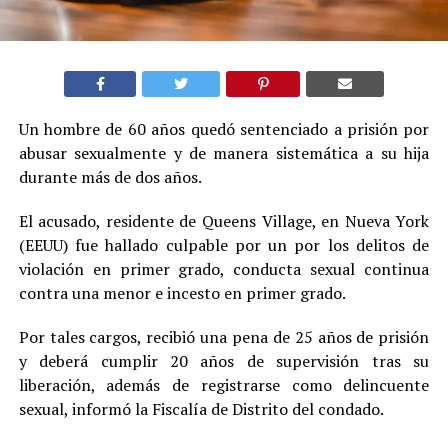
Un hombre de 60 años quedó sentenciado a prisión por
abusar sexualmente y de manera sistemática a su hija
durante más de dos años.
El acusado, residente de Queens Village, en Nueva York
(EEUU) fue hallado culpable por un por los delitos de
violación en primer grado, conducta sexual continua
contra una menor e incesto en primer grado.
Por tales cargos, recibió una pena de 25 años de prisión
y deberá cumplir 20 años de supervisión tras su
liberación, además de registrarse como delincuente
sexual, informó la Fiscalía de Distrito del condado.