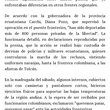
enfrentaban diferencias en otros frentes regionales.
De acuerdo con la gobernadora de la provincia
ecuatoriana Carchi, Diana Pozo, que supervisó la
operación en el puente fronterizo, “han sido deportadas
más de 800 personas privadas de la libertad”. La
funcionaria detalló, en declaraciones reproducidas por
la prensa, que la acción se realizó bajo custodia de
decenas de policías y militares ecuatorianos, quienes
controlaron la marcha de los reclusos, vistiendo
uniformes naranjas, hasta la frontera colombiana, a las
afueras de Tulcán.
En la madrugada del sábado, algunos internos, cubiertos
solo con camisetas y pantalones cortos, hicieron
ejercicios físicos para soportar las bajas temperaturas
de la región andina. A la espera de ser recibidos por
funcionarios colombianos, exclamaron “queremos pasar,
queremos pasar” ante las autoridades fronterizas.