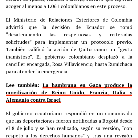
acoger al menos a 1.061 colombianos en este proceso.
El Ministerio de Relaciones Exteriores de Colombia
advirtió que la decisión de Ecuador se tomó
“desatendiendo las respetuosas y reiteradas
solicitudes” para implementar un protocolo previo.
También calificó la acción de Quito como un “gesto
inamistoso”. El gobierno colombiano desplazó a la
canciller encargada, Rosa Villavicencio, hasta Rumichaca
para atender la emergencia.
Lee también:
La hambruna en Gaza produce la
movilización de Reino Unido, Francia, Italia y
Alemania contra Israel
El gobierno ecuatoriano respondió en un comunicado
que las deportaciones fueron notificadas a Bogotá desde
el 8 de julio y se han realizado, según su versión, “con
respeto a los derechos humanos” y tras una revisión