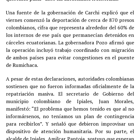
Una fuente de la gobernación de Carchi explicó que el
viernes comenzó la deportación de cerca de 870 presos
colombianos, cifra que representa alrededor del 60% de
los internos de ese país que permanecían detenidos en
cárceles ecuatorianas. La gobernadora Pozo afirmó que
la operación incluyó trabajo coordinado con migración
de ambos países para evitar congestiones en el puente
de Rumichaca.
A pesar de estas declaraciones, autoridades colombianas
sostienen que no fueron informadas oficialmente de la
repatriación masiva. El secretario de Gobierno del
municipio colombiano de Ipiales, Juan Morales,
manifestó: “El problema que hemos tenido es que al no
informársenos, no teníamos un plan de contingencia
para recibirlos”. Y señaló que debieron improvisar un
dispositivo de atención humanitaria. Por su parte, el
alcalde de Ipiales, Amilcar Pantoja, sostuvo que esperan