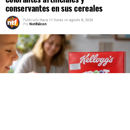
conservantes en sus cereales
Publicado
Hace 11 horas
on
agosto 8, 2026
Por
Notifalcon