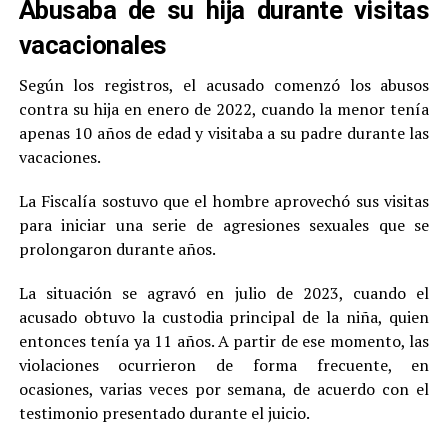
Abusaba de su hija durante visitas
vacacionales
Según los registros, el acusado comenzó los abusos
contra su hija en enero de 2022, cuando la menor tenía
apenas 10 años de edad y visitaba a su padre durante las
vacaciones.
La Fiscalía sostuvo que el hombre aprovechó sus visitas
para iniciar una serie de agresiones sexuales que se
prolongaron durante años.
La situación se agravó en julio de 2023, cuando el
acusado obtuvo la custodia principal de la niña, quien
entonces tenía ya 11 años. A partir de ese momento, las
violaciones ocurrieron de forma frecuente, en
ocasiones, varias veces por semana, de acuerdo con el
testimonio presentado durante el juicio.