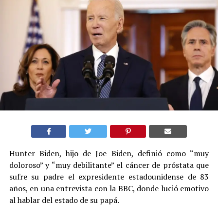
Hunter Biden, hijo de Joe Biden, definió como “muy
doloroso” y “muy debilitante” el cáncer de próstata que
sufre su padre el expresidente estadounidense de 83
años, en una entrevista con la BBC, donde lució emotivo
al hablar del estado de su papá.