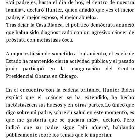
«Mi padre es, hasta el día de hoy, el centro de nuestra
familia», declaró Hunter, quien añadió que «es el mejor
padre, el mejor esposo, el mejor abuelo».
Tras dejar la Casa Blanca, el político demócrata anunció
que había sido diagnosticado con un agresivo cáncer de
próstata con metástasis ósea.
Aunque está siendo sometido a tratamiento, el exjefe de
Estado ha mantenido cierta actividad pública y el pasado
junio participó en la inauguración del Centro
Presidencial Obama en Chicago.
En el encuentro con la cadena británica Hunter Biden
explicó que el «cáncer se ha extendido, ha hecho
metástasis en sus huesos y en otras partes. Lo único que
digo sobre mi padre, sobre su salud en este momento, es
que me gustaría que se quejara más», declaró. Pero
indicó que su padre sigue “ahí afuera”, hablando
públicamente sobre los temas que le importan.