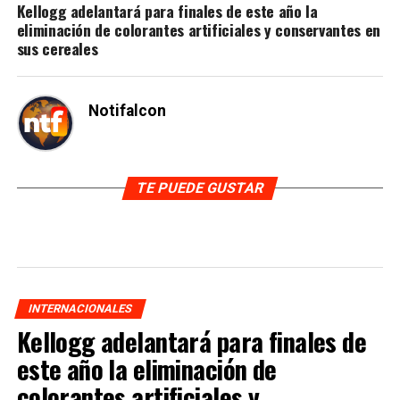
Kellogg adelantará para finales de este año la
eliminación de colorantes artificiales y conservantes en
sus cereales
Notifalcon
TE PUEDE GUSTAR
INTERNACIONALES
Kellogg adelantará para finales de
este año la eliminación de
colorantes artificiales y