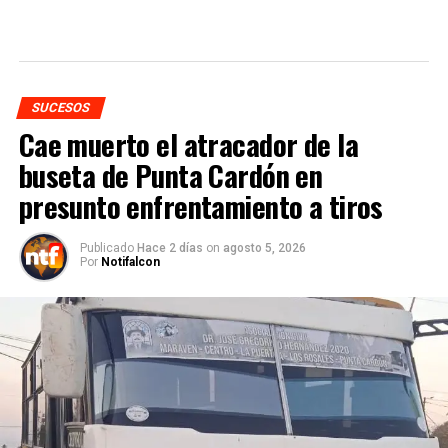
SUCESOS
Cae muerto el atracador de la
buseta de Punta Cardón en
presunto enfrentamiento a tiros
Publicado
Hace 2 días
on
agosto 5, 2026
Por
Notifalcon