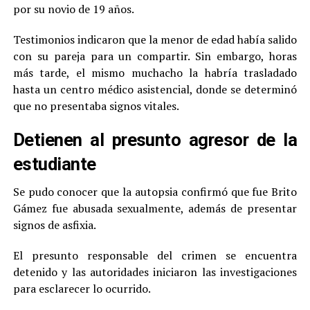
por su novio de 19 años.
Testimonios indicaron que la menor de edad había salido
con su pareja para un compartir. Sin embargo, horas
más tarde, el mismo muchacho la habría trasladado
hasta un centro médico asistencial, donde se determinó
que no presentaba signos vitales.
Detienen al presunto agresor de la
estudiante
Se pudo conocer que la autopsia confirmó que fue Brito
Gámez fue abusada sexualmente, además de presentar
signos de asfixia.
El presunto responsable del crimen se encuentra
detenido y las autoridades iniciaron las investigaciones
para esclarecer lo ocurrido.