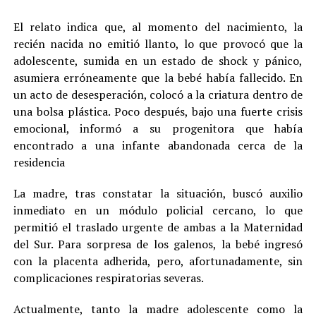
El relato indica que, al momento del nacimiento, la
recién nacida no emitió llanto, lo que provocó que la
adolescente, sumida en un estado de shock y pánico,
asumiera erróneamente que la bebé había fallecido. En
un acto de desesperación, colocó a la criatura dentro de
una bolsa plástica. Poco después, bajo una fuerte crisis
emocional, informó a su progenitora que había
encontrado a una infante abandonada cerca de la
residencia
La madre, tras constatar la situación, buscó auxilio
inmediato en un módulo policial cercano, lo que
permitió el traslado urgente de ambas a la Maternidad
del Sur. Para sorpresa de los galenos, la bebé ingresó
con la placenta adherida, pero, afortunadamente, sin
complicaciones respiratorias severas.
Actualmente, tanto la madre adolescente como la