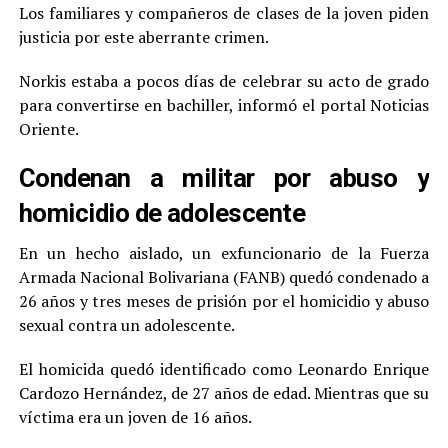
Los familiares y compañeros de clases de la joven piden
justicia por este aberrante crimen.
Norkis estaba a pocos días de celebrar su acto de grado
para convertirse en bachiller, informó el portal Noticias
Oriente.
Condenan a militar por abuso y
homicidio de adolescente
En un hecho aislado, un exfuncionario de la Fuerza
Armada Nacional Bolivariana (FANB) quedó condenado a
26 años y tres meses de prisión por el homicidio y abuso
sexual contra un adolescente.
El homicida quedó identificado como Leonardo Enrique
Cardozo Hernández, de 27 años de edad. Mientras que su
víctima era un joven de 16 años.