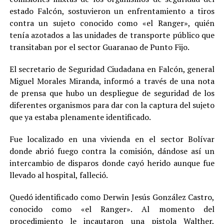
estado Falcón, sostuvieron un enfrentamiento a tiros
contra un sujeto conocido como «el Ranger», quién
tenía azotados a las unidades de transporte público que
transitaban por el sector Guaranao de Punto Fijo.
El secretario de Seguridad Ciudadana en Falcón, general
Miguel Morales Miranda, informó a través de una nota
de prensa que hubo un despliegue de seguridad de los
diferentes organismos para dar con la captura del sujeto
que ya estaba plenamente identificado.
Fue localizado en una vivienda en el sector Bolívar
donde abrió fuego contra la comisión, dándose así un
intercambio de disparos donde cayó herido aunque fue
llevado al hospital, falleció.
Quedó identificado como Derwin Jesús González Castro,
conocido como «el Ranger». Al momento del
procedimiento le incautaron una pistola Walther,