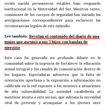
recién nacida permanecen estables bajo resguardo
institucional en la Maternidad del Sur. Mientras tanto,
comisiones de los cuerpos de seguridad han iniciado las
averiguaciones correspondientes para esclarecer las
circunstancias legales de este episodio.
Lee también:
Revelan el contenido del diario de una
mujer que asesinó a sus 3 hijos con bandas de
ejercicio
Este caso ha generado un profundo debate en la
comunidad sobre la urgencia de fortalecer la educación
sexual integral y los canales de comunicación dentro de
los hogares. Especialistas advierten que la falta de
orientación oportuna y la exposición a información no
calificada en la red exponen a los menores a situaciones
de alta vulnerabilidad. La sociedad carabobeña se
mantiene atenta a este suceso, que subraya la necesidad
vital de prevenir y acompañar a los jóvenes ante