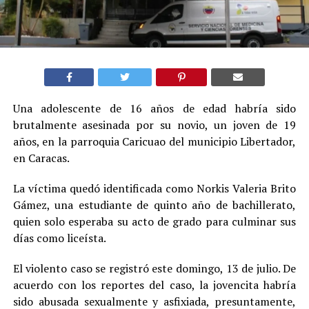
Una adolescente de 16 años de edad habría sido
brutalmente asesinada por su novio, un joven de 19
años, en la parroquia Caricuao del municipio Libertador,
en Caracas.
La víctima quedó identificada como Norkis Valeria Brito
Gámez, una estudiante de quinto año de bachillerato,
quien solo esperaba su acto de grado para culminar sus
días como liceísta.
El violento caso se registró este domingo, 13 de julio. De
acuerdo con los reportes del caso, la jovencita habría
sido abusada sexualmente y asfixiada, presuntamente,