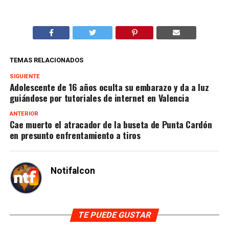
TEMAS RELACIONADOS
SIGUIENTE
Adolescente de 16 años oculta su embarazo y da a luz
guiándose por tutoriales de internet en Valencia
ANTERIOR
Cae muerto el atracador de la buseta de Punta Cardón
en presunto enfrentamiento a tiros
Notifalcon
TE PUEDE GUSTAR