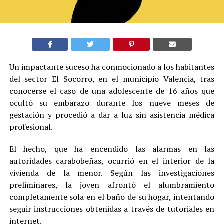
Un impactante suceso ha conmocionado a los habitantes
del sector El Socorro, en el municipio Valencia, tras
conocerse el caso de una adolescente de 16 años que
ocultó su embarazo durante los nueve meses de
gestación y procedió a dar a luz sin asistencia médica
profesional.
El hecho, que ha encendido las alarmas en las
autoridades carabobeñas, ocurrió en el interior de la
vivienda de la menor. Según las investigaciones
preliminares, la joven afrontó el alumbramiento
completamente sola en el baño de su hogar, intentando
seguir instrucciones obtenidas a través de tutoriales en
internet.