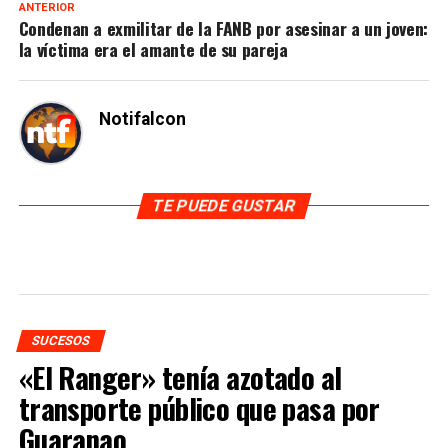
ANTERIOR
Condenan a exmilitar de la FANB por asesinar a un joven:
la víctima era el amante de su pareja
Notifalcon
TE PUEDE GUSTAR
SUCESOS
«El Ranger» tenía azotado al
transporte público que pasa por
Guaranao