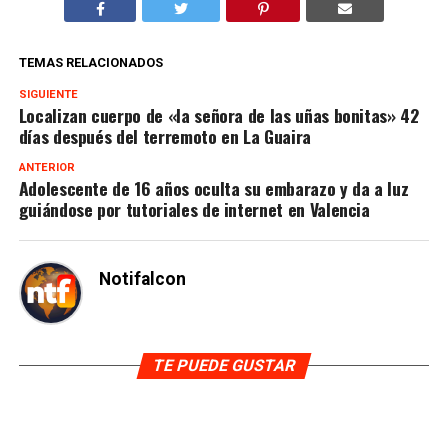
TEMAS RELACIONADOS
SIGUIENTE
Localizan cuerpo de «la señora de las uñas bonitas» 42
días después del terremoto en La Guaira
ANTERIOR
Adolescente de 16 años oculta su embarazo y da a luz
guiándose por tutoriales de internet en Valencia
Notifalcon
TE PUEDE GUSTAR