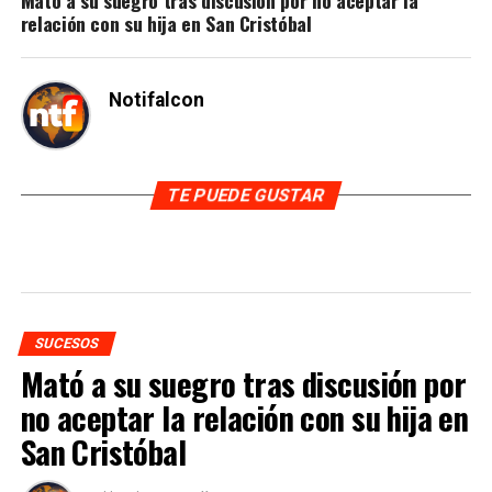
relación con su hija en San Cristóbal
Notifalcon
TE PUEDE GUSTAR
SUCESOS
Mató a su suegro tras discusión por
no aceptar la relación con su hija en
San Cristóbal