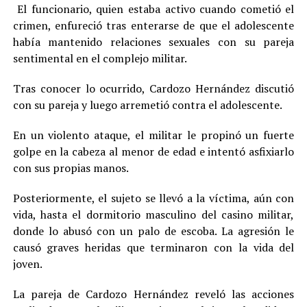
El funcionario, quien estaba activo cuando cometió el
crimen, enfureció tras enterarse de que el adolescente
había mantenido relaciones sexuales con su pareja
sentimental en el complejo militar.
Tras conocer lo ocurrido, Cardozo Hernández discutió
con su pareja y luego arremetió contra el adolescente.
En un violento ataque, el militar le propinó un fuerte
golpe en la cabeza al menor de edad e intentó asfixiarlo
con sus propias manos.
Posteriormente, el sujeto se llevó a la víctima, aún con
vida, hasta el dormitorio masculino del casino militar,
donde lo abusó con un palo de escoba. La agresión le
causó graves heridas que terminaron con la vida del
joven.
La pareja de Cardozo Hernández reveló las acciones