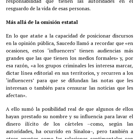
responsabilidad que tienen las autoridades en el
resguardo de la vida de esas personas.
Más allá de la omisión estatal
En lo que atañe a la capacidad de posicionar discursos
en la opinión pública, Saucedo llamó a recordar que «en
ocasiones, estos ‘influencers’ tienen audiencias más
grandes que las que tienen los medios formales» y, por
esa razón, «a los grupos criminales les interesa marcar,
dictar línea editorial en sus territorios, y recurren a los
‘influencers’ para que se difundan las notas que les
interesan o también para censurar las noticias que les
afectan».
A ello sumó la posibilidad real de que algunos de ellos
hayan prestado su nombre y su influencia para lavar el
dinero ilícito de los cárteles –como, según las
autoridades, ha ocurrido en Sinaloa–, pero también a
otros asuntos como las relaciones sentimentales con