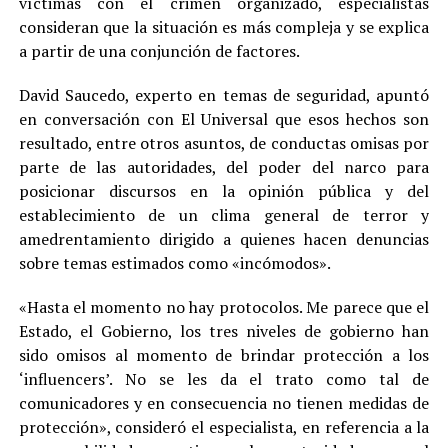
víctimas con el crimen organizado, especialistas
consideran que la situación es más compleja y se explica
a partir de una conjunción de factores.
David Saucedo, experto en temas de seguridad, apuntó
en conversación con El Universal que esos hechos son
resultado, entre otros asuntos, de conductas omisas por
parte de las autoridades, del poder del narco para
posicionar discursos en la opinión pública y del
establecimiento de un clima general de terror y
amedrentamiento dirigido a quienes hacen denuncias
sobre temas estimados como «incómodos».
«Hasta el momento no hay protocolos. Me parece que el
Estado, el Gobierno, los tres niveles de gobierno han
sido omisos al momento de brindar protección a los
‘influencers’. No se les da el trato como tal de
comunicadores y en consecuencia no tienen medidas de
protección», consideró el especialista, en referencia a la