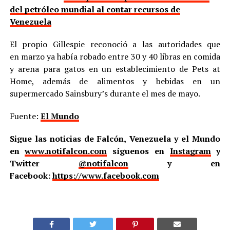
del petróleo mundial al contar recursos de
Venezuela
El propio Gillespie reconoció a las autoridades que
en marzo ya había robado entre 30 y 40 libras en comida
y arena para gatos en un establecimiento de Pets at
Home, además de alimentos y bebidas en un
supermercado Sainsbury’s durante el mes de mayo.
Fuente:
El Mundo
Sigue las noticias de Falcón, Venezuela y el Mundo
en
www.notifalcon.com
síguenos en
Instagram
y
Twitter
@notifalcon
y en
Facebook:
https://www.facebook.com