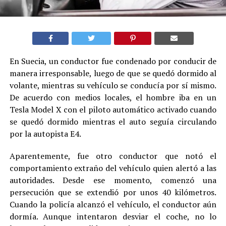
En Suecia, un conductor fue condenado por conducir de
manera irresponsable, luego de que se quedó dormido al
volante, mientras su vehículo se conducía por sí mismo.
De acuerdo con medios locales, el hombre iba en un
Tesla Model X con el piloto automático activado cuando
se quedó dormido mientras el auto seguía circulando
por la autopista E4.
Aparentemente, fue otro conductor que notó el
comportamiento extraño del vehículo quien alertó a las
autoridades. Desde ese momento, comenzó una
persecución que se extendió por unos 40 kilómetros.
Cuando la policía alcanzó el vehículo, el conductor aún
dormía. Aunque intentaron desviar el coche, no lo