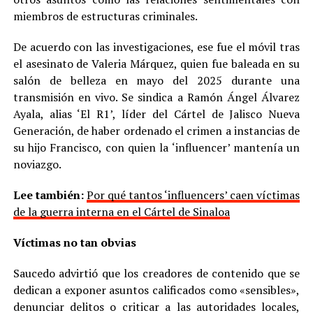
miembros de estructuras criminales.
De acuerdo con las investigaciones, ese fue el móvil tras
el asesinato de Valeria Márquez, quien fue baleada en su
salón de belleza en mayo del 2025 durante una
transmisión en vivo. Se sindica a Ramón Ángel Álvarez
Ayala, alias ‘El R1’, líder del Cártel de Jalisco Nueva
Generación, de haber ordenado el crimen a instancias de
su hijo Francisco, con quien la ‘influencer’ mantenía un
noviazgo.
Lee también:
Por qué tantos ‘influencers’ caen víctimas
de la guerra interna en el Cártel de Sinaloa
Víctimas no tan obvias
Saucedo advirtió que los creadores de contenido que se
dedican a exponer asuntos calificados como «sensibles»,
denunciar delitos o criticar a las autoridades locales,