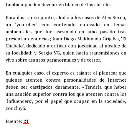
también pueden devenir en blanco de los cárteles.
Para ilustrar su punto, aludió a los casos de Alex Serna,
un ‘youtuber’ con contenido enfocado en temas
ambientales que fue asesinado en julio pasado tras
presentar denuncias; Juan Diego Maldonado Grijalva, ‘El
Chabelo’, dedicado a criticar con jocosidad al alcalde de
su localidad; y Sergio VG, quien hacía transmisiones en
vivo sobre asuntos paranormales y de terror.
En cualquier caso, el experto es tajante al plantear que
quienes atenten contra personalidades de Internet
deben ser castigados duramente. «Tendría que haber
una sanción superior contra los que atenten contra los
‘influencers’, por el papel que ocupan en la sociedad»,
concluyó.
Fuente:
RT