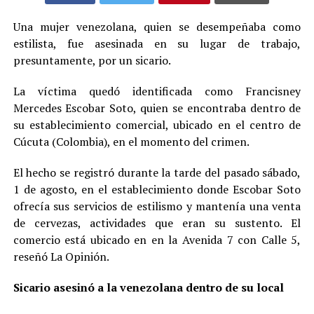
Una mujer venezolana, quien se desempeñaba como
estilista, fue asesinada en su lugar de trabajo,
presuntamente, por un sicario.
La víctima quedó identificada como Francisney
Mercedes Escobar Soto, quien se encontraba dentro de
su establecimiento comercial, ubicado en el centro de
Cúcuta (Colombia), en el momento del crimen.
El hecho se registró durante la tarde del pasado sábado,
1 de agosto, en el establecimiento donde Escobar Soto
ofrecía sus servicios de estilismo y mantenía una venta
de cervezas, actividades que eran su sustento. El
comercio está ubicado en en la Avenida 7 con Calle 5,
reseñó La Opinión.
Sicario asesinó a la venezolana dentro de su local