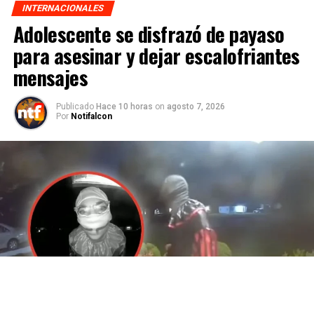
INTERNACIONALES
Adolescente se disfrazó de payaso
para asesinar y dejar escalofriantes
mensajes
Publicado
Hace 10 horas
on
agosto 7, 2026
Por
Notifalcon