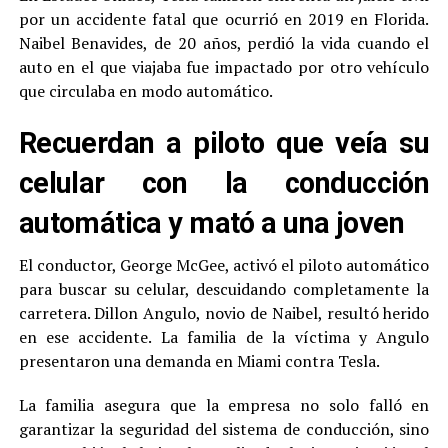
por un accidente fatal que ocurrió en 2019 en Florida.
Naibel Benavides, de 20 años, perdió la vida cuando el
auto en el que viajaba fue impactado por otro vehículo
que circulaba en modo automático.
Recuerdan a piloto que veía su
celular con la conducción
automática y mató a una joven
El conductor, George McGee, activó el piloto automático
para buscar su celular, descuidando completamente la
carretera. Dillon Angulo, novio de Naibel, resultó herido
en ese accidente. La familia de la víctima y Angulo
presentaron una demanda en Miami contra Tesla.
La familia asegura que la empresa no solo falló en
garantizar la seguridad del sistema de conducción, sino