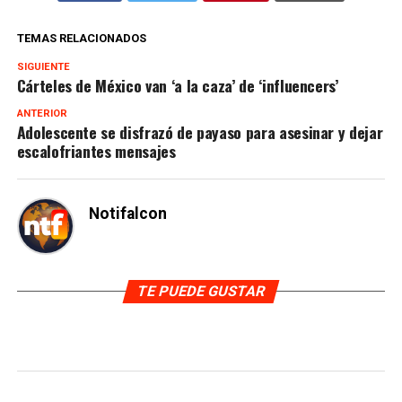
TEMAS RELACIONADOS
SIGUIENTE
Cárteles de México van ‘a la caza’ de ‘influencers’
ANTERIOR
Adolescente se disfrazó de payaso para asesinar y dejar
escalofriantes mensajes
Notifalcon
TE PUEDE GUSTAR