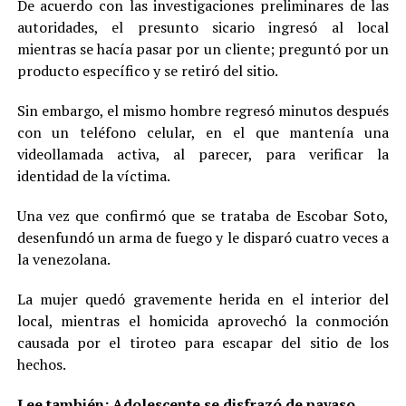
De acuerdo con las investigaciones preliminares de las
autoridades, el presunto sicario ingresó al local
mientras se hacía pasar por un cliente; preguntó por un
producto específico y se retiró del sitio.
Sin embargo, el mismo hombre regresó minutos después
con un teléfono celular, en el que mantenía una
videollamada activa, al parecer, para verificar la
identidad de la víctima.
Una vez que confirmó que se trataba de Escobar Soto,
desenfundó un arma de fuego y le disparó cuatro veces a
la venezolana.
La mujer quedó gravemente herida en el interior del
local, mientras el homicida aprovechó la conmoción
causada por el tiroteo para escapar del sitio de los
hechos.
Lee también:
Adolescente se disfrazó de payaso