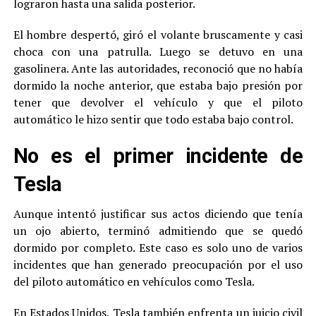
lograron hasta una salida posterior.
El hombre despertó, giró el volante bruscamente y casi
choca con una patrulla. Luego se detuvo en una
gasolinera. Ante las autoridades, reconoció que no había
dormido la noche anterior, que estaba bajo presión por
tener que devolver el vehículo y que el piloto
automático le hizo sentir que todo estaba bajo control.
No es el primer incidente de
Tesla
Aunque intentó justificar sus actos diciendo que tenía
un ojo abierto, terminó admitiendo que se quedó
dormido por completo. Este caso es solo uno de varios
incidentes que han generado preocupación por el uso
del piloto automático en vehículos como Tesla.
En Estados Unidos, Tesla también enfrenta un juicio civil