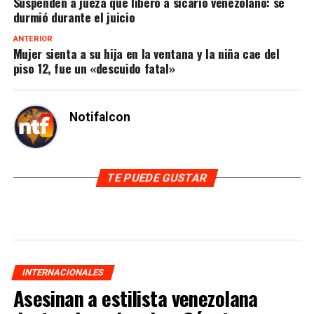
Suspenden a jueza que liberó a sicario venezolano: se
durmió durante el juicio
ANTERIOR
Mujer sienta a su hija en la ventana y la niña cae del
piso 12, fue un «descuido fatal»
Notifalcon
TE PUEDE GUSTAR
INTERNACIONALES
Asesinan a estilista venezolana