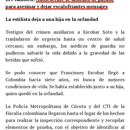
para asesinar y dejar escalofriantes mensajes
La estilista deja a una hija en la orfandad
Testigos del crimen auxiliaron a Escobar Soto y la
trasladaron de urgencia hasta un centro de salud
cercano; sin embargo, los médicos de guardia no
pudieron salvarle la vida debido a la gravedad de las
heridas que sufrió.
Se pudo conocer que Francisney Escobar llegó a
Colombia hacía siete años, en busca de mejores
condiciones de vída. Se había establecido junto a su hija,
quien quedó en la orfandad.
La Policía Metropolitana de Cúcuta y del CTI de la
Fiscalía colombiana llegaron hasta el lugar de los hechos
para realizar la inspección correspondiente y recopilar
elementos de prueba, con el objetivo de identificar al