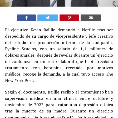
El ejecutivo Kevin Baillie demandó a Netflix tras ser
despedido de su cargo de vicepresidente y jefe creativo
del estudio de producción interno de la compañía,
Eyeline Studios, con un salario de 1,1 millones de
dólares anuales, después de revelar durante un ‘ejercicio
de confianza’ en un retiro laboral que había recibido
tratamiento con ketamina recetada por motivos
médicos, recoge la demanda, a la cual tuvo acceso The
New York Post.
Según el documento, Baillie recibió el tratamiento bajo
supervisión médica en una clínica entre octubre y
noviembre de 2022 para tratar una depresión clínica
tras la muerte de su madre. Durante un ejercicio
denominado ‘Vulnerability-Trust’ (vulnerabilidad y