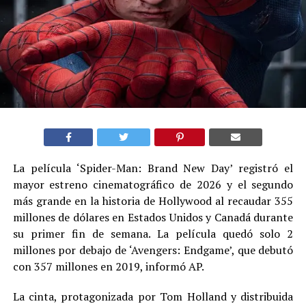
La película ‘Spider-Man: Brand New Day’ registró el
mayor estreno cinematográfico de 2026 y el segundo
más grande en la historia de Hollywood al recaudar 355
millones de dólares en Estados Unidos y Canadá durante
su primer fin de semana. La película quedó solo 2
millones por debajo de ‘Avengers: Endgame’, que debutó
con 357 millones en 2019, informó AP.
La cinta, protagonizada por Tom Holland y distribuida