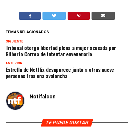
TEMAS RELACIONADOS
SIGUIENTE
Tribunal otorga libertad plena a mujer acusada por
Gilberto Correa de intentar envenenarlo
ANTERIOR
Estrella de Netflix desaparece junto a otras nueve
personas tras una avalancha
Notifalcon
TE PUEDE GUSTAR