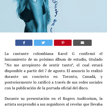
La cantante colombiana Karol G confirmó el
lanzamiento de su próximo álbum de estudio, titulado
“No me arrepiento de sentir tanto”, el cual estará
disponible a partir del 7 de agosto. El anuncio lo realizó
durante un concierto en Toronto, Canadá, y
posteriormente lo ratificó a través de sus redes sociales
con la publicación de la portada oficial del disco.
Durante su presentación en el Rogers Auditorium, la
artista sorprendió a sus seguidores al revelar que llevaba
varios meses trabajando en el proyecto. “He estado