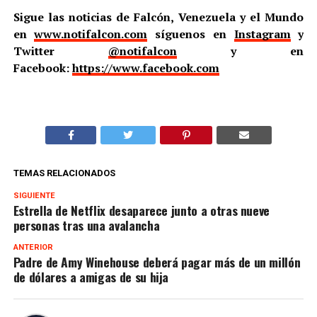
Sigue las noticias de Falcón, Venezuela y el Mundo
en
www.notifalcon.com
síguenos en
Instagram
y
Twitter
@notifalcon
y en
Facebook:
https://www.facebook.com
TEMAS RELACIONADOS
SIGUIENTE
Estrella de Netflix desaparece junto a otras nueve
personas tras una avalancha
ANTERIOR
Padre de Amy Winehouse deberá pagar más de un millón
de dólares a amigas de su hija
Notifalcon