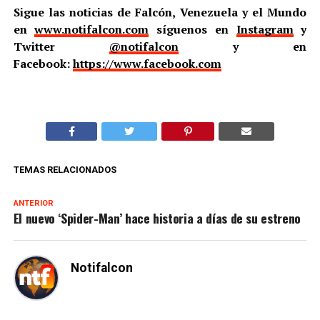
Sigue las noticias de Falcón, Venezuela y el Mundo
en
www.notifalcon.com
síguenos en
Instagram
y
Twitter
@notifalcon
y en
Facebook:
https://www.facebook.com
TEMAS RELACIONADOS
ANTERIOR
El nuevo ‘Spider-Man’ hace historia a días de su estreno
Notifalcon