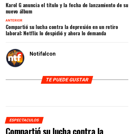
nuevo álbum
ANTERIOR
Compartió su lucha contra la depresión en un retiro
laboral: Netflix lo despidió y ahora lo demanda
Notifalcon
TE PUEDE GUSTAR
ESPECTACULOS
Compartió su lucha contra la