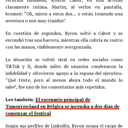
claramente íntima. Martin, al verlos en pantalla,
bromeó: “Oh, miren a estos dos… o están teniendo una
aventura o son muy tímidos”.
En cuestión de segundos, Byron soltó a Cabot y se
escondió tras una barrera, mientras ella cubría su rostro
con las manos, visiblemente avergonzada.
La situación se volvió viral en redes sociales como
TikTok y X, donde miles de usuarios condenaron la
infidelidad y ofrecieron apoyo a la esposa del ejecutivo.
“Qué triste, pero al menos ahora todo el mundo lo
sabe”, fue uno de los comentarios más repetidos.
Lee también:
El escenario principal de
Tomorrowland en Bélgica se incendia a dos días de
comenzar el festival
Según sus perfiles de LinkedIn, Byron ocupa el cargo de