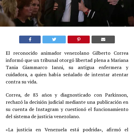
El reconocido animador venezolano Gilberto Correa
informó que un tribunal otorgó libertad plena a Mariana
Tania Giammarco Ianni, su antigua enfermera y
cuidadora, a quien había señalado de intentar atentar
contra su vida.
Correa, de 83 años y diagnosticado con Parkinson,
rechazó la decisión judicial mediante una publicación en
su cuenta de Instagram y cuestionó el funcionamiento
del sistema de justicia venezolano.
«La justicia en Venezuela está podrida», afirmó el