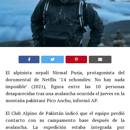
El alpinista nepalí Nirmal Purja, protagonista del
documental de Netflix ’14 ochomiles: No hay nada
imposible’ (2021), figura entre las 10 personas
desaparecidas tras una avalancha ocurrida el jueves en la
montaña pakistaní Pico Ancho, informó AP.
El Club Alpino de Pakistán indicó que el equipo perdió
contacto con su campamento base después de la
avalancha. La expedición estaba integrada por