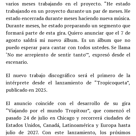
trabajando en un proyecto durante un par de meses. He
estado encerrada durante meses haciendo nueva música.
Durante meses, he estado preparando un segmento que
formará parte de esta gira. Quiero anunciar que el 7 de
agosto saldrá mi nuevo álbum. Es un álbum que no
puedo esperar para cantar con todos ustedes. Se llama
‘No me arrepiento de sentir tanto’”, expresó desde el
escenario.
El nuevo trabajo discográfico será el primero de la
intérprete desde el lanzamiento de “Tropicoqueta”,
publicado en 2025.
El anuncio coincide con el desarrollo de su gira
“Viajando por el mundo Tropitour”, que comenzó el
pasado 24 de julio en Chicago y recorrerá ciudades de
Estados Unidos, Canadá, Latinoamérica y Europa hasta
julio de 2027. Con este lanzamiento, los próximos
conciertos incluirán tanto los éxitos de Tropicoqueta