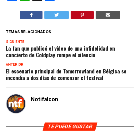
TEMAS RELACIONADOS
SIGUIENTE
La fan que publicó el video de una infidelidad en
concierto de Coldplay rompe el silencio
ANTERIOR
El escenario principal de Tomorrowland en Bélgica se
incendia a dos días de comenzar el festival
Notifalcon
TE PUEDE GUSTAR