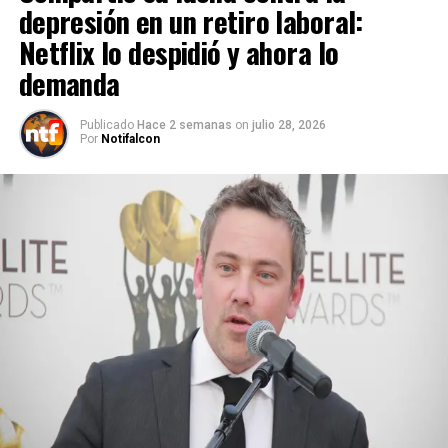
depresión en un retiro laboral:
Netflix lo despidió y ahora lo
demanda
Publicado
Hace 2 semanas
on
julio 28, 2026
Por
Notifalcon