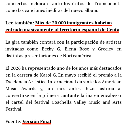
como las canciones inéditas del nuevo álbum.
Lee también:
Más de 20.000 inmigrantes habrían
entrado masivamente al territorio español de Ceuta
La gira también contará con la participación de artistas
invitadas como Becky G, Elena Rose y Greeicy en
distintas presentaciones de Norteamérica.
El 2026 ha representado uno de los años más destacados
en la carrera de Karol G. En mayo recibió el premio a la
Excelencia Artística Internacional durante los American
Music Awards y, un mes antes, hizo historia al
convertirse en la primera cantante latina en encabezar
el cartel del festival Coachella Valley Music and Arts
Festival.
Fuente:
Versión Final