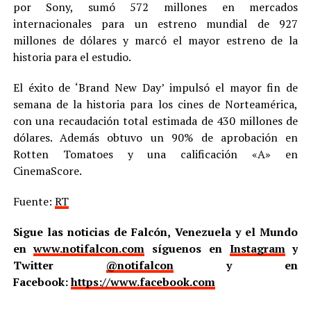
por Sony, sumó 572 millones en mercados
internacionales para un estreno mundial de 927
millones de dólares y marcó el mayor estreno de la
historia para el estudio.
El éxito de ‘Brand New Day’ impulsó el mayor fin de
semana de la historia para los cines de Norteamérica,
con una recaudación total estimada de 430 millones de
dólares. Además obtuvo un 90% de aprobación en
Rotten Tomatoes y una calificación «A» en
CinemaScore.
Fuente:
RT
Sigue las noticias de Falcón, Venezuela y el Mundo
en
www.notifalcon.com
síguenos en
Instagram
y
Twitter
@notifalcon
y en
Facebook:
https://www.facebook.com