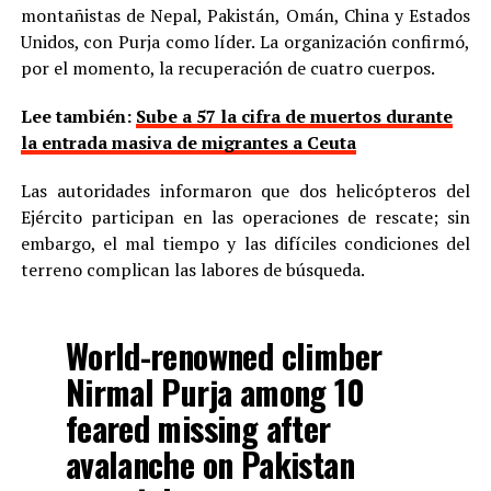
montañistas de Nepal, Pakistán, Omán, China y Estados
Unidos, con Purja como líder. La organización confirmó,
por el momento, la recuperación de cuatro cuerpos.
Lee también:
Sube a 57 la cifra de muertos durante
la entrada masiva de migrantes a Ceuta
Las autoridades informaron que dos helicópteros del
Ejército participan en las operaciones de rescate; sin
embargo, el mal tiempo y las difíciles condiciones del
terreno complican las labores de búsqueda.
World-renowned climber
Nirmal Purja among 10
feared missing after
avalanche on Pakistan
mountain.