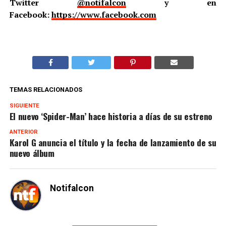
Facebook:
https://www.facebook.com
TEMAS RELACIONADOS
SIGUIENTE
El nuevo ‘Spider-Man’ hace historia a días de su estreno
ANTERIOR
Karol G anuncia el título y la fecha de lanzamiento de su
nuevo álbum
Notifalcon
TE PUEDE GUSTAR