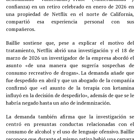
confianza) en un retiro celebrado en enero de 2026 en
una propiedad de Netflix en el norte de California,
compartió esa experiencia personal con sus
compañeros.
Baillie sostiene que, pese a explicar el motivo del
tratamiento, Netflix abrió una investigación y el 18 de
marzo de 2026 un investigador de la empresa abordó el
asunto «de una manera que sugería sospechas de
consumo recreativo de drogas». La demanda añade que
fue despedido en abril y que un abogado de la compañía
confirmó que «el asunto de la terapia con ketamina
influyó en la decisión de despedirlo», además de que se le
habría negado hasta un año de indemnización.
La demanda también afirma que la investigación se
centró en presuntas conductas relacionadas con el
consumo de alcohol y el uso de lenguaje ofensivo. Baillie
reconoce que durante el mismo retiro bebió una cerveza