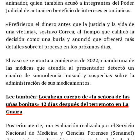
animador, quien también acusó a integrantes del Poder
Judicial de actuar en beneficio de intereses económicos.
«Prefirieron el dinero antes que la justicia y la vida de
una víctima», sostuvo Correa, al tiempo que calificó la
decisión como una burla y anunció que ofrecerá más
detalles sobre el proceso en los próximos días.
El caso se remonta a comienzos de 2022, cuando una de
las médicas que atendía al presentador detectó un
cuadro de somnolencia inusual y sospechas sobre la
administración de sus medicamentos.
Lee también:
Localizan cuerpo de «la señora de las
uñas bonitas» 42 días después del terremoto en La
Guaira
Posteriormente, una evaluación realizada por el Servicio
Nacional de Medicina y Ciencias Forenses (Senamef)