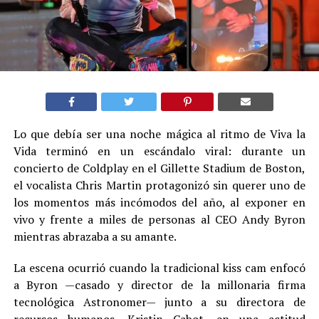
Lo que debía ser una noche mágica al ritmo de Viva la
Vida terminó en un escándalo viral: durante un
concierto de Coldplay en el Gillette Stadium de Boston,
el vocalista Chris Martin protagonizó sin querer uno de
los momentos más incómodos del año, al exponer en
vivo y frente a miles de personas al CEO Andy Byron
mientras abrazaba a su amante.
La escena ocurrió cuando la tradicional kiss cam enfocó
a Byron —casado y director de la millonaria firma
tecnológica Astronomer— junto a su directora de
recursos humanos, Kristin Cabot, en una actitud