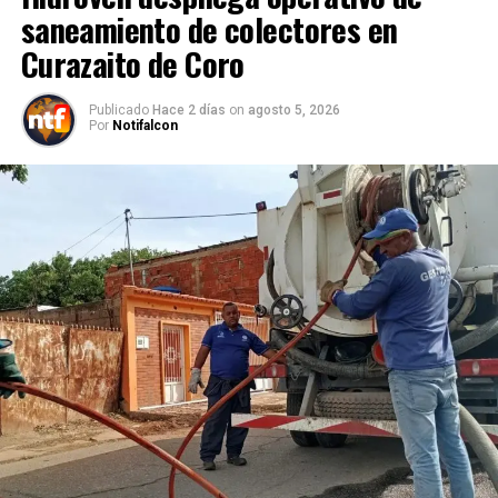
saneamiento de colectores en
Curazaito de Coro
Publicado
Hace 2 días
on
agosto 5, 2026
Por
Notifalcon