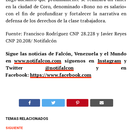
en la ciudad de Coro, denominado «Bono no es salario»
con el fin de profundizar y fortalecer la narrativa en
defensa de los derechos de la clase trabajadora.
Fuente: Francisco Rodríguez CNP 28.228 y Javier Reyes
CNP 20.208/ Notifalcón
Sigue las noticias de Falcón, Venezuela y el Mundo
en
www.notifalcon.com
síguenos en
Instagram
y
Twitter
@notifalcon
y en
Facebook:
https://www.facebook.com
TEMAS RELACIONADOS
SIGUIENTE