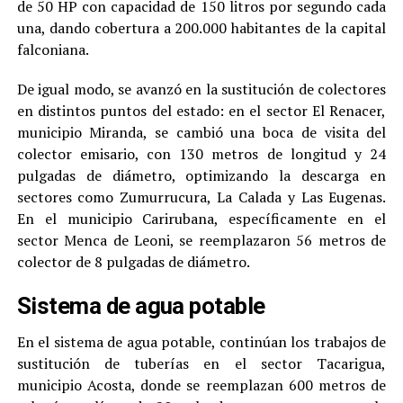
de 50 HP con capacidad de 150 litros por segundo cada
una, dando cobertura a 200.000 habitantes de la capital
falconiana.
De igual modo, se avanzó en la sustitución de colectores
en distintos puntos del estado: en el sector El Renacer,
municipio Miranda, se cambió una boca de visita del
colector emisario, con 130 metros de longitud y 24
pulgadas de diámetro, optimizando la descarga en
sectores como Zumurrucura, La Calada y Las Eugenas.
En el municipio Carirubana, específicamente en el
sector Menca de Leoni, se reemplazaron 56 metros de
colector de 8 pulgadas de diámetro.
Sistema de agua potable
En el sistema de agua potable, continúan los trabajos de
sustitución de tuberías en el sector Tacarigua,
municipio Acosta, donde se reemplazan 600 metros de