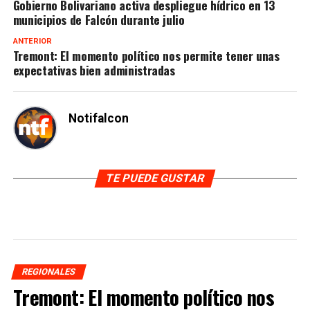
Gobierno Bolivariano activa despliegue hídrico en 13
municipios de Falcón durante julio
ANTERIOR
Tremont: El momento político nos permite tener unas
expectativas bien administradas
Notifalcon
TE PUEDE GUSTAR
REGIONALES
Tremont: El momento político nos