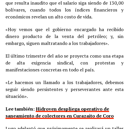
que resulta inaudito que el salario siga siendo de 130,00
bolívares, cuando todos los índices financieros y
económicos revelan un alto costo de vida.
«Hoy vemos que el gobierno encargado ha recibido
dinero producto de la venta del petróleo; y, sin
embargo, siguen maltratando a los trabajadores».
El último trimestre del año se proyecta como una etapa
de alta exigencia sindical, con protestas y
manifestaciones concretas en todo el país.
«Le hacemos un llamado a los trabajadores, debemos
seguir siendo persistentes y perseverantes ante esta
situación».
Lee también:
Hidroven despliega operativo de
saneamiento de colectores en Curazaito de Coro
Lugo adelantó que próximamente se realizará un taller