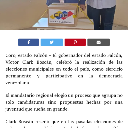
Coro, estado Falcón – El gobernador del estado Falcón,
Víctor Clark Boscán, celebró la realización de las
elecciones municipales en todo el país, como ejercicio
permanente y participativo en la democracia
venezolana.
El mandatario regional elogió un proceso que agrupa no
solo candidaturas sino propuestas hechas por una
juventud que sueña en grande.
Clark Boscán reseñó que en las pasadas elecciones de