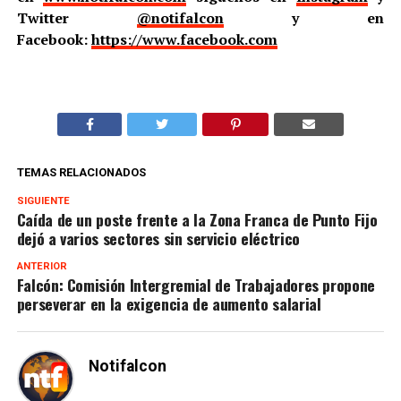
Twitter
@notifalcon
y en
Facebook:
https://www.facebook.com
TEMAS RELACIONADOS
SIGUIENTE
Caída de un poste frente a la Zona Franca de Punto Fijo
dejó a varios sectores sin servicio eléctrico
ANTERIOR
Falcón: Comisión Intergremial de Trabajadores propone
perseverar en la exigencia de aumento salarial
Notifalcon