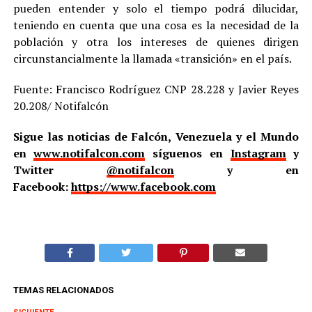
pueden entender y solo el tiempo podrá dilucidar,
teniendo en cuenta que una cosa es la necesidad de la
población y otra los intereses de quienes dirigen
circunstancialmente la llamada «transición» en el país.
Fuente: Francisco Rodríguez CNP 28.228 y Javier Reyes
20.208/ Notifalcón
Sigue las noticias de Falcón, Venezuela y el Mundo
en
www.notifalcon.com
síguenos en
Instagram
y
Twitter
@notifalcon
y en
Facebook:
https://www.facebook.com
TEMAS RELACIONADOS