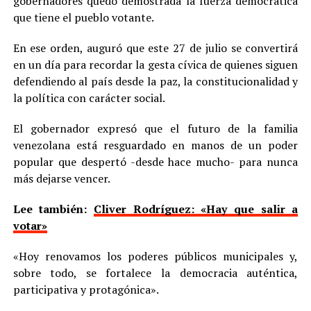
gobernadores quedó demostrada la fuerza democrática
que tiene el pueblo votante.
En ese orden, auguró que este 27 de julio se convertirá
en un día para recordar la gesta cívica de quienes siguen
defendiendo al país desde la paz, la constitucionalidad y
la política con carácter social.
El gobernador expresó que el futuro de la familia
venezolana está resguardado en manos de un poder
popular que despertó -desde hace mucho- para nunca
más dejarse vencer.
Lee también:
Cliver Rodríguez: «Hay que salir a
votar»
«Hoy renovamos los poderes públicos municipales y,
sobre todo, se fortalece la democracia auténtica,
participativa y protagónica».