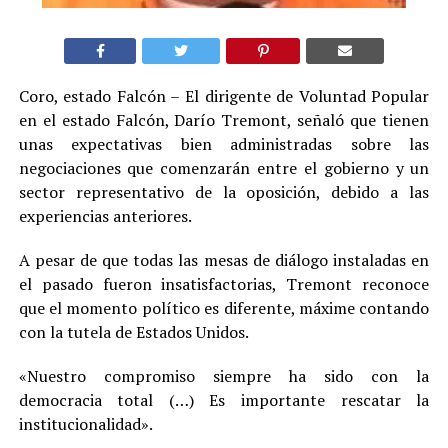
Coro, estado Falcón – El dirigente de Voluntad Popular
en el estado Falcón, Darío Tremont, señaló que tienen
unas expectativas bien administradas sobre las
negociaciones que comenzarán entre el gobierno y un
sector representativo de la oposición, debido a las
experiencias anteriores.
A pesar de que todas las mesas de diálogo instaladas en
el pasado fueron insatisfactorias, Tremont reconoce
que el momento político es diferente, máxime contando
con la tutela de Estados Unidos.
«Nuestro compromiso siempre ha sido con la
democracia total (…) Es importante rescatar la
institucionalidad».