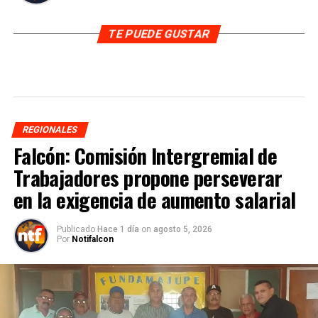
TE PUEDE GUSTAR
REGIONALES
Falcón: Comisión Intergremial de
Trabajadores propone perseverar
en la exigencia de aumento salarial
Publicado
Hace 1 día
on
agosto 5, 2026
Por
Notifalcon