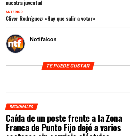
nuestra juventud
ANTERIOR
Cliver Rodríguez: «Hay que salir a votar»
Notifalcon
TE PUEDE GUSTAR
REGIONALES
Caída de un poste frente a la Zona
Franca de Punto Fijo dejó a varios