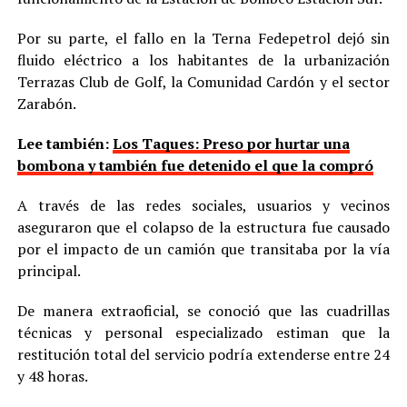
Por su parte, el fallo en la Terna Fedepetrol dejó sin
fluido eléctrico a los habitantes de la urbanización
Terrazas Club de Golf, la Comunidad Cardón y el sector
Zarabón.
Lee también:
Los Taques: Preso por hurtar una
bombona y también fue detenido el que la compró
A través de las redes sociales, usuarios y vecinos
aseguraron que el colapso de la estructura fue causado
por el impacto de un camión que transitaba por la vía
principal.
De manera extraoficial, se conoció que las cuadrillas
técnicas y personal especializado estiman que la
restitución total del servicio podría extenderse entre 24
y 48 horas.