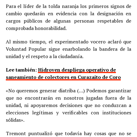
Para el líder de la tolda naranja los primeros signos de
cambio quedarán en evidencia con la designación en
cargos públicos de algunas personas respetables de
comprobada honorabilidad.
Al mismo tiempo, el experimentado vocero aclaró que
Voluntad Popular sigue enarbolando la bandera de la
unidad y el respeto a la ciudadanía.
Lee también:
Hidroven despliega operativo de
saneamiento de colectores en Curazaito de Coro
«No queremos generar diatriba (…) Podemos garantizar
que no encontrarán en nosotros jugadas fuera de la
unidad, ni apoyaremos decisiones que no conduzcan a
elecciones legítimas y verificables con instituciones
sólidas».
Tremont puntualizó que todavía hay cosas que no se