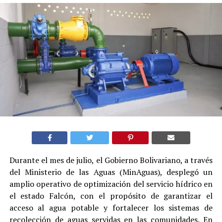
Durante el mes de julio, el Gobierno Bolivariano, a través
del Ministerio de las Aguas (MinAguas), desplegó un
amplio operativo de optimización del servicio hídrico en
el estado Falcón, con el propósito de garantizar el
acceso al agua potable y fortalecer los sistemas de
recolección de aguas servidas en las comunidades. En