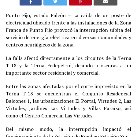
Punto Fijo, estado Falcón – La caída de un poste de
electricidad ubicado frente a las instalaciones de la Zona
Franca de Punto Fijo provocó la interrupción súbita del
servicio de energía eléctrica en diversas comunidades y
centros neurálgicos de la zona.
La falla afectó directamente a los circuitos de la Terna
T-18 y la Terna Fedepetrol, dejando a oscuras a un
importante sector residencial y comercial.
Entre las zonas afectadas por el corte imprevisto en la
Terna T-18 se encuentran el Conjunto Residencial
Balcones 1, las urbanizaciones El Portal, Virtudes 2, Las
Virtudes, Jardines Las Virtudes y Villas Paraíso, así
como el Centro Comercial Las Virtudes.
Del mismo modo, la interrupción impactó el
funcionamiento de la Estación de Bombeo Estación Sur.