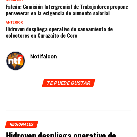
SIGUIENTE
Falcón: Comisión Intergremial de Trabajadores propone
perseverar en la exigencia de aumento salarial
ANTERIOR
Hidroven despliega operativo de saneamiento de
colectores en Curazaito de Coro
Notifalcon
TE PUEDE GUSTAR
REGIONALES
Hidroven despliega operativo de