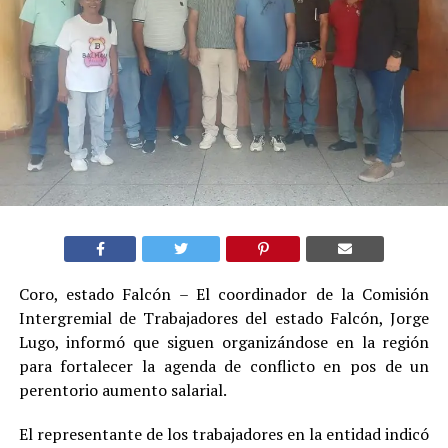
Coro, estado Falcón – El coordinador de la Comisión
Intergremial de Trabajadores del estado Falcón, Jorge
Lugo, informó que siguen organizándose en la región
para fortalecer la agenda de conflicto en pos de un
perentorio aumento salarial.
El representante de los trabajadores en la entidad indicó