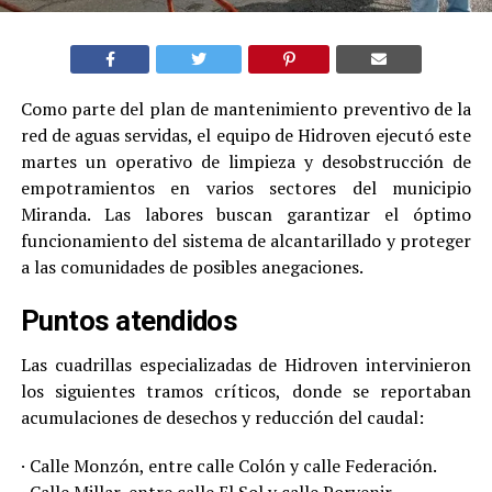
Como parte del plan de mantenimiento preventivo de la
red de aguas servidas, el equipo de Hidroven ejecutó este
martes un operativo de limpieza y desobstrucción de
empotramientos en varios sectores del municipio
Miranda. Las labores buscan garantizar el óptimo
funcionamiento del sistema de alcantarillado y proteger
a las comunidades de posibles anegaciones.
Puntos atendidos
Las cuadrillas especializadas de Hidroven intervinieron
los siguientes tramos críticos, donde se reportaban
acumulaciones de desechos y reducción del caudal:
· Calle Monzón, entre calle Colón y calle Federación.