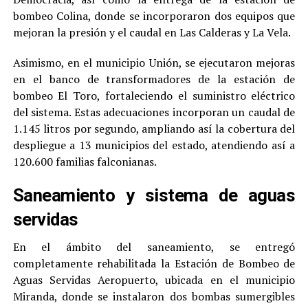
bombeo Colina, donde se incorporaron dos equipos que
mejoran la presión y el caudal en Las Calderas y La Vela.
Asimismo, en el municipio Unión, se ejecutaron mejoras
en el banco de transformadores de la estación de
bombeo El Toro, fortaleciendo el suministro eléctrico
del sistema. Estas adecuaciones incorporan un caudal de
1.145 litros por segundo, ampliando así la cobertura del
despliegue a 13 municipios del estado, atendiendo así a
120.600 familias falconianas.
Saneamiento y sistema de aguas
servidas
En el ámbito del saneamiento, se entregó
completamente rehabilitada la Estación de Bombeo de
Aguas Servidas Aeropuerto, ubicada en el municipio
Miranda, donde se instalaron dos bombas sumergibles