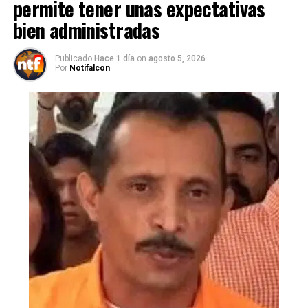
permite tener unas expectativas
bien administradas
Publicado
Hace 1 día
on
agosto 5, 2026
Por
Notifalcon