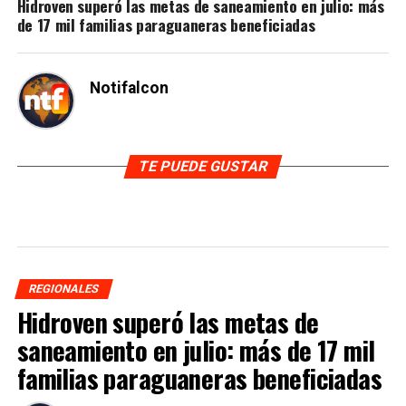
Hidroven superó las metas de saneamiento en julio: más
de 17 mil familias paraguaneras beneficiadas
Notifalcon
TE PUEDE GUSTAR
REGIONALES
Hidroven superó las metas de
saneamiento en julio: más de 17 mil
familias paraguaneras beneficiadas