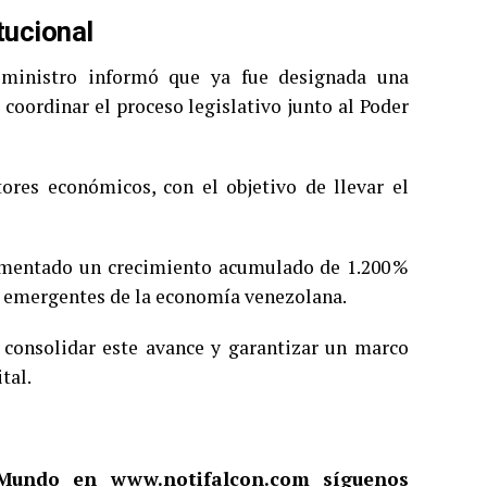
tucional
 ministro informó que ya fue designada una
coordinar el proceso legislativo junto al Poder
ores económicos, con el objetivo de llevar el
rimentado un crecimiento acumulado de 1.200 %
s emergentes de la economía venezolana.
a consolidar este avance y garantizar un marco
tal.
l Mundo en
www.notifalcon.com
síguenos