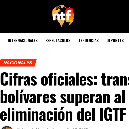
INTERNACIONALES
ESPECTACULOS
TENDENCIAS
DEPORTES
NACIONALES
Cifras oficiales: tra
bolívares superan al 
eliminación del IGTF