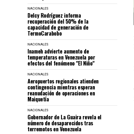
NACIONALES
Delcy Rodríguez informa
recuperación del 50% de la
capacidad de generación de
TermoCarabobo
NACIONALES
Inameh advierte aumento de
temperaturas en Venezuela por
efectos del fenómeno "El Niño"
NACIONALES
Aeropuertos regionales atienden
contingencia mientras esperan
reanudación de operaciones en
Maiquetía
NACIONALES
Gobernador de La Guaira revela el
número de desaparecidos tras
terremotos en Venezuela