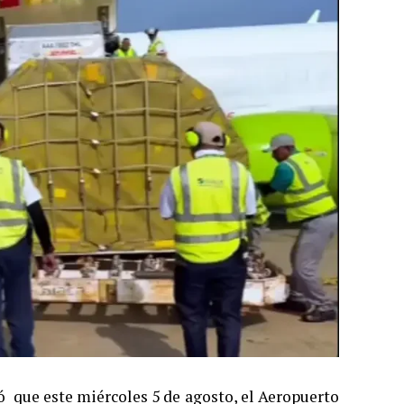
ó que este miércoles 5 de agosto, el Aeropuerto