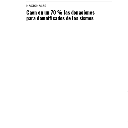
NACIONALES
Caen en un 70 % las donaciones
para damnificados de los sismos