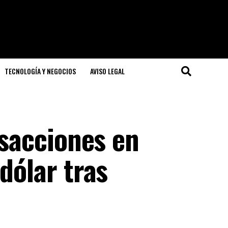
TECNOLOGÍA Y NEGOCIOS
AVISO LEGAL
nsacciones en
dólar tras