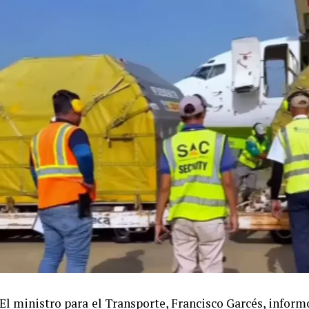
El ministro para el Transporte, Francisco Garcés, inform