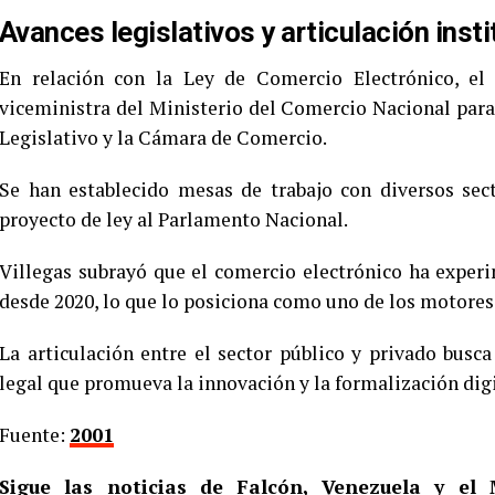
Avances legislativos y articulación insti
En relación con la Ley de Comercio Electrónico, el
viceministra del Ministerio del Comercio Nacional para 
Legislativo y la Cámara de Comercio.
Se han establecido mesas de trabajo con diversos sect
proyecto de ley al Parlamento Nacional.
Villegas subrayó que el comercio electrónico ha expe
desde 2020, lo que lo posiciona como uno de los motore
La articulación entre el sector público y privado busc
legal que promueva la innovación y la formalización digi
Fuente:
2001
Sigue las noticias de Falcón, Venezuela y e