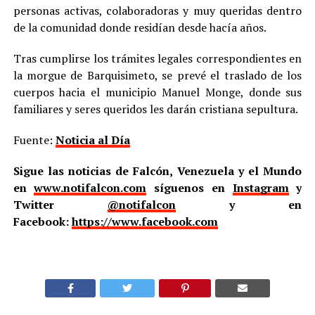
personas activas, colaboradoras y muy queridas dentro
de la comunidad donde residían desde hacía años.
Tras cumplirse los trámites legales correspondientes en
la morgue de Barquisimeto, se prevé el traslado de los
cuerpos hacia el municipio Manuel Monge, donde sus
familiares y seres queridos les darán cristiana sepultura.
Fuente:
Noticia al Día
Sigue las noticias de Falcón, Venezuela y el Mundo
en
www.notifalcon.com
síguenos en
Instagram
y
Twitter
@notifalcon
y en
Facebook:
https://www.facebook.com