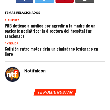
TEMAS RELACIONADOS
SIGUIENTE
PNB detiene a médico por agredir a la madre de un
paciente pediátrico: la directora del hospital fue
sancionada
ANTERIOR
Colisión entre motos deja un ciudadano lesionado en
Coro
Notifalcon
TE PUEDE GUSTAR