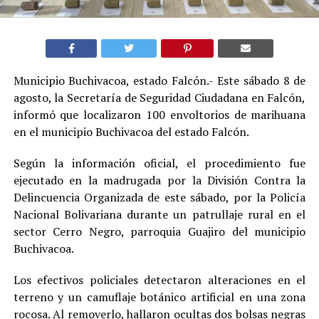
Municipio Buchivacoa, estado Falcón.- Este sábado 8 de
agosto, la Secretaría de Seguridad Ciudadana en Falcón,
informó que localizaron 100 envoltorios de marihuana
en el municipio Buchivacoa del estado Falcón.
Según la información oficial, el procedimiento fue
ejecutado en la madrugada por la División Contra la
Delincuencia Organizada de este sábado, por la Policía
Nacional Bolivariana durante un patrullaje rural en el
sector Cerro Negro, parroquia Guajiro del municipio
Buchivacoa.
Los efectivos policiales detectaron alteraciones en el
terreno y un camuflaje botánico artificial en una zona
rocosa. Al removerlo, hallaron ocultas dos bolsas negras