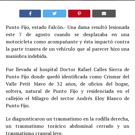
Punto Fijo, estado Falcón.- Una dama resultó lesionada
este 7 de agosto cuando se desplazaba en una
motocicleta como acompañante y ésta impactó contra
la parte trasera de un vehículo que al parecer hizo una
maniobra indebida.
Fue llevada al hospital Doctor Rafael Calles Sierra de
Punto Fijo donde quedó identificada como Crismar del
Valle Petit Mavo de 32 años, de oficios del hogar,
soltera, natural de Punto Fijo y residenciada en el
callejón el Milagro del sector Andrés Eloy Blanco de
Punto Fijo.
Le diagnosticaron un traumatismo en la rodilla derecha,
un traumatismo torácico abdominal cerrado y un
traumatismo craneal leve.