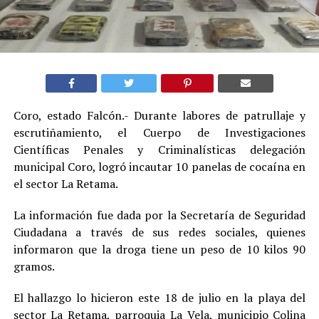
Coro, estado Falcón.- Durante labores de patrullaje y
escrutiñamiento, el Cuerpo de Investigaciones
Científicas Penales y Criminalísticas delegación
municipal Coro, logró incautar 10 panelas de cocaína en
el sector La Retama.
La información fue dada por la Secretaría de Seguridad
Ciudadana a través de sus redes sociales, quienes
informaron que la droga tiene un peso de 10 kilos 90
gramos.
El hallazgo lo hicieron este 18 de julio en la playa del
sector La Retama, parroquia La Vela, municipio Colina