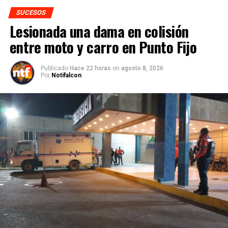
SUCESOS
Lesionada una dama en colisión
entre moto y carro en Punto Fijo
Publicado
Hace 22 horas
on
agosto 8, 2026
Por
Notifalcon