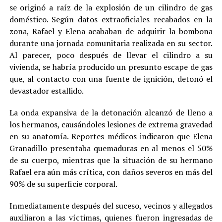
se originó a raíz de la explosión de un cilindro de gas
doméstico. Según datos extraoficiales recabados en la
zona, Rafael y Elena acababan de adquirir la bombona
durante una jornada comunitaria realizada en su sector.
Al parecer, poco después de llevar el cilindro a su
vivienda, se habría producido un presunto escape de gas
que, al contacto con una fuente de ignición, detonó el
devastador estallido.
La onda expansiva de la detonación alcanzó de lleno a
los hermanos, causándoles lesiones de extrema gravedad
en su anatomía. Reportes médicos indicaron que Elena
Granadillo presentaba quemaduras en al menos el 50%
de su cuerpo, mientras que la situación de su hermano
Rafael era aún más crítica, con daños severos en más del
90% de su superficie corporal.
Inmediatamente después del suceso, vecinos y allegados
auxiliaron a las víctimas, quienes fueron ingresadas de