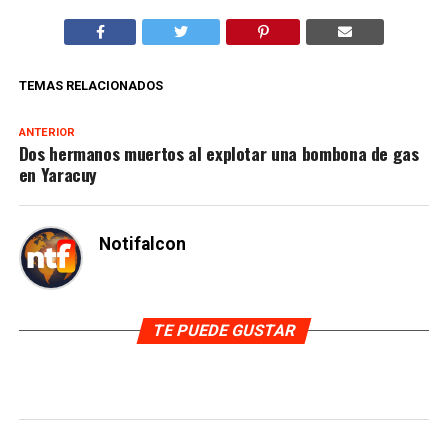
TEMAS RELACIONADOS
ANTERIOR
Dos hermanos muertos al explotar una bombona de gas
en Yaracuy
Notifalcon
TE PUEDE GUSTAR