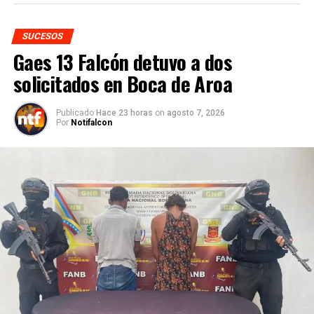
SUCESOS
Gaes 13 Falcón detuvo a dos
solicitados en Boca de Aroa
Publicado
Hace 23 horas
on
agosto 7, 2026
Por
Notifalcon