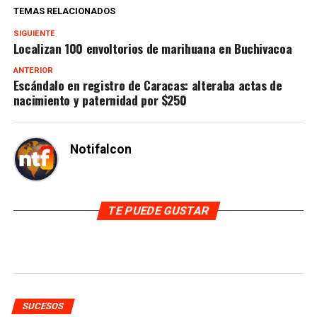
TEMAS RELACIONADOS
SIGUIENTE
Localizan 100 envoltorios de marihuana en Buchivacoa
ANTERIOR
Escándalo en registro de Caracas: alteraba actas de
nacimiento y paternidad por $250
Notifalcon
TE PUEDE GUSTAR
SUCESOS