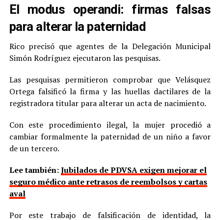
El modus operandi: firmas falsas
para alterar la paternidad
Rico precisó que agentes de la Delegación Municipal
Simón Rodríguez ejecutaron las pesquisas.
Las pesquisas permitieron comprobar que Velásquez
Ortega falsificó la firma y las huellas dactilares de la
registradora titular para alterar un acta de nacimiento.
Con este procedimiento ilegal, la mujer procedió a
cambiar formalmente la paternidad de un niño a favor
de un tercero.
Lee también:
Jubilados de PDVSA exigen mejorar el
seguro médico ante retrasos de reembolsos y cartas
aval
Por este trabajo de falsificación de identidad, la