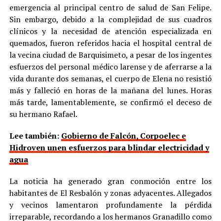
emergencia al principal centro de salud de San Felipe.
Sin embargo, debido a la complejidad de sus cuadros
clínicos y la necesidad de atención especializada en
quemados, fueron referidos hacia el hospital central de
la vecina ciudad de Barquisimeto, a pesar de los ingentes
esfuerzos del personal médico larense y de aferrarse a la
vida durante dos semanas, el cuerpo de Elena no resistió
más y falleció en horas de la mañana del lunes. Horas
más tarde, lamentablemente, se confirmó el deceso de
su hermano Rafael.
Lee también:
Gobierno de Falcón, Corpoelec e
Hidroven unen esfuerzos para blindar electricidad y
agua
La noticia ha generado gran conmoción entre los
habitantes de El Resbalón y zonas adyacentes. Allegados
y vecinos lamentaron profundamente la pérdida
irreparable, recordando a los hermanos Granadillo como