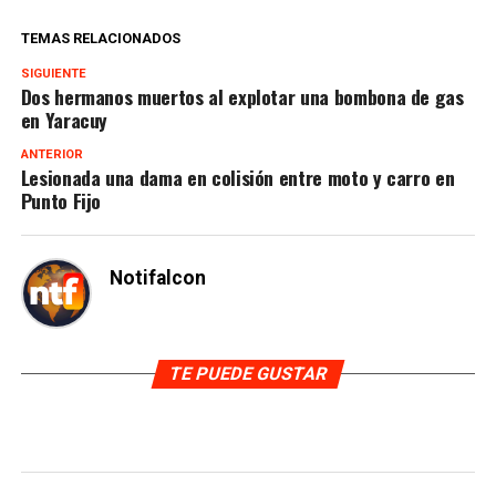
TEMAS RELACIONADOS
SIGUIENTE
Dos hermanos muertos al explotar una bombona de gas
en Yaracuy
ANTERIOR
Lesionada una dama en colisión entre moto y carro en
Punto Fijo
Notifalcon
TE PUEDE GUSTAR