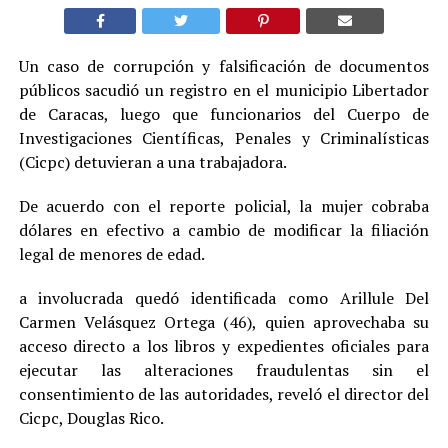
Un caso de corrupción y falsificación de documentos
públicos sacudió un registro en el municipio Libertador
de Caracas, luego que funcionarios del Cuerpo de
Investigaciones Científicas, Penales y Criminalísticas
(Cicpc) detuvieran a una trabajadora.
De acuerdo con el reporte policial, la mujer cobraba
dólares en efectivo a cambio de modificar la filiación
legal de menores de edad.
a involucrada quedó identificada como Arillule Del
Carmen Velásquez Ortega (46), quien aprovechaba su
acceso directo a los libros y expedientes oficiales para
ejecutar las alteraciones fraudulentas sin el
consentimiento de las autoridades, reveló el director del
Cicpc, Douglas Rico.