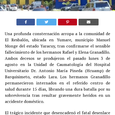
Una profunda consternación arropa a la comunidad de
El Resbalón, ubicada en Yumare, municipio Manuel
Monge del estado Yaracuy, tras confirmarse el sensible
fallecimiento de los hermanos Rafael y Elena Granadillo.
Ambos decesos se produjeron el pasado lunes 3 de
agosto en la Unidad de Caumatología del Hospital
Universitario Dr. Antonio María Pineda (Hcuamp) de
Barquisimeto, estado Lara. Los hermanos Granadillo
permanecieron internados en el referido centro de
salud durante 15 días, librando una dura batalla por su
sobrevivencia tras resultar gravemente heridos en un
accidente doméstico.
El trágico incidente que desencadenó el fatal desenlace