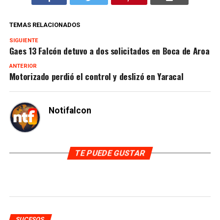
TEMAS RELACIONADOS
SIGUIENTE
Gaes 13 Falcón detuvo a dos solicitados en Boca de Aroa
ANTERIOR
Motorizado perdió el control y deslizó en Yaracal
Notifalcon
TE PUEDE GUSTAR
SUCESOS