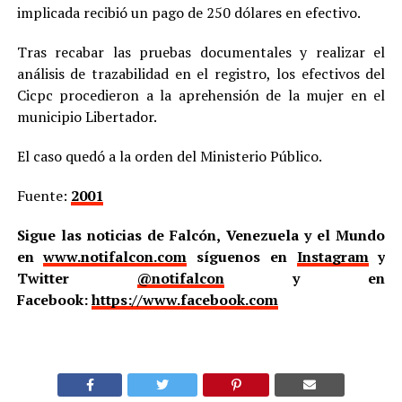
implicada recibió un pago de 250 dólares en efectivo.
Tras recabar las pruebas documentales y realizar el
análisis de trazabilidad en el registro, los efectivos del
Cicpc procedieron a la aprehensión de la mujer en el
municipio Libertador.
El caso quedó a la orden del Ministerio Público.
Fuente:
2001
Sigue las noticias de Falcón, Venezuela y el Mundo
en
www.notifalcon.com
síguenos en
Instagram
y
Twitter
@notifalcon
y en
Facebook:
https://www.facebook.com