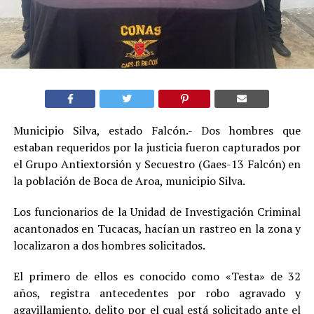
Municipio Silva, estado Falcón.- Dos hombres que
estaban requeridos por la justicia fueron capturados por
el Grupo Antiextorsión y Secuestro (Gaes-13 Falcón) en
la población de Boca de Aroa, municipio Silva.
Los funcionarios de la Unidad de Investigación Criminal
acantonados en Tucacas, hacían un rastreo en la zona y
localizaron a dos hombres solicitados.
El primero de ellos es conocido como «Testa» de 32
años, registra antecedentes por robo agravado y
agavillamiento, delito por el cual está solicitado ante el