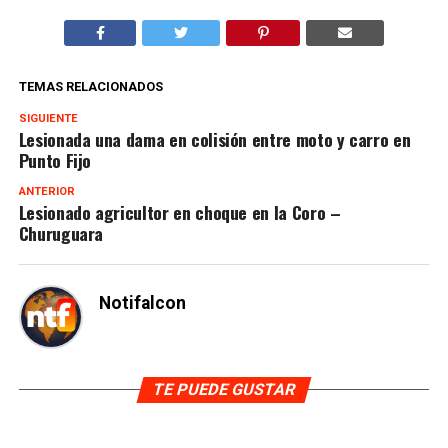
TEMAS RELACIONADOS
SIGUIENTE
Lesionada una dama en colisión entre moto y carro en
Punto Fijo
ANTERIOR
Lesionado agricultor en choque en la Coro –
Churuguara
Notifalcon
TE PUEDE GUSTAR