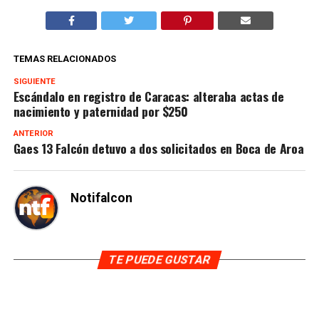
TEMAS RELACIONADOS
SIGUIENTE
Escándalo en registro de Caracas: alteraba actas de
nacimiento y paternidad por $250
ANTERIOR
Gaes 13 Falcón detuvo a dos solicitados en Boca de Aroa
Notifalcon
TE PUEDE GUSTAR