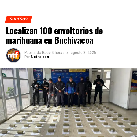
SUCESOS
Localizan 100 envoltorios de
marihuana en Buchivacoa
Publicado
Hace 4 horas
on
agosto 8, 2026
Por
Notifalcon