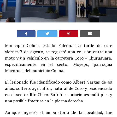
Municipio Colina, estado Falcón.- La tarde de este
viernes 7 de agosto, se registró una colisión entre una
moto y un vehículo en la carretera Coro – Churuguara,
específicamente en el sector Moyepo, parroquia
Macoruca del municipio Colina.
El lesionado fue identificado como Albert Vargas de 40
años, soltero, agricultor, natural de Coro y residenciado
en el sector Río Chico. Sufrió escoriaciones múltiples y
una posible fractura en la pierna derecha.
Aunque ingresó al ambulatorio de la localidad, fue