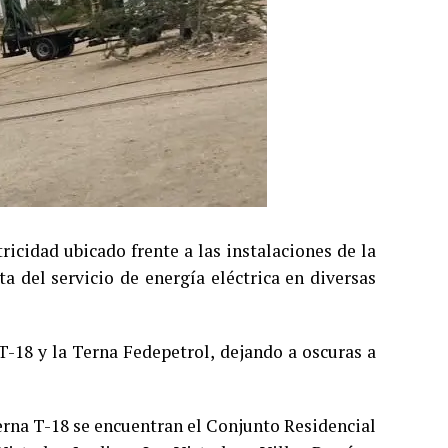
ricidad ubicado frente a las instalaciones de la
a del servicio de energía eléctrica en diversas
 T-18 y la Terna Fedepetrol, dejando a oscuras a
Terna T-18 se encuentran el Conjunto Residencial