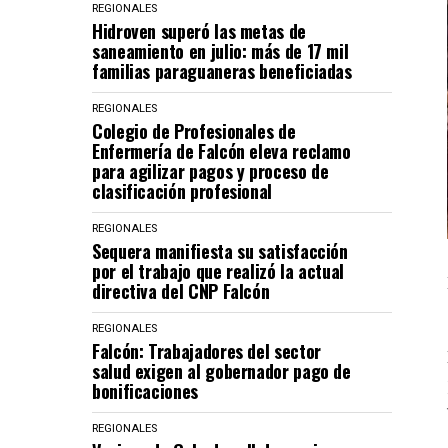
REGIONALES
Hidroven superó las metas de
saneamiento en julio: más de 17 mil
familias paraguaneras beneficiadas
REGIONALES
Colegio de Profesionales de
Enfermería de Falcón eleva reclamo
para agilizar pagos y proceso de
clasificación profesional
REGIONALES
Sequera manifiesta su satisfacción
por el trabajo que realizó la actual
directiva del CNP Falcón
REGIONALES
Falcón: Trabajadores del sector
salud exigen al gobernador pago de
bonificaciones
REGIONALES