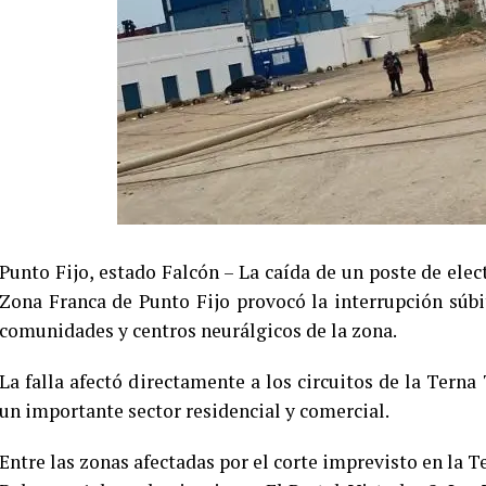
Punto Fijo, estado Falcón – La caída de un poste de elect
Zona Franca de Punto Fijo provocó la interrupción súbit
comunidades y centros neurálgicos de la zona.
La falla afectó directamente a los circuitos de la Terna
un importante sector residencial y comercial.
Entre las zonas afectadas por el corte imprevisto en la 