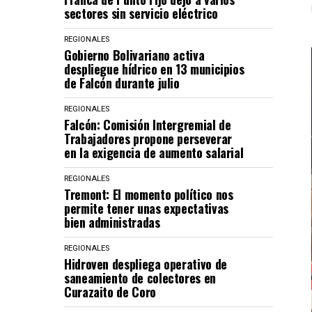
sectores sin servicio eléctrico
REGIONALES
Gobierno Bolivariano activa
despliegue hídrico en 13 municipios
de Falcón durante julio
REGIONALES
Falcón: Comisión Intergremial de
Trabajadores propone perseverar
en la exigencia de aumento salarial
REGIONALES
Tremont: El momento político nos
permite tener unas expectativas
bien administradas
REGIONALES
Hidroven despliega operativo de
saneamiento de colectores en
Curazaito de Coro