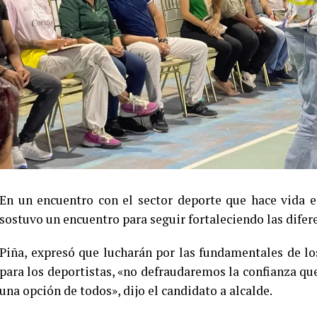
En un encuentro con el sector deporte que hace vida e
sostuvo un encuentro para seguir fortaleciendo las difer
Piña, expresó que lucharán por las fundamentales de lo
para los deportistas, «no defraudaremos la confianza qu
una opción de todos», dijo el candidato a alcalde.