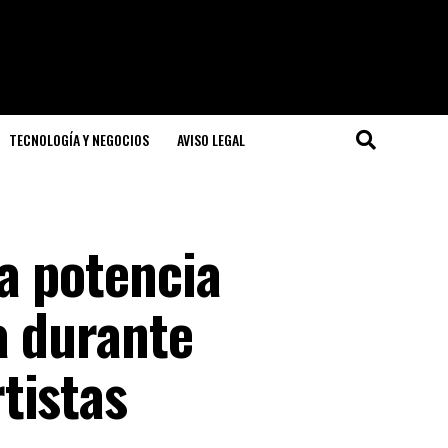
TECNOLOGÍA Y NEGOCIOS
AVISO LEGAL
a potencia
a durante
tistas