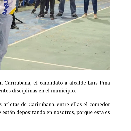
n Carirubana, el candidato a alcalde Luis Piña
entes disciplinas en el municipio.
s atletas de Carirubana, entre ellas el comedor
e están depositando en nosotros, porque esta es