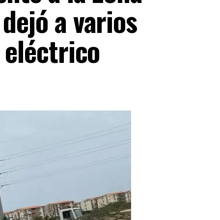
 dejó a varios
 eléctrico