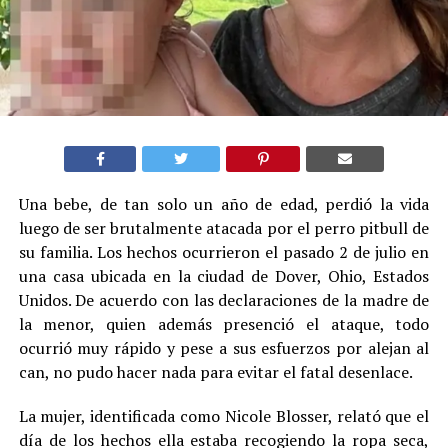
Una bebe, de tan solo un año de edad, perdió la vida
luego de ser brutalmente atacada por el perro pitbull de
su familia. Los hechos ocurrieron el pasado 2 de julio en
una casa ubicada en la ciudad de Dover, Ohio, Estados
Unidos. De acuerdo con las declaraciones de la madre de
la menor, quien además presenció el ataque, todo
ocurrió muy rápido y pese a sus esfuerzos por alejan al
can, no pudo hacer nada para evitar el fatal desenlace.
La mujer, identificada como Nicole Blosser, relató que el
día de los hechos ella estaba recogiendo la ropa seca,