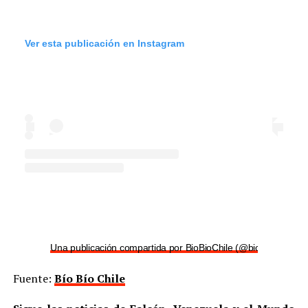
Ver esta publicación en Instagram
Una publicación compartida por BioBioChile (@biobiochile)
Fuente:
Bío Bío Chile