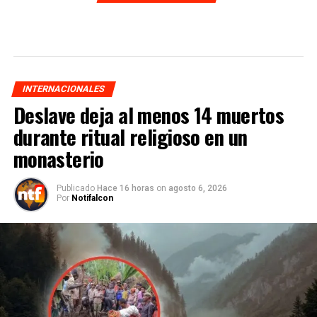
INTERNACIONALES
Deslave deja al menos 14 muertos
durante ritual religioso en un
monasterio
Publicado
Hace 16 horas
on
agosto 6, 2026
Por
Notifalcon