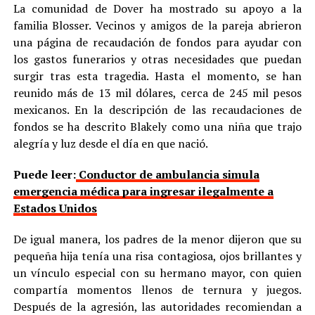
La comunidad de Dover ha mostrado su apoyo a la
familia Blosser. Vecinos y amigos de la pareja abrieron
una página de recaudación de fondos para ayudar con
los gastos funerarios y otras necesidades que puedan
surgir tras esta tragedia. Hasta el momento, se han
reunido más de 13 mil dólares, cerca de 245 mil pesos
mexicanos. En la descripción de las recaudaciones de
fondos se ha descrito Blakely como una niña que trajo
alegría y luz desde el día en que nació.
Puede leer:
Conductor de ambulancia simula
emergencia médica para ingresar ilegalmente a
Estados Unidos
De igual manera, los padres de la menor dijeron que su
pequeña hija tenía una risa contagiosa, ojos brillantes y
un vínculo especial con su hermano mayor, con quien
compartía momentos llenos de ternura y juegos.
Después de la agresión, las autoridades recomiendan a