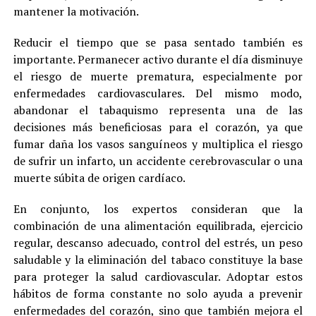
mantener la motivación.
Reducir el tiempo que se pasa sentado también es
importante. Permanecer activo durante el día disminuye
el riesgo de muerte prematura, especialmente por
enfermedades cardiovasculares. Del mismo modo,
abandonar el tabaquismo representa una de las
decisiones más beneficiosas para el corazón, ya que
fumar daña los vasos sanguíneos y multiplica el riesgo
de sufrir un infarto, un accidente cerebrovascular o una
muerte súbita de origen cardíaco.
En conjunto, los expertos consideran que la
combinación de una alimentación equilibrada, ejercicio
regular, descanso adecuado, control del estrés, un peso
saludable y la eliminación del tabaco constituye la base
para proteger la salud cardiovascular. Adoptar estos
hábitos de forma constante no solo ayuda a prevenir
enfermedades del corazón, sino que también mejora el