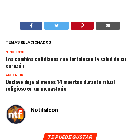
TEMAS RELACIONADOS
SIGUIENTE
Los cambios cotidianos que fortalecen la salud de su
corazón
ANTERIOR
Deslave deja al menos 14 muertos durante ritual
religioso en un monasterio
Notifalcon
TE PUEDE GUSTAR