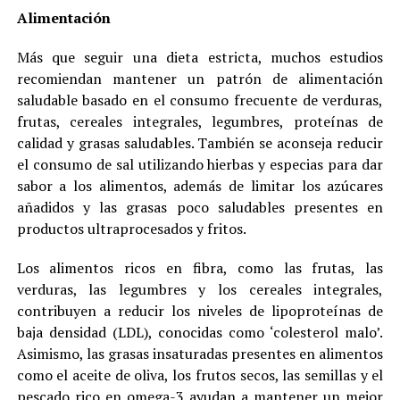
Alimentación
Más que seguir una dieta estricta, muchos estudios
recomiendan mantener un patrón de alimentación
saludable basado en el consumo frecuente de verduras,
frutas, cereales integrales, legumbres, proteínas de
calidad y grasas saludables. También se aconseja reducir
el consumo de sal utilizando hierbas y especias para dar
sabor a los alimentos, además de limitar los azúcares
añadidos y las grasas poco saludables presentes en
productos ultraprocesados y fritos.
Los alimentos ricos en fibra, como las frutas, las
verduras, las legumbres y los cereales integrales,
contribuyen a reducir los niveles de lipoproteínas de
baja densidad (LDL), conocidas como ‘colesterol malo’.
Asimismo, las grasas insaturadas presentes en alimentos
como el aceite de oliva, los frutos secos, las semillas y el
pescado rico en omega-3 ayudan a mantener un mejor