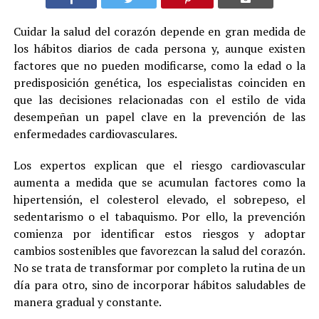
Cuidar la salud del corazón depende en gran medida de
los hábitos diarios de cada persona y, aunque existen
factores que no pueden modificarse, como la edad o la
predisposición genética, los especialistas coinciden en
que las decisiones relacionadas con el estilo de vida
desempeñan un papel clave en la prevención de las
enfermedades cardiovasculares.
Los expertos explican que el riesgo cardiovascular
aumenta a medida que se acumulan factores como la
hipertensión, el colesterol elevado, el sobrepeso, el
sedentarismo o el tabaquismo. Por ello, la prevención
comienza por identificar estos riesgos y adoptar
cambios sostenibles que favorezcan la salud del corazón.
No se trata de transformar por completo la rutina de un
día para otro, sino de incorporar hábitos saludables de
manera gradual y constante.