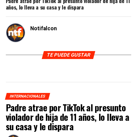
Padre atrae por TikTok al presunto violador de hija de 11
años, lo lleva a su casa y le dispara
Notifalcon
TE PUEDE GUSTAR
INTERNACIONALES
Padre atrae por TikTok al presunto
violador de hija de 11 años, lo lleva a
su casa y le dispara