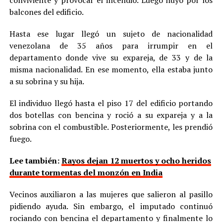
balcones del edificio.
Hasta ese lugar llegó un sujeto de nacionalidad
venezolana de 35 años para irrumpir en el
departamento donde vive su expareja, de 33 y de la
misma nacionalidad. En ese momento, ella estaba junto
a su sobrina y su hija.
El individuo llegó hasta el piso 17 del edificio portando
dos botellas con bencina y roció a su expareja y a la
sobrina con el combustible. Posteriormente, les prendió
fuego.
Lee también:
Rayos dejan 12 muertos y ocho heridos
durante tormentas del monzón en India
Vecinos auxiliaron a las mujeres que salieron al pasillo
pidiendo ayuda. Sin embargo, el imputado continuó
rociando con bencina el departamento y finalmente lo