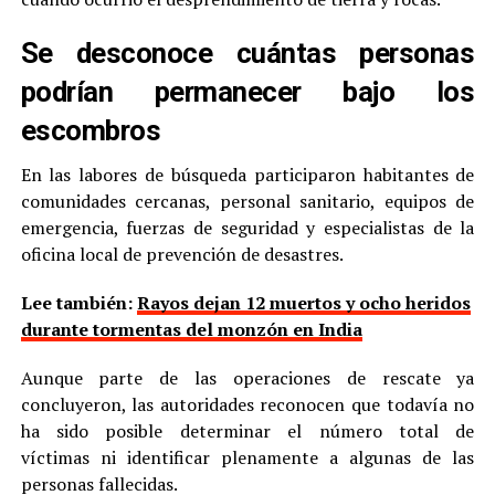
Se desconoce cuántas personas
podrían permanecer bajo los
escombros
En las labores de búsqueda participaron habitantes de
comunidades cercanas, personal sanitario, equipos de
emergencia, fuerzas de seguridad y especialistas de la
oficina local de prevención de desastres.
Lee también:
Rayos dejan 12 muertos y ocho heridos
durante tormentas del monzón en India
Aunque parte de las operaciones de rescate ya
concluyeron, las autoridades reconocen que todavía no
ha sido posible determinar el número total de
víctimas ni identificar plenamente a algunas de las
personas fallecidas.