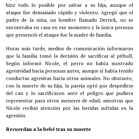
hizo todo lo posible por salvar a su hija, aunque el
ataque fue demasiado rápido y violento. Agregó que el
padre de la niña, un hombre llamado Derrick, no se
encontraba en casa en ese momento y la única persona
que presenció el ataque fue la madre de familia.
Horas más tarde, medios de comunicación informaron
que la familia tomó la decisión de sacrificar al pitbull.
Según informó Nicole, el perro no había mostrado
agresividad hacia personas antes, aunque sí había tenido
conductas agresivas hacia otros animales. No obstante,
con la muerte de su hija, la pareja optó por despedirse
del can y lo sacrificaron ante el peligro que pudiera
representar para otros menores de edad; mientras que
Nicole recibió atención por las heridas sufridas en la
agresión.
Recuerdan a la bebé tras su muerte