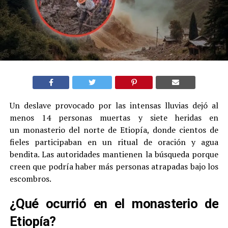
Un deslave provocado por las intensas lluvias dejó al
menos 14 personas muertas y siete heridas en
un monasterio del norte de Etiopía, donde cientos de
fieles participaban en un ritual de oración y agua
bendita. Las autoridades mantienen la búsqueda porque
creen que podría haber más personas atrapadas bajo los
escombros.
¿Qué ocurrió en el monasterio de
Etiopía?