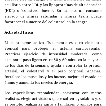
equilibrio entre LDL y las lipoproteínas de alta densidad
(HDL) o ‘colesterol bueno’. En cambio, un consumo
elevado de grasas saturadas y grasas trans puede
favorecer el aumento del colesterol en la sangre.
Actividad física
El mantenerse activo físicamente es otro elemento
esencial para proteger el sistema cardiovascular.
Practicar ejercicio de intensidad moderada, como
caminar a paso ligero entre 30 y 60 minutos la mayoría
de los días de la semana, ayuda a controlar la presión
arterial, el colesterol y el peso corporal. Además,
fortalece los músculos y los huesos, mejora el estado de
ánimo y aumenta los niveles de energía.
Los especialistas recomiendan comenzar con metas
realistas, elegir actividades que resulten agradables y, si
es posible, realizarlas junto a familiares o amigos para