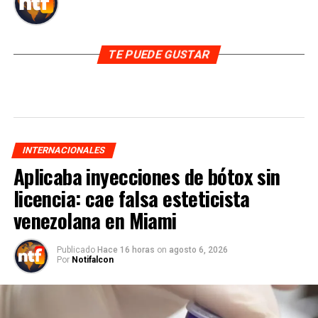
TE PUEDE GUSTAR
INTERNACIONALES
Aplicaba inyecciones de bótox sin
licencia: cae falsa esteticista
venezolana en Miami
Publicado
Hace 16 horas
on
agosto 6, 2026
Por
Notifalcon