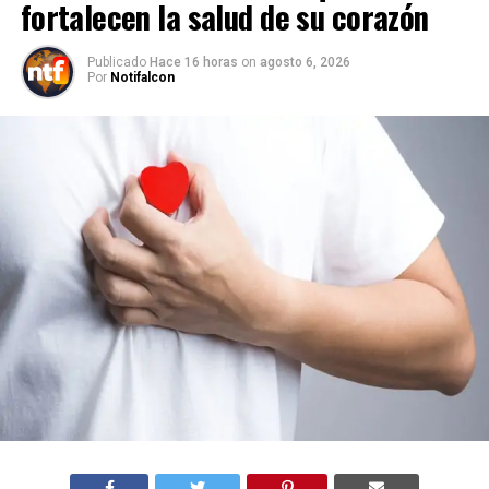
fortalecen la salud de su corazón
Publicado
Hace 16 horas
on
agosto 6, 2026
Por
Notifalcon