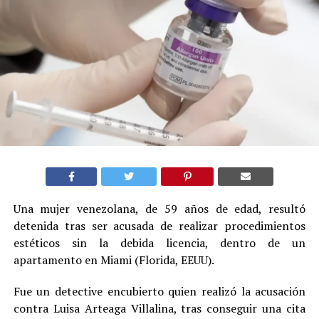
Una mujer venezolana, de 59 años de edad, resultó
detenida tras ser acusada de realizar procedimientos
estéticos sin la debida licencia, dentro de un
apartamento en Miami (Florida, EEUU).
Fue un detective encubierto quien realizó la acusación
contra Luisa Arteaga Villalina, tras conseguir una cita