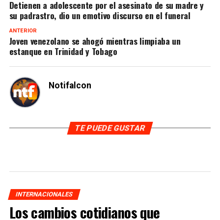
Detienen a adolescente por el asesinato de su madre y
su padrastro, dio un emotivo discurso en el funeral
ANTERIOR
Joven venezolano se ahogó mientras limpiaba un
estanque en Trinidad y Tobago
Notifalcon
TE PUEDE GUSTAR
INTERNACIONALES
Los cambios cotidianos que