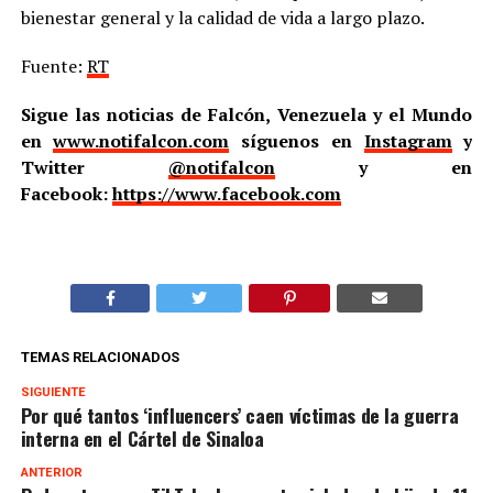
bienestar general y la calidad de vida a largo plazo.
Fuente:
RT
Sigue las noticias de Falcón, Venezuela y el Mundo
en
www.notifalcon.com
síguenos en
Instagram
y
Twitter
@notifalcon
y en
Facebook:
https://www.facebook.com
TEMAS RELACIONADOS
SIGUIENTE
Por qué tantos ‘influencers’ caen víctimas de la guerra
interna en el Cártel de Sinaloa
ANTERIOR