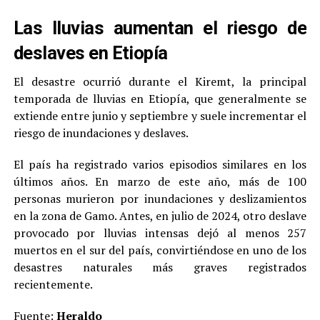
Las lluvias aumentan el riesgo de
deslaves en Etiopía
El desastre ocurrió durante el Kiremt, la principal
temporada de lluvias en Etiopía, que generalmente se
extiende entre junio y septiembre y suele incrementar el
riesgo de inundaciones y deslaves.
El país ha registrado varios episodios similares en los
últimos años. En marzo de este año, más de 100
personas murieron por inundaciones y deslizamientos
en la zona de Gamo. Antes, en julio de 2024, otro deslave
provocado por lluvias intensas dejó al menos 257
muertos en el sur del país, convirtiéndose en uno de los
desastres naturales más graves registrados
recientemente.
Fuente:
Heraldo