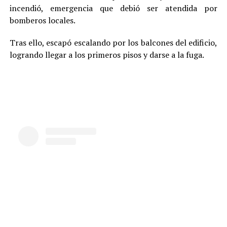
incendió, emergencia que debió ser atendida por
bomberos locales.
Tras ello, escapó escalando por los balcones del edificio,
logrando llegar a los primeros pisos y darse a la fuga.