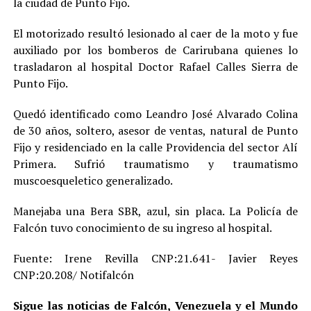
la ciudad de Punto Fijo.
El motorizado resultó lesionado al caer de la moto y fue
auxiliado por los bomberos de Carirubana quienes lo
trasladaron al hospital Doctor Rafael Calles Sierra de
Punto Fijo.
Quedó identificado como Leandro José Alvarado Colina
de 30 años, soltero, asesor de ventas, natural de Punto
Fijo y residenciado en la calle Providencia del sector Alí
Primera. Sufrió traumatismo y traumatismo
muscoesqueletico generalizado.
Manejaba una Bera SBR, azul, sin placa. La Policía de
Falcón tuvo conocimiento de su ingreso al hospital.
Fuente: Irene Revilla CNP:21.641- Javier Reyes
CNP:20.208/ Notifalcón
Sigue las noticias de Falcón, Venezuela y el Mundo