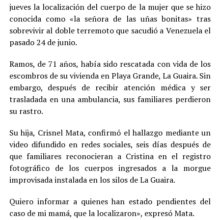
jueves la localización del cuerpo de la mujer que se hizo
conocida como «la señora de las uñas bonitas» tras
sobrevivir al doble terremoto que sacudió a Venezuela el
pasado 24 de junio.
Ramos, de 71 años, había sido rescatada con vida de los
escombros de su vivienda en Playa Grande, La Guaira. Sin
embargo, después de recibir atención médica y ser
trasladada en una ambulancia, sus familiares perdieron
su rastro.
Su hija, Crisnel Mata, confirmó el hallazgo mediante un
video difundido en redes sociales, seis días después de
que familiares reconocieran a Cristina en el registro
fotográfico de los cuerpos ingresados a la morgue
improvisada instalada en los silos de La Guaira.
Quiero informar a quienes han estado pendientes del
caso de mi mamá, que la localizaron», expresó Mata.