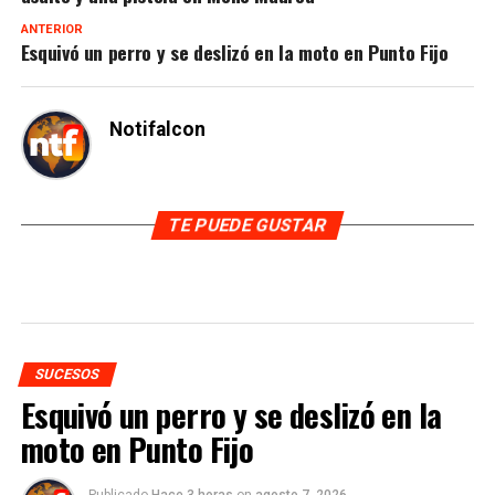
ANTERIOR
Esquivó un perro y se deslizó en la moto en Punto Fijo
Notifalcon
TE PUEDE GUSTAR
SUCESOS
Esquivó un perro y se deslizó en la
moto en Punto Fijo