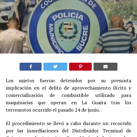
Los sujetos fueron detenidos por su presunta
implicación en el delito de aprovechamiento ilícito y
comercialización de combustible utilizado para
maquinarias que operan en La Guaira tras los
terremotos ocurrido el pasado 24 de junio.
El procedimiento se llevó a cabo durante un recorrido
por las inmediaciones del Distribuidor Terminal de