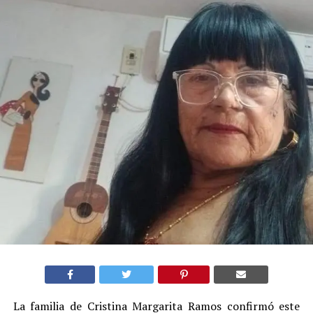
La familia de Cristina Margarita Ramos confirmó este