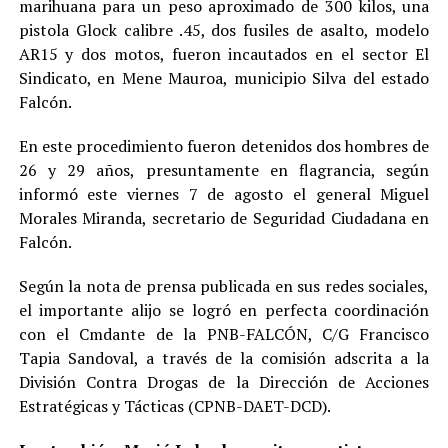
marihuana para un peso aproximado de 300 kilos, una
pistola Glock calibre .45, dos fusiles de asalto, modelo
AR15 y dos motos, fueron incautados en el sector El
Sindicato, en Mene Mauroa, municipio Silva del estado
Falcón.
En este procedimiento fueron detenidos dos hombres de
26 y 29 años, presuntamente en flagrancia, según
informó este viernes 7 de agosto el general Miguel
Morales Miranda, secretario de Seguridad Ciudadana en
Falcón.
Según la nota de prensa publicada en sus redes sociales,
el importante alijo se logró en perfecta coordinación
con el Cmdante de la PNB-FALCÓN, C/G Francisco
Tapia Sandoval, a través de la comisión adscrita a la
División Contra Drogas de la Dirección de Acciones
Estratégicas y Tácticas (CPNB-DAET-DCD).