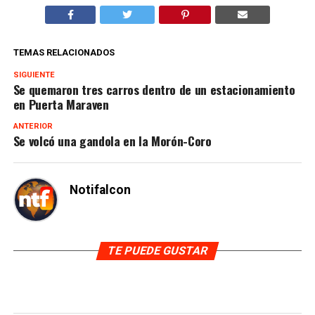
TEMAS RELACIONADOS
SIGUIENTE
Se quemaron tres carros dentro de un estacionamiento
en Puerta Maraven
ANTERIOR
Se volcó una gandola en la Morón-Coro
Notifalcon
TE PUEDE GUSTAR