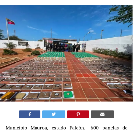
Municipio Mauroa, estado Falcón.- 600 panelas de