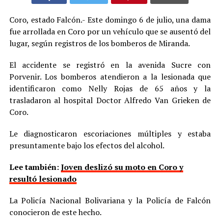
Coro, estado Falcón.- Este domingo 6 de julio, una dama
fue arrollada en Coro por un vehículo que se ausentó del
lugar, según registros de los bomberos de Miranda.
El accidente se registró en la avenida Sucre con
Porvenir. Los bomberos atendieron a la lesionada que
identificaron como Nelly Rojas de 65 años y la
trasladaron al hospital Doctor Alfredo Van Grieken de
Coro.
Le diagnosticaron escoriaciones múltiples y estaba
presuntamente bajo los efectos del alcohol.
Lee también:
Joven deslizó su moto en Coro y
resultó lesionado
La Policía Nacional Bolivariana y la Policía de Falcón
conocieron de este hecho.