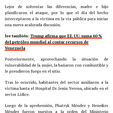
Lejos de solventar las diferencias, madre e hijo
planificaron el ataque, por lo que el día del hecho
interceptaron a la víctima en la vía pública para iniciar
una nueva acalorada discusión.
lee también:
Trump afirma que EE. UU. suma 60 %
del petróleo mundial al contar recursos de
Venezuela
Posteriormente, aprovechando la situación de
vulnerabilidad de la mujer, la bañaron con combustible y
le prendieron fuego en el sitio.
Tras lo ocurrido, habitantes del sector auxiliaron a la
víctima hasta el Hospital Dr. Jesús Yerena, ubicado en el
sector Lídice.
Luego de la aprehensión, Phatryk Méndez y Heneiker
Méndez fueron puestos a la orden del Ministerio