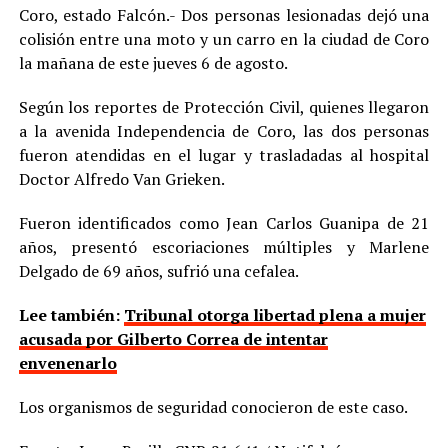
Coro, estado Falcón.- Dos personas lesionadas dejó una
colisión entre una moto y un carro en la ciudad de Coro
la mañana de este jueves 6 de agosto.
Según los reportes de Protección Civil, quienes llegaron
a la avenida Independencia de Coro, las dos personas
fueron atendidas en el lugar y trasladadas al hospital
Doctor Alfredo Van Grieken.
Fueron identificados como Jean Carlos Guanipa de 21
años, presentó escoriaciones múltiples y Marlene
Delgado de 69 años, sufrió una cefalea.
Lee también:
Tribunal otorga libertad plena a mujer
acusada por Gilberto Correa de intentar
envenenarlo
Los organismos de seguridad conocieron de este caso.