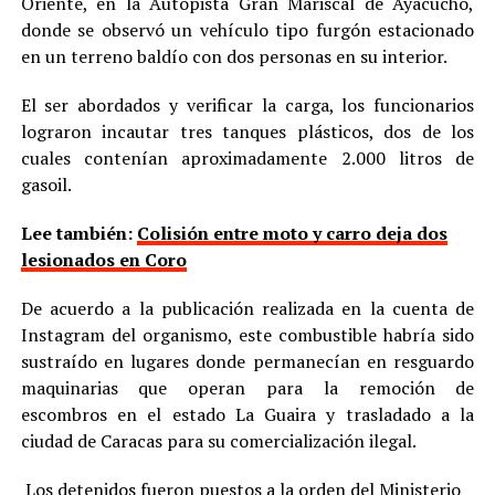
Oriente, en la Autopista Gran Mariscal de Ayacucho,
donde se observó un vehículo tipo furgón estacionado
en un terreno baldío con dos personas en su interior.
El ser abordados y verificar la carga, los funcionarios
lograron incautar tres tanques plásticos, dos de los
cuales contenían aproximadamente 2.000 litros de
gasoil.
Lee también:
Colisión entre moto y carro deja dos
lesionados en Coro
De acuerdo a la publicación realizada en la cuenta de
Instagram del organismo, este combustible habría sido
sustraído en lugares donde permanecían en resguardo
maquinarias que operan para la remoción de
escombros en el estado La Guaira y trasladado a la
ciudad de Caracas para su comercialización ilegal.
Los detenidos fueron puestos a la orden del Ministerio