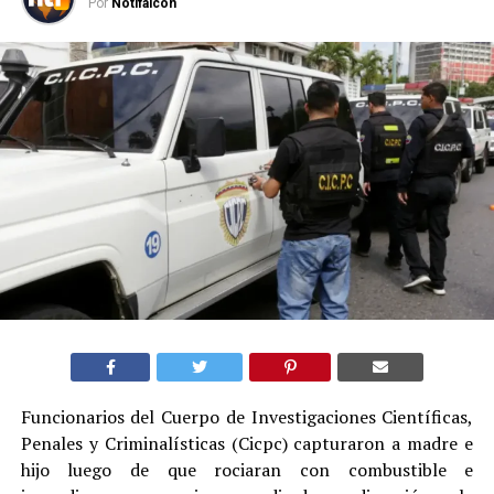
Por
Notifalcon
Funcionarios del Cuerpo de Investigaciones Científicas,
Penales y Criminalísticas (Cicpc) capturaron a madre e
hijo luego de que rociaran con combustible e