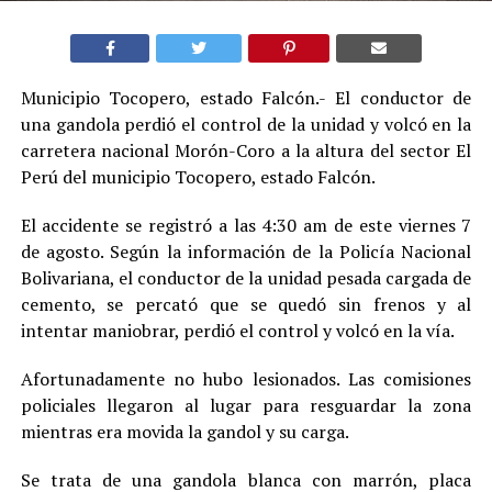
Municipio Tocopero, estado Falcón.- El conductor de
una gandola perdió el control de la unidad y volcó en la
carretera nacional Morón-Coro a la altura del sector El
Perú del municipio Tocopero, estado Falcón.
El accidente se registró a las 4:30 am de este viernes 7
de agosto. Según la información de la Policía Nacional
Bolivariana, el conductor de la unidad pesada cargada de
cemento, se percató que se quedó sin frenos y al
intentar maniobrar, perdió el control y volcó en la vía.
Afortunadamente no hubo lesionados. Las comisiones
policiales llegaron al lugar para resguardar la zona
mientras era movida la gandol y su carga.
Se trata de una gandola blanca con marrón, placa