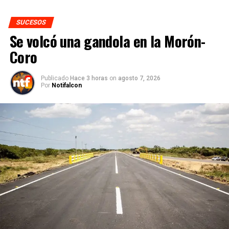
SUCESOS
Se volcó una gandola en la Morón-
Coro
Publicado
Hace 3 horas
on
agosto 7, 2026
Por
Notifalcon