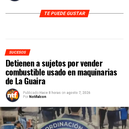
TE PUEDE GUSTAR
SUCESOS
Detienen a sujetos por vender
combustible usado en maquinarias
de La Guaira
Publicado
Hace 8 horas
on
agosto 7, 2026
Por
Notifalcon