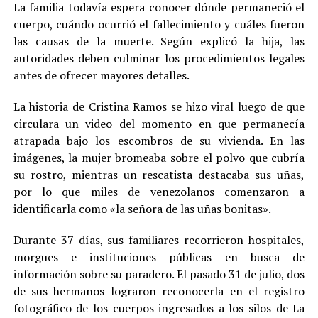
La familia todavía espera conocer dónde permaneció el
cuerpo, cuándo ocurrió el fallecimiento y cuáles fueron
las causas de la muerte. Según explicó la hija, las
autoridades deben culminar los procedimientos legales
antes de ofrecer mayores detalles.
La historia de Cristina Ramos se hizo viral luego de que
circulara un video del momento en que permanecía
atrapada bajo los escombros de su vivienda. En las
imágenes, la mujer bromeaba sobre el polvo que cubría
su rostro, mientras un rescatista destacaba sus uñas,
por lo que miles de venezolanos comenzaron a
identificarla como «la señora de las uñas bonitas».
Durante 37 días, sus familiares recorrieron hospitales,
morgues e instituciones públicas en busca de
información sobre su paradero. El pasado 31 de julio, dos
de sus hermanos lograron reconocerla en el registro
fotográfico de los cuerpos ingresados a los silos de La