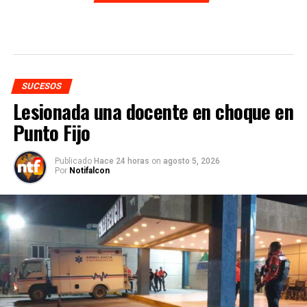
SUCESOS
Lesionada una docente en choque en
Punto Fijo
Publicado
Hace 24 horas
on
agosto 5, 2026
Por
Notifalcon