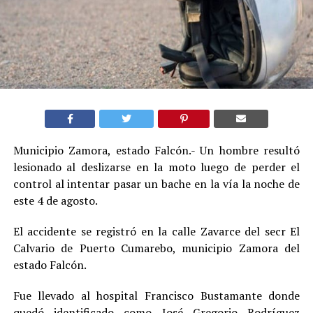
Municipio Zamora, estado Falcón.- Un hombre resultó
lesionado al deslizarse en la moto luego de perder el
control al intentar pasar un bache en la vía la noche de
este 4 de agosto.
El accidente se registró en la calle Zavarce del secr El
Calvario de Puerto Cumarebo, municipio Zamora del
estado Falcón.
Fue llevado al hospital Francisco Bustamante donde
quedó identificado como José Gregorio Rodríguez