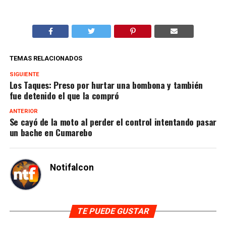
TEMAS RELACIONADOS
SIGUIENTE
Los Taques: Preso por hurtar una bombona y también
fue detenido el que la compró
ANTERIOR
Se cayó de la moto al perder el control intentando pasar
un bache en Cumarebo
Notifalcon
TE PUEDE GUSTAR