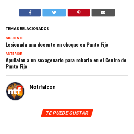
TEMAS RELACIONADOS
SIGUIENTE
Lesionada una docente en choque en Punto Fijo
ANTERIOR
Apuñalan a un sexagenario para robarlo en el Centro de
Punto Fijo
Notifalcon
TE PUEDE GUSTAR