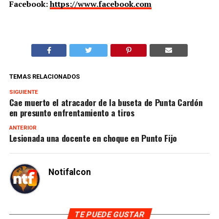
Facebook:
https://www.facebook.com
TEMAS RELACIONADOS
SIGUIENTE
Cae muerto el atracador de la buseta de Punta Cardón
en presunto enfrentamiento a tiros
ANTERIOR
Lesionada una docente en choque en Punto Fijo
Notifalcon
TE PUEDE GUSTAR