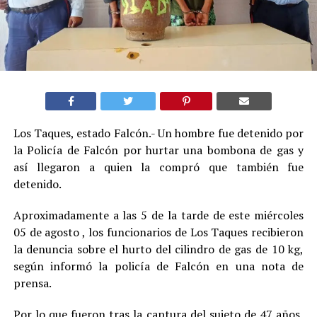
Los Taques, estado Falcón.- Un hombre fue detenido por
la Policía de Falcón por hurtar una bombona de gas y
así llegaron a quien la compró que también fue
detenido.
Aproximadamente a las 5 de la tarde de este miércoles
05 de agosto , los funcionarios de Los Taques recibieron
la denuncia sobre el hurto del cilindro de gas de 10 kg,
según informó la policía de Falcón en una nota de
prensa.
Por lo que fueron tras la captura del sujeto de 47 años,