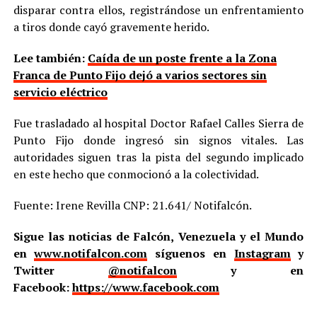
disparar contra ellos, registrándose un enfrentamiento
a tiros donde cayó gravemente herido.
Lee también:
Caída de un poste frente a la Zona
Franca de Punto Fijo dejó a varios sectores sin
servicio eléctrico
Fue trasladado al hospital Doctor Rafael Calles Sierra de
Punto Fijo donde ingresó sin signos vitales. Las
autoridades siguen tras la pista del segundo implicado
en este hecho que conmocionó a la colectividad.
Fuente: Irene Revilla CNP: 21.641/ Notifalcón.
Sigue las noticias de Falcón, Venezuela y el Mundo
en
www.notifalcon.com
síguenos en
Instagram
y
Twitter
@notifalcon
y en
Facebook:
https://www.facebook.com