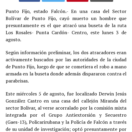
Punto Fijo, estado Falcón.- En una casa del Sector
Bolívar de Punto Fijo, cayó muerto un hombre que
presuntamente es el que atracó una buseta de la ruta
Los Rosales- Punta Cardón- Centro, este lunes 3 de
agosto.
Según información preliminar, los dos atracadores eran
activamente buscados por las autoridades de la ciudad
de Punto Fijo, luego de que se cometiera el robo a mano
armada en la buseta donde además dispararon contra el
parabrisas.
Este miércoles 5 de agosto, fue localizado Derwin Jesús
González Castro en una casa del callejón Miranda del
sector Bolivar, al verse acorralado por la comisión mixta
integrada por el Grupo Antiextorsión y Secuestro
(Gaes-13), Policarirubana y la Policía de Falcón a través
de su unidad de investigación; optó presuntamente por