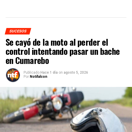
SUCESOS
Se cayó de la moto al perder el
control intentando pasar un bache
en Cumarebo
Publicado
Hace 1 día
on
agosto 5, 2026
Por
Notifalcon