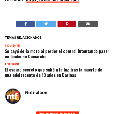
TEMAS RELACIONADOS
SIGUIENTE
Se cayó de la moto al perder el control intentando pasar
un bache en Cumarebo
ANTERIOR
El oscuro secreto que salió a la luz tras la muerte de
una adolescente de 13 años en Barinas
Notifalcon