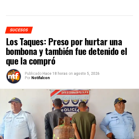
SUCESOS
Los Taques: Preso por hurtar una
bombona y también fue detenido el
que la compró
Publicado
Hace 18 horas
on
agosto 5, 2026
Por
Notifalcon