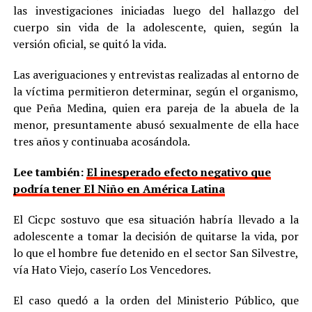
las investigaciones iniciadas luego del hallazgo del
cuerpo sin vida de la adolescente, quien, según la
versión oficial, se quitó la vida.
Las averiguaciones y entrevistas realizadas al entorno de
la víctima permitieron determinar, según el organismo,
que Peña Medina, quien era pareja de la abuela de la
menor, presuntamente abusó sexualmente de ella hace
tres años y continuaba acosándola.
Lee también:
El inesperado efecto negativo que
podría tener El Niño en América Latina
El Cicpc sostuvo que esa situación habría llevado a la
adolescente a tomar la decisión de quitarse la vida, por
lo que el hombre fue detenido en el sector San Silvestre,
vía Hato Viejo, caserío Los Vencedores.
El caso quedó a la orden del Ministerio Público, que