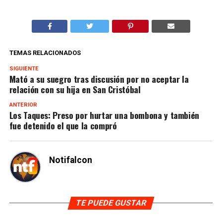
TEMAS RELACIONADOS
SIGUIENTE
Mató a su suegro tras discusión por no aceptar la
relación con su hija en San Cristóbal
ANTERIOR
Los Taques: Preso por hurtar una bombona y también
fue detenido el que la compró
Notifalcon
TE PUEDE GUSTAR