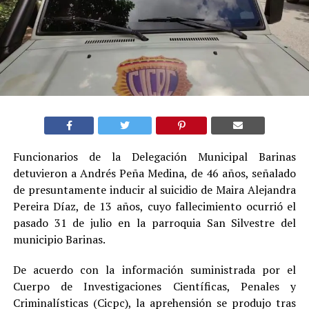
Funcionarios de la Delegación Municipal Barinas
detuvieron a Andrés Peña Medina, de 46 años, señalado
de presuntamente inducir al suicidio de Maira Alejandra
Pereira Díaz, de 13 años, cuyo fallecimiento ocurrió el
pasado 31 de julio en la parroquia San Silvestre del
municipio Barinas.
De acuerdo con la información suministrada por el
Cuerpo de Investigaciones Científicas, Penales y
Criminalísticas (Cicpc), la aprehensión se produjo tras