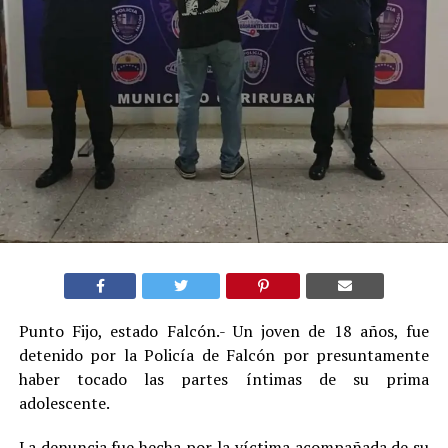
Punto Fijo, estado Falcón.- Un joven de 18 años, fue
detenido por la Policía de Falcón por presuntamente
haber tocado las partes íntimas de su prima
adolescente.
La denuncia fue hecha por la víctima acompañada de su