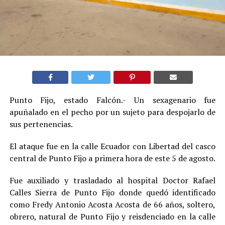
Punto Fijo, estado Falcón.- Un sexagenario fue
apuñalado en el pecho por un sujeto para despojarlo de
sus pertenencias
.
El ataque fue en la calle Ecuador con Libertad del casco
central de Punto Fijo a primera hora de este 5 de agosto.
Fue auxiliado y trasladado al hospital Doctor Rafael
Calles Sierra de Punto Fijo donde quedó identificado
como Fredy Antonio Acosta Acosta de 66 años, soltero,
obrero, natural de Punto Fijo y reisdenciado en la calle