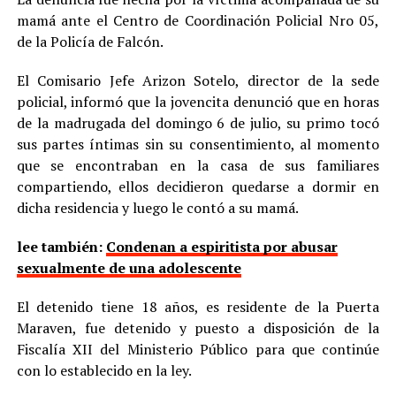
mamá ante el Centro de Coordinación Policial Nro 05,
de la Policía de Falcón.
El Comisario Jefe Arizon Sotelo, director de la sede
policial, informó que la jovencita denunció que en horas
de la madrugada del domingo 6 de julio, su primo tocó
sus partes íntimas sin su consentimiento, al momento
que se encontraban en la casa de sus familiares
compartiendo, ellos decidieron quedarse a dormir en
dicha residencia y luego le contó a su mamá.
lee también:
Condenan a espiritista por abusar
sexualmente de una adolescente
El detenido tiene 18 años, es residente de la Puerta
Maraven, fue detenido y puesto a disposición de la
Fiscalía XII del Ministerio Público para que continúe
con lo establecido en la ley.