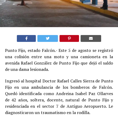
Punto Fijo, estado Falcón.- Este 5 de agosto se registró
una colisión entre una moto y una camioneta en la
avenida Rafael González de Punto Fijo que dejó el saldo
de una dama lesionada.
Ingresó al hospital Doctor Rafael Calles Sierra de Punto
Fijo en una ambulancia de los bomberos de Falcón.
Quedó identificada como Andreina Isabel Paz Ollarves
de 42 años, soltera, docente, natural de Punto Fijo y
residenciada en el sector 7 de Antiguo Aeropuerto. Le
diagnosticaron un traumatismo en la rodilla.