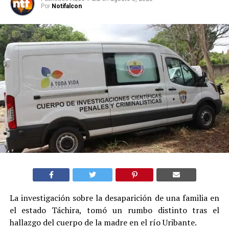
Por
Notifalcon
La investigación sobre la desaparición de una familia en
el estado Táchira, tomó un rumbo distinto tras el
hallazgo del cuerpo de la madre en el río Uribante.