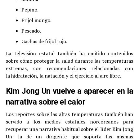
Pepino.
Frijol mungo.
Pescado.
Gachas de frijol rojo.
La televisión estatal también ha emitido contenidos
sobre cómo proteger la salud durante las temperaturas
extremas, con recomendaciones relacionadas con
la hidratación, la natación y el ejercicio al aire libre.
Kim Jong Un vuelve a aparecer en la
narrativa sobre el calor
Los reportes sobre las altas temperaturas también han
servido a los medios estatales norcoreanos para
recuperar una narrativa habitual sobre el líder Kim Jong
Un: la de un dirigente que soporta las mismas