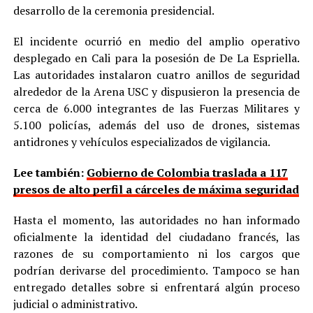
desarrollo de la ceremonia presidencial.
El incidente ocurrió en medio del amplio operativo
desplegado en Cali para la posesión de De La Espriella.
Las autoridades instalaron cuatro anillos de seguridad
alrededor de la Arena USC y dispusieron la presencia de
cerca de 6.000 integrantes de las Fuerzas Militares y
5.100 policías, además del uso de drones, sistemas
antidrones y vehículos especializados de vigilancia.
Lee también:
Gobierno de Colombia traslada a 117
presos de alto perfil a cárceles de máxima seguridad
Hasta el momento, las autoridades no han informado
oficialmente la identidad del ciudadano francés, las
razones de su comportamiento ni los cargos que
podrían derivarse del procedimiento. Tampoco se han
entregado detalles sobre si enfrentará algún proceso
judicial o administrativo.