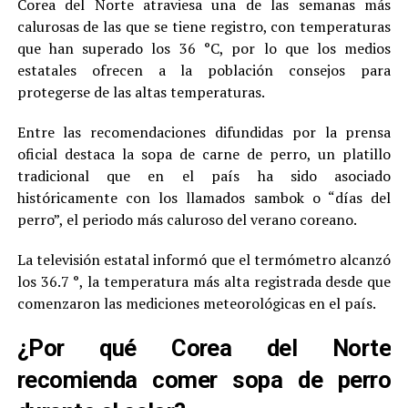
Corea del Norte atraviesa una de las semanas más
calurosas de las que se tiene registro, con temperaturas
que han superado los 36 °C, por lo que los medios
estatales ofrecen a la población consejos para
protegerse de las altas temperaturas.
Entre las recomendaciones difundidas por la prensa
oficial destaca la sopa de carne de perro, un platillo
tradicional que en el país ha sido asociado
históricamente con los llamados sambok o “días del
perro”, el periodo más caluroso del verano coreano.
La televisión estatal informó que el termómetro alcanzó
los 36.7 °, la temperatura más alta registrada desde que
comenzaron las mediciones meteorológicas en el país.
¿Por qué Corea del Norte
recomienda comer sopa de perro