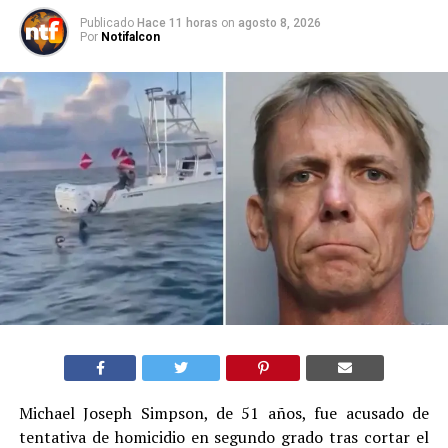
Publicado
Hace 11 horas
on
agosto 8, 2026
Por
Notifalcon
Michael Joseph Simpson, de 51 años, fue acusado de
tentativa de homicidio en segundo grado tras cortar el