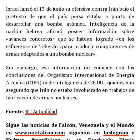
Israel lanzó el 13 de junio su ofensiva contra Irán bajo el
pretexto de que el país persa estaba a punto de
desarrollar una bomba atómica. Inteligencia de la
nación hebrea afirmó poseer información sobre
«avances concretos» que se habían logrado «en los
esfuerzos» de Teherán «para producir componentes de
armas adaptados a una bomba nuclear».
Sin embargo, esa información no coincide con las
conclusiones del Organismo Internacional de Energía
Atómica (OIEA) ni de inteligencia de EE.UU., quienes han
asegurado que Irán no estaba involucrado en trabajos de
fabricación de armas nucleares.
Fuente
:
RT Actualidad
Sigue las noticias de Falcón, Venezuela y el Mundo
en
www.notifalcon.com
síguenos en
Instagram
y