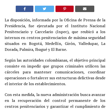
La disposición, informada por la Oficina de Prensa de la
Presidencia, fue ejecutada por el Instituto Nacional
Penitenciario y Carcelario (Inpec), que reubicó a los
internos en centros penitenciarios de máxima seguridad
situados en Bogotá, Medellín, Girón, Valledupar, La
Dorada, Palmira, Ibagué y El Barne.
Según las autoridades colombianas, el objetivo principal
consiste en impedir que grupos criminales utilicen las
cárceles para mantener comunicaciones, coordinar
operaciones o fortalecer sus estructuras delictivas desde
el interior de los establecimientos.
Con esta medida, la nueva administración busca avanzar
en la recuperación del control permanente de los
centros penitenciarios y garantizar el cumplimiento de