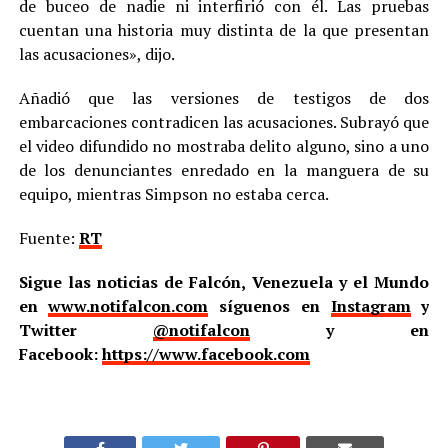
de buceo de nadie ni interfirió con él. Las pruebas
cuentan una historia muy distinta de la que presentan
las acusaciones», dijo.
Añadió que las versiones de testigos de dos
embarcaciones contradicen las acusaciones. Subrayó que
el video difundido no mostraba delito alguno, sino a uno
de los denunciantes enredado en la manguera de su
equipo, mientras Simpson no estaba cerca.
Fuente:
RT
Sigue las noticias de Falcón, Venezuela y el Mundo
en
www.notifalcon.com
síguenos en
Instagram
y
Twitter
@notifalcon
y en
Facebook:
https://www.facebook.com