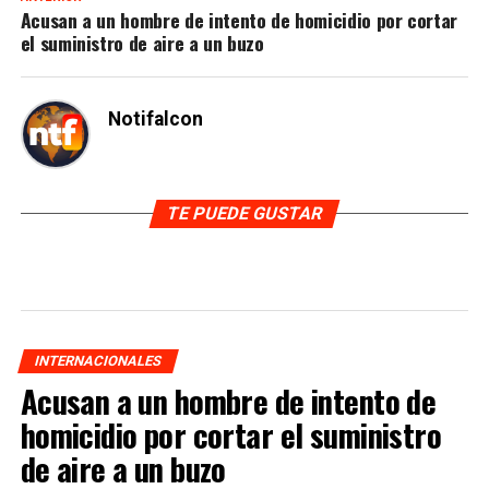
Acusan a un hombre de intento de homicidio por cortar
el suministro de aire a un buzo
Notifalcon
TE PUEDE GUSTAR
INTERNACIONALES
Acusan a un hombre de intento de
homicidio por cortar el suministro
de aire a un buzo