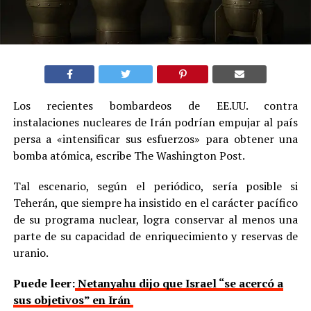
Los recientes bombardeos de EE.UU. contra
instalaciones nucleares de Irán podrían empujar al país
persa a «intensificar sus esfuerzos» para obtener una
bomba atómica, escribe The Washington Post.
Tal escenario, según el periódico, sería posible si
Teherán, que siempre ha insistido en el carácter pacífico
de su programa nuclear, logra conservar al menos una
parte de su capacidad de enriquecimiento y reservas de
uranio.
Puede leer:
Netanyahu dijo que Israel “se acercó a
sus objetivos” en Irán