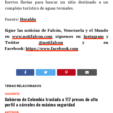
fuertes lluvias para buscar un sitio destinado a un
complejo turístico de aguas termales.
Fuente:
Heraldo
Sigue las noticias de Falcón, Venezuela y el Mundo
en
www.notifalcon.com
síguenos en
Instagram
y
Twitter
@notifalcon
y en
Facebook:
https://www.facebook.com
TEMAS RELACIONADOS
SIGUIENTE
Gobierno de Colombia traslada a 117 presos de alto
perfil a cárceles de máxima seguridad
ANTERIOR