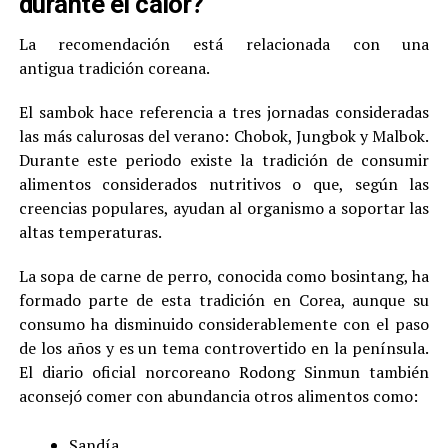
durante el calor?
La recomendación está relacionada con una
antigua tradición coreana.
El sambok hace referencia a tres jornadas consideradas
las más calurosas del verano: Chobok, Jungbok y Malbok.
Durante este periodo existe la tradición de consumir
alimentos considerados nutritivos o que, según las
creencias populares, ayudan al organismo a soportar las
altas temperaturas.
La sopa de carne de perro, conocida como bosintang, ha
formado parte de esta tradición en Corea, aunque su
consumo ha disminuido considerablemente con el paso
de los años y es un tema controvertido en la península.
El diario oficial norcoreano Rodong Sinmun también
aconsejó comer con abundancia otros alimentos como:
Sandía.