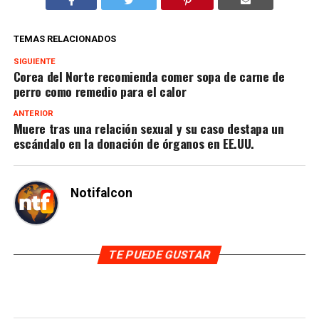
TEMAS RELACIONADOS
SIGUIENTE
Corea del Norte recomienda comer sopa de carne de
perro como remedio para el calor
ANTERIOR
Muere tras una relación sexual y su caso destapa un
escándalo en la donación de órganos en EE.UU.
Notifalcon
TE PUEDE GUSTAR