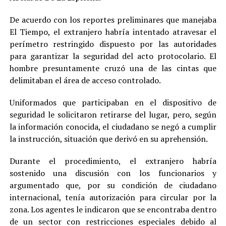
De acuerdo con los reportes preliminares que manejaba
El Tiempo, el extranjero habría intentado atravesar el
perímetro restringido dispuesto por las autoridades
para garantizar la seguridad del acto protocolario. El
hombre presuntamente cruzó una de las cintas que
delimitaban el área de acceso controlado.
Uniformados que participaban en el dispositivo de
seguridad le solicitaron retirarse del lugar, pero, según
la información conocida, el ciudadano se negó a cumplir
la instrucción, situación que derivó en su aprehensión.
Durante el procedimiento, el extranjero habría
sostenido una discusión con los funcionarios y
argumentado que, por su condición de ciudadano
internacional, tenía autorización para circular por la
zona. Los agentes le indicaron que se encontraba dentro
de un sector con restricciones especiales debido al