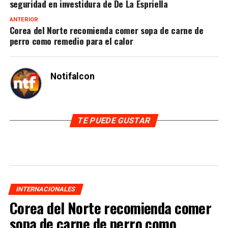
seguridad en investidura de De La Espriella
ANTERIOR
Corea del Norte recomienda comer sopa de carne de
perro como remedio para el calor
Notifalcon
TE PUEDE GUSTAR
INTERNACIONALES
Corea del Norte recomienda comer
sopa de carne de perro como