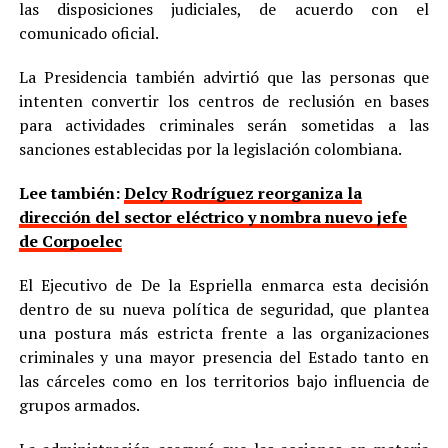
las disposiciones judiciales, de acuerdo con el
comunicado oficial.
La Presidencia también advirtió que las personas que
intenten convertir los centros de reclusión en bases
para actividades criminales serán sometidas a las
sanciones establecidas por la legislación colombiana.
Lee también:
Delcy Rodríguez reorganiza la
dirección del sector eléctrico y nombra nuevo jefe
de Corpoelec
El Ejecutivo de De la Espriella enmarca esta decisión
dentro de su nueva política de seguridad, que plantea
una postura más estricta frente a las organizaciones
criminales y una mayor presencia del Estado tanto en
las cárceles como en los territorios bajo influencia de
grupos armados.