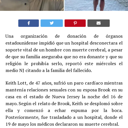
Una organización de donación de órganos
estadounidense impidió que un hospital desconectara el
soporte vital de un hombre con muerte cerebral, a pesar
de que su familia aseguraba que no era donante y que su
religión le prohibía serlo, reportó este miércoles el
medio NJ citando a la familia del fallecido.
Keith Lott, de 47 años, sufrió un paro cardíaco mientras
mantenía relaciones sexuales con su esposa Brook en su
casa en el estado de Nueva Jersey la noche del 16 de
mayo. Según el relato de Brook, Keith se desplomó sobre
ella y comenzó a echar espuma por la boca.
Posteriormente, fue trasladado a un hospital, donde el
19 de mayo los médicos declararon su muerte cerebral.