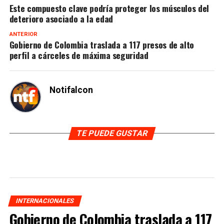
Este compuesto clave podría proteger los músculos del
deterioro asociado a la edad
ANTERIOR
Gobierno de Colombia traslada a 117 presos de alto
perfil a cárceles de máxima seguridad
Notifalcon
TE PUEDE GUSTAR
INTERNACIONALES
Gobierno de Colombia traslada a 117