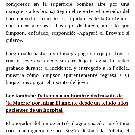
compresor en la superficie bombea aire por una
manguera a los buzos). Según el reporte, el operador del
barco advirtió a uno de los tripulantes de la Contender
que no se acercase al equipo de buceo, ante lo que
Simpson, enfadado, respondió: «Apagaré el Brownie si
quiero».
Luego nadó hasta la víctima y apagó su equipo, tras lo
cual el joven se quedó sin aire bajo el agua. Un video
grabado durante el incidente, y entregado a la Policía,
muestra cómo Simpson aparentemente regresa a su
buque tras apagar el aparato del joven.
Lee también:
Detienen a un hombre disfrazado de
‘la Muerte’ por mirar fijamente desde un tejado a los
pacientes de un hospital
El operador del buque entró al agua y sacó a la víctima
con la manguera de aire. Según destacó la Policía, el