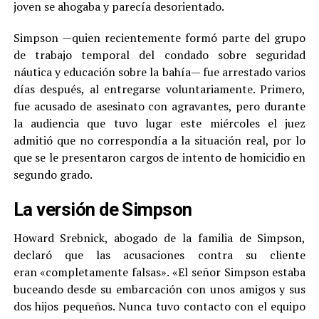
joven se ahogaba y parecía desorientado.
Simpson —quien recientemente formó parte del grupo
de trabajo temporal del condado sobre seguridad
náutica y educación sobre la bahía— fue arrestado varios
días después, al entregarse voluntariamente. Primero,
fue acusado de asesinato con agravantes, pero durante
la audiencia que tuvo lugar este miércoles el juez
admitió que no correspondía a la situación real, por lo
que se le presentaron cargos de intento de homicidio en
segundo grado.
La versión de Simpson
Howard Srebnick, abogado de la familia de Simpson,
declaró que las acusaciones contra su cliente
eran «completamente falsas». «El señor Simpson estaba
buceando desde su embarcación con unos amigos y sus
dos hijos pequeños. Nunca tuvo contacto con el equipo