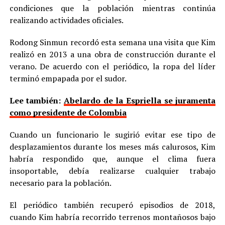
condiciones que la población mientras continúa
realizando actividades oficiales.
Rodong Sinmun recordó esta semana una visita que Kim
realizó en 2013 a una obra de construcción durante el
verano. De acuerdo con el periódico, la ropa del líder
terminó empapada por el sudor.
Lee también:
Abelardo de la Espriella se juramenta
como presidente de Colombia
Cuando un funcionario le sugirió evitar ese tipo de
desplazamientos durante los meses más calurosos, Kim
habría respondido que, aunque el clima fuera
insoportable, debía realizarse cualquier trabajo
necesario para la población.
El periódico también recuperó episodios de 2018,
cuando Kim habría recorrido terrenos montañosos bajo