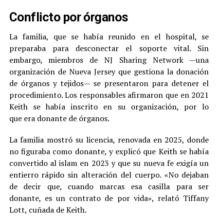
Conflicto por órganos
La familia, que se había reunido en el hospital, se
preparaba para desconectar el soporte vital. Sin
embargo, miembros de NJ Sharing Network —una
organización de Nueva Jersey que gestiona la donación
de órganos y tejidos— se presentaron para detener el
procedimiento. Los responsables afirmaron que en 2021
Keith se había inscrito en su organización, por lo
que era donante de órganos.
La familia mostró su licencia, renovada en 2025, donde
no figuraba como donante, y explicó que Keith se había
convertido al islam en 2023 y que su nueva fe exigía un
entierro rápido sin alteración del cuerpo. «No dejaban
de decir que, cuando marcas esa casilla para ser
donante, es un contrato de por vida», relató Tiffany
Lott, cuñada de Keith.