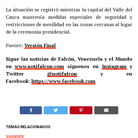
La situación se registró mientras la capital del Valle del
Cauca mantenía medidas especiales de seguridad y
restricciones de movilidad en las zonas cercanas al lugar
de la ceremonia presidencial.
Fuente:
Versión Final
Sigue las noticias de Falcón, Venezuela y el Mundo
en
www.notifalcon.com
síguenos en
Instagram
y
Twitter
@notifalcon
y en
Facebook:
https://www.facebook.com
TEMAS RELACIONADOS
SIGUIENTE