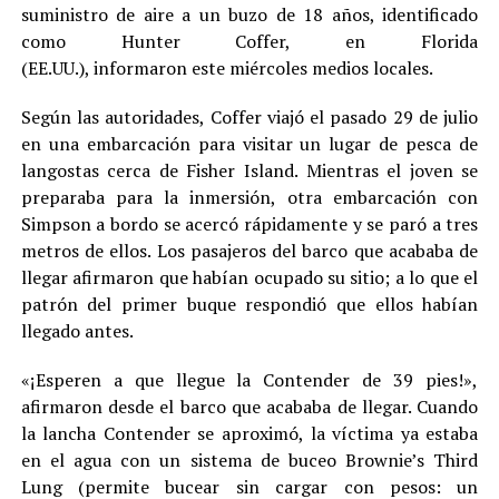
suministro de aire a un buzo de 18 años, identificado
como Hunter Coffer, en Florida
(EE.UU.), informaron este miércoles medios locales.
Según las autoridades, Coffer viajó el pasado 29 de julio
en una embarcación para visitar un lugar de pesca de
langostas cerca de Fisher Island. Mientras el joven se
preparaba para la inmersión, otra embarcación con
Simpson a bordo se acercó rápidamente y se paró a tres
metros de ellos. Los pasajeros del barco que acababa de
llegar afirmaron que habían ocupado su sitio; a lo que el
patrón del primer buque respondió que ellos habían
llegado antes.
«¡Esperen a que llegue la Contender de 39 pies!»,
afirmaron desde el barco que acababa de llegar. Cuando
la lancha Contender se aproximó, la víctima ya estaba
en el agua con un sistema de buceo Brownie’s Third
Lung (permite bucear sin cargar con pesos: un