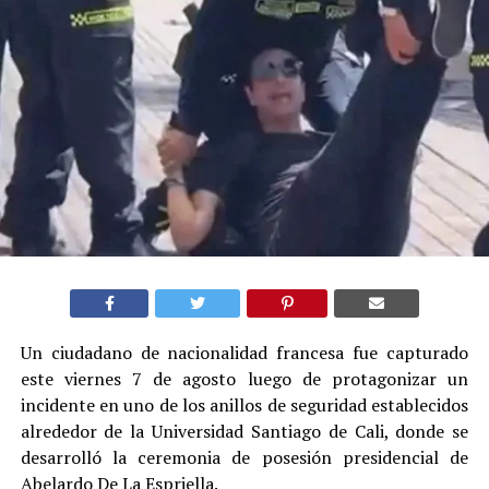
Un ciudadano de nacionalidad francesa fue capturado
este viernes 7 de agosto luego de protagonizar un
incidente en uno de los anillos de seguridad establecidos
alrededor de la Universidad Santiago de Cali, donde se
desarrolló la ceremonia de posesión presidencial de
Abelardo De La Espriella.