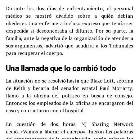
Durante los dos días de enfrentamiento, el personal
médico se mostró dividido sobre a quién debían
obedecer. Una enfermera incluso expresó que temía ser
despedida si desconectaba al difunto. Por su parte, la
familia, ante la negativa de la organización de atender a
sus argumentos, advirtió que acudiría a los Tribunales
para recuperar el cuerpo.
Una llamada que lo cambió todo
La situación no se resolvió hasta que Blake Lott, sobrina
de Keith y becaria del senador estatal Paul Moriarty,
llamó a la oficina del político en busca de consejo.
Entonces los empleados de la oficina se encargaron del
caso y contactaron con el hospital.
En cuestión de dos horas, NJ Sharing Network
cedió. «Vamos a liberar el cuerpo», fueron las palabras