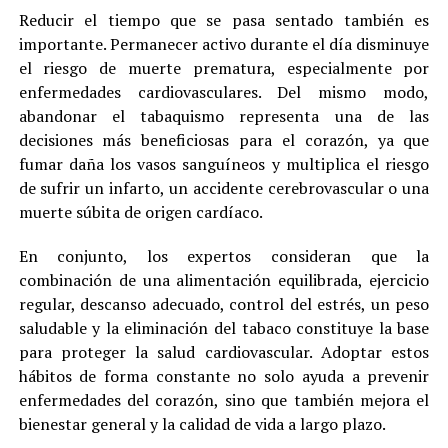
Reducir el tiempo que se pasa sentado también es
importante. Permanecer activo durante el día disminuye
el riesgo de muerte prematura, especialmente por
enfermedades cardiovasculares. Del mismo modo,
abandonar el tabaquismo representa una de las
decisiones más beneficiosas para el corazón, ya que
fumar daña los vasos sanguíneos y multiplica el riesgo
de sufrir un infarto, un accidente cerebrovascular o una
muerte súbita de origen cardíaco.
En conjunto, los expertos consideran que la
combinación de una alimentación equilibrada, ejercicio
regular, descanso adecuado, control del estrés, un peso
saludable y la eliminación del tabaco constituye la base
para proteger la salud cardiovascular. Adoptar estos
hábitos de forma constante no solo ayuda a prevenir
enfermedades del corazón, sino que también mejora el
bienestar general y la calidad de vida a largo plazo.