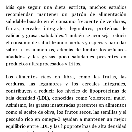
Más que seguir una dieta estricta, muchos estudios
recomiendan mantener un patrón de alimentación
saludable basado en el consumo frecuente de verduras,
frutas, cereales integrales, legumbres, proteínas de
calidad y grasas saludables. También se aconseja reducir
el consumo de sal utilizando hierbas y especias para dar
sabor a los alimentos, además de limitar los azúcares
añadidos y las grasas poco saludables presentes en
productos ultraprocesados y fritos.
Los alimentos ricos en fibra, como las frutas, las
verduras, las legumbres y los cereales integrales,
contribuyen a reducir los niveles de lipoproteínas de
baja densidad (LDL), conocidas como ‘colesterol malo’.
Asimismo, las grasas insaturadas presentes en alimentos
como el aceite de oliva, los frutos secos, las semillas y el
pescado rico en omega-3 ayudan a mantener un mejor
equilibrio entre LDL y las lipoproteínas de alta densidad