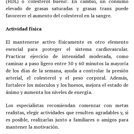
(HDL) o ‘colesterol bueno’. En cambio, un consumo
elevado de grasas saturadas y grasas trans puede
favorecer el aumento del colesterol en la sangre.
Actividad física
El mantenerse activo físicamente es otro elemento
esencial para proteger el sistema cardiovascular.
Practicar ejercicio de intensidad moderada, como
caminar a paso ligero entre 30 y 60 minutos la mayoría
de los días de la semana, ayuda a controlar la presión
arterial, el colesterol y el peso corporal. Además,
fortalece los músculos y los huesos, mejora el estado de
ánimo y aumenta los niveles de energía.
Los especialistas recomiendan comenzar con metas
realistas, elegir actividades que resulten agradables y, si
es posible, realizarlas junto a familiares o amigos para
mantener la motivación.