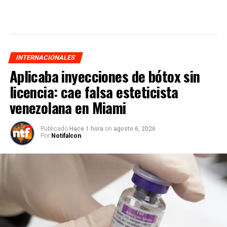
INTERNACIONALES
Aplicaba inyecciones de bótox sin
licencia: cae falsa esteticista
venezolana en Miami
Publicado
Hace 1 hora
on
agosto 6, 2026
Por
Notifalcon