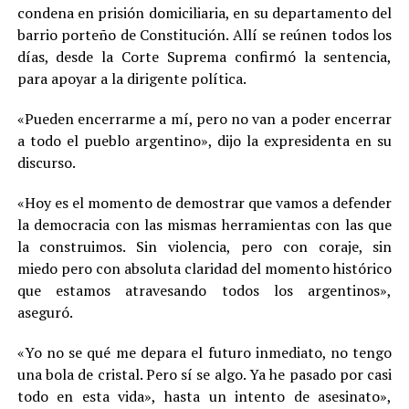
condena en prisión domiciliaria, en su departamento del
barrio porteño de Constitución. Allí se reúnen todos los
días, desde la Corte Suprema confirmó la sentencia,
para apoyar a la dirigente política.
«Pueden encerrarme a mí, pero no van a poder encerrar
a todo el pueblo argentino», dijo la expresidenta en su
discurso.
«Hoy es el momento de demostrar que vamos a defender
la democracia con las mismas herramientas con las que
la construimos. Sin violencia, pero con coraje, sin
miedo pero con absoluta claridad del momento histórico
que estamos atravesando todos los argentinos»,
aseguró.
«Yo no se qué me depara el futuro inmediato, no tengo
una bola de cristal. Pero sí se algo. Ya he pasado por casi
todo en esta vida», hasta un intento de asesinato»,