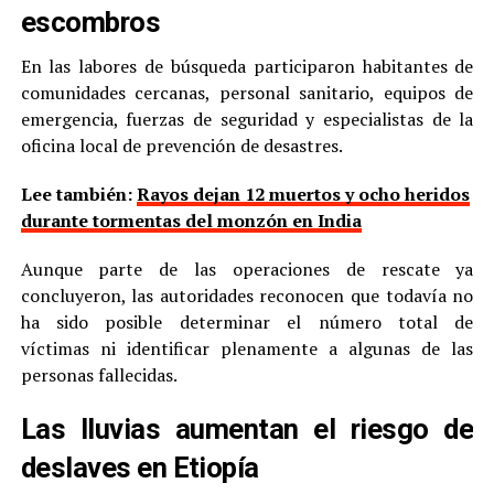
escombros
En las labores de búsqueda participaron habitantes de
comunidades cercanas, personal sanitario, equipos de
emergencia, fuerzas de seguridad y especialistas de la
oficina local de prevención de desastres.
Lee también:
Rayos dejan 12 muertos y ocho heridos
durante tormentas del monzón en India
Aunque parte de las operaciones de rescate ya
concluyeron, las autoridades reconocen que todavía no
ha sido posible determinar el número total de
víctimas ni identificar plenamente a algunas de las
personas fallecidas.
Las lluvias aumentan el riesgo de
deslaves en Etiopía