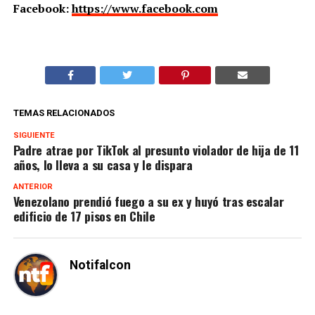
Facebook:
https://www.facebook.com
TEMAS RELACIONADOS
SIGUIENTE
Padre atrae por TikTok al presunto violador de hija de 11
años, lo lleva a su casa y le dispara
ANTERIOR
Venezolano prendió fuego a su ex y huyó tras escalar
edificio de 17 pisos en Chile
Notifalcon