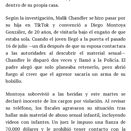
dentro de su propia casa.
Según la investigación, Malik Chandler se hizo pasar por
su hija en TikTok y convenció a Diego Montoya
González, de 20 años, de visitarla bajo el engaño de que
estaba sola. Cuando el joven llegó a la puerta el pasado
16 de julio —un día después de que su esposa contactara
a las autoridades al descubrir el material sexual—
Chandler le disparó dos veces y llamó a la Policía. El
padre alegó que solo planeaba retenerlo, pero abrió
fuego al creer que el agresor sacaría un arma de su
bolsillo.
Montoya sobrevivió a las heridas y este martes se
declaró inocente de los cargos por violación. Al revisar
su teléfono, los fiscales agravaron su situación tras
hallar más material de abuso sexual infantil, incluyendo
videos con infantes. Un juez le impuso una fianza de
70.000 dólares y le prohibió tener contacto con la