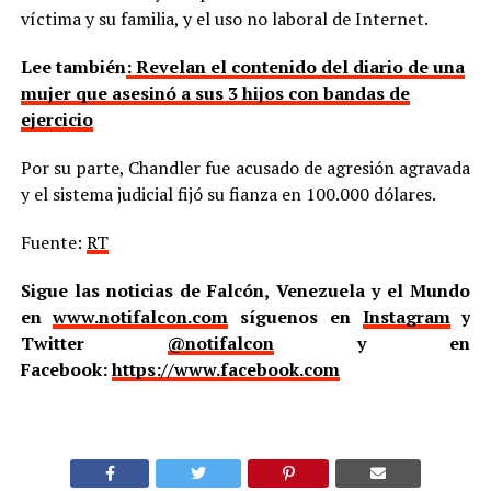
víctima y su familia, y el uso no laboral de Internet.
Lee también
: Revelan el contenido del diario de una
mujer que asesinó a sus 3 hijos con bandas de
ejercicio
Por su parte, Chandler fue acusado de agresión agravada
y el sistema judicial fijó su fianza en 100.000 dólares.
Fuente:
RT
Sigue las noticias de Falcón, Venezuela y el Mundo
en
www.notifalcon.com
síguenos en
Instagram
y
Twitter
@notifalcon
y en
Facebook:
https://www.facebook.com