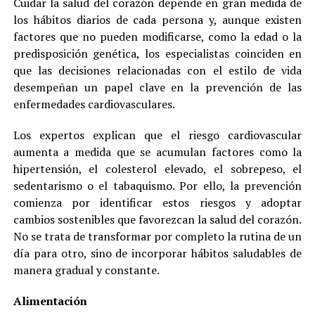
Cuidar la salud del corazón depende en gran medida de
los hábitos diarios de cada persona y, aunque existen
factores que no pueden modificarse, como la edad o la
predisposición genética, los especialistas coinciden en
que las decisiones relacionadas con el estilo de vida
desempeñan un papel clave en la prevención de las
enfermedades cardiovasculares.
Los expertos explican que el riesgo cardiovascular
aumenta a medida que se acumulan factores como la
hipertensión, el colesterol elevado, el sobrepeso, el
sedentarismo o el tabaquismo. Por ello, la prevención
comienza por identificar estos riesgos y adoptar
cambios sostenibles que favorezcan la salud del corazón.
No se trata de transformar por completo la rutina de un
día para otro, sino de incorporar hábitos saludables de
manera gradual y constante.
Alimentación