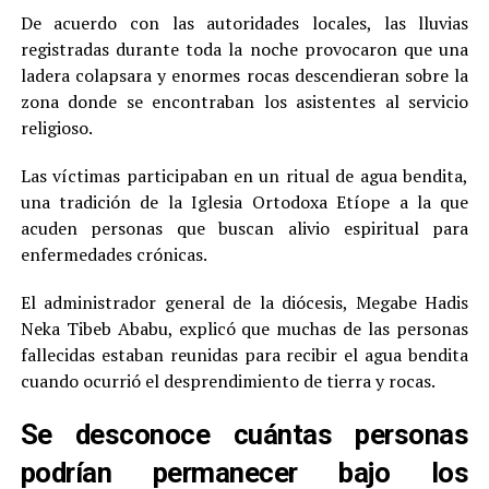
De acuerdo con las autoridades locales, las lluvias
registradas durante toda la noche provocaron que una
ladera colapsara y enormes rocas descendieran sobre la
zona donde se encontraban los asistentes al servicio
religioso.
Las víctimas participaban en un ritual de agua bendita,
una tradición de la Iglesia Ortodoxa Etíope a la que
acuden personas que buscan alivio espiritual para
enfermedades crónicas.
El administrador general de la diócesis, Megabe Hadis
Neka Tibeb Ababu, explicó que muchas de las personas
fallecidas estaban reunidas para recibir el agua bendita
cuando ocurrió el desprendimiento de tierra y rocas.
Se desconoce cuántas personas
podrían permanecer bajo los