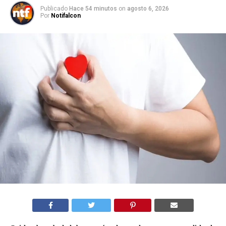
Publicado
Hace 54 minutos
on
agosto 6, 2026
Por
Notifalcon