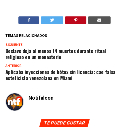
TEMAS RELACIONADOS
SIGUIENTE
Deslave deja al menos 14 muertos durante ritual
religioso en un monasterio
ANTERIOR
Aplicaba inyecciones de bótox sin licencia: cae falsa
esteticista venezolana en Miami
Notifalcon
TE PUEDE GUSTAR