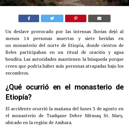
Un deslave provocado por las intensas lluvias dejó al
menos 14 personas muertas y siete heridas en
un monasterio del norte de Etiopía, donde cientos de
fieles participaban en un ritual de oración y agua
bendita. Las autoridades mantienen la búsqueda porque
creen que podría haber más personas atrapadas bajo los
escombros.
¿Qué ocurrió en el monasterio de
Etiopía?
El accidente ocurrió la mañana del lunes 3 de agosto en
el monasterio de Tsadqane Debre Mitmaq St. Mary,
ubicado en la región de Amhara.