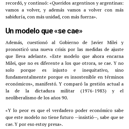
recordó, y continuó: «Queridos argentinos y argentinas:
vamos a volver, y además vamos a volver con más
sabiduría, con más unidad, con más fuerza».
Un modelo que «se cae»
Además, cuestionó al Gobierno de Javier Milei y
pronosticó una nueva crisis por las medidas de ajuste
que lleva adelante. «Este modelo que ahora encarna
Milei, que no es diferente a los que otrora, se cae. Y no
solo porque es injusto e inequitativo, sino
fundamentalmente porque es insostenible en términos
económicos», manifestó. Y comparó la gestión actual a
la de la dictadura militar (1976-1983) y el
neoliberalismo de los años 90.
«Y lo peor es que el verdadero poder económico sabe
que este modelo no tiene futuro —insistió—, sabe que se
cae. Y por eso estoy presa».