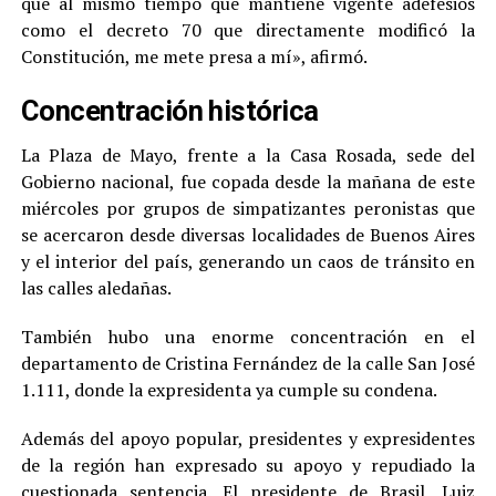
que al mismo tiempo que mantiene vigente adefesios
como el decreto 70 que directamente modificó la
Constitución, me mete presa a mí», afirmó.
Concentración histórica
La Plaza de Mayo, frente a la Casa Rosada, sede del
Gobierno nacional, fue copada desde la mañana de este
miércoles por grupos de simpatizantes peronistas que
se acercaron desde diversas localidades de Buenos Aires
y el interior del país, generando un caos de tránsito en
las calles aledañas.
También hubo una enorme concentración en el
departamento de Cristina Fernández de la calle San José
1.111, donde la expresidenta ya cumple su condena.
Además del apoyo popular, presidentes y expresidentes
de la región han expresado su apoyo y repudiado la
cuestionada sentencia. El presidente de Brasil, Luiz