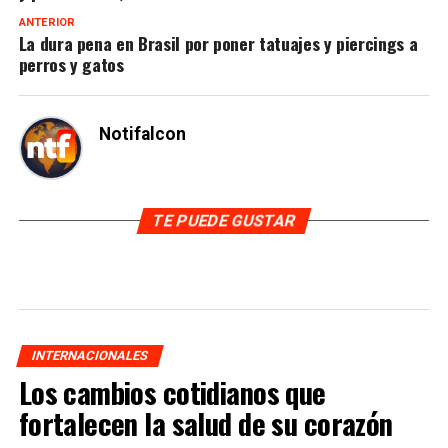
ANTERIOR
La dura pena en Brasil por poner tatuajes y piercings a
perros y gatos
Notifalcon
TE PUEDE GUSTAR
INTERNACIONALES
Los cambios cotidianos que
fortalecen la salud de su corazón