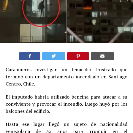
Carabineros investigan un femicidio frustrado que
terminó con un departamento incendiado en Santiago
Centro, Chile.
El imputado habría utilizado bencina para atacar a su
conviviente y provocar el incendio. Luego huyó por los
balcones del edificio.
Hasta ese lugar llegó un sujeto de nacionalidad
venezolana de 35 años para irrumpir en el