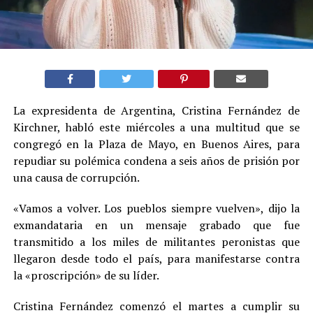
La expresidenta de Argentina, Cristina Fernández de
Kirchner, habló este miércoles a una multitud que se
congregó en la Plaza de Mayo, en Buenos Aires, para
repudiar su polémica condena a seis años de prisión por
una causa de corrupción.
«Vamos a volver. Los pueblos siempre vuelven», dijo la
exmandataria en un mensaje grabado que fue
transmitido a los miles de militantes peronistas que
llegaron desde todo el país, para manifestarse contra
la «proscripción» de su líder.
Cristina Fernández comenzó el martes a cumplir su