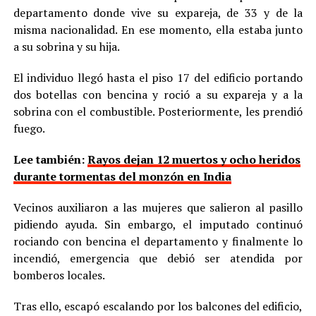
departamento donde vive su expareja, de 33 y de la
misma nacionalidad. En ese momento, ella estaba junto
a su sobrina y su hija.
El individuo llegó hasta el piso 17 del edificio portando
dos botellas con bencina y roció a su expareja y a la
sobrina con el combustible. Posteriormente, les prendió
fuego.
Lee también:
Rayos dejan 12 muertos y ocho heridos
durante tormentas del monzón en India
Vecinos auxiliaron a las mujeres que salieron al pasillo
pidiendo ayuda. Sin embargo, el imputado continuó
rociando con bencina el departamento y finalmente lo
incendió, emergencia que debió ser atendida por
bomberos locales.
Tras ello, escapó escalando por los balcones del edificio,