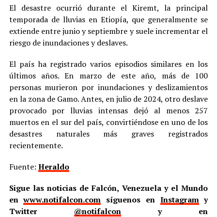
El desastre ocurrió durante el Kiremt, la principal
temporada de lluvias en Etiopía, que generalmente se
extiende entre junio y septiembre y suele incrementar el
riesgo de inundaciones y deslaves.
El país ha registrado varios episodios similares en los
últimos años. En marzo de este año, más de 100
personas murieron por inundaciones y deslizamientos
en la zona de Gamo. Antes, en julio de 2024, otro deslave
provocado por lluvias intensas dejó al menos 257
muertos en el sur del país, convirtiéndose en uno de los
desastres naturales más graves registrados
recientemente.
Fuente:
Heraldo
Sigue las noticias de Falcón, Venezuela y el Mundo
en
www.notifalcon.com
síguenos en
Instagram
y
Twitter
@notifalcon
y en