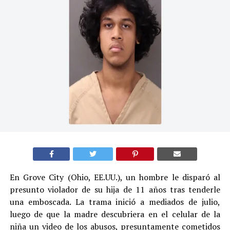
En Grove City (Ohio, EE.UU.), un hombre le disparó al
presunto violador de su hija de 11 años tras tenderle
una emboscada. La trama inició a mediados de julio,
luego de que la madre descubriera en el celular de la
niña un video de los abusos, presuntamente cometidos