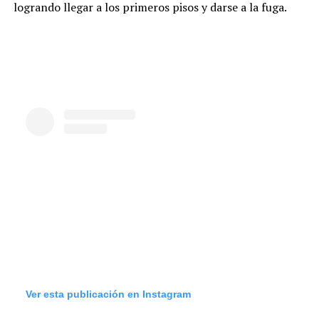
logrando llegar a los primeros pisos y darse a la fuga.
Ver esta publicación en Instagram