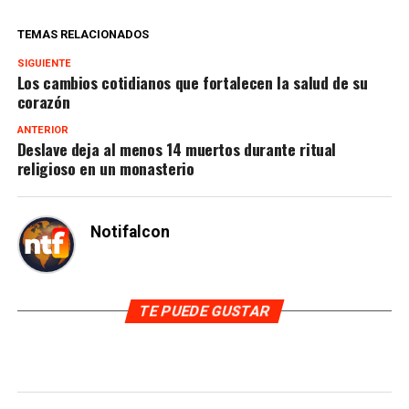
TEMAS RELACIONADOS
SIGUIENTE
Los cambios cotidianos que fortalecen la salud de su
corazón
ANTERIOR
Deslave deja al menos 14 muertos durante ritual
religioso en un monasterio
Notifalcon
TE PUEDE GUSTAR