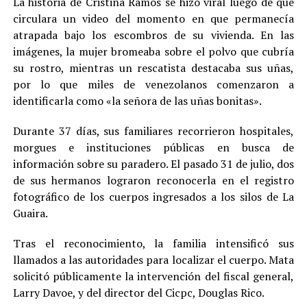
La historia de Cristina Ramos se hizo viral luego de que
circulara un video del momento en que permanecía
atrapada bajo los escombros de su vivienda. En las
imágenes, la mujer bromeaba sobre el polvo que cubría
su rostro, mientras un rescatista destacaba sus uñas,
por lo que miles de venezolanos comenzaron a
identificarla como «la señora de las uñas bonitas».
Durante 37 días, sus familiares recorrieron hospitales,
morgues e instituciones públicas en busca de
información sobre su paradero. El pasado 31 de julio, dos
de sus hermanos lograron reconocerla en el registro
fotográfico de los cuerpos ingresados a los silos de La
Guaira.
Tras el reconocimiento, la familia intensificó sus
llamados a las autoridades para localizar el cuerpo. Mata
solicitó públicamente la intervención del fiscal general,
Larry Davoe, y del director del Cicpc, Douglas Rico.