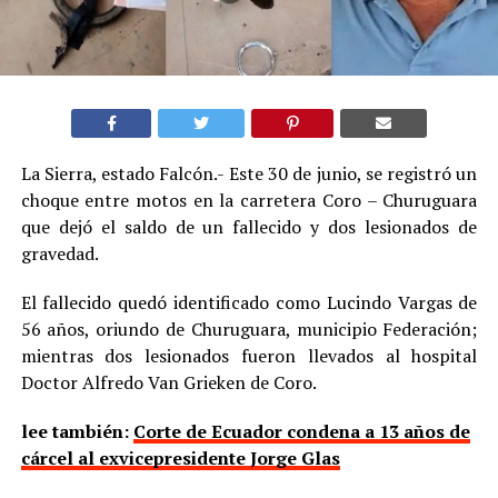
La Sierra, estado Falcón.- Este 30 de junio, se registró un
choque entre motos en la carretera Coro – Churuguara
que dejó el saldo de un fallecido y dos lesionados de
gravedad.
El fallecido quedó identificado como Lucindo Vargas de
56 años, oriundo de Churuguara, municipio Federación;
mientras dos lesionados fueron llevados al hospital
Doctor Alfredo Van Grieken de Coro.
lee también:
Corte de Ecuador condena a 13 años de
cárcel al exvicepresidente Jorge Glas