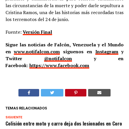
las circunstancias de la muerte y poder darle sepultura a
Cristina Ramos, una de las historias más recordadas tras
los terremotos del 24 de junio.
Fuente:
Versión Final
Sigue las noticias de Falcón, Venezuela y el Mundo
en
www.notifalcon.com
síguenos en
Instagram
y
Twitter
@notifalcon
y en
Facebook:
https://www.facebook.com
TEMAS RELACIONADOS
SIGUIENTE
Colisión entre moto y carro deja dos lesionados en Coro