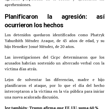
aprehensiones.
Planificaron la agresión: así
ocurrieron los hechos
Los detenidos quedaron identificados como Phatryk
Yahuribith Méndez Araque, de 43 años de edad, y su
hijo Heneiker Josué Méndez, de 20 años.
Las investigaciones del Cicpc determinaron que los
acusados habrían sostenido un altercado verbal con la
víctima días atrás.
Lejos de solventar las diferencias, madre e hijo
planificaron el ataque, por lo que el día del hecho
interceptaron a la víctima en la vía pública para iniciar
una nueva acalorada discusión.
lee también:
Trump afirma que EE. UU. suma 60 %