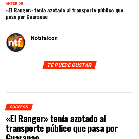
ANTERIOR
«El Ranger» tenía azotado al transporte público que
pasa por Guaranao
Notifalcon
TE PUEDE GUSTAR
SUCESOS
«El Ranger» tenía azotado al
transporte público que pasa por
Guaranao