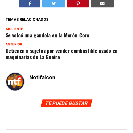
TEMAS RELACIONADOS
SIGUIENTE
Se volcó una gandola en la Morón-Coro
ANTERIOR
Detienen a sujetos por vender combustible usado en
maquinarias de La Guaira
Notifalcon
TE PUEDE GUSTAR