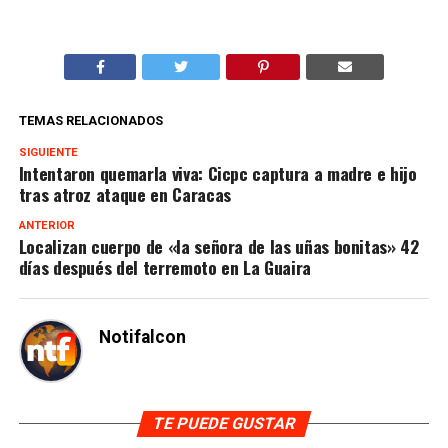
TEMAS RELACIONADOS
SIGUIENTE
Intentaron quemarla viva: Cicpc captura a madre e hijo
tras atroz ataque en Caracas
ANTERIOR
Localizan cuerpo de «la señora de las uñas bonitas» 42
días después del terremoto en La Guaira
Notifalcon
TE PUEDE GUSTAR