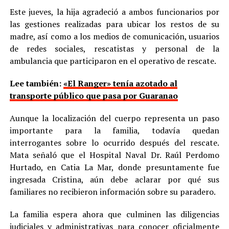
Este jueves, la hija agradeció a ambos funcionarios por
las gestiones realizadas para ubicar los restos de su
madre, así como a los medios de comunicación, usuarios
de redes sociales, rescatistas y personal de la
ambulancia que participaron en el operativo de rescate.
Lee también:
«El Ranger» tenía azotado al
transporte público que pasa por Guaranao
Aunque la localización del cuerpo representa un paso
importante para la familia, todavía quedan
interrogantes sobre lo ocurrido después del rescate.
Mata señaló que el Hospital Naval Dr. Raúl Perdomo
Hurtado, en Catia La Mar, donde presuntamente fue
ingresada Cristina, aún debe aclarar por qué sus
familiares no recibieron información sobre su paradero.
La familia espera ahora que culminen las diligencias
judiciales y administrativas para conocer oficialmente