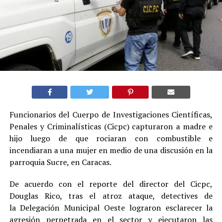
Funcionarios del Cuerpo de Investigaciones Científicas,
Penales y Criminalísticas (Cicpc) capturaron a madre e
hijo luego de que rociaran con combustible e
incendiaran a una mujer en medio de una discusión en la
parroquia Sucre, en Caracas.
De acuerdo con el reporte del director del Cicpc,
Douglas Rico, tras el atroz ataque, detectives de
la Delegación Municipal Oeste lograron esclarecer la
agresión perpetrada en el sector y ejecutaron las