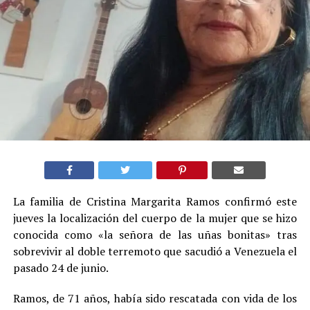
La familia de Cristina Margarita Ramos confirmó este
jueves la localización del cuerpo de la mujer que se hizo
conocida como «la señora de las uñas bonitas» tras
sobrevivir al doble terremoto que sacudió a Venezuela el
pasado 24 de junio.
Ramos, de 71 años, había sido rescatada con vida de los