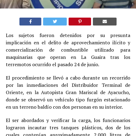
Los sujetos fueron detenidos por su presunta
implicación en el delito de aprovechamiento ilícito y
comercialización de combustible utilizado para
maquinarias que operan en La Guaira tras los
terremotos ocurrido el pasado 24 de junio.
El procedimiento se llevó a cabo durante un recorrido
por las inmediaciones del Distribuidor Terminal de
Oriente, en la Autopista Gran Mariscal de Ayacucho,
donde se observó un vehículo tipo furgón estacionado
en un terreno baldío con dos personas en su interior.
El ser abordados y verificar la carga, los funcionarios
lograron incautar tres tanques plásticos, dos de los
cuales contenían aproximadamente 2.000 litros de