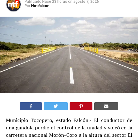
Publicado
Hace 23 horas
on
agosto 7, 2026
Por
Notifalcon
Municipio Tocopero, estado Falcón.- El conductor de
una gandola perdió el control de la unidad y volcó en la
carretera nacional Morón-Coro a la altura del sector El