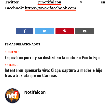
Twitter
@notifalcon
y en
Facebook:
https://www.facebook.com
TEMAS RELACIONADOS
SIGUIENTE
Esquivó un perro y se deslizó en la moto en Punto Fijo
ANTERIOR
Intentaron quemarla viva: Cicpc captura a madre e hijo
tras atroz ataque en Caracas
Notifalcon