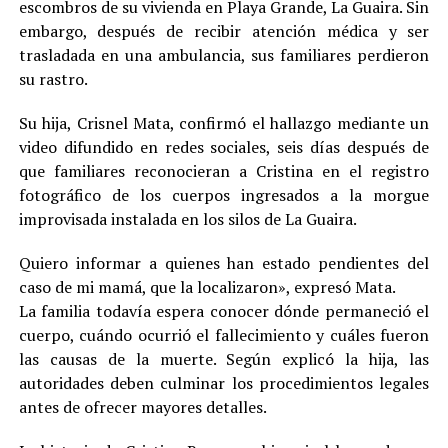
escombros de su vivienda en Playa Grande, La Guaira. Sin
embargo, después de recibir atención médica y ser
trasladada en una ambulancia, sus familiares perdieron
su rastro.
Su hija, Crisnel Mata, confirmó el hallazgo mediante un
video difundido en redes sociales, seis días después de
que familiares reconocieran a Cristina en el registro
fotográfico de los cuerpos ingresados a la morgue
improvisada instalada en los silos de La Guaira.
Quiero informar a quienes han estado pendientes del
caso de mi mamá, que la localizaron», expresó Mata.
La familia todavía espera conocer dónde permaneció el
cuerpo, cuándo ocurrió el fallecimiento y cuáles fueron
las causas de la muerte. Según explicó la hija, las
autoridades deben culminar los procedimientos legales
antes de ofrecer mayores detalles.