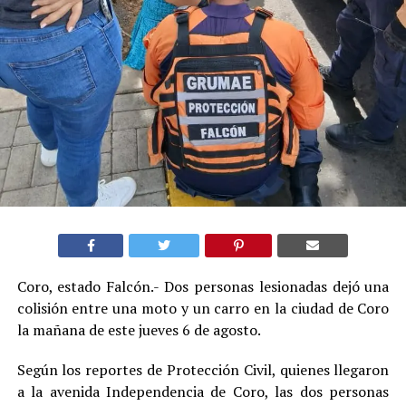
Coro, estado Falcón.- Dos personas lesionadas dejó una
colisión entre una moto y un carro en la ciudad de Coro
la mañana de este jueves 6 de agosto.
Según los reportes de Protección Civil, quienes llegaron
a la avenida Independencia de Coro, las dos personas