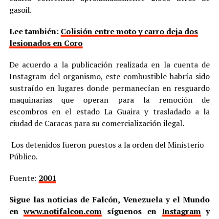
gasoil.
Lee también:
Colisión entre moto y carro deja dos
lesionados en Coro
De acuerdo a la publicación realizada en la cuenta de
Instagram del organismo, este combustible habría sido
sustraído en lugares donde permanecían en resguardo
maquinarias que operan para la remoción de
escombros en el estado La Guaira y trasladado a la
ciudad de Caracas para su comercialización ilegal.
Los detenidos fueron puestos a la orden del Ministerio
Público.
Fuente:
2001
Sigue las noticias de Falcón, Venezuela y el Mundo
en
www.notifalcon.com
síguenos en
Instagram
y