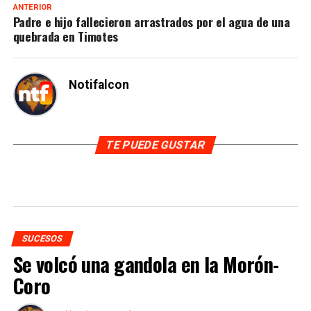
ANTERIOR
Padre e hijo fallecieron arrastrados por el agua de una
quebrada en Timotes
Notifalcon
TE PUEDE GUSTAR
SUCESOS
Se volcó una gandola en la Morón-
Coro