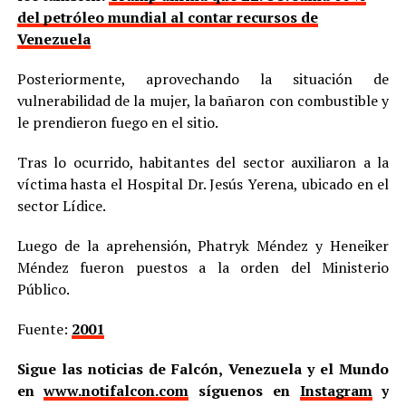
del petróleo mundial al contar recursos de
Venezuela
Posteriormente, aprovechando la situación de
vulnerabilidad de la mujer, la bañaron con combustible y
le prendieron fuego en el sitio.
Tras lo ocurrido, habitantes del sector auxiliaron a la
víctima hasta el Hospital Dr. Jesús Yerena, ubicado en el
sector Lídice.
Luego de la aprehensión, Phatryk Méndez y Heneiker
Méndez fueron puestos a la orden del Ministerio
Público.
Fuente:
2001
Sigue las noticias de Falcón, Venezuela y el Mundo
en
www.notifalcon.com
síguenos en
Instagram
y