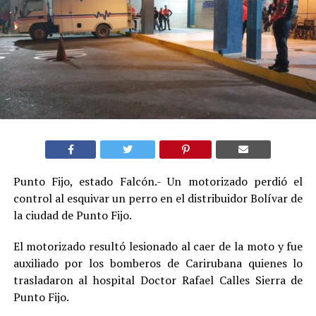
Punto Fijo, estado Falcón.- Un motorizado perdió el
control al esquivar un perro en el distribuidor Bolívar de
la ciudad de Punto Fijo.
El motorizado resultó lesionado al caer de la moto y fue
auxiliado por los bomberos de Carirubana quienes lo
trasladaron al hospital Doctor Rafael Calles Sierra de
Punto Fijo.