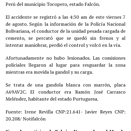
Perú del municipio Tocopero, estado Falcón.
El accidente se registró a las 4:30 am de este viernes 7
de agosto. Según la información de la Policía Nacional
Bolivariana, el conductor de la unidad pesada cargada de
cemento, se percató que se quedó sin frenos y al
intentar maniobrar, perdió el control y volcó en la vía.
Afortunadamente no hubo lesionados. Las comisiones
policiales llegaron al lugar para resguardar la zona
mientras era movida la gandol y su carga.
Se trata de una gandola blanca con marrón, placa
A69AV2C. El conductor era Ramón José Carrasco
Meléndez, habitante del estado Portuguesa.
Fuente: Irene Revilla CNP:21.641- Javier Reyes CNP:
20.208/ Notifalcón