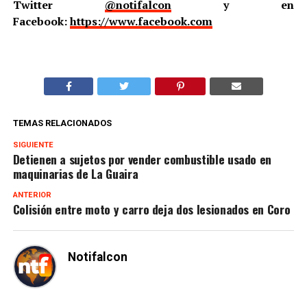
Twitter
@notifalcon
y en
Facebook:
https://www.facebook.com
TEMAS RELACIONADOS
SIGUIENTE
Detienen a sujetos por vender combustible usado en
maquinarias de La Guaira
ANTERIOR
Colisión entre moto y carro deja dos lesionados en Coro
Notifalcon