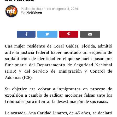
Publicado
Hace 1 día
on
agosto 5, 2026
Por
Notifalcon
Una mujer residente de Coral Gables, Florida, admitió
ante la justicia federal haber montado un esquema de
suplantación de identidad en el que se hacía pasar por
funcionaria del Departamento de Seguridad Nacional
(DHS) y del Servicio de Inmigración y Control de
Aduanas (ICE).
Su objetivo era cobrar a inmigrantes en proceso de
expulsión a cambio de radicar mociones falsas ante los
tribunales para intentar la desestimación de sus casos.
La acusada, Ana Caridad Linares, de 45 años, se declaró