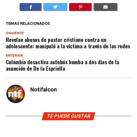
TEMAS RELACIONADOS
SIGUIENTE
Revelan abusos de pastor cristiano contra un
adolescente: manipuló a la víctima a través de las redes
ANTERIOR
Colombia desactiva autobús bomba a dos días de la
asunción de De la Espriella
Notifalcon
TE PUEDE GUSTAR