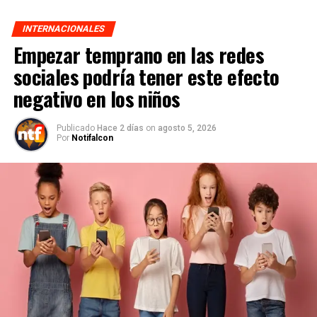
INTERNACIONALES
Empezar temprano en las redes
sociales podría tener este efecto
negativo en los niños
Publicado
Hace 2 días
on
agosto 5, 2026
Por
Notifalcon