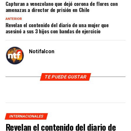
Capturan a venezolano que dejó corona de flores con
amenazas a director de prisión en Chile
ANTERIOR
Revelan el contenido del diario de una mujer que
asesinó a sus 3 hijos con bandas de ejercicio
Notifalcon
TE PUEDE GUSTAR
INTERNACIONALES
Revelan el contenido del diario de