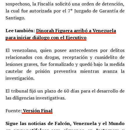
sospechoso, la Fiscalía solicitó una orden de detención,
la cual fue autorizada por el 7° Juzgado de Garantía de
Santiago.
Lee también:
Dinorah Figuera arribó a Venezuela
para iniciar diálogo con el Ejecutivo
El venezolano, quien posee antecedentes por delitos
relacionados con drogas, receptación y cuasidelito de
lesiones graves, fue formalizado y quedó bajo la medida
cautelar de prisión preventiva mientras avanza la
investigación.
El tribunal fijó un plazo de 60 días para el desarrollo de
las diligencias investigativas.
Fuente:
Versión Final
Sigue las noticias de Falcón, Venezuela y el Mundo