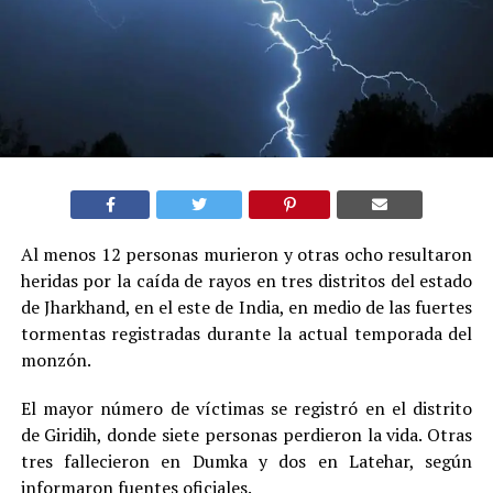
Al menos 12 personas murieron y otras ocho resultaron
heridas por la caída de rayos en tres distritos del estado
de Jharkhand, en el este de India, en medio de las fuertes
tormentas registradas durante la actual temporada del
monzón.
El mayor número de víctimas se registró en el distrito
de Giridih, donde siete personas perdieron la vida. Otras
tres fallecieron en Dumka y dos en Latehar, según
informaron fuentes oficiales.