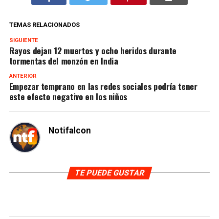
TEMAS RELACIONADOS
SIGUIENTE
Rayos dejan 12 muertos y ocho heridos durante
tormentas del monzón en India
ANTERIOR
Empezar temprano en las redes sociales podría tener
este efecto negativo en los niños
Notifalcon
TE PUEDE GUSTAR