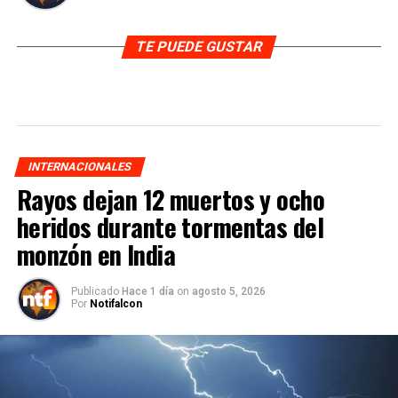
TE PUEDE GUSTAR
INTERNACIONALES
Rayos dejan 12 muertos y ocho
heridos durante tormentas del
monzón en India
Publicado
Hace 1 día
on
agosto 5, 2026
Por
Notifalcon