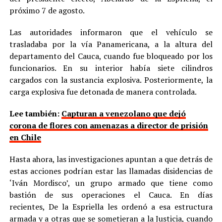
próximo 7 de agosto.
Las autoridades informaron que el vehículo se
trasladaba por la vía Panamericana, a la altura del
departamento del Cauca, cuando fue bloqueado por los
funcionarios. En su interior había siete cilindros
cargados con la sustancia explosiva. Posteriormente, la
carga explosiva fue detonada de manera controlada.
Lee también:
Capturan a venezolano que dejó
corona de flores con amenazas a director de prisión
en Chile
Hasta ahora, las investigaciones apuntan a que detrás de
estas acciones podrían estar las llamadas disidencias de
‘Iván Mordisco’, un grupo armado que tiene como
bastión de sus operaciones el Cauca. En días
recientes, De la Espriella les ordenó a esa estructura
armada y a otras que se sometieran a la Justicia, cuando