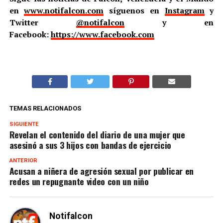
en
www.notifalcon.com
síguenos en
Instagram
y
Twitter
@notifalcon
y en
Facebook:
https://www.facebook.com
TEMAS RELACIONADOS
SIGUIENTE
Revelan el contenido del diario de una mujer que
asesinó a sus 3 hijos con bandas de ejercicio
ANTERIOR
Acusan a niñera de agresión sexual por publicar en
redes un repugnante video con un niño
Notifalcon