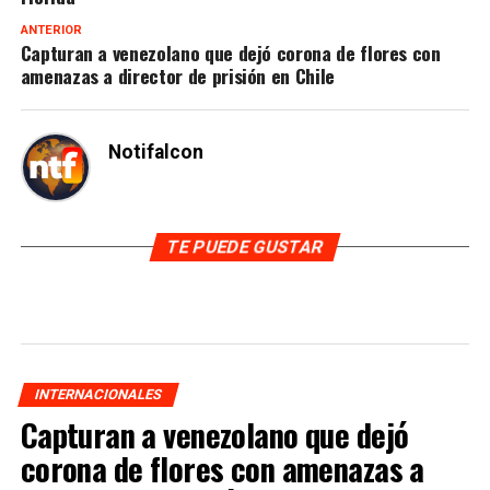
ANTERIOR
Capturan a venezolano que dejó corona de flores con
amenazas a director de prisión en Chile
Notifalcon
TE PUEDE GUSTAR
INTERNACIONALES
Capturan a venezolano que dejó
corona de flores con amenazas a