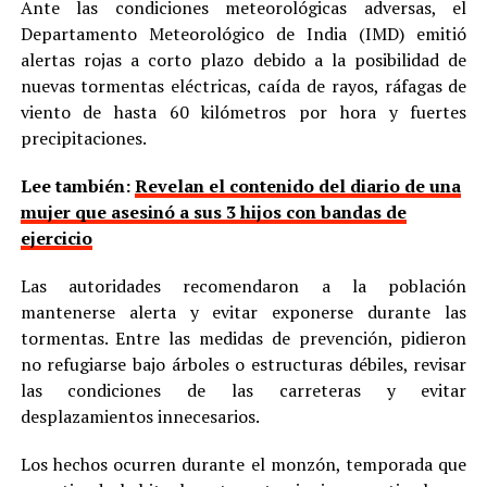
Ante las condiciones meteorológicas adversas, el
Departamento Meteorológico de India (IMD) emitió
alertas rojas a corto plazo debido a la posibilidad de
nuevas tormentas eléctricas, caída de rayos, ráfagas de
viento de hasta 60 kilómetros por hora y fuertes
precipitaciones.
Lee también:
Revelan el contenido del diario de una
mujer que asesinó a sus 3 hijos con bandas de
ejercicio
Las autoridades recomendaron a la población
mantenerse alerta y evitar exponerse durante las
tormentas. Entre las medidas de prevención, pidieron
no refugiarse bajo árboles o estructuras débiles, revisar
las condiciones de las carreteras y evitar
desplazamientos innecesarios.
Los hechos ocurren durante el monzón, temporada que