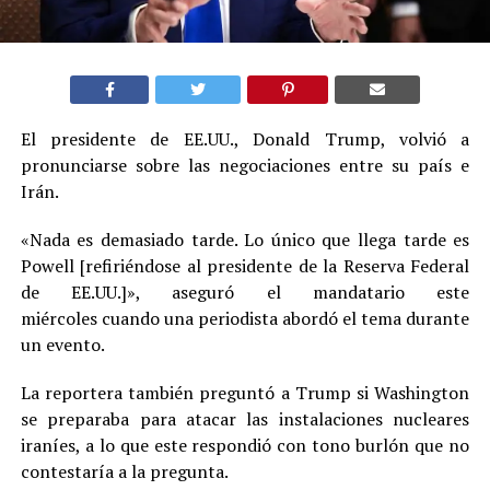
El presidente de EE.UU., Donald Trump, volvió a
pronunciarse sobre las negociaciones entre su país e
Irán.
«Nada es demasiado tarde. Lo único que llega tarde es
Powell [refiriéndose al presidente de la Reserva Federal
de EE.UU.]», aseguró el mandatario este
miércoles cuando una periodista abordó el tema durante
un evento.
La reportera también preguntó a Trump si Washington
se preparaba para atacar las instalaciones nucleares
iraníes, a lo que este respondió con tono burlón que no
contestaría a la pregunta.