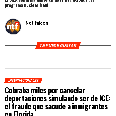
programa nuclear iraní
Notifalcon
TE PUEDE GUSTAR
INTERNACIONALES
Cobraba miles por cancelar
deportaciones simulando ser de ICE:
el fraude que sacude a inmigrantes
en Florida