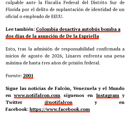
culpable ante la Fiscalía Federal del Distrito Sur de
Florida por el delito de suplantación de identidad de un
oficial o empleado de EEUU.
Lee también:
Colombia desactiva autobús bomba a
dos días de la asunción de De la Espriella
Esto, tras la admisión de responsabilidad confirmada a
inicios de agosto de 2026, Linares enfrenta una pena
máxima de hasta tres años de prisión federal.
Fuente:
2001
Sigue las noticias de Falcón, Venezuela y el Mundo
en
www.notifalcon.com
síguenos en
Instagram
y
Twitter
@notifalcon
y en
Facebook:
https://www.facebook.com