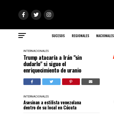
SUCESOS
REGIONALES
NACIONALES
INTERNACIONALES
Trump atacaría a Irán "sin
dudarlo" si sigue el
enriquecimiento de uranio
INTERNACIONALES
Asesinan a estilista venezolana
dentro de su local en Cúcuta