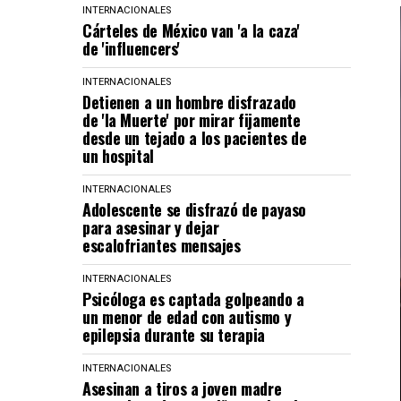
INTERNACIONALES
Cárteles de México van 'a la caza'
de 'influencers'
INTERNACIONALES
Detienen a un hombre disfrazado
de 'la Muerte' por mirar fijamente
desde un tejado a los pacientes de
un hospital
INTERNACIONALES
Adolescente se disfrazó de payaso
para asesinar y dejar
escalofriantes mensajes
INTERNACIONALES
Psicóloga es captada golpeando a
un menor de edad con autismo y
epilepsia durante su terapia
INTERNACIONALES
Asesinan a tiros a joven madre