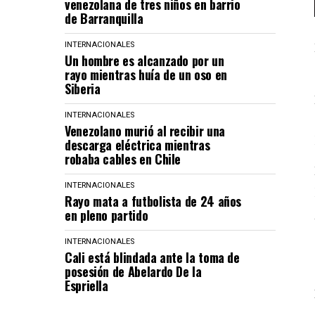
venezolana de tres niños en barrio
de Barranquilla
INTERNACIONALES
Un hombre es alcanzado por un
rayo mientras huía de un oso en
Siberia
INTERNACIONALES
Venezolano murió al recibir una
descarga eléctrica mientras
robaba cables en Chile
INTERNACIONALES
Rayo mata a futbolista de 24 años
en pleno partido
INTERNACIONALES
Cali está blindada ante la toma de
posesión de Abelardo De la
Espriella