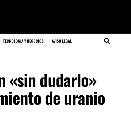
TECNOLOGÍA Y NEGOCIOS
AVISO LEGAL
n «sin dudarlo»
imiento de uranio