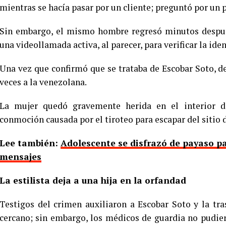
mientras se hacía pasar por un cliente; preguntó por un pr
Sin embargo, el mismo hombre regresó minutos después
una videollamada activa, al parecer, para verificar la ide
Una vez que confirmó que se trataba de Escobar Soto, d
veces a la venezolana.
La mujer quedó gravemente herida en el interior de
conmoción causada por el tiroteo para escapar del sitio 
Lee también:
Adolescente se disfrazó de payaso pa
mensajes
La estilista deja a una hija en la orfandad
Testigos del crimen auxiliaron a Escobar Soto y la tr
cercano; sin embargo, los médicos de guardia no pudier