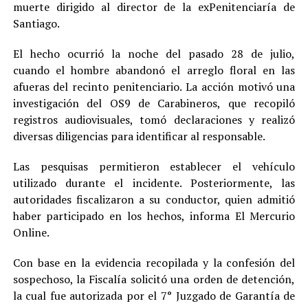
muerte dirigido al director de la exPenitenciaría de
Santiago.
El hecho ocurrió la noche del pasado 28 de julio,
cuando el hombre abandonó el arreglo floral en las
afueras del recinto penitenciario. La acción motivó una
investigación del OS9 de Carabineros, que recopiló
registros audiovisuales, tomó declaraciones y realizó
diversas diligencias para identificar al responsable.
Las pesquisas permitieron establecer el vehículo
utilizado durante el incidente. Posteriormente, las
autoridades fiscalizaron a su conductor, quien admitió
haber participado en los hechos, informa El Mercurio
Online.
Con base en la evidencia recopilada y la confesión del
sospechoso, la Fiscalía solicitó una orden de detención,
la cual fue autorizada por el 7° Juzgado de Garantía de