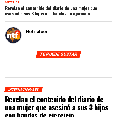
ANTERIOR
Revelan el contenido del diario de una mujer que
asesinó a sus 3 hijos con bandas de ejercicio
Notifalcon
TE PUEDE GUSTAR
INTERNACIONALES
Revelan el contenido del diario de
una mujer que asesinó a sus 3 hijos
con bandas de ejercicio