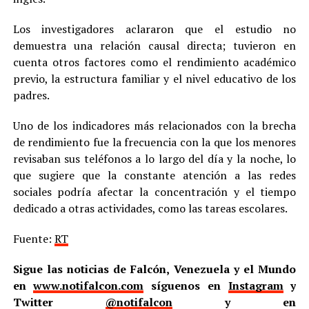
Los investigadores aclararon que el estudio no
demuestra una relación causal directa; tuvieron en
cuenta otros factores como el rendimiento académico
previo, la estructura familiar y el nivel educativo de los
padres.
Uno de los indicadores más relacionados con la brecha
de rendimiento fue la frecuencia con la que los menores
revisaban sus teléfonos a lo largo del día y la noche, lo
que sugiere que la constante atención a las redes
sociales podría afectar la concentración y el tiempo
dedicado a otras actividades, como las tareas escolares.
Fuente:
RT
Sigue las noticias de Falcón, Venezuela y el Mundo
en
www.notifalcon.com
síguenos en
Instagram
y
Twitter
@notifalcon
y en