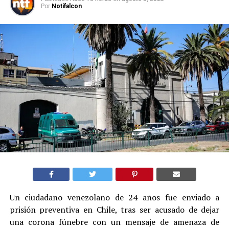
Por
Notifalcon
Un ciudadano venezolano de 24 años fue enviado a
prisión preventiva en Chile, tras ser acusado de dejar
una corona fúnebre con un mensaje de amenaza de