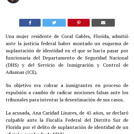
Una mujer residente de Coral Gables, Florida, admitió
ante la justicia federal haber montado un esquema de
suplantación de identidad en el que se hacía pasar por
funcionaria del Departamento de Seguridad Nacional
(DHS) y del Servicio de Inmigración y Control de
Aduanas (ICE).
Su objetivo era cobrar a inmigrantes en proceso de
expulsión a cambio de radicar mociones falsas ante los
tribunales para intentar la desestimación de sus casos.
La acusada, Ana Caridad Linares, de 45 años, se declaró
culpable ante la Fiscalía Federal del Distrito Sur de
Florida por el delito de suplantación de identidad de un