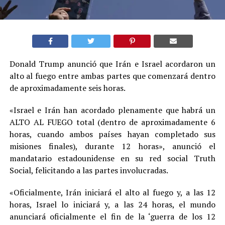
Donald Trump anunció que Irán e Israel acordaron un
alto al fuego entre ambas partes que comenzará dentro
de aproximadamente seis horas.
«Israel e Irán han acordado plenamente que habrá un
ALTO AL FUEGO total (dentro de aproximadamente 6
horas, cuando ambos países hayan completado sus
misiones finales), durante 12 horas», anunció el
mandatario estadounidense en su red social Truth
Social, felicitando a las partes involucradas.
«Oficialmente, Irán iniciará el alto al fuego y, a las 12
horas, Israel lo iniciará y, a las 24 horas, el mundo
anunciará oficialmente el fin de la ‘guerra de los 12