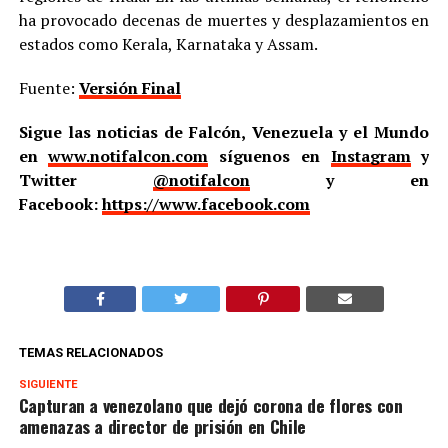
ha provocado decenas de muertes y desplazamientos en
estados como Kerala, Karnataka y Assam.
Fuente:
Versión Final
Sigue las noticias de Falcón, Venezuela y el Mundo
en
www.notifalcon.com
síguenos en
Instagram
y
Twitter
@notifalcon
y en
Facebook:
https://www.facebook.com
TEMAS RELACIONADOS
SIGUIENTE
Capturan a venezolano que dejó corona de flores con
amenazas a director de prisión en Chile