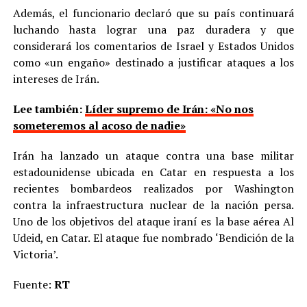
Además, el funcionario declaró que su país continuará
luchando hasta lograr una paz duradera y que
considerará los comentarios de Israel y Estados Unidos
como «un engaño» destinado a justificar ataques a los
intereses de Irán.
Lee también:
Líder supremo de Irán: «No nos
someteremos al acoso de nadie»
Irán ha lanzado un ataque contra una base militar
estadounidense ubicada en Catar en respuesta a los
recientes bombardeos realizados por Washington
contra la infraestructura nuclear de la nación persa.
Uno de los objetivos del ataque iraní es la base aérea Al
Udeid, en Catar. El ataque fue nombrado ‘Bendición de la
Victoria’.
Fuente:
RT