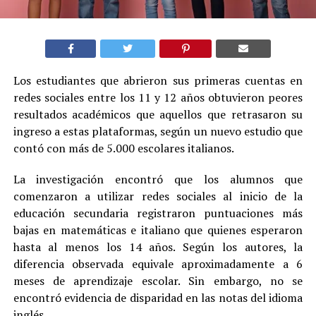
Los estudiantes que abrieron sus primeras cuentas en
redes sociales entre los 11 y 12 años obtuvieron peores
resultados académicos que aquellos que retrasaron su
ingreso a estas plataformas, según un nuevo estudio que
contó con más de 5.000 escolares italianos.
La investigación encontró que los alumnos que
comenzaron a utilizar redes sociales al inicio de la
educación secundaria registraron puntuaciones más
bajas en matemáticas e italiano que quienes esperaron
hasta al menos los 14 años. Según los autores, la
diferencia observada equivale aproximadamente a 6
meses de aprendizaje escolar. Sin embargo, no se
encontró evidencia de disparidad en las notas del idioma
inglés.