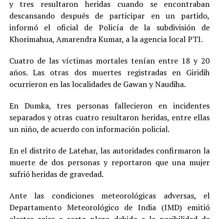
y tres resultaron heridas cuando se encontraban
descansando después de participar en un partido,
informó el oficial de Policía de la subdivisión de
Khorimahua, Amarendra Kumar, a la agencia local PTI.
Cuatro de las víctimas mortales tenían entre 18 y 20
años. Las otras dos muertes registradas en Giridih
ocurrieron en las localidades de Gawan y Naudiha.
En Dumka, tres personas fallecieron en incidentes
separados y otras cuatro resultaron heridas, entre ellas
un niño, de acuerdo con información policial.
En el distrito de Latehar, las autoridades confirmaron la
muerte de dos personas y reportaron que una mujer
sufrió heridas de gravedad.
Ante las condiciones meteorológicas adversas, el
Departamento Meteorológico de India (IMD) emitió