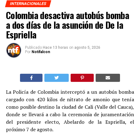
INTERNACIONALES
Colombia desactiva autobús bomba
a dos días de la asunción de De la
Espriella
Publicado
Hace 13 horas
on
agosto 5, 2026
Por
Notifalcon
La Policía de Colombia interceptó a un autobús bomba
cargado con 420 kilos de nitrato de amonio que tenía
como posible destino la ciudad de Cali (Valle del Cauca),
donde se llevará a cabo la ceremonia de juramentación
del presidente electo, Abelardo de la Espriella, el
próximo 7 de agosto.