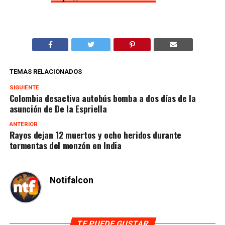
TEMAS RELACIONADOS
SIGUIENTE
Colombia desactiva autobús bomba a dos días de la
asunción de De la Espriella
ANTERIOR
Rayos dejan 12 muertos y ocho heridos durante
tormentas del monzón en India
Notifalcon
TE PUEDE GUSTAR