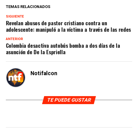
TEMAS RELACIONADOS
SIGUIENTE
Revelan abusos de pastor cristiano contra un
adolescente: manipuló a la víctima a través de las redes
ANTERIOR
Colombia desactiva autobús bomba a dos días de la
asunción de De la Espriella
Notifalcon
TE PUEDE GUSTAR