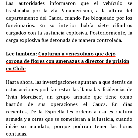
Las autoridades informaron que el vehículo se
trasladaba por la vía Panamericana, a la altura del
departamento del Cauca, cuando fue bloqueado por los
funcionarios. En su interior había siete cilindros
cargados con la sustancia explosiva. Posteriormente, la
carga explosiva fue detonada de manera controlada.
Lee también:
Capturan a venezolano que dejó
corona de flores con amenazas a director de prisión
en Chile
Hasta ahora, las investigaciones apuntan a que detrás de
estas acciones podrían estar las llamadas disidencias de
‘Iván Mordisco’, un grupo armado que tiene como
bastión de sus operaciones el Cauca. En días
recientes, De la Espriella les ordenó a esa estructura
armada y a otras que se sometieran a la Justicia, cuando
inicie su mandato, porque podrían tener las horas
contadas.