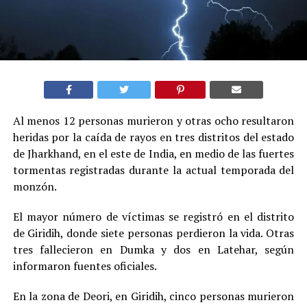
Al menos 12 personas murieron y otras ocho resultaron
heridas por la caída de rayos en tres distritos del estado
de Jharkhand, en el este de India, en medio de las fuertes
tormentas registradas durante la actual temporada del
monzón.
El mayor número de víctimas se registró en el distrito
de Giridih, donde siete personas perdieron la vida. Otras
tres fallecieron en Dumka y dos en Latehar, según
informaron fuentes oficiales.
En la zona de Deori, en Giridih, cinco personas murieron