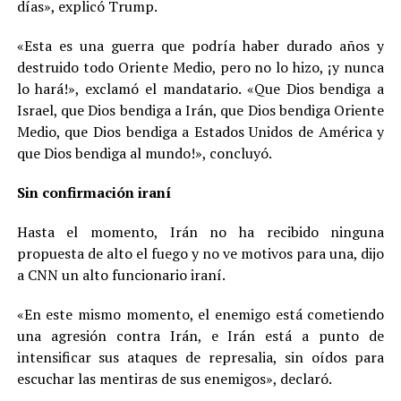
días», explicó Trump.
«Esta es una guerra que podría haber durado años y
destruido todo Oriente Medio, pero no lo hizo, ¡y nunca
lo hará!», exclamó el mandatario. «Que Dios bendiga a
Israel, que Dios bendiga a Irán, que Dios bendiga Oriente
Medio, que Dios bendiga a Estados Unidos de América y
que Dios bendiga al mundo!», concluyó.
Sin confirmación iraní
Hasta el momento, Irán no ha recibido ninguna
propuesta de alto el fuego y no ve motivos para una, dijo
a CNN un alto funcionario iraní.
«En este mismo momento, el enemigo está cometiendo
una agresión contra Irán, e Irán está a punto de
intensificar sus ataques de represalia, sin oídos para
escuchar las mentiras de sus enemigos», declaró.