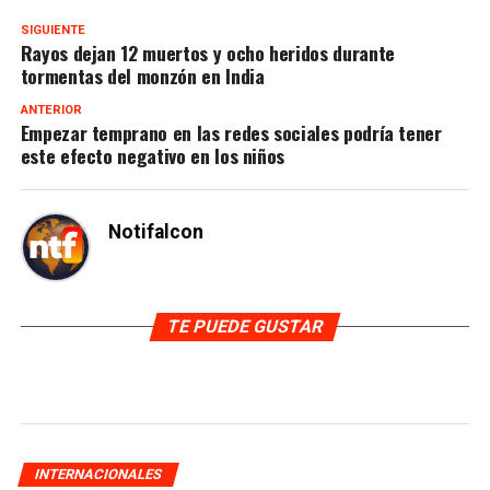
SIGUIENTE
Rayos dejan 12 muertos y ocho heridos durante
tormentas del monzón en India
ANTERIOR
Empezar temprano en las redes sociales podría tener
este efecto negativo en los niños
Notifalcon
TE PUEDE GUSTAR
INTERNACIONALES