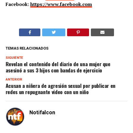
Facebook:
https://www.facebook.com
TEMAS RELACIONADOS
SIGUIENTE
Revelan el contenido del diario de una mujer que
asesinó a sus 3 hijos con bandas de ejercicio
ANTERIOR
Acusan a niñera de agresión sexual por publicar en
redes un repugnante video con un niño
Notifalcon