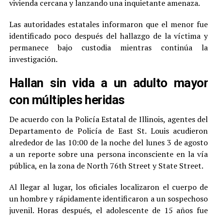
vivienda cercana y lanzando una inquietante amenaza.
Las autoridades estatales informaron que el menor fue
identificado poco después del hallazgo de la víctima y
permanece bajo custodia mientras continúa la
investigación.
Hallan sin vida a un adulto mayor
con múltiples heridas
De acuerdo con la Policía Estatal de Illinois, agentes del
Departamento de Policía de East St. Louis acudieron
alrededor de las 10:00 de la noche del lunes 3 de agosto
a un reporte sobre una persona inconsciente en la vía
pública, en la zona de North 76th Street y State Street.
Al llegar al lugar, los oficiales localizaron el cuerpo de
un hombre y rápidamente identificaron a un sospechoso
juvenil. Horas después, el adolescente de 15 años fue