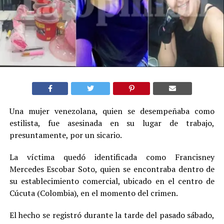
Una mujer venezolana, quien se desempeñaba como
estilista, fue asesinada en su lugar de trabajo,
presuntamente, por un sicario.
La víctima quedó identificada como Francisney
Mercedes Escobar Soto, quien se encontraba dentro de
su establecimiento comercial, ubicado en el centro de
Cúcuta (Colombia), en el momento del crimen.
El hecho se registró durante la tarde del pasado sábado,