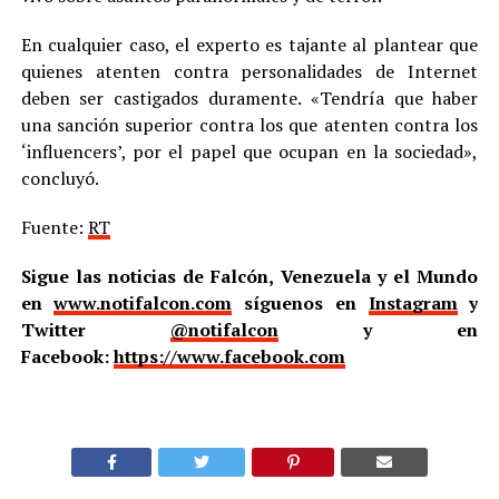
En cualquier caso, el experto es tajante al plantear que
quienes atenten contra personalidades de Internet
deben ser castigados duramente. «Tendría que haber
una sanción superior contra los que atenten contra los
‘influencers’, por el papel que ocupan en la sociedad»,
concluyó.
Fuente:
RT
Sigue las noticias de Falcón, Venezuela y el Mundo
en
www.notifalcon.com
síguenos en
Instagram
y
Twitter
@notifalcon
y en
Facebook:
https://www.facebook.com