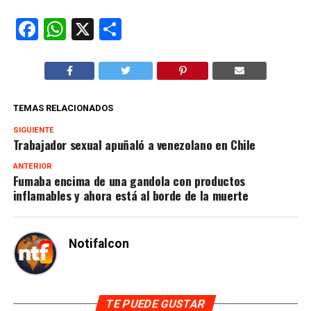
Facebook
WhatsApp
X
Compartir
TEMAS RELACIONADOS
SIGUIENTE
Trabajador sexual apuñaló a venezolano en Chile
ANTERIOR
Fumaba encima de una gandola con productos
inflamables y ahora está al borde de la muerte
Notifalcon
TE PUEDE GUSTAR