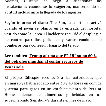
Además, Gillespie se negó a abandonar las
instalaciones cuando se lo exigieron, manteniendo su
actitud incluso ante la llegada de los agentes.
Según informa el diario The Sun, la alerta se activó
cuando el joven se plantó en la entrada del hospital
vestido como la Parca. El incidente requirió el despliegue
de cuatro patrullas policiales y varios camiones de
bomberos para conseguir bajarlo del tejado.
Lee también:
Trump afirma que EE. UU. suma 60 %
del petróleo mundial al contar recursos de
Venezuela
El propio Gillespie reconoció a las autoridades que
en marzo ya había robado entre 30 y 40 libras en comida
y arena para gatos en un establecimiento de Pets at
Home, además de alimentos y bebidas en un
supermercado Sainsbury’s durante el mes de mayo.