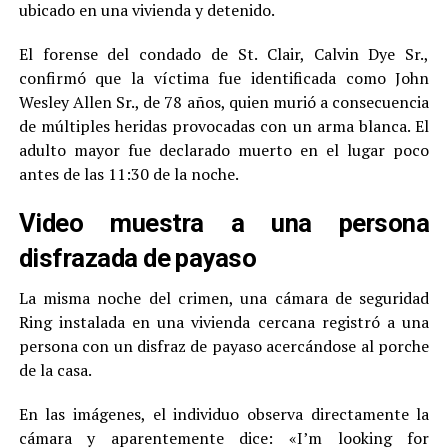
ubicado en una vivienda y detenido.
El forense del condado de St. Clair, Calvin Dye Sr.,
confirmó que la víctima fue identificada como John
Wesley Allen Sr., de 78 años, quien murió a consecuencia
de múltiples heridas provocadas con un arma blanca. El
adulto mayor fue declarado muerto en el lugar poco
antes de las 11:30 de la noche.
Video muestra a una persona
disfrazada de payaso
La misma noche del crimen, una cámara de seguridad
Ring instalada en una vivienda cercana registró a una
persona con un disfraz de payaso acercándose al porche
de la casa.
En las imágenes, el individuo observa directamente la
cámara y aparentemente dice: «I’m looking for