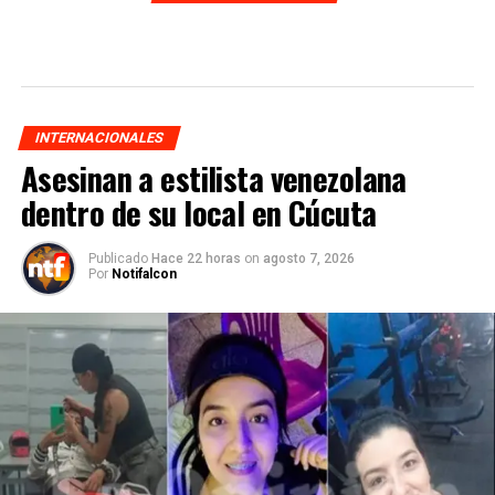
INTERNACIONALES
Asesinan a estilista venezolana
dentro de su local en Cúcuta
Publicado
Hace 22 horas
on
agosto 7, 2026
Por
Notifalcon