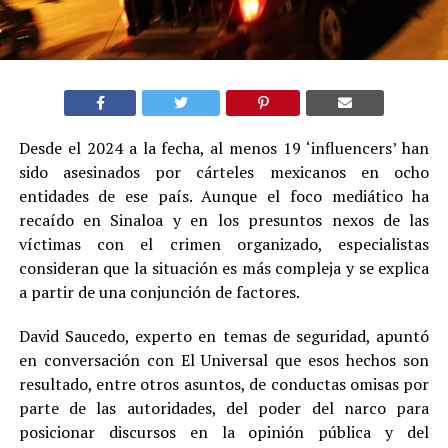
Desde el 2024 a la fecha, al menos 19 ‘influencers’ han
sido asesinados por cárteles mexicanos en ocho
entidades de ese país. Aunque el foco mediático ha
recaído en Sinaloa y en los presuntos nexos de las
víctimas con el crimen organizado, especialistas
consideran que la situación es más compleja y se explica
a partir de una conjunción de factores.
David Saucedo, experto en temas de seguridad, apuntó
en conversación con El Universal que esos hechos son
resultado, entre otros asuntos, de conductas omisas por
parte de las autoridades, del poder del narco para
posicionar discursos en la opinión pública y del