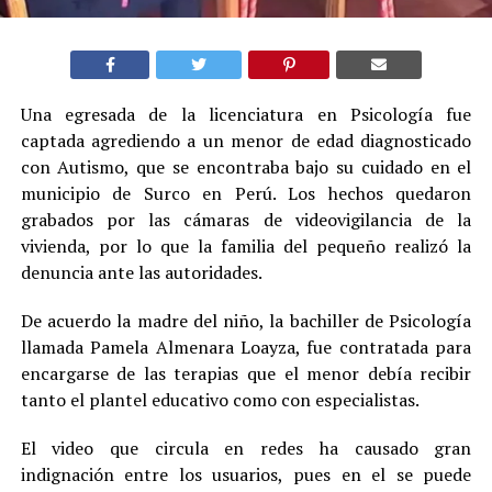
Una egresada de la licenciatura en Psicología fue
captada agrediendo a un menor de edad diagnosticado
con Autismo, que se encontraba bajo su cuidado en el
municipio de Surco en Perú. Los hechos quedaron
grabados por las cámaras de videovigilancia de la
vivienda, por lo que la familia del pequeño realizó la
denuncia ante las autoridades.
De acuerdo la madre del niño, la bachiller de Psicología
llamada Pamela Almenara Loayza, fue contratada para
encargarse de las terapias que el menor debía recibir
tanto el plantel educativo como con especialistas.
El video que circula en redes ha causado gran
indignación entre los usuarios, pues en el se puede