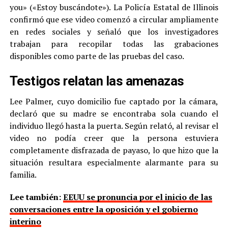
you» («Estoy buscándote»). La Policía Estatal de Illinois
confirmó que ese video comenzó a circular ampliamente
en redes sociales y señaló que los investigadores
trabajan para recopilar todas las grabaciones
disponibles como parte de las pruebas del caso.
Testigos relatan las amenazas
Lee Palmer, cuyo domicilio fue captado por la cámara,
declaró que su madre se encontraba sola cuando el
individuo llegó hasta la puerta. Según relató, al revisar el
video no podía creer que la persona estuviera
completamente disfrazada de payaso, lo que hizo que la
situación resultara especialmente alarmante para su
familia.
Lee también:
EEUU se pronuncia por el inicio de las
conversaciones entre la oposición y el gobierno
interino