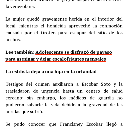
la venezolana.
La mujer quedó gravemente herida en el interior del
local, mientras el homicida aprovechó la conmoción
causada por el tiroteo para escapar del sitio de los
hechos.
Lee también:
Adolescente se disfrazó de payaso
para asesinar y dejar escalofriantes mensajes
La estilista deja a una hija en la orfandad
Testigos del crimen auxiliaron a Escobar Soto y la
trasladaron de urgencia hasta un centro de salud
cercano; sin embargo, los médicos de guardia no
pudieron salvarle la vida debido a la gravedad de las
heridas que sufrió.
Se pudo conocer que Francisney Escobar llegó a