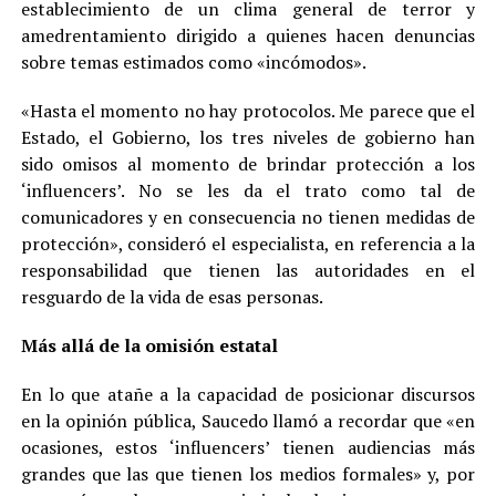
establecimiento de un clima general de terror y
amedrentamiento dirigido a quienes hacen denuncias
sobre temas estimados como «incómodos».
«Hasta el momento no hay protocolos. Me parece que el
Estado, el Gobierno, los tres niveles de gobierno han
sido omisos al momento de brindar protección a los
‘influencers’. No se les da el trato como tal de
comunicadores y en consecuencia no tienen medidas de
protección», consideró el especialista, en referencia a la
responsabilidad que tienen las autoridades en el
resguardo de la vida de esas personas.
Más allá de la omisión estatal
En lo que atañe a la capacidad de posicionar discursos
en la opinión pública, Saucedo llamó a recordar que «en
ocasiones, estos ‘influencers’ tienen audiencias más
grandes que las que tienen los medios formales» y, por