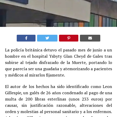
La policía británica detuvo el pasado mes de junio a un
hombre en el hospital Ysbyty Glan Clwyd de Gales tras
subirse al tejado disfrazado de la Muerte, portando lo
que parecía ser una guadaña y atemorizando a pacientes
y médicos al mirarlos fijamente.
El autor de los hechos ha sido identificado como Leon
Gillespie, un galés de 26 años condenado al pago de una
multa de 200 libras esterlinas (unos 233 euros) por
causar, sin justificación razonable, alteraciones del
orden y molestias al personal sanitario y a los enfermos.