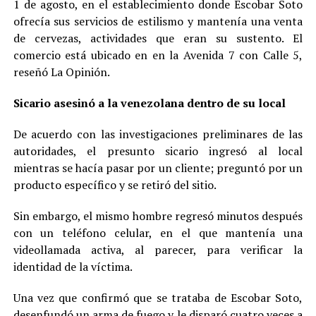
1 de agosto, en el establecimiento donde Escobar Soto
ofrecía sus servicios de estilismo y mantenía una venta
de cervezas, actividades que eran su sustento. El
comercio está ubicado en en la Avenida 7 con Calle 5,
reseñó La Opinión.
Sicario asesinó a la venezolana dentro de su local
De acuerdo con las investigaciones preliminares de las
autoridades, el presunto sicario ingresó al local
mientras se hacía pasar por un cliente; preguntó por un
producto específico y se retiró del sitio.
Sin embargo, el mismo hombre regresó minutos después
con un teléfono celular, en el que mantenía una
videollamada activa, al parecer, para verificar la
identidad de la víctima.
Una vez que confirmó que se trataba de Escobar Soto,
desenfundó un arma de fuego y le disparó cuatro veces a