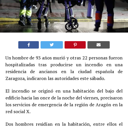
Un hombre de 93 años murió y otras 22 personas fueron
hospitalizadas tras producirse un incendio en una
residencia de ancianos en la ciudad española de
Zaragoza, indicaron las autoridades este sábado.
El incendio se originó en una habitación del bajo del
edificio hacia las once de la noche del viernes, precisaron
los servicios de emergencia de la región de Aragón en la
red social X.
Dos hombres residían en la habitación, entre ellos el