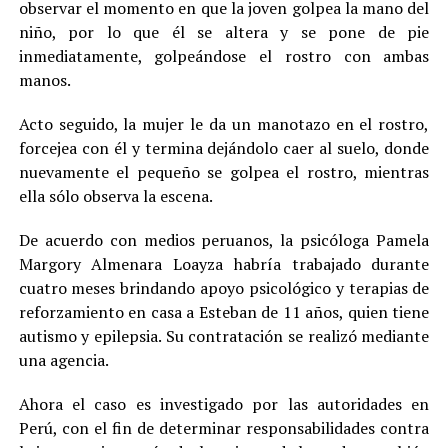
observar el momento en que la joven golpea la mano del
niño, por lo que él se altera y se pone de pie
inmediatamente, golpeándose el rostro con ambas
manos.
Acto seguido, la mujer le da un manotazo en el rostro,
forcejea con él y termina dejándolo caer al suelo, donde
nuevamente el pequeño se golpea el rostro, mientras
ella sólo observa la escena.
De acuerdo con medios peruanos, la psicóloga Pamela
Margory Almenara Loayza habría trabajado durante
cuatro meses brindando apoyo psicológico y terapias de
reforzamiento en casa a Esteban de 11 años, quien tiene
autismo y epilepsia. Su contratación se realizó mediante
una agencia.
Ahora el caso es investigado por las autoridades en
Perú, con el fin de determinar responsabilidades contra