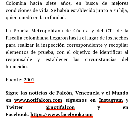
Colombia hacía siete años, en busca de mejores
condiciones de vída. Se había establecido junto a su hija,
quien quedó en la orfandad.
La Policía Metropolitana de Cúcuta y del CTI de la
Fiscalía colombiana llegaron hasta el lugar de los hechos
para realizar la inspección correspondiente y recopilar
elementos de prueba, con el objetivo de identificar al
responsable y establecer las circunstancias del
homicidio.
Fuente:
2001
Sigue las noticias de Falcón, Venezuela y el Mundo
en
www.notifalcon.com
síguenos en
Instagram
y
Twitter
@notifalcon
y en
Facebook:
https://www.facebook.com