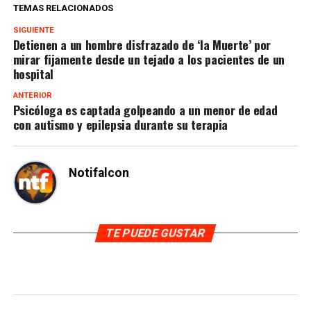
TEMAS RELACIONADOS
SIGUIENTE
Detienen a un hombre disfrazado de ‘la Muerte’ por
mirar fijamente desde un tejado a los pacientes de un
hospital
ANTERIOR
Psicóloga es captada golpeando a un menor de edad
con autismo y epilepsia durante su terapia
Notifalcon
TE PUEDE GUSTAR