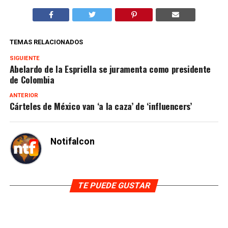
TEMAS RELACIONADOS
SIGUIENTE
Abelardo de la Espriella se juramenta como presidente
de Colombia
ANTERIOR
Cárteles de México van ‘a la caza’ de ‘influencers’
Notifalcon
TE PUEDE GUSTAR