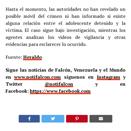
Hasta el momento, las autoridades no han revelado un
posible móvil del crimen ni han informado si existe
alguna relación entre el adolescente detenido y la
víctima. El caso sigue bajo investigación, mientras los
agentes analizan los videos de vigilancia y otras
evidencias para esclarecer lo ocurrido.
Fuente:
Heraldo
Sigue las noticias de Falcón, Venezuela y el Mundo
en
www.notifalcon.com
síguenos en
Instagram
y
Twitter
@notifalcon
y en
Facebook:
https://www.facebook.com