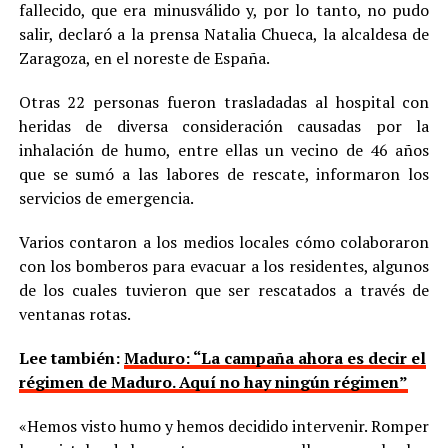
fallecido, que era minusválido y, por lo tanto, no pudo
salir, declaró a la prensa Natalia Chueca, la alcaldesa de
Zaragoza, en el noreste de España.
Otras 22 personas fueron trasladadas al hospital con
heridas de diversa consideración causadas por la
inhalación de humo, entre ellas un vecino de 46 años
que se sumó a las labores de rescate, informaron los
servicios de emergencia.
Varios contaron a los medios locales cómo colaboraron
con los bomberos para evacuar a los residentes, algunos
de los cuales tuvieron que ser rescatados a través de
ventanas rotas.
Lee también:
Maduro: “La campaña ahora es decir el
régimen de Maduro. Aquí no hay ningún régimen”
«Hemos visto humo y hemos decidido intervenir. Romper