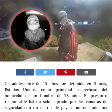
Un adolescente de 15 años fue detenido en Illinois,
Estados Unidos, como principal sospechoso del
homicidio de un hombre de 78 años. El presunto
responsable habría sido captado por las cámaras de
seguridad con un disfraz de payaso merodeando una