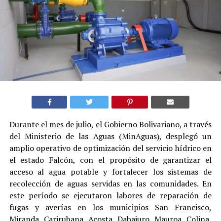
Durante el mes de julio, el Gobierno Bolivariano, a través
del Ministerio de las Aguas (MinAguas), desplegó un
amplio operativo de optimización del servicio hídrico en
el estado Falcón, con el propósito de garantizar el
acceso al agua potable y fortalecer los sistemas de
recolección de aguas servidas en las comunidades. En
este período se ejecutaron labores de reparación de
fugas y averías en los municipios San Francisco,
Miranda, Carirubana, Acosta, Dabajuro, Mauroa, Colina,