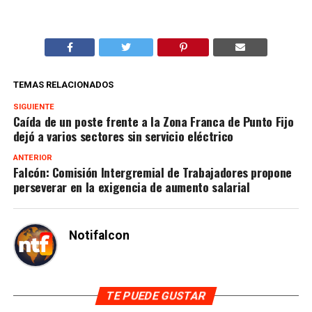
TEMAS RELACIONADOS
SIGUIENTE
Caída de un poste frente a la Zona Franca de Punto Fijo
dejó a varios sectores sin servicio eléctrico
ANTERIOR
Falcón: Comisión Intergremial de Trabajadores propone
perseverar en la exigencia de aumento salarial
Notifalcon
TE PUEDE GUSTAR