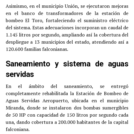
Asimismo, en el municipio Unión, se ejecutaron mejoras
en el banco de transformadores de la estación de
bombeo El Toro, fortaleciendo el suministro eléctrico
del sistema. Estas adecuaciones incorporan un caudal de
1.145 litros por segundo, ampliando así la cobertura del
despliegue a 13 municipios del estado, atendiendo así a
120.600 familias falconianas.
Saneamiento y sistema de aguas
servidas
En el ámbito del saneamiento, se entregó
completamente rehabilitada la Estación de Bombeo de
Aguas Servidas Aeropuerto, ubicada en el municipio
Miranda, donde se instalaron dos bombas sumergibles
de 50 HP con capacidad de 150 litros por segundo cada
una, dando cobertura a 200.000 habitantes de la capital
falconiana.