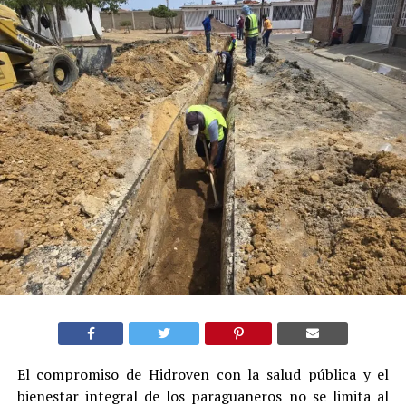
El compromiso de Hidroven con la salud pública y el
bienestar integral de los paraguaneros no se limita al