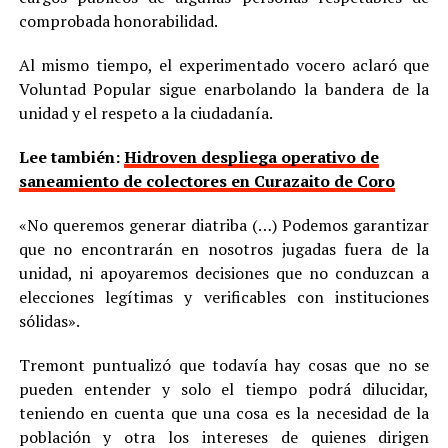
comprobada honorabilidad.
Al mismo tiempo, el experimentado vocero aclaró que
Voluntad Popular sigue enarbolando la bandera de la
unidad y el respeto a la ciudadanía.
Lee también:
Hidroven despliega operativo de
saneamiento de colectores en Curazaito de Coro
«No queremos generar diatriba (…) Podemos garantizar
que no encontrarán en nosotros jugadas fuera de la
unidad, ni apoyaremos decisiones que no conduzcan a
elecciones legítimas y verificables con instituciones
sólidas».
Tremont puntualizó que todavía hay cosas que no se
pueden entender y solo el tiempo podrá dilucidar,
teniendo en cuenta que una cosa es la necesidad de la
población y otra los intereses de quienes dirigen