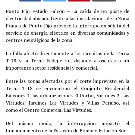
Punto Fijo, estado Falcón – La caída de un poste de
electricidad ubicado frente a las instalaciones de la Zona
Franca de Punto Fijo provocó la interrupción súbita del
servicio de energía eléctrica en diversas comunidades y
centros neurálgicos de la zona.
La falla afectó directamente a los circuitos de la Terna
T-18 y la Terna Fedepetrol, dejando a oscuras a un
importante sector residencial y comercial.
Entre las zonas afectadas por el corte imprevisto en la
Terna T-18 se encuentran el Conjunto Residencial
Balcones 1, las urbanizaciones El Portal, Virtudes 2, Las
Virtudes, Jardines Las Virtudes y Villas Paraíso, así
como el Centro Comercial Las Virtudes.
Del mismo modo, la interrupción impactó el
funcionamiento de la Estación de Bombeo Estación Sur.