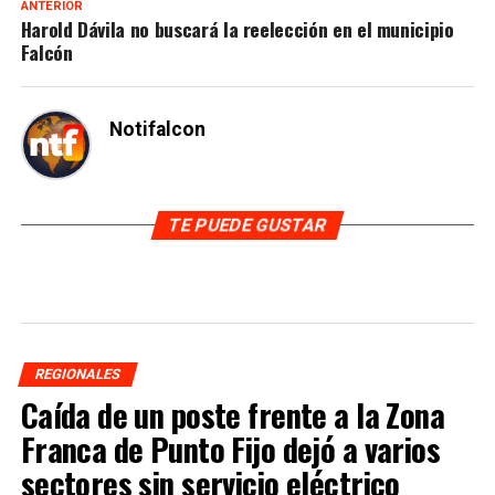
ANTERIOR
Harold Dávila no buscará la reelección en el municipio
Falcón
Notifalcon
TE PUEDE GUSTAR
REGIONALES
Caída de un poste frente a la Zona
Franca de Punto Fijo dejó a varios
sectores sin servicio eléctrico