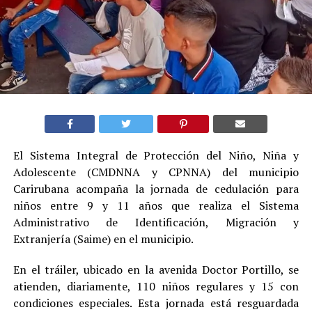
El Sistema Integral de Protección del Niño, Niña y
Adolescente (CMDNNA y CPNNA) del municipio
Carirubana acompaña la jornada de cedulación para
niños entre 9 y 11 años que realiza el Sistema
Administrativo de Identificación, Migración y
Extranjería (Saime) en el municipio.
En el tráiler, ubicado en la avenida Doctor Portillo, se
atienden, diariamente, 110 niños regulares y 15 con
condiciones especiales. Esta jornada está resguardada