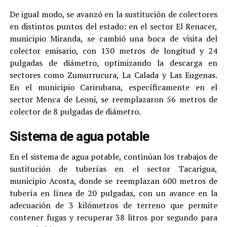
De igual modo, se avanzó en la sustitución de colectores
en distintos puntos del estado: en el sector El Renacer,
municipio Miranda, se cambió una boca de visita del
colector emisario, con 130 metros de longitud y 24
pulgadas de diámetro, optimizando la descarga en
sectores como Zumurrucura, La Calada y Las Eugenas.
En el municipio Carirubana, específicamente en el
sector Menca de Leoni, se reemplazaron 56 metros de
colector de 8 pulgadas de diámetro.
Sistema de agua potable
En el sistema de agua potable, continúan los trabajos de
sustitución de tuberías en el sector Tacarigua,
municipio Acosta, donde se reemplazan 600 metros de
tubería en línea de 20 pulgadas, con un avance en la
adecuación de 3 kilómetros de terreno que permite
contener fugas y recuperar 38 litros por segundo para