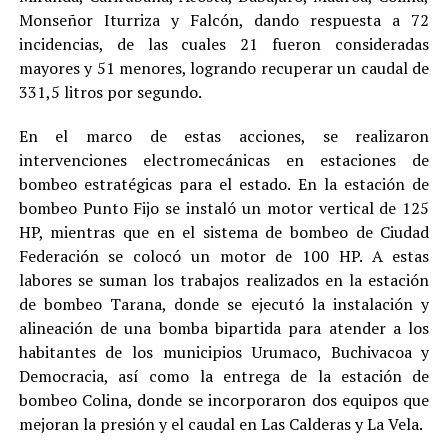
Monseñor Iturriza y Falcón, dando respuesta a 72
incidencias, de las cuales 21 fueron consideradas
mayores y 51 menores, logrando recuperar un caudal de
331,5 litros por segundo.
En el marco de estas acciones, se realizaron
intervenciones electromecánicas en estaciones de
bombeo estratégicas para el estado. En la estación de
bombeo Punto Fijo se instaló un motor vertical de 125
HP, mientras que en el sistema de bombeo de Ciudad
Federación se colocó un motor de 100 HP. A estas
labores se suman los trabajos realizados en la estación
de bombeo Tarana, donde se ejecutó la instalación y
alineación de una bomba bipartida para atender a los
habitantes de los municipios Urumaco, Buchivacoa y
Democracia, así como la entrega de la estación de
bombeo Colina, donde se incorporaron dos equipos que
mejoran la presión y el caudal en Las Calderas y La Vela.