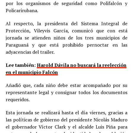
por los organismos de seguridad como Polifalcón y
Policarirubana.
Al respecto, la presidenta del Sistema Integral de
Protección, Vileyvis García, comunicó que con está
jornada se atienden niños de los tres municipios de
Paraguaná y que está prohibido pernoctar en las
adyacencias del trailer.
Lee también:
Harold Dávila no buscará la reelección
en el municipio Falcón
Añadió que, cada niño debe estar acompañado por su
representante legal y consignar todos los documentos
requeridos.
Esta jornada se realizará hasta el día viernes, gracias a
las políticas de gobierno del presidente Nicolás Maduro
el gobernador Víctor Clark y el alcalde Luis Piña para