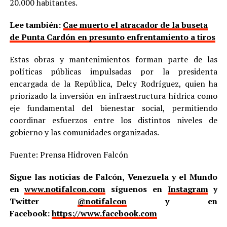
20.000 habitantes.
Lee también:
Cae muerto el atracador de la buseta
de Punta Cardón en presunto enfrentamiento a tiros
Estas obras y mantenimientos forman parte de las
políticas públicas impulsadas por la presidenta
encargada de la República, Delcy Rodríguez, quien ha
priorizado la inversión en infraestructura hídrica como
eje fundamental del bienestar social, permitiendo
coordinar esfuerzos entre los distintos niveles de
gobierno y las comunidades organizadas.
Fuente: Prensa Hidroven Falcón
Sigue las noticias de Falcón, Venezuela y el Mundo
en
www.notifalcon.com
síguenos en
Instagram
y
Twitter
@notifalcon
y en
Facebook:
https://www.facebook.com