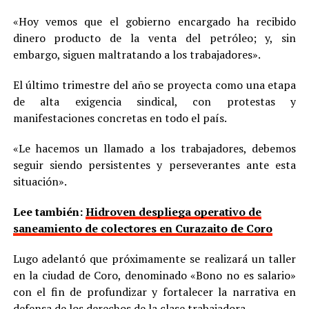
«Hoy vemos que el gobierno encargado ha recibido
dinero producto de la venta del petróleo; y, sin
embargo, siguen maltratando a los trabajadores».
El último trimestre del año se proyecta como una etapa
de alta exigencia sindical, con protestas y
manifestaciones concretas en todo el país.
«Le hacemos un llamado a los trabajadores, debemos
seguir siendo persistentes y perseverantes ante esta
situación».
Lee también:
Hidroven despliega operativo de
saneamiento de colectores en Curazaito de Coro
Lugo adelantó que próximamente se realizará un taller
en la ciudad de Coro, denominado «Bono no es salario»
con el fin de profundizar y fortalecer la narrativa en
defensa de los derechos de la clase trabajadora.