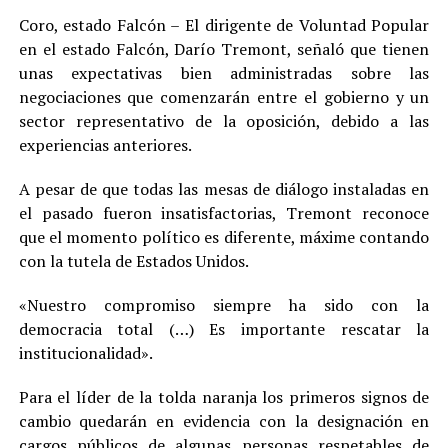
Coro, estado Falcón – El dirigente de Voluntad Popular
en el estado Falcón, Darío Tremont, señaló que tienen
unas expectativas bien administradas sobre las
negociaciones que comenzarán entre el gobierno y un
sector representativo de la oposición, debido a las
experiencias anteriores.
A pesar de que todas las mesas de diálogo instaladas en
el pasado fueron insatisfactorias, Tremont reconoce
que el momento político es diferente, máxime contando
con la tutela de Estados Unidos.
«Nuestro compromiso siempre ha sido con la
democracia total (…) Es importante rescatar la
institucionalidad».
Para el líder de la tolda naranja los primeros signos de
cambio quedarán en evidencia con la designación en
cargos públicos de algunas personas respetables de