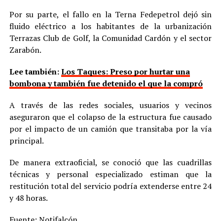
Por su parte, el fallo en la Terna Fedepetrol dejó sin
fluido eléctrico a los habitantes de la urbanización
Terrazas Club de Golf, la Comunidad Cardón y el sector
Zarabón.
Lee también:
Los Taques: Preso por hurtar una
bombona y también fue detenido el que la compró
A través de las redes sociales, usuarios y vecinos
aseguraron que el colapso de la estructura fue causado
por el impacto de un camión que transitaba por la vía
principal.
De manera extraoficial, se conoció que las cuadrillas
técnicas y personal especializado estiman que la
restitución total del servicio podría extenderse entre 24
y 48 horas.
Fuente: Notifalcón