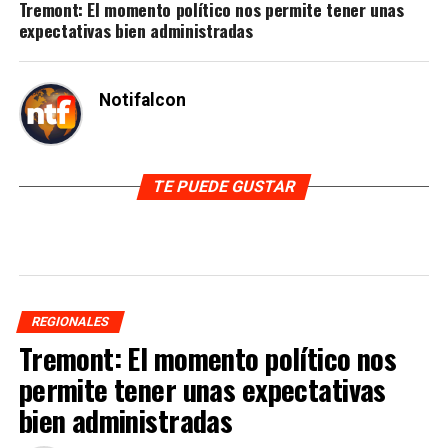
Tremont: El momento político nos permite tener unas
expectativas bien administradas
Notifalcon
TE PUEDE GUSTAR
REGIONALES
Tremont: El momento político nos
permite tener unas expectativas
bien administradas