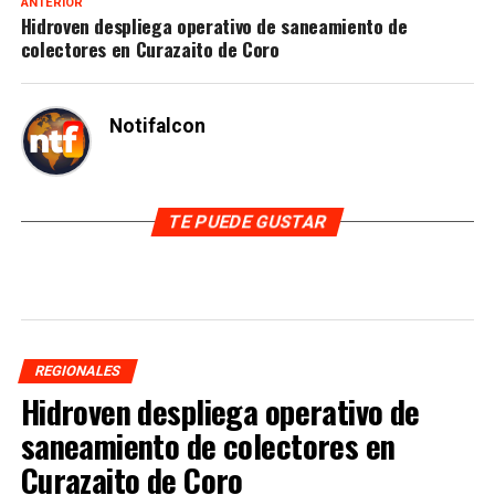
ANTERIOR
Hidroven despliega operativo de saneamiento de
colectores en Curazaito de Coro
Notifalcon
TE PUEDE GUSTAR
REGIONALES
Hidroven despliega operativo de
saneamiento de colectores en
Curazaito de Coro