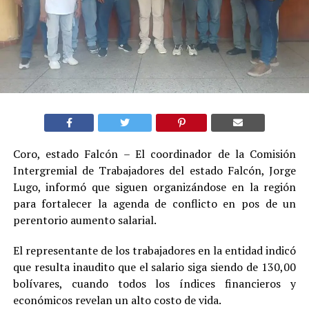
Coro, estado Falcón – El coordinador de la Comisión
Intergremial de Trabajadores del estado Falcón, Jorge
Lugo, informó que siguen organizándose en la región
para fortalecer la agenda de conflicto en pos de un
perentorio aumento salarial.
El representante de los trabajadores en la entidad indicó
que resulta inaudito que el salario siga siendo de 130,00
bolívares, cuando todos los índices financieros y
económicos revelan un alto costo de vida.