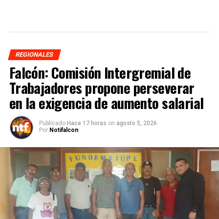
REGIONALES
Falcón: Comisión Intergremial de
Trabajadores propone perseverar
en la exigencia de aumento salarial
Publicado
Hace 17 horas
on
agosto 5, 2026
Por
Notifalcon