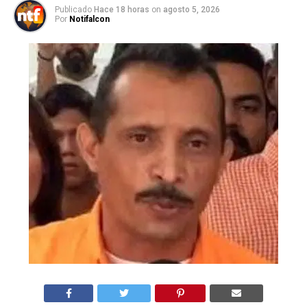
Publicado
Hace 18 horas
on
agosto 5, 2026
Por
Notifalcon