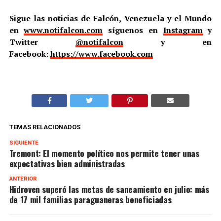
Sigue las noticias de Falcón, Venezuela y el Mundo
en
www.notifalcon.com
síguenos en
Instagram
y
Twitter
@notifalcon
y en
Facebook:
https://www.facebook.com
TEMAS RELACIONADOS
SIGUIENTE
Tremont: El momento político nos permite tener unas
expectativas bien administradas
ANTERIOR
Hidroven superó las metas de saneamiento en julio: más
de 17 mil familias paraguaneras beneficiadas