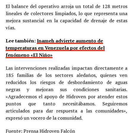
El balance del operativo arroja un total de 128 metros
lineales de colectores limpiados, lo que representa una
mejora sustancial en la capacidad de drenaje de estas
vías.
Lee también:
Inameh advierte aumento de
temperaturas en Venezuela por efectos del
fenómeno «El Niño»
Las intervenciones realizadas impactan directamente a
185 familias de los sectores aledaños, quienes ven
reducidos los riesgos de desbordamiento de aguas
negras y mejoran sus condiciones sanitarias.
«Agradecemos el apoyo de Hidroven por atender estos
puntos que tanto necesitábamos. Seguiremos
articulados para dar respuesta a las comunidades»,
expresó un vocero de la comunidad.
Fuente: Prensa Hidroven Falcón