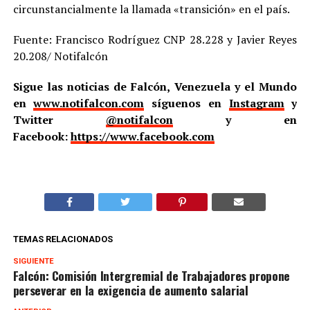
circunstancialmente la llamada «transición» en el país.
Fuente: Francisco Rodríguez CNP 28.228 y Javier Reyes
20.208/ Notifalcón
Sigue las noticias de Falcón, Venezuela y el Mundo
en
www.notifalcon.com
síguenos en
Instagram
y
Twitter
@notifalcon
y en
Facebook:
https://www.facebook.com
TEMAS RELACIONADOS
SIGUIENTE
Falcón: Comisión Intergremial de Trabajadores propone
perseverar en la exigencia de aumento salarial