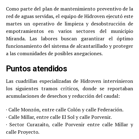
Como parte del plan de mantenimiento preventivo de la
red de aguas servidas, el equipo de Hidroven ejecutó este
martes un operativo de limpieza y desobstrucción de
empotramientos en varios sectores del municipio
Miranda. Las labores buscan garantizar el óptimo
funcionamiento del sistema de alcantarillado y proteger
a las comunidades de posibles anegaciones.
Puntos atendidos
Las cuadrillas especializadas de Hidroven intervinieron
los siguientes tramos críticos, donde se reportaban
acumulaciones de desechos y reducción del caudal:
· Calle Monzón, entre calle Colón y calle Federación.
· Calle Millar, entre calle El Sol y calle Porvenir.
· Sector Curazaito, calle Porvenir entre calle Millar y
calle Proyecto.