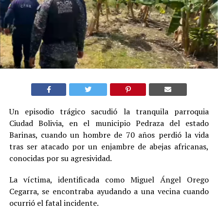
Un episodio trágico sacudió la tranquila parroquia
Ciudad Bolivia, en el municipio Pedraza del estado
Barinas, cuando un hombre de 70 años perdió la vida
tras ser atacado por un enjambre de abejas africanas,
conocidas por su agresividad.
La víctima, identificada como Miguel Ángel Orego
Cegarra, se encontraba ayudando a una vecina cuando
ocurrió el fatal incidente.