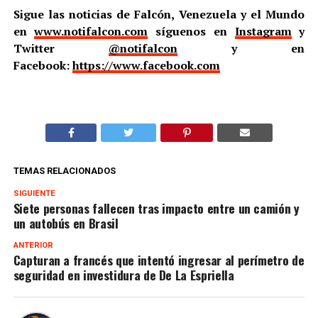
Sigue las noticias de Falcón, Venezuela y el Mundo
en
www.notifalcon.com
síguenos en
Instagram
y
Twitter
@notifalcon
y en
Facebook:
https://www.facebook.com
TEMAS RELACIONADOS
SIGUIENTE
Siete personas fallecen tras impacto entre un camión y
un autobús en Brasil
ANTERIOR
Capturan a francés que intentó ingresar al perímetro de
seguridad en investidura de De La Espriella