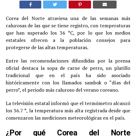
Corea del Norte atraviesa una de las semanas más
calurosas de las que se tiene registro, con temperaturas
que han superado los 36 °C, por lo que los medios
estatales ofrecen a la población consejos para
protegerse de las altas temperaturas.
Entre las recomendaciones difundidas por la prensa
oficial destaca la sopa de carne de perro, un platillo
tradicional que en el país ha sido asociado
históricamente con los llamados sambok o “días del
perro”, el periodo más caluroso del verano coreano.
La televisión estatal informó que el termómetro alcanzó
los 36.7 °, la temperatura más alta registrada desde que
comenzaron las mediciones meteorológicas en el país.
¿Por qué Corea del Norte