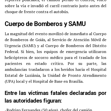
sobre la vía e invadió el carril contrario justo antes del
choque de frente contra el autobús.
Cuerpo de Bomberos y SAMU
La magnitud del evento movilizó de inmediato al Cuerpo
de Bomberos de Goiás, al Servicio de Atención Móvil de
Urgencia (SAMU) y al Cuerpo de Bomberos del Distrito
Federal. Si bien, los equipos de emergencia utilizaron
helicópteros de socorro médico para el traslado de los
pacientes en estado crítico. Por su parte, las
ambulancias trasladaron a los heridos hacia el Hospital
Estatal de Luziânia, la Unidad de Pronto Atendimento
(UPA) local y el Hospital de Base en Brasília.
Entre las víctimas fatales declaradas por
las autoridades figuran:
-Rodrigo Fernandes (30 años), chofer del camión