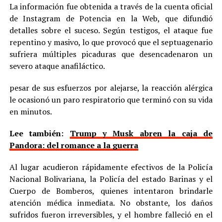
La información fue obtenida a través de la cuenta oficial
de Instagram de Potencia en la Web, que difundió
detalles sobre el suceso. Según testigos, el ataque fue
repentino y masivo, lo que provocó que el septuagenario
sufriera múltiples picaduras que desencadenaron un
severo ataque anafiláctico.
pesar de sus esfuerzos por alejarse, la reacción alérgica
le ocasionó un paro respiratorio que terminó con su vida
en minutos.
Lee también:
Trump y Musk abren la caja de
Pandora: del romance a la guerra
Al lugar acudieron rápidamente efectivos de la Policía
Nacional Bolivariana, la Policía del estado Barinas y el
Cuerpo de Bomberos, quienes intentaron brindarle
atención médica inmediata. No obstante, los daños
sufridos fueron irreversibles, y el hombre falleció en el