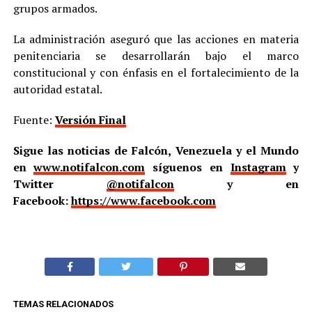
grupos armados.
La administración aseguró que las acciones en materia
penitenciaria se desarrollarán bajo el marco
constitucional y con énfasis en el fortalecimiento de la
autoridad estatal.
Fuente:
Versión Final
Sigue las noticias de Falcón, Venezuela y el Mundo
en
www.notifalcon.com
síguenos en
Instagram
y
Twitter
@notifalcon
y en
Facebook:
https://www.facebook.com
TEMAS RELACIONADOS