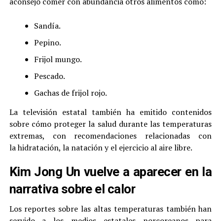
aconsejó comer con abundancia otros alimentos como:
Sandía.
Pepino.
Frijol mungo.
Pescado.
Gachas de frijol rojo.
La televisión estatal también ha emitido contenidos
sobre cómo proteger la salud durante las temperaturas
extremas, con recomendaciones relacionadas con
la hidratación, la natación y el ejercicio al aire libre.
Kim Jong Un vuelve a aparecer en la
narrativa sobre el calor
Los reportes sobre las altas temperaturas también han
servido a los medios estatales norcoreanos para