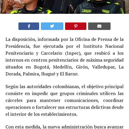
La disposición, informada por la Oficina de Prensa de la
Presidencia, fue ejecutada por el Instituto Nacional
Penitenciario y Carcelario (Inpec), que reubicó a los
internos en centros penitenciarios de máxima seguridad
situados en Bogotá, Medellín, Girón, Valledupar, La
Dorada, Palmira, Ibagué y El Barne.
Según las autoridades colombianas, el objetivo principal
consiste en impedir que grupos criminales utilicen las
cárceles para mantener comunicaciones, coordinar
operaciones o fortalecer sus estructuras delictivas desde
el interior de los establecimientos.
Con esta medida, la nueva administración busca avanzar