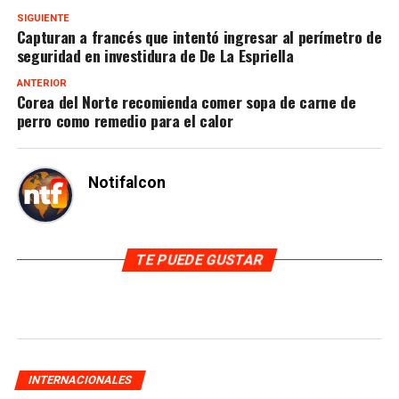
SIGUIENTE
Capturan a francés que intentó ingresar al perímetro de
seguridad en investidura de De La Espriella
ANTERIOR
Corea del Norte recomienda comer sopa de carne de
perro como remedio para el calor
Notifalcon
TE PUEDE GUSTAR
INTERNACIONALES