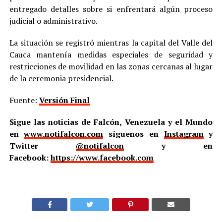
entregado detalles sobre si enfrentará algún proceso
judicial o administrativo.
La situación se registró mientras la capital del Valle del
Cauca mantenía medidas especiales de seguridad y
restricciones de movilidad en las zonas cercanas al lugar
de la ceremonia presidencial.
Fuente:
Versión Final
Sigue las noticias de Falcón, Venezuela y el Mundo
en
www.notifalcon.com
síguenos en
Instagram
y
Twitter
@notifalcon
y en
Facebook:
https://www.facebook.com