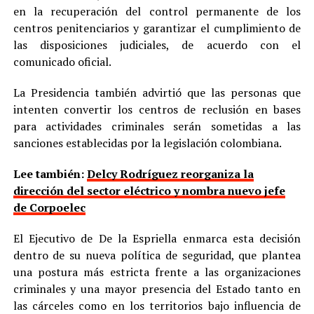
en la recuperación del control permanente de los
centros penitenciarios y garantizar el cumplimiento de
las disposiciones judiciales, de acuerdo con el
comunicado oficial.
La Presidencia también advirtió que las personas que
intenten convertir los centros de reclusión en bases
para actividades criminales serán sometidas a las
sanciones establecidas por la legislación colombiana.
Lee también:
Delcy Rodríguez reorganiza la
dirección del sector eléctrico y nombra nuevo jefe
de Corpoelec
El Ejecutivo de De la Espriella enmarca esta decisión
dentro de su nueva política de seguridad, que plantea
una postura más estricta frente a las organizaciones
criminales y una mayor presencia del Estado tanto en
las cárceles como en los territorios bajo influencia de