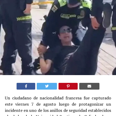
Un ciudadano de nacionalidad francesa fue capturado
este viernes 7 de agosto luego de protagonizar un
incidente en uno de los anillos de seguridad establecidos