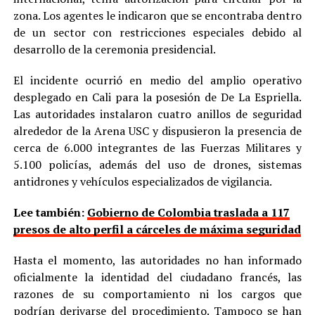
zona. Los agentes le indicaron que se encontraba dentro
de un sector con restricciones especiales debido al
desarrollo de la ceremonia presidencial.
El incidente ocurrió en medio del amplio operativo
desplegado en Cali para la posesión de De La Espriella.
Las autoridades instalaron cuatro anillos de seguridad
alrededor de la Arena USC y dispusieron la presencia de
cerca de 6.000 integrantes de las Fuerzas Militares y
5.100 policías, además del uso de drones, sistemas
antidrones y vehículos especializados de vigilancia.
Lee también:
Gobierno de Colombia traslada a 117
presos de alto perfil a cárceles de máxima seguridad
Hasta el momento, las autoridades no han informado
oficialmente la identidad del ciudadano francés, las
razones de su comportamiento ni los cargos que
podrían derivarse del procedimiento. Tampoco se han