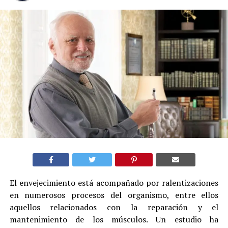
El envejecimiento está acompañado por ralentizaciones
en numerosos procesos del organismo, entre ellos
aquellos relacionados con la reparación y el
mantenimiento de los músculos. Un estudio ha