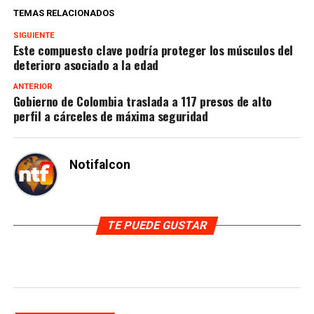
TEMAS RELACIONADOS
SIGUIENTE
Este compuesto clave podría proteger los músculos del
deterioro asociado a la edad
ANTERIOR
Gobierno de Colombia traslada a 117 presos de alto
perfil a cárceles de máxima seguridad
Notifalcon
TE PUEDE GUSTAR