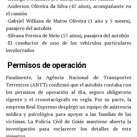
-Anderson Oliveira da Silva (47 años), acompañante en
el camión
-Gabriel Willians de Matos Oliveira (1 año y 5 meses),
pasajero del autobús
-Silvana Pereira de Melo (57 años), pasajera del autobús
-El conductor de uno de los vehículos particulares
involucrados
Permisos de operación
Finalmente, la Agência Nacional de Transportes
Terrestres (ANTT) confirmó que el autobús contaba con
los permisos de operación al día, seguro obligatorio
vigente y el cronotacógrafo en regla. Por su parte, la
empresa Real Expresso desplegó un equipo de asistencia
médica y psicológica para apoyar a las familias de las
víctimas. La Policía Civil de Goiás mantiene abierta la
investigación para esclarecer los detalles de este
siniestro.