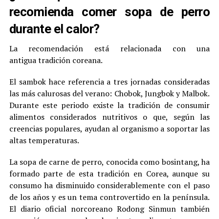
recomienda comer sopa de perro
durante el calor?
La recomendación está relacionada con una
antigua tradición coreana.
El sambok hace referencia a tres jornadas consideradas
las más calurosas del verano: Chobok, Jungbok y Malbok.
Durante este periodo existe la tradición de consumir
alimentos considerados nutritivos o que, según las
creencias populares, ayudan al organismo a soportar las
altas temperaturas.
La sopa de carne de perro, conocida como bosintang, ha
formado parte de esta tradición en Corea, aunque su
consumo ha disminuido considerablemente con el paso
de los años y es un tema controvertido en la península.
El diario oficial norcoreano Rodong Sinmun también