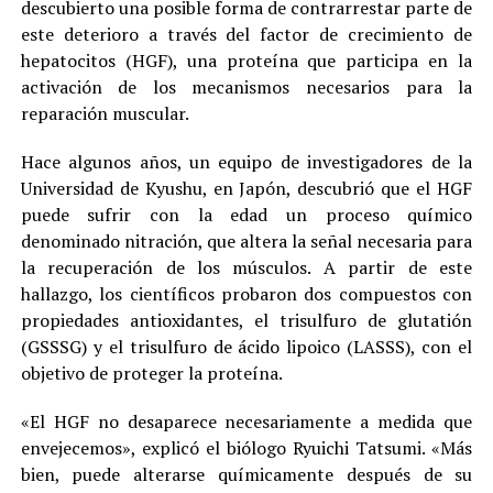
descubierto una posible forma de contrarrestar parte de
este deterioro a través del factor de crecimiento de
hepatocitos (HGF), una proteína que participa en la
activación de los mecanismos necesarios para la
reparación muscular.
Hace algunos años, un equipo de investigadores de la
Universidad de Kyushu, en Japón, descubrió que el HGF
puede sufrir con la edad un proceso químico
denominado nitración, que altera la señal necesaria para
la recuperación de los músculos. A partir de este
hallazgo, los científicos probaron dos compuestos con
propiedades antioxidantes, el trisulfuro de glutatión
(GSSSG) y el trisulfuro de ácido lipoico (LASSS), con el
objetivo de proteger la proteína.
«El HGF no desaparece necesariamente a medida que
envejecemos», explicó el biólogo Ryuichi Tatsumi. «Más
bien, puede alterarse químicamente después de su