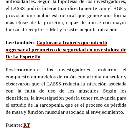
antioxidantes. Según la hipótesis de los investigadores,
el LASSS podría interactuar directamente con el HGF y
provocar un cambio estructural que genere una forma
más eficaz de la proteína, capaz de unirse con mayor
fuerza al receptor c-Met y resistir mejor la nitración.
Lee también:
Capturan a francés que intentó
ingresar al perímetro de seguridad en investidura de
De La Espriella
Posteriormente, los investigadores probaron el
compuesto en modelos de ratón con atrofia muscular y
observaron que el LASSS reducía la nitración asociada
con la falta de uso de los músculos. Según los
científicos, la investigación podría tener relevancia para
el estudio de la sarcopenia, que es el proceso de pérdida
de masa y función muscular asociado al envejecimiento.
Fuente:
RT