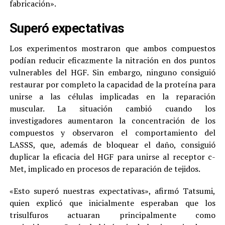
fabricación».
Superó expectativas
Los experimentos mostraron que ambos compuestos
podían reducir eficazmente la nitración en dos puntos
vulnerables del HGF. Sin embargo, ninguno consiguió
restaurar por completo la capacidad de la proteína para
unirse a las células implicadas en la reparación
muscular. La situación cambió cuando los
investigadores aumentaron la concentración de los
compuestos y observaron el comportamiento del
LASSS, que, además de bloquear el daño, consiguió
duplicar la eficacia del HGF para unirse al receptor c-
Met, implicado en procesos de reparación de tejidos.
«Esto superó nuestras expectativas», afirmó Tatsumi,
quien explicó que inicialmente esperaban que los
trisulfuros actuaran principalmente como