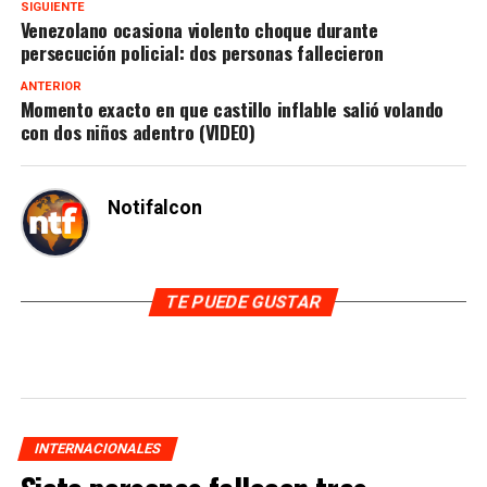
SIGUIENTE
Venezolano ocasiona violento choque durante
persecución policial: dos personas fallecieron
ANTERIOR
Momento exacto en que castillo inflable salió volando
con dos niños adentro (VIDEO)
Notifalcon
TE PUEDE GUSTAR
INTERNACIONALES